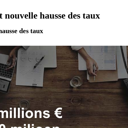
et nouvelle hausse des taux
 hausse des taux