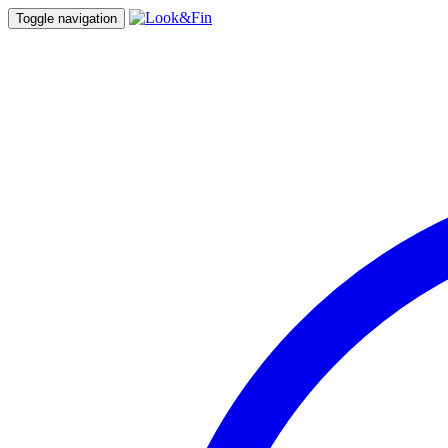
Toggle navigation