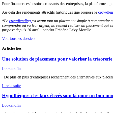
Pour financer ces besoins croissants des entreprises, la plateforme a 
Au-delà des rendements attractifs historiques que propose le
crowdlen
“
Le
crowdlending
est avant tout un placement simple à comprendre et s
comprendre où va leur argent, ils veulent réaliser un placement qui est 
propose depuis 10 ans"
! conclut Frédéric Lévy Morelle.
Voir tous les dossiers
Articles liés
Une solution de placement pour valoriser la trésorerie
Lookandfin
De plus en plus d’entreprises recherchent des alternatives aux placeme
Lire la suite
Hypothèques : les taux élevés sont là pour un bon 
Lookandfin