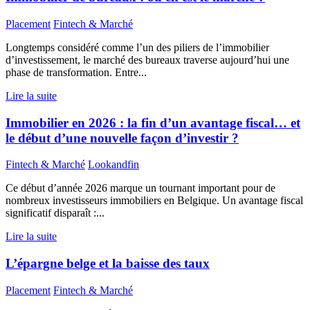
Placement
Fintech & Marché
Longtemps considéré comme l’un des piliers de l’immobilier
d’investissement, le marché des bureaux traverse aujourd’hui une
phase de transformation. Entre...
Lire la suite
Immobilier en 2026 : la fin d’un avantage fiscal… et
le début d’une nouvelle façon d’investir ?
Fintech & Marché
Lookandfin
Ce début d’année 2026 marque un tournant important pour de
nombreux investisseurs immobiliers en Belgique. Un avantage fiscal
significatif disparaît :...
Lire la suite
L’épargne belge et la baisse des taux
Placement
Fintech & Marché