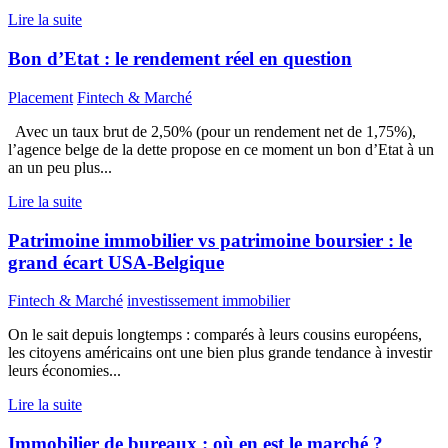
Lire la suite
Bon d’Etat : le rendement réel en question
Placement
Fintech & Marché
Avec un taux brut de 2,50% (pour un rendement net de 1,75%),
l’agence belge de la dette propose en ce moment un bon d’Etat à un
an un peu plus...
Lire la suite
Patrimoine immobilier vs patrimoine boursier : le
grand écart USA-Belgique
Fintech & Marché
investissement immobilier
On le sait depuis longtemps : comparés à leurs cousins européens,
les citoyens américains ont une bien plus grande tendance à investir
leurs économies...
Lire la suite
Immobilier de bureaux : où en est le marché ?