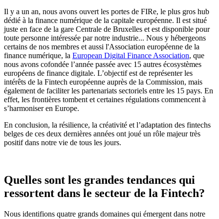
Il y a un an, nous avons ouvert les portes de FIRe, le plus gros hub
dédié à la finance numérique de la capitale européenne. Il est situé
juste en face de la gare Centrale de Bruxelles et est disponible pour
toute personne intéressée par notre industrie... Nous y hébergeons
certains de nos membres et aussi l'Association européenne de la
finance numérique, la
European Digital Finance Association
, que
nous avons cofondée l’année passée avec 15 autres écosystèmes
européens de finance digitale. L’objectif est de représenter les
intérêts de la Fintech européenne auprès de la Commission, mais
également de faciliter les partenariats sectoriels entre les 15 pays. En
effet, les frontières tombent et certaines régulations commencent à
s’harmoniser en Europe.
En conclusion, la résilience, la créativité et l’adaptation des fintechs
belges de ces deux dernières années ont joué un rôle majeur très
positif dans notre vie de tous les jours.
Quelles sont les grandes tendances qui
ressortent dans le secteur de la Fintech?
Nous identifions quatre grands domaines qui émergent dans notre