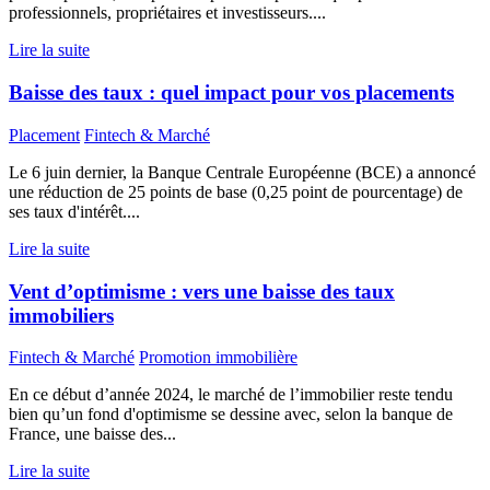
professionnels, propriétaires et investisseurs....
Lire la suite
Baisse des taux : quel impact pour vos placements
Placement
Fintech & Marché
Le 6 juin dernier, la Banque Centrale Européenne (BCE) a annoncé
une réduction de 25 points de base (0,25 point de pourcentage) de
ses taux d'intérêt....
Lire la suite
Vent d’optimisme : vers une baisse des taux
immobiliers
Fintech & Marché
Promotion immobilière
En ce début d’année 2024, le marché de l’immobilier reste tendu
bien qu’un fond d'optimisme se dessine avec, selon la banque de
France, une baisse des...
Lire la suite