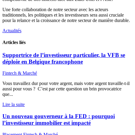
Une forte collaboration de notre secteur avec les acteurs
traditionnels, les politiques et les investisseurs sera aussi cruciale
pour la relance et la croissance de notre secteur de manière durable.
Actualités
Articles liés
Supportrice de l’investisseur particulier, la VFB se
déploie en Belgique francophone
Fintech & Marché
Vous travaillez dur pour votre argent, mais votre argent travaille-t-il
aussi pour vous ? C’est par cette question un brin provocatrice
que...
Lire la suite
Un nouveau gouverneur à la FED : pourquoi
l’investisseur immobilier est impacté
Placement
Fintech & Marché