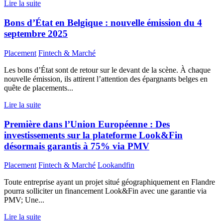
Lire la suite
Bons d’État en Belgique : nouvelle émission du 4
septembre 2025
Placement
Fintech & Marché
Les bons d’État sont de retour sur le devant de la scène. À chaque
nouvelle émission, ils attirent l’attention des épargnants belges en
quête de placements...
Lire la suite
Première dans l’Union Européenne : Des
investissements sur la plateforme Look&Fin
désormais garantis à 75% via PMV
Placement
Fintech & Marché
Lookandfin
Toute entreprise ayant un projet situé géographiquement en Flandre
pourra solliciter un financement Look&Fin avec une garantie via
PMV; Une...
Lire la suite