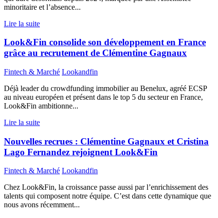
minoritaire et l’absence...
Lire la suite
Look&Fin consolide son développement en France
grâce au recrutement de Clémentine Gagnaux
Fintech & Marché
Lookandfin
Déjà leader du crowdfunding immobilier au Benelux, agréé ECSP
au niveau européen et présent dans le top 5 du secteur en France,
Look&Fin ambitionne...
Lire la suite
Nouvelles recrues : Clémentine Gagnaux et Cristina
Lago Fernandez rejoignent Look&Fin
Fintech & Marché
Lookandfin
Chez Look&Fin, la croissance passe aussi par l’enrichissement des
talents qui composent notre équipe. C’est dans cette dynamique que
nous avons récemment...