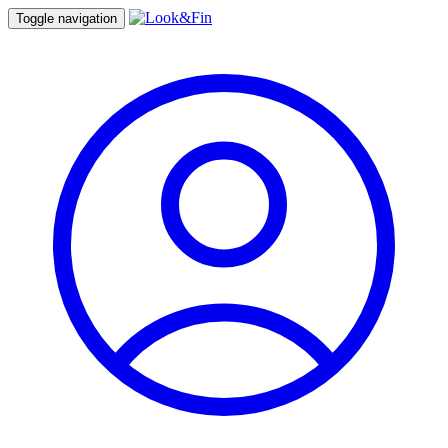
Toggle navigation