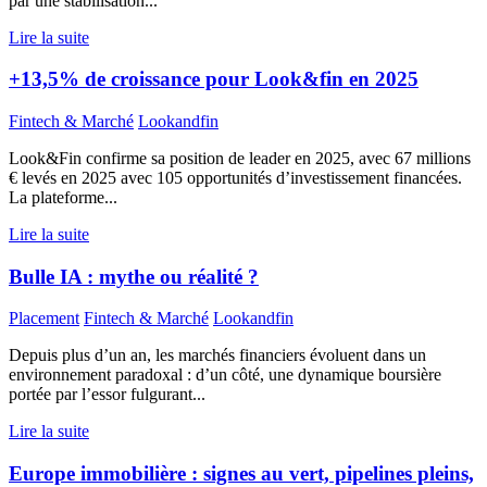
par une stabilisation...
Lire la suite
+13,5% de croissance pour Look&fin en 2025
Fintech & Marché
Lookandfin
Look&Fin confirme sa position de leader en 2025, avec 67 millions
€ levés en 2025 avec 105 opportunités d’investissement financées.
La plateforme...
Lire la suite
Bulle IA : mythe ou réalité ?
Placement
Fintech & Marché
Lookandfin
Depuis plus d’un an, les marchés financiers évoluent dans un
environnement paradoxal : d’un côté, une dynamique boursière
portée par l’essor fulgurant...
Lire la suite
Europe immobilière : signes au vert, pipelines pleins,