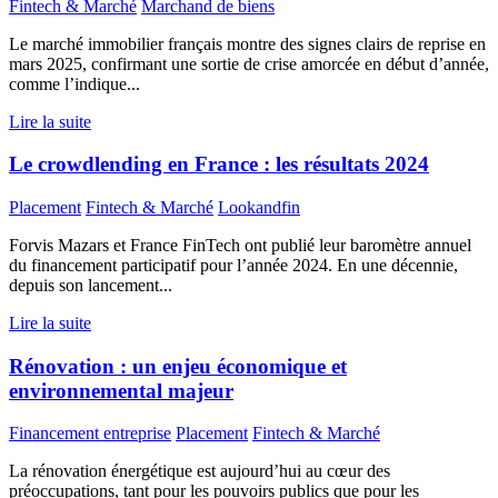
Fintech & Marché
Marchand de biens
Le marché immobilier français montre des signes clairs de reprise en
mars 2025, confirmant une sortie de crise amorcée en début d’année,
comme l’indique...
Lire la suite
Le crowdlending en France : les résultats 2024
Placement
Fintech & Marché
Lookandfin
Forvis Mazars et France FinTech ont publié leur baromètre annuel
du financement participatif pour l’année 2024. En une décennie,
depuis son lancement...
Lire la suite
Rénovation : un enjeu économique et
environnemental majeur
Financement entreprise
Placement
Fintech & Marché
La rénovation énergétique est aujourd’hui au cœur des
préoccupations, tant pour les pouvoirs publics que pour les