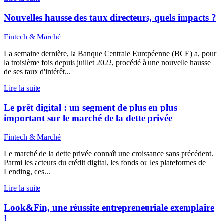
Nouvelles hausse des taux directeurs, quels impacts ?
Fintech & Marché
La semaine dernière, la Banque Centrale Européenne (BCE) a, pour
la troisième fois depuis juillet 2022, procédé à une nouvelle hausse
de ses taux d'intérêt...
Lire la suite
Le prêt digital : un segment de plus en plus
important sur le marché de la dette privée
Fintech & Marché
Le marché de la dette privée connaît une croissance sans précédent.
Parmi les acteurs du crédit digital, les fonds ou les plateformes de
Lending, des...
Lire la suite
Look&Fin, une réussite entrepreneuriale exemplaire
!