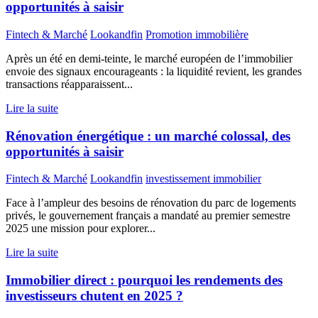
opportunités à saisir
Fintech & Marché
Lookandfin
Promotion immobilière
Après un été en demi-teinte, le marché européen de l’immobilier
envoie des signaux encourageants : la liquidité revient, les grandes
transactions réapparaissent...
Lire la suite
Rénovation énergétique : un marché colossal, des
opportunités à saisir
Fintech & Marché
Lookandfin
investissement immobilier
Face à l’ampleur des besoins de rénovation du parc de logements
privés, le gouvernement français a mandaté au premier semestre
2025 une mission pour explorer...
Lire la suite
Immobilier direct : pourquoi les rendements des
investisseurs chutent en 2025 ?