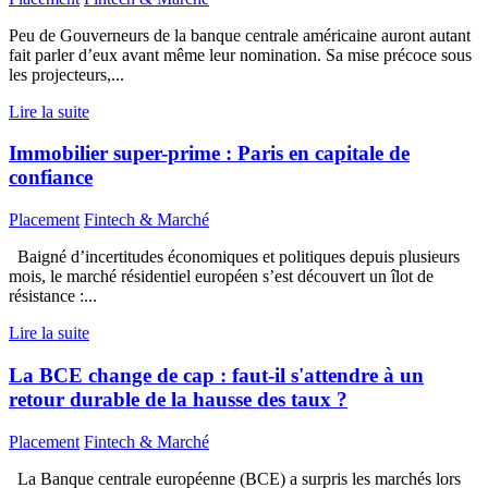
Peu de Gouverneurs de la banque centrale américaine auront autant
fait parler d’eux avant même leur nomination. Sa mise précoce sous
les projecteurs,...
Lire la suite
Immobilier super-prime : Paris en capitale de
confiance
Placement
Fintech & Marché
Baigné d’incertitudes économiques et politiques depuis plusieurs
mois, le marché résidentiel européen s’est découvert un îlot de
résistance :...
Lire la suite
La BCE change de cap : faut-il s'attendre à un
retour durable de la hausse des taux ?
Placement
Fintech & Marché
La Banque centrale européenne (BCE) a surpris les marchés lors