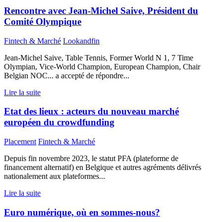
Rencontre avec Jean-Michel Saive, Président du
Comité Olympique
Fintech & Marché
Lookandfin
Jean-Michel Saive, Table Tennis, Former World N 1, 7 Time
Olympian, Vice-World Champion, European Champion, Chair
Belgian NOC... a accepté de répondre...
Lire la suite
Etat des lieux : acteurs du nouveau marché
européen du crowdfunding
Placement
Fintech & Marché
Depuis fin novembre 2023, le statut PFA (plateforme de
financement alternatif) en Belgique et autres agréments délivrés
nationalement aux plateformes...
Lire la suite
Euro numérique, où en sommes-nous?