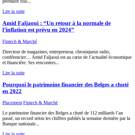
première fois...
Lire la suite
Amid Faljaoui : “Un retour à la normale de
l’inflation est prévu en 2024”
Fintech & Marché
Directeur de magazines, entrepreneur, chroniqueur radio,
conférencier… Amid Faljaoui est au cœur de l’actualité économique
et financière. Ses rencontres...
Lire la suite
Pourquoi le patrimoine financier des Belges a chuté
en 2022
Placement
Fintech & Marché
Le patrimoine financier des Belges a chuté de 112 milliards l’an
passé, un record selon les chiffres publiés la semaine dernière par la
Banque nationale...
Lire la suite