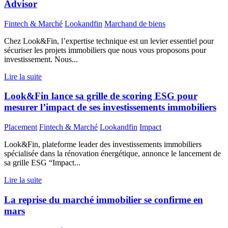
Advisor
Fintech & Marché
Lookandfin
Marchand de biens
Chez Look&Fin, l’expertise technique est un levier essentiel pour
sécuriser les projets immobiliers que nous vous proposons pour
investissement. Nous...
Lire la suite
Look&Fin lance sa grille de scoring ESG pour
mesurer l’impact de ses investissements immobiliers
Placement
Fintech & Marché
Lookandfin
Impact
Look&Fin, plateforme leader des investissements immobiliers
spécialisée dans la rénovation énergétique, annonce le lancement de
sa grille ESG “Impact...
Lire la suite
La reprise du marché immobilier se confirme en
mars