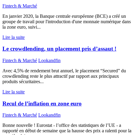
Fintech & Marché
En janvier 2020, la Banque centrale européenne (BCE) a créé un
groupe de travail pour l'introduction d'une monnaie numérique dans
la zone euro, suivi...
Lire la suite
Le crowdlending, un placement pris d’assaut !
Fintech & Marché
Lookandfin
Avec 4,5% de rendement brut annuel, le placement “Secured” du
crowdlending reste le plus attractif par rapport aux principaux
produits sécuritaires...
Lire la suite
Recul de l’inflation en zone euro
Fintech & Marché
Lookandfin
Bonne nouvelle ! Eurostat - l’office des statistiques de l’UE - a
rapporté en début de semaine que la hausse des prix a ralenti pour la