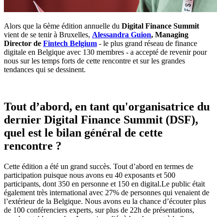
Alors que la 6ème édition annuelle du
Digital Finance Summit
vient de se tenir à Bruxelles,
Alessandra Guion
, Managing
Director de
Fintech Belgium
- le plus grand réseau de finance
digitale en Belgique avec 130 membres - a accepté de revenir pour
nous sur les temps forts de cette rencontre et sur les grandes
tendances qui se dessinent.
Tout d’abord, en tant qu'organisatrice du
dernier Digital Finance Summit (DSF),
quel est le bilan général de cette
rencontre ?
Cette édition a été un grand succès. Tout d’abord en termes de
participation puisque nous avons eu 40 exposants et 500
participants, dont 350 en personne et 150 en digital.Le public était
également très international avec 27% de personnes qui venaient de
l’extérieur de la Belgique. Nous avons eu la chance d’écouter plus
de 100 conférenciers experts, sur plus de 22h de présentations,