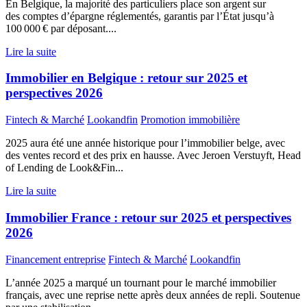
En Belgique, la majorité des particuliers place son argent sur
des comptes d’épargne réglementés, garantis par l’État jusqu’à
100 000 € par déposant....
Lire la suite
Immobilier en Belgique : retour sur 2025 et
perspectives 2026
Fintech & Marché
Lookandfin
Promotion immobilière
2025 aura été une année historique pour l’immobilier belge, avec
des ventes record et des prix en hausse. Avec Jeroen Verstuyft, Head
of Lending de Look&Fin...
Lire la suite
Immobilier France : retour sur 2025 et perspectives
2026
Financement entreprise
Fintech & Marché
Lookandfin
L’année 2025 a marqué un tournant pour le marché immobilier
français, avec une reprise nette après deux années de repli. Soutenue