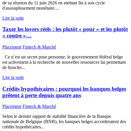
de sa réunion du 11 juin 2026 en mettant fin à son cycle
d'assouplissement monétaire....
Lire la suite
Taxer les loyers réels : les plutôt « pour » et les plutôt
« contre »…
Placement
Fintech & Marché
Ce n’est un secret pour personne, le gouvernement fédéral belge
est activement à la recherche de nouvelles ressources lui permettant
de boucler...
Lire la suite
Crédits hypothécaires : pourquoi les banques belges
prêtent à perte depuis quatre ans
Placement
Fintech & Marché
Selon le dernier rapport de stabilité financière de la Banque
nationale de Belgique (BNB), les banques belges accorderaient des
crédits hypothécaires...