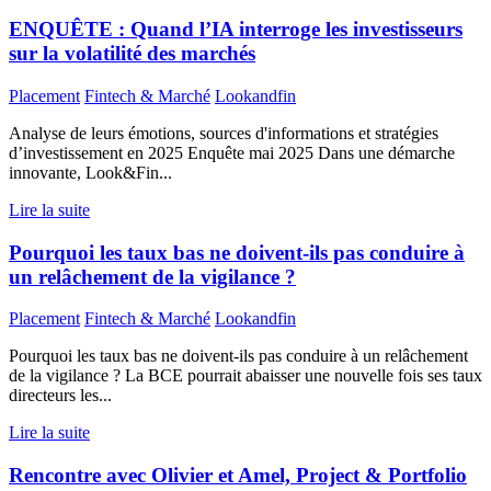
ENQUÊTE : Quand l’IA interroge les investisseurs
sur la volatilité des marchés
Placement
Fintech & Marché
Lookandfin
Analyse de leurs émotions, sources d'informations et stratégies
d’investissement en 2025 Enquête mai 2025 Dans une démarche
innovante, Look&Fin...
Lire la suite
Pourquoi les taux bas ne doivent-ils pas conduire à
un relâchement de la vigilance ?
Placement
Fintech & Marché
Lookandfin
Pourquoi les taux bas ne doivent-ils pas conduire à un relâchement
de la vigilance ? La BCE pourrait abaisser une nouvelle fois ses taux
directeurs les...
Lire la suite
Rencontre avec Olivier et Amel, Project & Portfolio