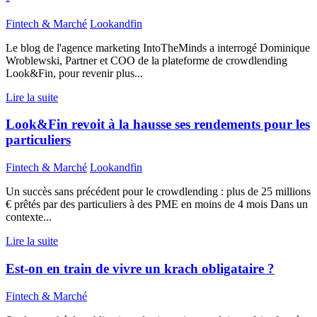
Fintech & Marché
Lookandfin
Le blog de l'agence marketing IntoTheMinds a interrogé Dominique
Wroblewski, Partner et COO de la plateforme de crowdlending
Look&Fin, pour revenir plus...
Lire la suite
Look&Fin revoit à la hausse ses rendements pour les
particuliers
Fintech & Marché
Lookandfin
Un succès sans précédent pour le crowdlending : plus de 25 millions
€ prêtés par des particuliers à des PME en moins de 4 mois Dans un
contexte...
Lire la suite
Est-on en train de vivre un krach obligataire ?
Fintech & Marché