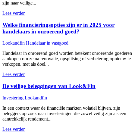
zijn naar veilige...
Lees verder
Welke financieringsopties zijn er in 2025 voor
handelaars in onroerend goed?
Lookandfin
Handelaar in vastgoed
Handelaar in onroerend goed worden betekent onroerende goederen
aankopen om ze na renovatie, opsplitsing of verbetering opnieuw te
verkopen, met als doel...
Lees verder
De veilige beleggingen van Look&Fin
Investering
Lookandfin
In een context waar de financiële markten volatiel blijven, zijn
beleggers op zoek naar investeringen die zowel veilig zijn als een
aantrekkelijk rendement...
Lees verder