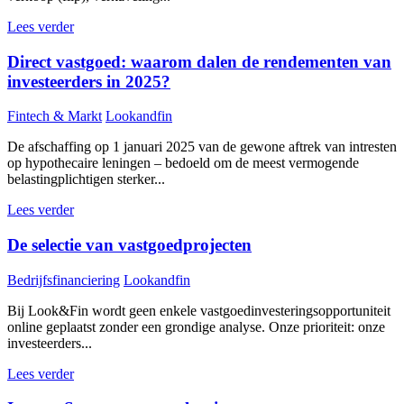
Lees verder
Direct vastgoed: waarom dalen de rendementen van
investeerders in 2025?
Fintech & Markt
Lookandfin
De afschaffing op 1 januari 2025 van de gewone aftrek van intresten
op hypothecaire leningen – bedoeld om de meest vermogende
belastingplichtigen sterker...
Lees verder
De selectie van vastgoedprojecten
Bedrijfsfinanciering
Lookandfin
Bij Look&Fin wordt geen enkele vastgoedinvesteringsopportuniteit
online geplaatst zonder een grondige analyse. Onze prioriteit: onze
investeerders...
Lees verder