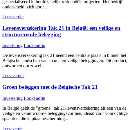
gespecialiseerd in hoofdzakelijk residentiële projecten. Het bedrijf
onderscheidt zich door...
Lees verder
Levensverzekering Tak 21 in België: een veilige en
structurerende belegging
Investering
Lookandfin
De levensverzekering tak 21 neemt een centrale plaats in binnen het
Belgische landschap van sparen en veilige beleggingen. Dit product,
ontworpen om zowel...
Lees verder
Groen beleggen met de Belgische Tak 21
Investering
Lookandfin
In België geldt de "groene" tak 21-levensverzekering als een van de
veilige en verantwoorde beleggingsvormen, ideaal voor voorzichtige
spaarders die kapitaalbescherming...
Lees verder