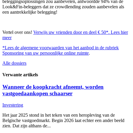
beleggingsoplossingen zou aanbevelen, antwoordde 94% van de
Look&Fin-beleggers dat ze crowdlending zouden aanbevelen als
een aantrekkelijke belegging!
Vertel over ons!
Verwijs uw vrienden door en deel € 50*. Lees hier
meer
*Lees de algemene voorwaarden van het aanbod in de rubriek
Sponsoring van uw persoonlijke online ruimte
.
Alle dossiers
Verwante artikels
Wanneer de koopkracht afneemt, worden
vastgoedaankopen schaarser
Investering
Het jaar 2025 stond in het teken van een heropleving van de
Belgische vastgoedmarkt. Begin 2026 laat echter een ander beeld
zien. Dat zijn althans de...