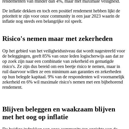
rendementen van minder dan 4%, maar met maximale veiligheid.
De inflatie dekken en toch een positief rendement hebben lijkt de
prioriteit te zijn voor onze community in een jaar 2023 waarin de
inflatie nog steeds een belangrijke rol speelt.
Risico's nemen maar met zekerheden
Op het gebied van het veiligheidsniveau dat wordt nagestreefd voor
de beleggingen, geeft 85% van onze leden logischerwijs aan dat ze
op zoek zijn naar een combinatie van zekerheid en gematigde
risico's. Ze zijn dus bereid om een beetje risico te nemen, maar in
ruil daarvoor willen ze een minimum aan garanties en zekerheden
op hun belegde kapitaal. 9% van de respondenten wil voornamelijk
zekerheid en 6% wil maximale risico's nemen met een bijbehorend
rendement.
Blijven beleggen en waakzaam blijven
met het oog op inflatie