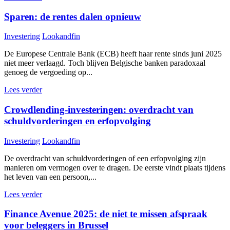
Sparen: de rentes dalen opnieuw
Investering
Lookandfin
De Europese Centrale Bank (ECB) heeft haar rente sinds juni 2025
niet meer verlaagd. Toch blijven Belgische banken paradoxaal
genoeg de vergoeding op...
Lees verder
Crowdlending-investeringen: overdracht van
schuldvorderingen en erfopvolging
Investering
Lookandfin
De overdracht van schuldvorderingen of een erfopvolging zijn
manieren om vermogen over te dragen. De eerste vindt plaats tijdens
het leven van een persoon,...
Lees verder
Finance Avenue 2025: de niet te missen afspraak
voor beleggers in Brussel