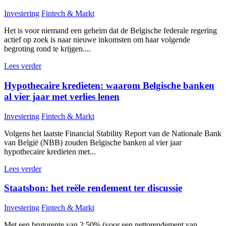
Investering
Fintech & Markt
Het is voor niemand een geheim dat de Belgische federale regering
actief op zoek is naar nieuwe inkomsten om haar volgende
begroting rond te krijgen....
Lees verder
Hypothecaire kredieten: waarom Belgische banken
al vier jaar met verlies lenen
Investering
Fintech & Markt
Volgens het laatste Financial Stability Report van de Nationale Bank
van België (NBB) zouden Belgische banken al vier jaar
hypothecaire kredieten met...
Lees verder
Staatsbon: het reële rendement ter discussie
Investering
Fintech & Markt
Met een brutorente van 2,50% (voor een nettorendement van