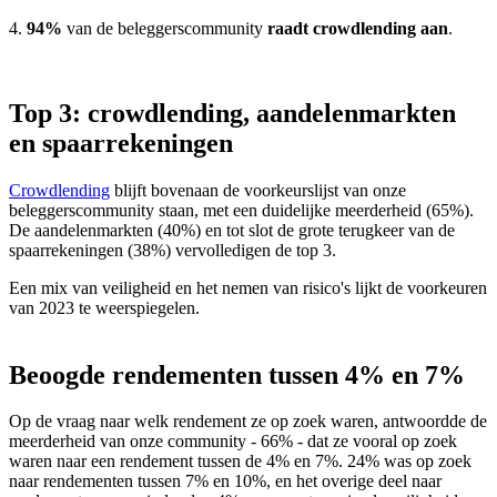
4.
94%
van de beleggerscommunity
raadt crowdlending aan
.
Top 3: crowdlending, aandelenmarkten
en spaarrekeningen
Crowdlending
blijft bovenaan de voorkeurslijst van onze
beleggerscommunity staan, met een duidelijke meerderheid (65%).
De aandelenmarkten (40%) en tot slot de grote terugkeer van de
spaarrekeningen (38%) vervolledigen de top 3.
Een mix van veiligheid en het nemen van risico's lijkt de voorkeuren
van 2023 te weerspiegelen.
Beoogde rendementen tussen 4% en 7%
Op de vraag naar welk rendement ze op zoek waren, antwoordde de
meerderheid van onze community - 66% - dat ze vooral op zoek
waren naar een rendement tussen de 4% en 7%. 24% was op zoek
naar rendementen tussen 7% en 10%, en het overige deel naar