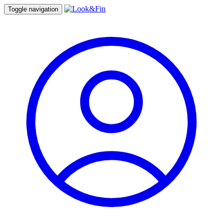
Toggle navigation