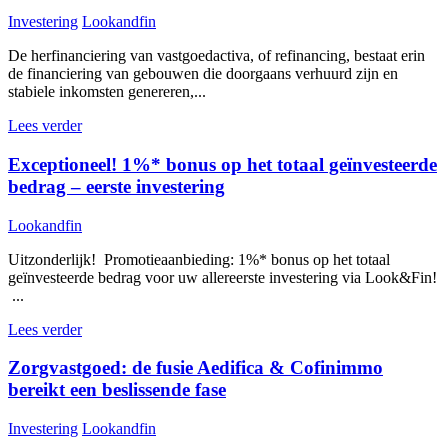
Investering
Lookandfin
De herfinanciering van vastgoedactiva, of refinancing, bestaat erin
de financiering van gebouwen die doorgaans verhuurd zijn en
stabiele inkomsten genereren,...
Lees verder
Exceptioneel! 1%* bonus op het totaal geïnvesteerde
bedrag – eerste investering
Lookandfin
Uitzonderlijk! Promotieaanbieding: 1%* bonus op het totaal
geïnvesteerde bedrag voor uw allereerste investering via Look&Fin!
...
Lees verder
Zorgvastgoed: de fusie Aedifica & Cofinimmo
bereikt een beslissende fase
Investering
Lookandfin