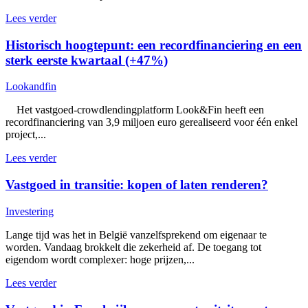
Lees verder
Historisch hoogtepunt: een recordfinanciering en een
sterk eerste kwartaal (+47%)
Lookandfin
Het vastgoed-crowdlendingplatform Look&Fin heeft een
recordfinanciering van 3,9 miljoen euro gerealiseerd voor één enkel
project,...
Lees verder
Vastgoed in transitie: kopen of laten renderen?
Investering
Lange tijd was het in België vanzelfsprekend om eigenaar te
worden. Vandaag brokkelt die zekerheid af. De toegang tot
eigendom wordt complexer: hoge prijzen,...
Lees verder