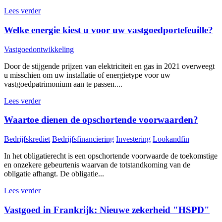
Lees verder
Welke energie kiest u voor uw vastgoedportefeuille?
Vastgoedontwikkeling
Door de stijgende prijzen van elektriciteit en gas in 2021 overweegt
u misschien om uw installatie of energietype voor uw
vastgoedpatrimonium aan te passen....
Lees verder
Waartoe dienen de opschortende voorwaarden?
Bedrijfskrediet
Bedrijfsfinanciering
Investering
Lookandfin
In het obligatierecht is een opschortende voorwaarde de toekomstige
en onzekere gebeurtenis waarvan de totstandkoming van de
obligatie afhangt. De obligatie...
Lees verder
Vastgoed in Frankrijk: Nieuwe zekerheid "HSPD"