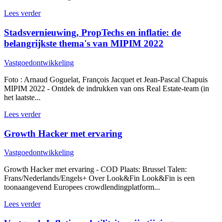
Lees verder
Stadsvernieuwing, PropTechs en inflatie: de
belangrijkste thema's van MIPIM 2022
Vastgoedontwikkeling
Foto : Arnaud Goguelat, François Jacquet et Jean-Pascal Chapuis
MIPIM 2022 - Ontdek de indrukken van ons Real Estate-team (in
het laatste...
Lees verder
Growth Hacker met ervaring
Vastgoedontwikkeling
Growth Hacker met ervaring - COD Plaats: Brussel Talen:
Frans/Nederlands/Engels+ Over Look&Fin Look&Fin is een
toonaangevend Europees crowdlendingplatform...
Lees verder