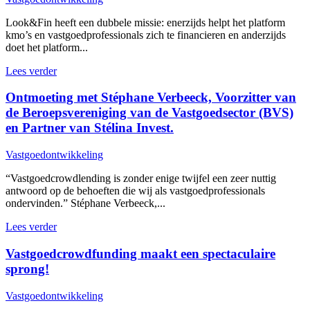
Look&Fin heeft een dubbele missie: enerzijds helpt het platform
kmo’s en vastgoedprofessionals zich te financieren en anderzijds
doet het platform...
Lees verder
Ontmoeting met Stéphane Verbeeck, Voorzitter van
de Beroepsvereniging van de Vastgoedsector (BVS)
en Partner van Stélina Invest.
Vastgoedontwikkeling
“Vastgoedcrowdlending is zonder enige twijfel een zeer nuttig
antwoord op de behoeften die wij als vastgoedprofessionals
ondervinden.” Stéphane Verbeeck,...
Lees verder
Vastgoedcrowdfunding maakt een spectaculaire
sprong!
Vastgoedontwikkeling