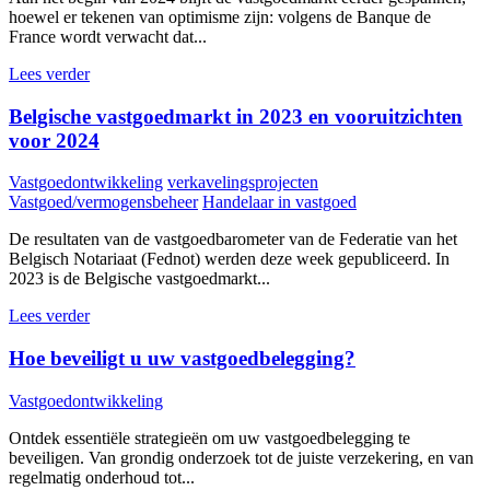
hoewel er tekenen van optimisme zijn: volgens de Banque de
France wordt verwacht dat...
Lees verder
Belgische vastgoedmarkt in 2023 en vooruitzichten
voor 2024
Vastgoedontwikkeling
verkavelingsprojecten
Vastgoed/vermogensbeheer
Handelaar in vastgoed
De resultaten van de vastgoedbarometer van de Federatie van het
Belgisch Notariaat (Fednot) werden deze week gepubliceerd. In
2023 is de Belgische vastgoedmarkt...
Lees verder
Hoe beveiligt u uw vastgoedbelegging?
Vastgoedontwikkeling
Ontdek essentiële strategieën om uw vastgoedbelegging te
beveiligen. Van grondig onderzoek tot de juiste verzekering, en van
regelmatig onderhoud tot...