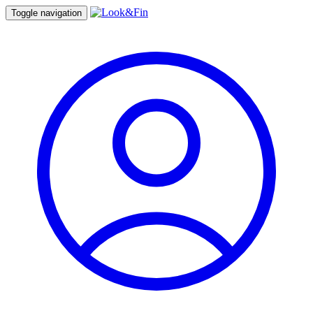
Toggle navigation