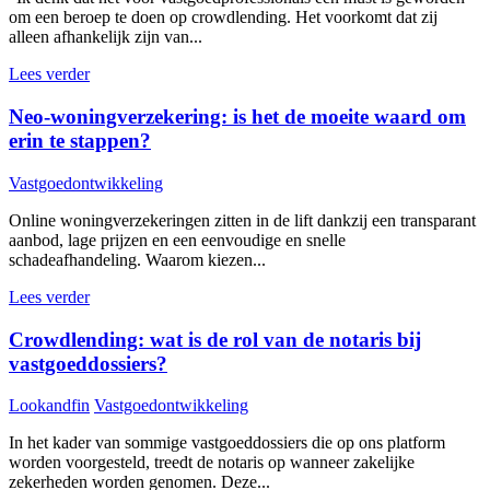
om een beroep te doen op crowdlending. Het voorkomt dat zij
alleen afhankelijk zijn van...
Lees verder
Neo-woningverzekering: is het de moeite waard om
erin te stappen?
Vastgoedontwikkeling
Online woningverzekeringen zitten in de lift dankzij een transparant
aanbod, lage prijzen en een eenvoudige en snelle
schadeafhandeling. Waarom kiezen...
Lees verder
Crowdlending: wat is de rol van de notaris bij
vastgoeddossiers?
Lookandfin
Vastgoedontwikkeling
In het kader van sommige vastgoeddossiers die op ons platform
worden voorgesteld, treedt de notaris op wanneer zakelijke
zekerheden worden genomen. Deze...