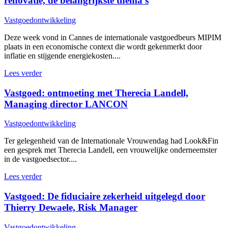
renovatie, de belangrijkste thema’s
Vastgoedontwikkeling
Deze week vond in Cannes de internationale vastgoedbeurs MIPIM
plaats in een economische context die wordt gekenmerkt door
inflatie en stijgende energiekosten....
Lees verder
Vastgoed: ontmoeting met Therecia Landell,
Managing director LANCON
Vastgoedontwikkeling
Ter gelegenheid van de Internationale Vrouwendag had Look&Fin
een gesprek met Therecia Landell, een vrouwelijke onderneemster
in de vastgoedsector....
Lees verder
Vastgoed: De fiduciaire zekerheid uitgelegd door
Thierry Dewaele, Risk Manager
Vastgoedontwikkeling