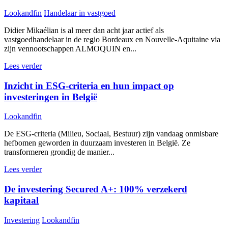
Lookandfin
Handelaar in vastgoed
Didier Mikaélian is al meer dan acht jaar actief als
vastgoedhandelaar in de regio Bordeaux en Nouvelle-Aquitaine via
zijn vennootschappen ALMOQUIN en...
Lees verder
Inzicht in ESG-criteria en hun impact op
investeringen in België
Lookandfin
De ESG-criteria (Milieu, Sociaal, Bestuur) zijn vandaag onmisbare
hefbomen geworden in duurzaam investeren in België. Ze
transformeren grondig de manier...
Lees verder
De investering Secured A+: 100% verzekerd
kapitaal
Investering
Lookandfin