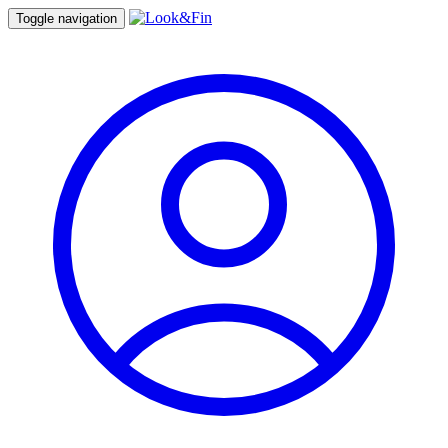
Toggle navigation