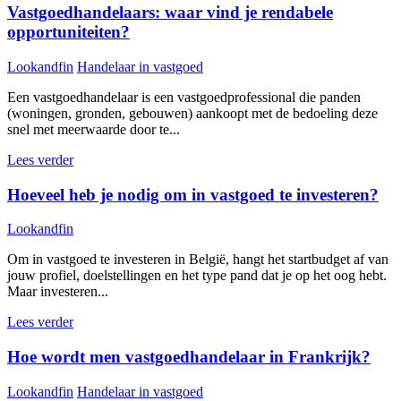
Vastgoedhandelaars: waar vind je rendabele
opportuniteiten?
Lookandfin
Handelaar in vastgoed
Een vastgoedhandelaar is een vastgoedprofessional die panden
(woningen, gronden, gebouwen) aankoopt met de bedoeling deze
snel met meerwaarde door te...
Lees verder
Hoeveel heb je nodig om in vastgoed te investeren?
Lookandfin
Om in vastgoed te investeren in België, hangt het startbudget af van
jouw profiel, doelstellingen en het type pand dat je op het oog hebt.
Maar investeren...
Lees verder
Hoe wordt men vastgoedhandelaar in Frankrijk?
Lookandfin
Handelaar in vastgoed