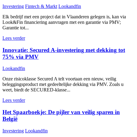
Investering
Fintech & Markt
Lookandfin
Elk bedrijf met een project dat in Vlaanderen gelegen is, kan via
Look&Fin financiering aanvragen met een garantie via PMV;
Garantie tot...
Lees verder
Innovatie: Secured A-investering met dekking tot
75% via PMV
Lookandfin
Onze risicoklasse Secured A telt voortaan een nieuw, veilig
beleggingsproduct met gedeeltelijke dekking via PMV. Zoals u
weet, biedt de SECURED-klasse...
Lees verder
Het Spaarboekje: De pijler van veilig sparen in
België
Investering
Lookandfin