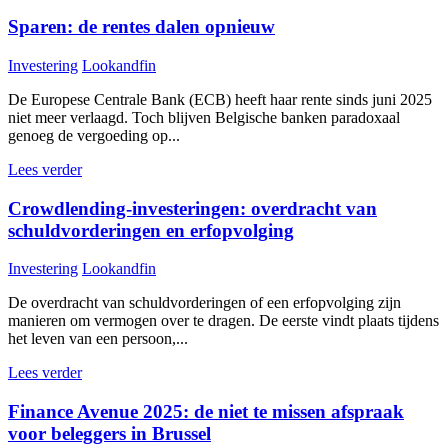
Sparen: de rentes dalen opnieuw
Investering
Lookandfin
De Europese Centrale Bank (ECB) heeft haar rente sinds juni 2025
niet meer verlaagd. Toch blijven Belgische banken paradoxaal
genoeg de vergoeding op...
Lees verder
Crowdlending-investeringen: overdracht van
schuldvorderingen en erfopvolging
Investering
Lookandfin
De overdracht van schuldvorderingen of een erfopvolging zijn
manieren om vermogen over te dragen. De eerste vindt plaats tijdens
het leven van een persoon,...
Lees verder
Finance Avenue 2025: de niet te missen afspraak
voor beleggers in Brussel