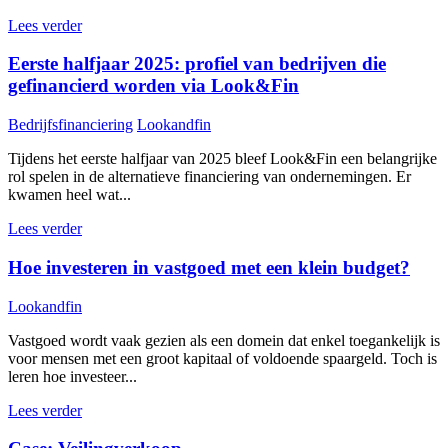
Lees verder
Eerste halfjaar 2025: profiel van bedrijven die
gefinancierd worden via Look&Fin
Bedrijfsfinanciering
Lookandfin
Tijdens het eerste halfjaar van 2025 bleef Look&Fin een belangrijke
rol spelen in de alternatieve financiering van ondernemingen. Er
kwamen heel wat...
Lees verder
Hoe investeren in vastgoed met een klein budget?
Lookandfin
Vastgoed wordt vaak gezien als een domein dat enkel toegankelijk is
voor mensen met een groot kapitaal of voldoende spaargeld. Toch is
leren hoe investeer...
Lees verder