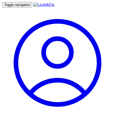
Toggle navigation