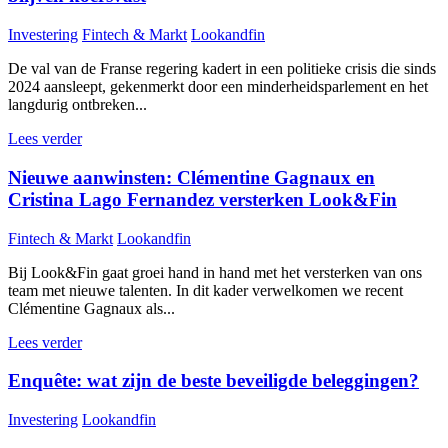
Investering
Fintech & Markt
Lookandfin
De val van de Franse regering kadert in een politieke crisis die sinds
2024 aansleept, gekenmerkt door een minderheidsparlement en het
langdurig ontbreken...
Lees verder
Nieuwe aanwinsten: Clémentine Gagnaux en
Cristina Lago Fernandez versterken Look&Fin
Fintech & Markt
Lookandfin
Bij Look&Fin gaat groei hand in hand met het versterken van ons
team met nieuwe talenten. In dit kader verwelkomen we recent
Clémentine Gagnaux als...
Lees verder
Enquête: wat zijn de beste beveiligde beleggingen?
Investering
Lookandfin