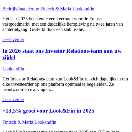
Bedrijfsfinanciering
Fintech & Markt
Lookandfin
Het jaar 2025 betekende een keerpunt voor de Franse
vastgoedmarkt, met een duidelijke heropleving na twee jaren van
achteruitgang. Gesterkt door een stabilisatie...
Lees verder
In 2026 staat ons Investor Relations-team aan uw
zijde!
Lookandfin
Het Investor Relations-team van Look&Fin zet zich dagelijks in om
elke investeerder op ons platform optimaal te begeleiden. Ze
beantwoorden uw vragen,...
Lees verder
+13,5% groei voor Look&Fin in 2025
Fintech & Markt
Lookandfin