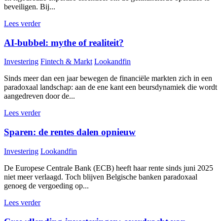
beveiligen. Bij...
Lees verder
AI-bubbel: mythe of realiteit?
Investering
Fintech & Markt
Lookandfin
Sinds meer dan een jaar bewegen de financiële markten zich in een
paradoxaal landschap: aan de ene kant een beursdynamiek die wordt
aangedreven door de...
Lees verder
Sparen: de rentes dalen opnieuw
Investering
Lookandfin
De Europese Centrale Bank (ECB) heeft haar rente sinds juni 2025
niet meer verlaagd. Toch blijven Belgische banken paradoxaal
genoeg de vergoeding op...
Lees verder