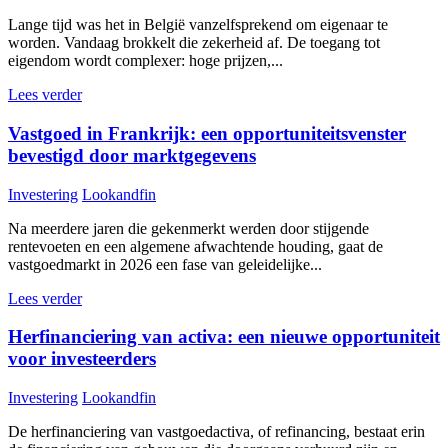
Lange tijd was het in België vanzelfsprekend om eigenaar te
worden. Vandaag brokkelt die zekerheid af. De toegang tot
eigendom wordt complexer: hoge prijzen,...
Lees verder
Vastgoed in Frankrijk: een opportuniteitsvenster
bevestigd door marktgegevens
Investering
Lookandfin
Na meerdere jaren die gekenmerkt werden door stijgende
rentevoeten en een algemene afwachtende houding, gaat de
vastgoedmarkt in 2026 een fase van geleidelijke...
Lees verder
Herfinanciering van activa: een nieuwe opportuniteit
voor investeerders
Investering
Lookandfin
De herfinanciering van vastgoedactiva, of refinancing, bestaat erin