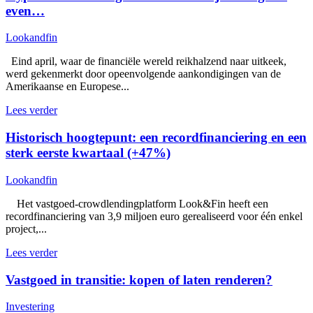
even…
Lookandfin
Eind april, waar de financiële wereld reikhalzend naar uitkeek,
werd gekenmerkt door opeenvolgende aankondigingen van de
Amerikaanse en Europese...
Lees verder
Historisch hoogtepunt: een recordfinanciering en een
sterk eerste kwartaal (+47%)
Lookandfin
Het vastgoed-crowdlendingplatform Look&Fin heeft een
recordfinanciering van 3,9 miljoen euro gerealiseerd voor één enkel
project,...
Lees verder
Vastgoed in transitie: kopen of laten renderen?
Investering