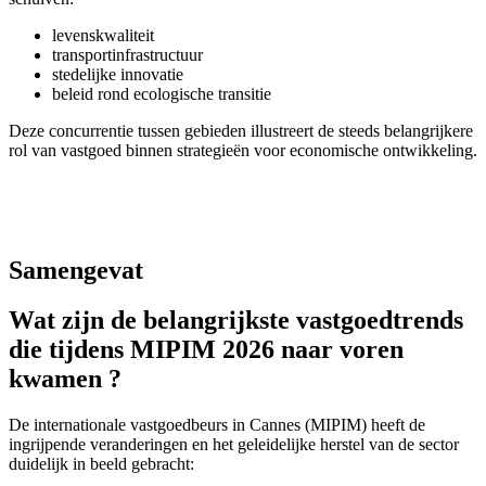
levenskwaliteit
transportinfrastructuur
stedelijke innovatie
beleid rond ecologische transitie
Deze concurrentie tussen gebieden illustreert de steeds belangrijkere
rol van vastgoed binnen strategieën voor economische ontwikkeling.
Samengevat
Wat zijn de belangrijkste vastgoedtrends
die tijdens MIPIM 2026 naar voren
kwamen ?
De internationale vastgoedbeurs in Cannes (MIPIM) heeft de
ingrijpende veranderingen en het geleidelijke herstel van de sector
duidelijk in beeld gebracht: