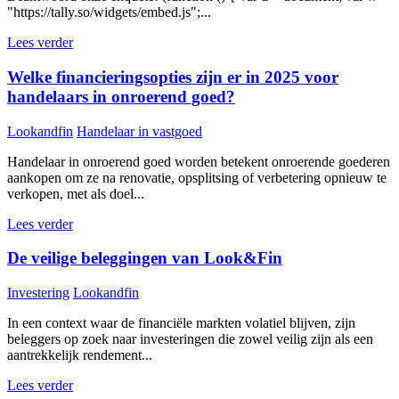
"https://tally.so/widgets/embed.js";...
Lees verder
Welke financieringsopties zijn er in 2025 voor
handelaars in onroerend goed?
Lookandfin
Handelaar in vastgoed
Handelaar in onroerend goed worden betekent onroerende goederen
aankopen om ze na renovatie, opsplitsing of verbetering opnieuw te
verkopen, met als doel...
Lees verder
De veilige beleggingen van Look&Fin
Investering
Lookandfin
In een context waar de financiële markten volatiel blijven, zijn
beleggers op zoek naar investeringen die zowel veilig zijn als een
aantrekkelijk rendement...
Lees verder