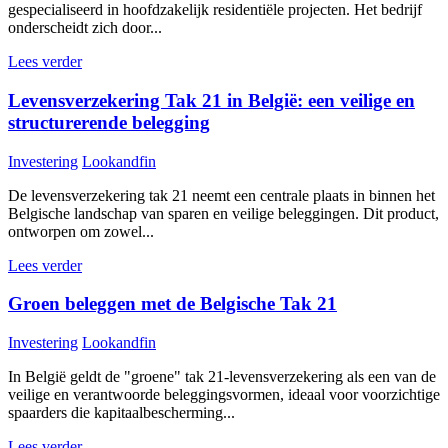
gespecialiseerd in hoofdzakelijk residentiële projecten. Het bedrijf
onderscheidt zich door...
Lees verder
Levensverzekering Tak 21 in België: een veilige en
structurerende belegging
Investering
Lookandfin
De levensverzekering tak 21 neemt een centrale plaats in binnen het
Belgische landschap van sparen en veilige beleggingen. Dit product,
ontworpen om zowel...
Lees verder
Groen beleggen met de Belgische Tak 21
Investering
Lookandfin
In België geldt de "groene" tak 21-levensverzekering als een van de
veilige en verantwoorde beleggingsvormen, ideaal voor voorzichtige
spaarders die kapitaalbescherming...
Lees verder