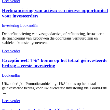
Lees verder
Herfinanciering van activa: een nieuwe opportuniteit
voor investeerders
Investering
Lookandfin
De herfinanciering van vastgoedactiva, of refinancing, bestaat erin
de financiering van gebouwen die doorgaans verhuurd zijn en
stabiele inkomsten genereren,...
Lees verder
Exceptioneel! 1%* bonus op het totaal geïnvesteerde
bedrag – eerste investering
Lookandfin
Uitzonderlijk! Promotieaanbieding: 1%* bonus op het totaal
geïnvesteerde bedrag voor uw allereerste investering via Look&Fin!
...
Lees verder