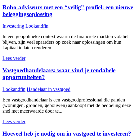
Robo-adviseurs met een “veilig” profiel: een nieuwe
beleggingsoplossing
Investering
Lookandfin
In een geopolitieke context waarin de financiële markten volatiel
blijven, zijn veel spaarders op zoek naar oplossingen om hun
kapitaal te laten renderen...
Lees verder
Vastgoedhandelaars: waar vind je rendabele
opportuniteiten?
Lookandfin
Handelaar in vastgoed
Een vastgoedhandelaar is een vastgoedprofessional die panden
(woningen, gronden, gebouwen) aankoopt met de bedoeling deze
snel met meerwaarde door te...
Lees verder
Hoeveel heb je nodig om in vastgoed te investeren?