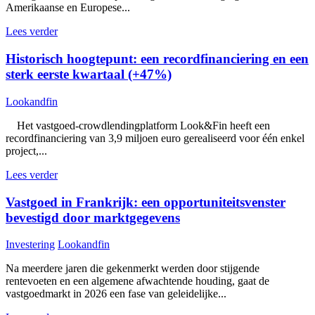
Amerikaanse en Europese...
Lees verder
Historisch hoogtepunt: een recordfinanciering en een
sterk eerste kwartaal (+47%)
Lookandfin
Het vastgoed-crowdlendingplatform Look&Fin heeft een
recordfinanciering van 3,9 miljoen euro gerealiseerd voor één enkel
project,...
Lees verder
Vastgoed in Frankrijk: een opportuniteitsvenster
bevestigd door marktgegevens
Investering
Lookandfin
Na meerdere jaren die gekenmerkt werden door stijgende
rentevoeten en een algemene afwachtende houding, gaat de
vastgoedmarkt in 2026 een fase van geleidelijke...