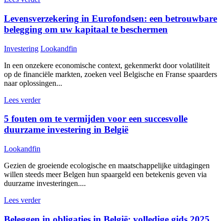
Levensverzekering in Eurofondsen: een betrouwbare
belegging om uw kapitaal te beschermen
Investering
Lookandfin
In een onzekere economische context, gekenmerkt door volatiliteit
op de financiële markten, zoeken veel Belgische en Franse spaarders
naar oplossingen...
Lees verder
5 fouten om te vermijden voor een succesvolle
duurzame investering in België
Lookandfin
Gezien de groeiende ecologische en maatschappelijke uitdagingen
willen steeds meer Belgen hun spaargeld een betekenis geven via
duurzame investeringen....
Lees verder
Beleggen in obligaties in België: volledige gids 2025