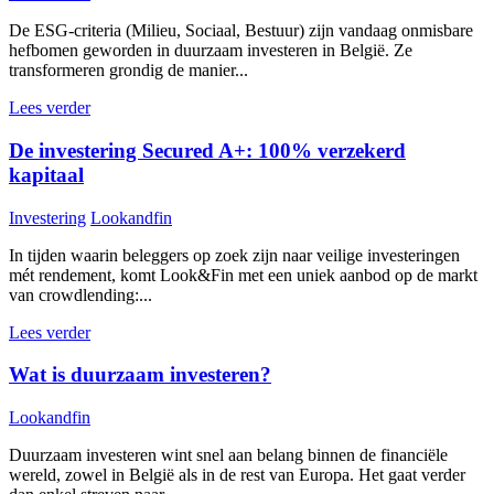
De ESG-criteria (Milieu, Sociaal, Bestuur) zijn vandaag onmisbare
hefbomen geworden in duurzaam investeren in België. Ze
transformeren grondig de manier...
Lees verder
De investering Secured A+: 100% verzekerd
kapitaal
Investering
Lookandfin
In tijden waarin beleggers op zoek zijn naar veilige investeringen
mét rendement, komt Look&Fin met een uniek aanbod op de markt
van crowdlending:...
Lees verder
Wat is duurzaam investeren?
Lookandfin
Duurzaam investeren wint snel aan belang binnen de financiële
wereld, zowel in België als in de rest van Europa. Het gaat verder