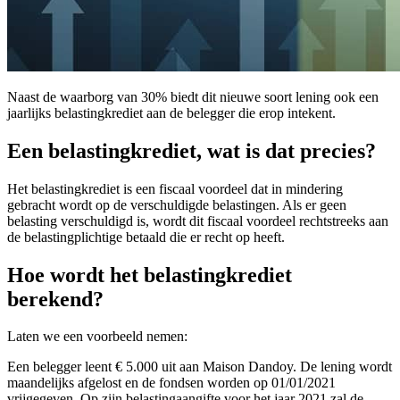
Naast de waarborg van 30% biedt dit nieuwe soort lening ook een
jaarlijks belastingkrediet aan de belegger die erop intekent.
Een belastingkrediet, wat is dat precies?
Het belastingkrediet is een fiscaal voordeel dat in mindering
gebracht wordt op de verschuldigde belastingen. Als er geen
belasting verschuldigd is, wordt dit fiscaal voordeel rechtstreeks aan
de belastingplichtige betaald die er recht op heeft.
Hoe wordt het belastingkrediet
berekend?
Laten we een voorbeeld nemen:
Een belegger leent € 5.000 uit aan Maison Dandoy. De lening wordt
maandelijks afgelost en de fondsen worden op 01/01/2021
vrijgegeven. Op zijn belastingaangifte voor het jaar 2021 zal de