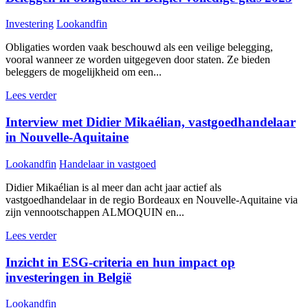
Investering
Lookandfin
Obligaties worden vaak beschouwd als een veilige belegging,
vooral wanneer ze worden uitgegeven door staten. Ze bieden
beleggers de mogelijkheid om een...
Lees verder
Interview met Didier Mikaélian, vastgoedhandelaar
in Nouvelle-Aquitaine
Lookandfin
Handelaar in vastgoed
Didier Mikaélian is al meer dan acht jaar actief als
vastgoedhandelaar in de regio Bordeaux en Nouvelle-Aquitaine via
zijn vennootschappen ALMOQUIN en...
Lees verder
Inzicht in ESG-criteria en hun impact op
investeringen in België
Lookandfin