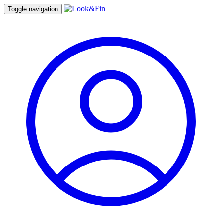
Toggle navigation