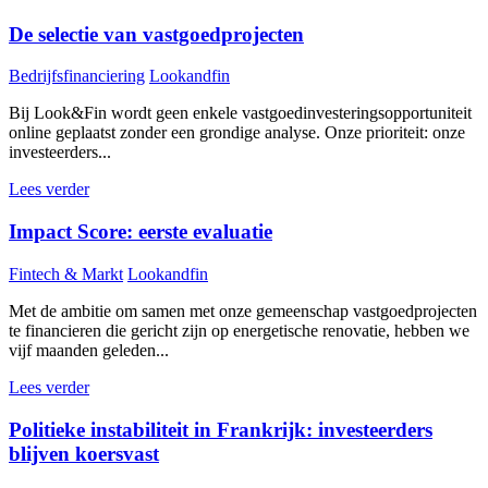
De selectie van vastgoedprojecten
Bedrijfsfinanciering
Lookandfin
Bij Look&Fin wordt geen enkele vastgoedinvesteringsopportuniteit
online geplaatst zonder een grondige analyse. Onze prioriteit: onze
investeerders...
Lees verder
Impact Score: eerste evaluatie
Fintech & Markt
Lookandfin
Met de ambitie om samen met onze gemeenschap vastgoedprojecten
te financieren die gericht zijn op energetische renovatie, hebben we
vijf maanden geleden...
Lees verder
Politieke instabiliteit in Frankrijk: investeerders
blijven koersvast