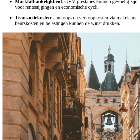
Marktafhankelijkheid
: GVV prestaties kunnen gevoelig zijn
voor rentestijgingen en economische cycli.
Transactiekosten
: aankoop- en verkoopkosten via makelaars,
beurskosten en belastingen kunnen de winst drukken.