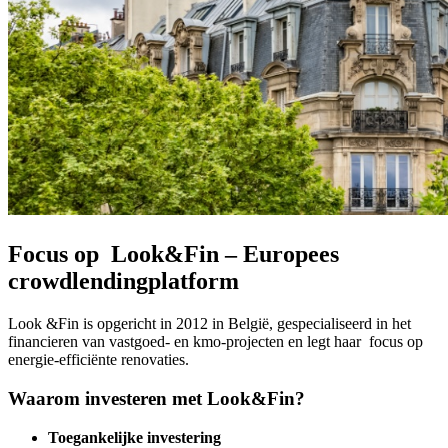
Focus op Look&Fin – Europees
crowdlendingplatform
Look &Fin is opgericht in 2012 in België, gespecialiseerd in het
financieren van vastgoed- en kmo-projecten en legt haar focus op
energie-efficiënte renovaties.
Waarom investeren met Look&Fin?
Toegankelijke investering