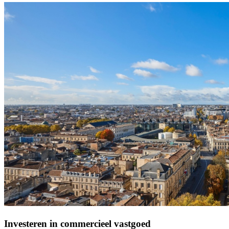
Investeren in commercieel vastgoed