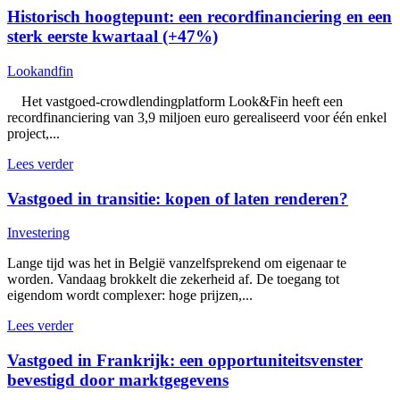
Historisch hoogtepunt: een recordfinanciering en een
sterk eerste kwartaal (+47%)
Lookandfin
Het vastgoed-crowdlendingplatform Look&Fin heeft een
recordfinanciering van 3,9 miljoen euro gerealiseerd voor één enkel
project,...
Lees verder
Vastgoed in transitie: kopen of laten renderen?
Investering
Lange tijd was het in België vanzelfsprekend om eigenaar te
worden. Vandaag brokkelt die zekerheid af. De toegang tot
eigendom wordt complexer: hoge prijzen,...
Lees verder
Vastgoed in Frankrijk: een opportuniteitsvenster
bevestigd door marktgegevens