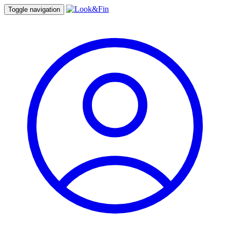
Toggle navigation