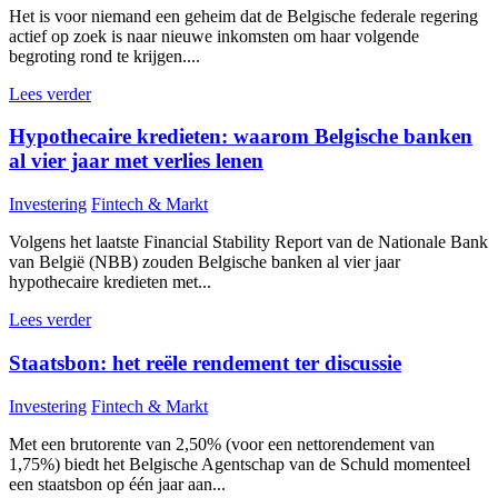
Het is voor niemand een geheim dat de Belgische federale regering
actief op zoek is naar nieuwe inkomsten om haar volgende
begroting rond te krijgen....
Lees verder
Hypothecaire kredieten: waarom Belgische banken
al vier jaar met verlies lenen
Investering
Fintech & Markt
Volgens het laatste Financial Stability Report van de Nationale Bank
van België (NBB) zouden Belgische banken al vier jaar
hypothecaire kredieten met...
Lees verder
Staatsbon: het reële rendement ter discussie
Investering
Fintech & Markt
Met een brutorente van 2,50% (voor een nettorendement van
1,75%) biedt het Belgische Agentschap van de Schuld momenteel
een staatsbon op één jaar aan...