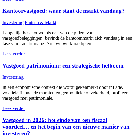
Kantoorvastgoed: waar staat de markt vandaag?
Investering
Fintech & Markt
Lange tijd beschouwd als een van de pijlers van
vastgoedbeleggingen, bevindt de kantorenmarkt zich vandaag in een
fase van transformatie. Nieuwe werkpraktijken,...
Lees verder
Vastgoed patrimonium: een strategische hefboom
Investering
In een economische context die wordt gekenmerkt door inflatie,
volatiele financiële markten en geopolitieke onzekerheid, profileert
vastgoed met patrimoniale...
Lees verder
Vastgoed in 2026: het einde van een fiscaal
voordeel… en het begin van een nieuwe manier van
investeren?