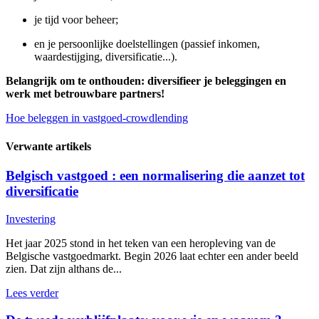
je tijd voor beheer;
en je persoonlijke doelstellingen (passief inkomen,
waardestijging, diversificatie...).
Belangrijk om te onthouden: diversifieer je beleggingen en
werk met betrouwbare partners!
Hoe beleggen in vastgoed-crowdlending
Verwante artikels
Belgisch vastgoed : een normalisering die aanzet tot
diversificatie
Investering
Het jaar 2025 stond in het teken van een heropleving van de
Belgische vastgoedmarkt. Begin 2026 laat echter een ander beeld
zien. Dat zijn althans de...
Lees verder