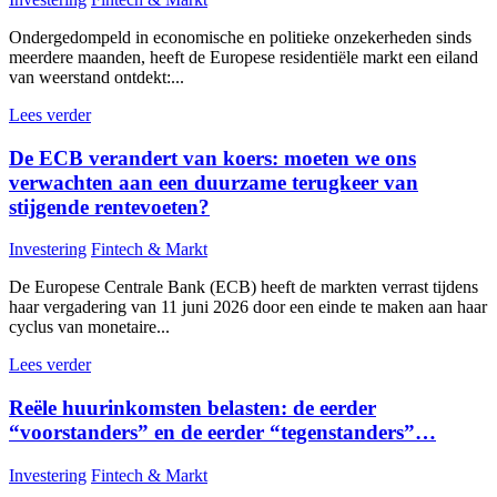
Ondergedompeld in economische en politieke onzekerheden sinds
meerdere maanden, heeft de Europese residentiële markt een eiland
van weerstand ontdekt:...
Lees verder
De ECB verandert van koers: moeten we ons
verwachten aan een duurzame terugkeer van
stijgende rentevoeten?
Investering
Fintech & Markt
De Europese Centrale Bank (ECB) heeft de markten verrast tijdens
haar vergadering van 11 juni 2026 door een einde te maken aan haar
cyclus van monetaire...
Lees verder
Reële huurinkomsten belasten: de eerder
“voorstanders” en de eerder “tegenstanders”…
Investering
Fintech & Markt