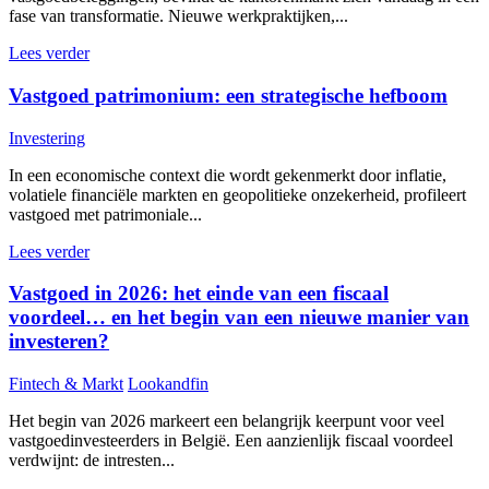
fase van transformatie. Nieuwe werkpraktijken,...
Lees verder
Vastgoed patrimonium: een strategische hefboom
Investering
In een economische context die wordt gekenmerkt door inflatie,
volatiele financiële markten en geopolitieke onzekerheid, profileert
vastgoed met patrimoniale...
Lees verder
Vastgoed in 2026: het einde van een fiscaal
voordeel… en het begin van een nieuwe manier van
investeren?
Fintech & Markt
Lookandfin
Het begin van 2026 markeert een belangrijk keerpunt voor veel
vastgoedinvesteerders in België. Een aanzienlijk fiscaal voordeel
verdwijnt: de intresten...