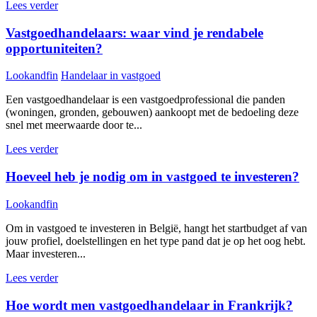
Lees verder
Vastgoedhandelaars: waar vind je rendabele
opportuniteiten?
Lookandfin
Handelaar in vastgoed
Een vastgoedhandelaar is een vastgoedprofessional die panden
(woningen, gronden, gebouwen) aankoopt met de bedoeling deze
snel met meerwaarde door te...
Lees verder
Hoeveel heb je nodig om in vastgoed te investeren?
Lookandfin
Om in vastgoed te investeren in België, hangt het startbudget af van
jouw profiel, doelstellingen en het type pand dat je op het oog hebt.
Maar investeren...
Lees verder
Hoe wordt men vastgoedhandelaar in Frankrijk?