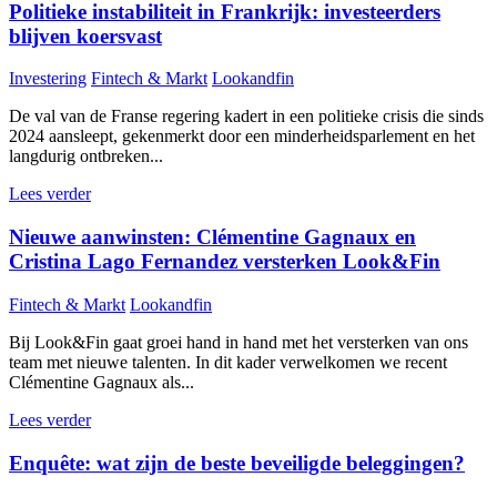
Politieke instabiliteit in Frankrijk: investeerders
blijven koersvast
Investering
Fintech & Markt
Lookandfin
De val van de Franse regering kadert in een politieke crisis die sinds
2024 aansleept, gekenmerkt door een minderheidsparlement en het
langdurig ontbreken...
Lees verder
Nieuwe aanwinsten: Clémentine Gagnaux en
Cristina Lago Fernandez versterken Look&Fin
Fintech & Markt
Lookandfin
Bij Look&Fin gaat groei hand in hand met het versterken van ons
team met nieuwe talenten. In dit kader verwelkomen we recent
Clémentine Gagnaux als...
Lees verder
Enquête: wat zijn de beste beveiligde beleggingen?