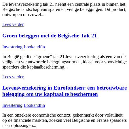
De levensverzekering tak 21 neemt een centrale plaats in binnen het
Belgische landschap van sparen en veilige beleggingen. Dit product,
ontworpen om zowel...
Lees verder
Groen beleggen met de Belgische Tak 21
Investering
Lookandfin
In België geldt de "groene" tak 21-levensverzekering als een van de
veilige en verantwoorde beleggingsvormen, ideaal voor voorzichtige
spaarders die kapitaalbescherming...
Lees verder
Levensverzekering in Eurofondsen: een betrouwbare
belegging om uw kapitaal te beschermen
Investering
Lookandfin
In een onzekere economische context, gekenmerkt door volatiliteit
op de financiële markten, zoeken veel Belgische en Franse spaarders
naar oplossingen...