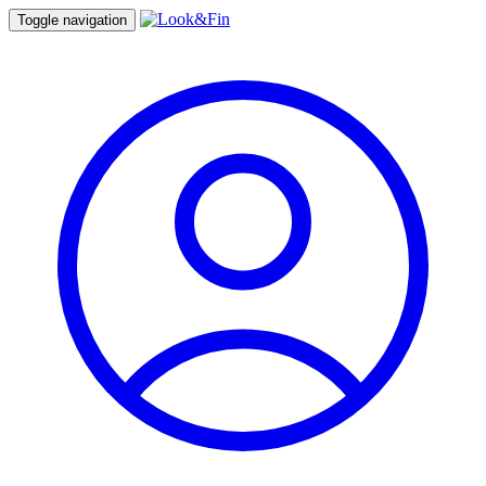
Toggle navigation