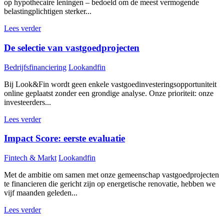
op hypothecaire leningen – bedoeld om de meest vermogende
belastingplichtigen sterker...
Lees verder
De selectie van vastgoedprojecten
Bedrijfsfinanciering
Lookandfin
Bij Look&Fin wordt geen enkele vastgoedinvesteringsopportuniteit
online geplaatst zonder een grondige analyse. Onze prioriteit: onze
investeerders...
Lees verder
Impact Score: eerste evaluatie
Fintech & Markt
Lookandfin
Met de ambitie om samen met onze gemeenschap vastgoedprojecten
te financieren die gericht zijn op energetische renovatie, hebben we
vijf maanden geleden...
Lees verder