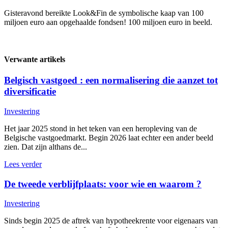
Gisteravond bereikte Look&Fin de symbolische kaap van 100
miljoen euro aan opgehaalde fondsen! 100 miljoen euro in beeld.
Verwante artikels
Belgisch vastgoed : een normalisering die aanzet tot
diversificatie
Investering
Het jaar 2025 stond in het teken van een heropleving van de
Belgische vastgoedmarkt. Begin 2026 laat echter een ander beeld
zien. Dat zijn althans de...
Lees verder
De tweede verblijfplaats: voor wie en waarom ?
Investering
Sinds begin 2025 de aftrek van hypotheekrente voor eigenaars van