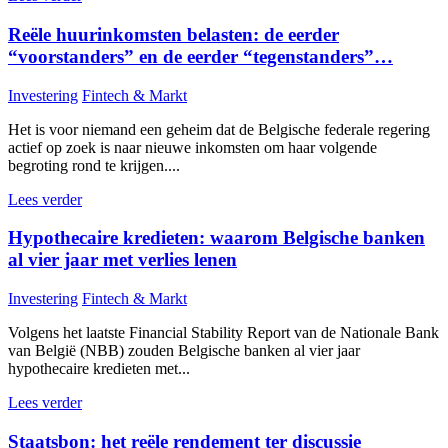
Reële huurinkomsten belasten: de eerder
“voorstanders” en de eerder “tegenstanders”…
Investering
Fintech & Markt
Het is voor niemand een geheim dat de Belgische federale regering
actief op zoek is naar nieuwe inkomsten om haar volgende
begroting rond te krijgen....
Lees verder
Hypothecaire kredieten: waarom Belgische banken
al vier jaar met verlies lenen
Investering
Fintech & Markt
Volgens het laatste Financial Stability Report van de Nationale Bank
van België (NBB) zouden Belgische banken al vier jaar
hypothecaire kredieten met...
Lees verder
Staatsbon: het reële rendement ter discussie