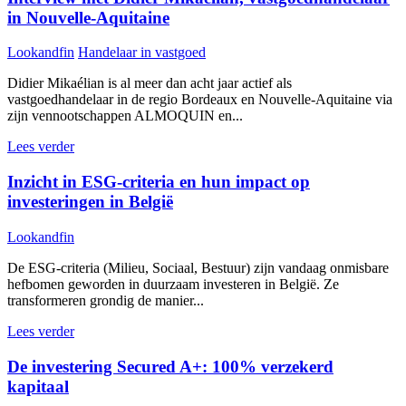
in Nouvelle-Aquitaine
Lookandfin
Handelaar in vastgoed
Didier Mikaélian is al meer dan acht jaar actief als
vastgoedhandelaar in de regio Bordeaux en Nouvelle-Aquitaine via
zijn vennootschappen ALMOQUIN en...
Lees verder
Inzicht in ESG-criteria en hun impact op
investeringen in België
Lookandfin
De ESG-criteria (Milieu, Sociaal, Bestuur) zijn vandaag onmisbare
hefbomen geworden in duurzaam investeren in België. Ze
transformeren grondig de manier...
Lees verder
De investering Secured A+: 100% verzekerd
kapitaal