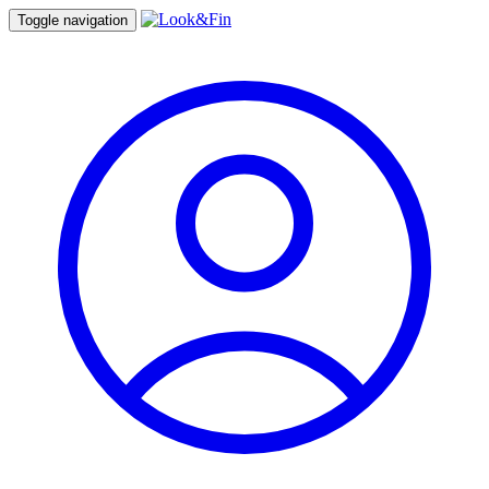
Toggle navigation