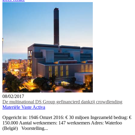
08/02/2017
De multinational DS Group gefinancierd dankzij crowdlending
Materiële Vaste Activa
Opgericht in: 1946 Omzet 2016: € 30 miljoen Ingezameld bedrag: €
150.000 Aantal werknemers: 147 werknemers Adres: Waterloo
(België) Voorstelling...