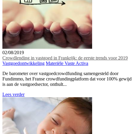
02/08/2019
Crowdlending in vastgoed in Frankrijk: de eerste trends voor 2019
Vastgoedontwikkeling
Materiële Vaste Activa
De barometer over vastgoedcrowdfunding samengesteld door
Fundimmo, het Franse crowdfundingplatform dat voor 100% gewijd
is aan de vastgoedsector, onthult...
Lees verder