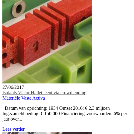
27/06/2017
Isolants Victor Hallet leent via crowdlending
Materiële Vaste Activa
Datum van oprichting: 1934 Omzet 2016: € 2,3 miljoen
Ingezameld bedrag: € 150.000 Financieringsvoorwaarden: 6% per
jaar over...
Lees verder