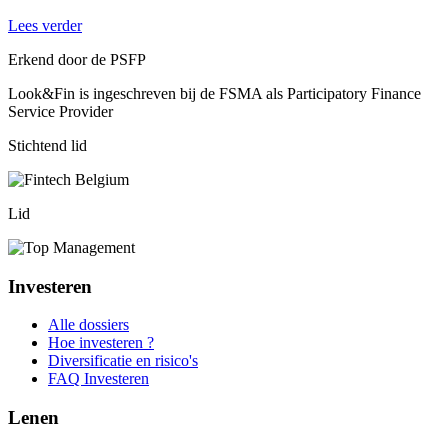
Lees verder
Erkend door de PSFP
Look&Fin is ingeschreven bij de FSMA als Participatory Finance
Service Provider
Stichtend lid
Lid
Investeren
Alle dossiers
Hoe investeren ?
Diversificatie en risico's
FAQ Investeren
Lenen