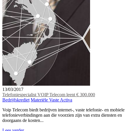
13/03/2017
Telefoniespecialist VOIP Telecom leent € 300.000
Bedrijfskrediet
Materiële Vaste Activa
Voip Telecom biedt bedrijven internet-, vaste telefonie- en mobiele
telefonieverbindingen aan die voorzien zijn van extra diensten en
doorgaans de kosten...
Lees verder