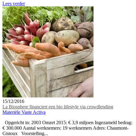
Lees verder
15/12/2016
La Biosphere financiert een bio lifestyle via crowdlending
Materiële Vaste Activa
Opgericht in: 2003 Omzet 2015: € 3,9 miljoen Ingezameld bedrag:
€ 300.000 Aantal werknemers: 19 werknemers Adres: Chaumont-
Gistoux Voorstelling...