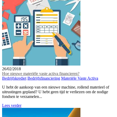
26/02/2018
Hoe nieuwe materiële vaste activa financieren?
Bedrijfskrediet
Bedrijfsfinanciering
Materiële Vaste Activa
U hebt de aankoop van een nieuwe machine, rollend materieel of
uitrustingen gepland? U hebt geen tijd te verliezen om de nodige
fondsen te verzamelen...
Lees verder