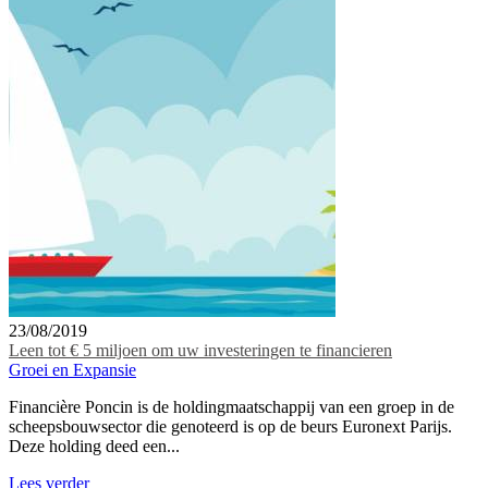
23/08/2019
Leen tot € 5 miljoen om uw investeringen te financieren
Groei en Expansie
Financière Poncin is de holdingmaatschappij van een groep in de
scheepsbouwsector die genoteerd is op de beurs Euronext Parijs.
Deze holding deed een...
Lees verder