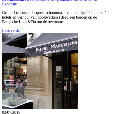
Expansie
Group-f (dienstencheques, schoonmaak van bedrijven/ kantoren/
hotels en verhuur van hoogwerkers) deed een beroep op de
Belgische Look&Fin om de overname...
Lees verder
03/07/2018