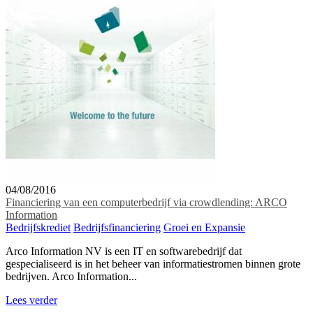
04/08/2016
Financiering van een computerbedrijf via crowdlending: ARCO
Information
Bedrijfskrediet
Bedrijfsfinanciering
Groei en Expansie
Arco Information NV is een IT en softwarebedrijf dat
gespecialiseerd is in het beheer van informatiestromen binnen grote
bedrijven. Arco Information...
Lees verder