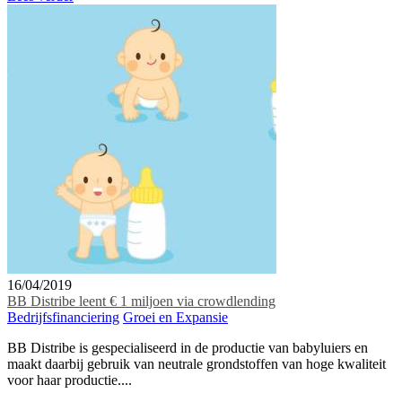
16/04/2019
BB Distribe leent € 1 miljoen via crowdlending
Bedrijfsfinanciering
Groei en Expansie
BB Distribe is gespecialiseerd in de productie van babyluiers en
maakt daarbij gebruik van neutrale grondstoffen van hoge kwaliteit
voor haar productie....