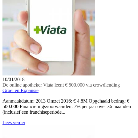
10/01/2018
De online apotheker Viata leent € 500.000 via crowdlending
Groei en Expansie
Aanmaakdatum: 2013 Omzet 2016: € 4,8M Opgehaald bedrag: €
500.000 Financieringsvoorwaarden: 7% per jaar over 36 maanden
(inclusief een franchiseperiode...
Lees verder