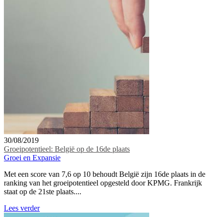
30/08/2019
Groeipotentieel: België op de 16de plaats
Groei en Expansie
Met een score van 7,6 op 10 behoudt België zijn 16de plaats in de
ranking van het groeipotentieel opgesteld door KPMG. Frankrijk
staat op de 21ste plaats....
Lees verder