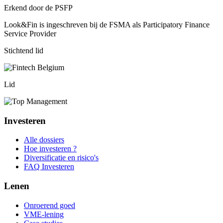
Erkend door de PSFP
Look&Fin is ingeschreven bij de FSMA als Participatory Finance
Service Provider
Stichtend lid
Lid
Investeren
Alle dossiers
Hoe investeren ?
Diversificatie en risico's
FAQ Investeren
Lenen
Onroerend goed
VME-lening