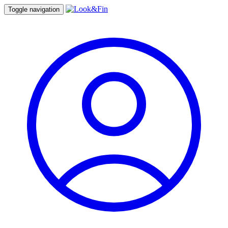
Toggle navigation