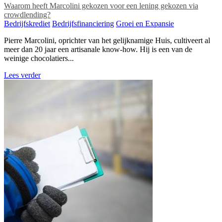
Waarom heeft Marcolini gekozen voor een lening gekozen via
crowdlending?
Bedrijfskrediet
Bedrijfsfinanciering
Groei en Expansie
Pierre Marcolini, oprichter van het gelijknamige Huis, cultiveert al
meer dan 20 jaar een artisanale know-how. Hij is een van de
weinige chocolatiers...
Lees verder