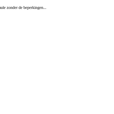
ule zonder de beperkingen...