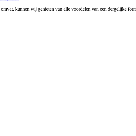
mvat, kunnen wij genieten van alle voordelen van een dergelijke form