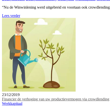
“Nu de Winwinlening werd uitgebreid en voortaan ook crowdlending o
Lees verder
23/12/2019
Financier de verhoging van uw productievermogen via crowdlending
Werkkapitaal