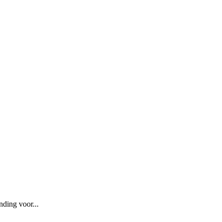
ding voor...