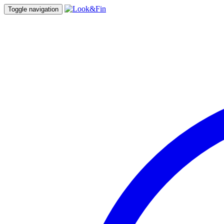
Toggle navigation