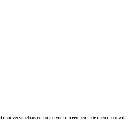
 door verzamelaars en koos ervoor om een beroep te doen op crowdlen