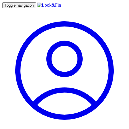
Toggle navigation