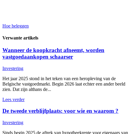
Hoe beleggen
Verwante artikels
Wanneer de koopkracht afneemt, worden
vastgoedaankopen schaarser
Investering
Het jaar 2025 stond in het teken van een heropleving van de
Belgische vastgoedmarkt. Begin 2026 laat echter een ander beeld
zien. Dat zijn althans de...
Lees verder
De tweede verblijfplaats: voor wie en waarom ?
Investering
Sinds begin 2025 de aftrek van hypotheekrente voor eigenaars van