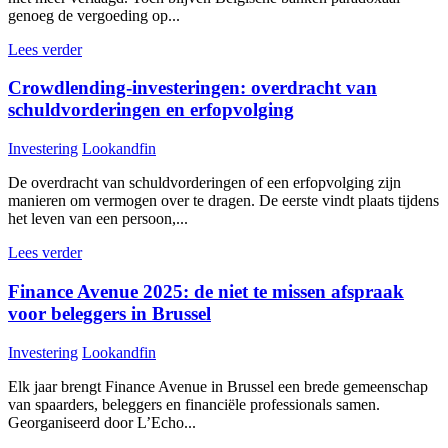
genoeg de vergoeding op...
Lees verder
Crowdlending-investeringen: overdracht van
schuldvorderingen en erfopvolging
Investering
Lookandfin
De overdracht van schuldvorderingen of een erfopvolging zijn
manieren om vermogen over te dragen. De eerste vindt plaats tijdens
het leven van een persoon,...
Lees verder
Finance Avenue 2025: de niet te missen afspraak
voor beleggers in Brussel
Investering
Lookandfin
Elk jaar brengt Finance Avenue in Brussel een brede gemeenschap
van spaarders, beleggers en financiële professionals samen.
Georganiseerd door L’Echo...