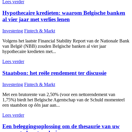
Lees verder
Hypothecaire kredieten: waarom Belgische banken
al vier jaar met verlies lenen
Investering
Fintech & Markt
Volgens het laatste Financial Stability Report van de Nationale Bank
van België (NBB) zouden Belgische banken al vier jaar
hypothecaire kredieten met...
Lees verder
Staatsbon: het reële rendement ter discussie
Investering
Fintech & Markt
Met een brutorente van 2,50% (voor een nettorendement van
1,75%) biedt het Belgische Agentschap van de Schuld momenteel
een staatsbon op één jaar aan...
Lees verder
Een beleggingsoplossing om de thesaurie van uw