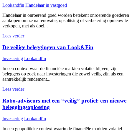
Lookandfin
Handelaar in vastgoed
Handelaar in onroerend goed worden betekent onroerende goederen
aankopen om ze na renovatie, opsplitsing of verbetering opnieuw te
verkopen, met als doel...
Lees verder
De veilige beleggingen van Look&Fin
Investering
Lookandfin
In een context waar de financiële markten volatiel blijven, zijn
beleggers op zoek naar investeringen die zowel veilig zijn als een
aantrekkelijk rendement...
Lees verder
Robo-adviseurs met een “veilig” profiel: een nieuwe
beleggingsoplossing
Investering
Lookandfin
In een geopolitieke context waarin de financiële markten volatiel