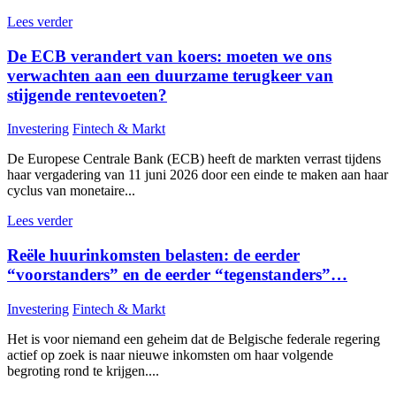
Lees verder
De ECB verandert van koers: moeten we ons
verwachten aan een duurzame terugkeer van
stijgende rentevoeten?
Investering
Fintech & Markt
De Europese Centrale Bank (ECB) heeft de markten verrast tijdens
haar vergadering van 11 juni 2026 door een einde te maken aan haar
cyclus van monetaire...
Lees verder
Reële huurinkomsten belasten: de eerder
“voorstanders” en de eerder “tegenstanders”…
Investering
Fintech & Markt
Het is voor niemand een geheim dat de Belgische federale regering
actief op zoek is naar nieuwe inkomsten om haar volgende
begroting rond te krijgen....