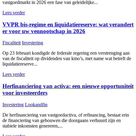
vastgoedmarkt in 2026 een fase van geleidelijke...
Lees verder
VVPR bis-regime en liquidatiereserve: wat verandert
er voor uw vennootschap in 2026
Fiscaliteit
Investering
Op 23 februari kondigde de federale regering een verstrenging aan
van de fiscaliteit op dividenden van kmo’s, met name wat betreft de
liquidatiereserve...
Lees verder
Herfinanciering van activa: een nieuwe opportuniteit
voor investeerders
Investering
Lookandfin
De herfinanciering van vastgoedactiva, of refinancing, bestaat erin
de financiering van gebouwen die doorgaans verhuurd zijn en
stabiele inkomsten genereren,...