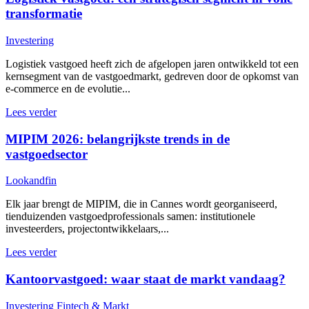
transformatie
Investering
Logistiek vastgoed heeft zich de afgelopen jaren ontwikkeld tot een
kernsegment van de vastgoedmarkt, gedreven door de opkomst van
e-commerce en de evolutie...
Lees verder
MIPIM 2026: belangrijkste trends in de
vastgoedsector
Lookandfin
Elk jaar brengt de MIPIM, die in Cannes wordt georganiseerd,
tienduizenden vastgoedprofessionals samen: institutionele
investeerders, projectontwikkelaars,...
Lees verder
Kantoorvastgoed: waar staat de markt vandaag?
Investering
Fintech & Markt