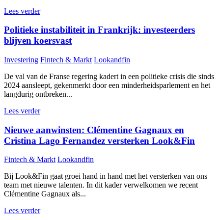
Lees verder
Politieke instabiliteit in Frankrijk: investeerders
blijven koersvast
Investering
Fintech & Markt
Lookandfin
De val van de Franse regering kadert in een politieke crisis die sinds
2024 aansleept, gekenmerkt door een minderheidsparlement en het
langdurig ontbreken...
Lees verder
Nieuwe aanwinsten: Clémentine Gagnaux en
Cristina Lago Fernandez versterken Look&Fin
Fintech & Markt
Lookandfin
Bij Look&Fin gaat groei hand in hand met het versterken van ons
team met nieuwe talenten. In dit kader verwelkomen we recent
Clémentine Gagnaux als...
Lees verder