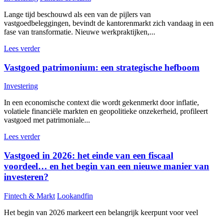
Lange tijd beschouwd als een van de pijlers van
vastgoedbeleggingen, bevindt de kantorenmarkt zich vandaag in een
fase van transformatie. Nieuwe werkpraktijken,...
Lees verder
Vastgoed patrimonium: een strategische hefboom
Investering
In een economische context die wordt gekenmerkt door inflatie,
volatiele financiële markten en geopolitieke onzekerheid, profileert
vastgoed met patrimoniale...
Lees verder
Vastgoed in 2026: het einde van een fiscaal
voordeel… en het begin van een nieuwe manier van
investeren?
Fintech & Markt
Lookandfin
Het begin van 2026 markeert een belangrijk keerpunt voor veel