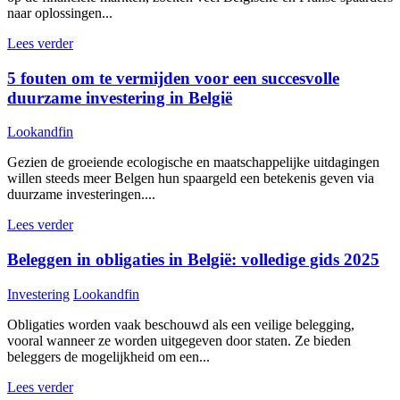
naar oplossingen...
Lees verder
5 fouten om te vermijden voor een succesvolle
duurzame investering in België
Lookandfin
Gezien de groeiende ecologische en maatschappelijke uitdagingen
willen steeds meer Belgen hun spaargeld een betekenis geven via
duurzame investeringen....
Lees verder
Beleggen in obligaties in België: volledige gids 2025
Investering
Lookandfin
Obligaties worden vaak beschouwd als een veilige belegging,
vooral wanneer ze worden uitgegeven door staten. Ze bieden
beleggers de mogelijkheid om een...
Lees verder