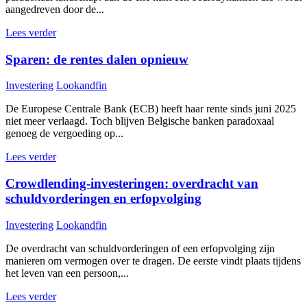
aangedreven door de...
Lees verder
Sparen: de rentes dalen opnieuw
Investering
Lookandfin
De Europese Centrale Bank (ECB) heeft haar rente sinds juni 2025
niet meer verlaagd. Toch blijven Belgische banken paradoxaal
genoeg de vergoeding op...
Lees verder
Crowdlending-investeringen: overdracht van
schuldvorderingen en erfopvolging
Investering
Lookandfin
De overdracht van schuldvorderingen of een erfopvolging zijn
manieren om vermogen over te dragen. De eerste vindt plaats tijdens
het leven van een persoon,...
Lees verder