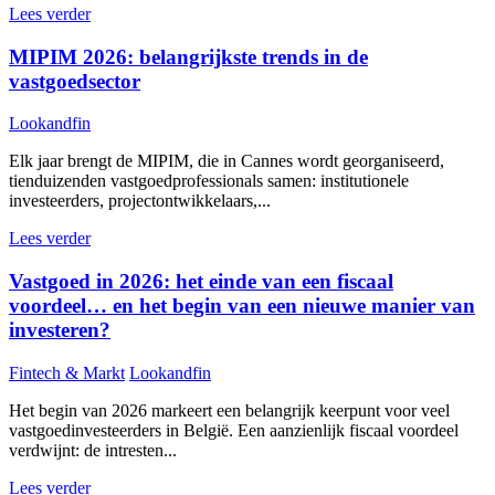
Lees verder
MIPIM 2026: belangrijkste trends in de
vastgoedsector
Lookandfin
Elk jaar brengt de MIPIM, die in Cannes wordt georganiseerd,
tienduizenden vastgoedprofessionals samen: institutionele
investeerders, projectontwikkelaars,...
Lees verder
Vastgoed in 2026: het einde van een fiscaal
voordeel… en het begin van een nieuwe manier van
investeren?
Fintech & Markt
Lookandfin
Het begin van 2026 markeert een belangrijk keerpunt voor veel
vastgoedinvesteerders in België. Een aanzienlijk fiscaal voordeel
verdwijnt: de intresten...
Lees verder