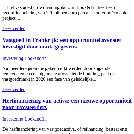
Het vastgoed-crowdlendingplatform Look&Fin heeft een
recordfinanciering van 3,9 miljoen euro gerealiseerd voor één enkel
project,...
Lees verder
Vastgoed in Frankrijk: een opportuniteitsvenster
bevestigd door marktgegevens
Investering
Lookandfin
Na meerdere jaren die gekenmerkt werden door stijgende
rentevoeten en een algemene afwachtende houding, gaat de
vastgoedmarkt in 2026 een fase van geleidelijke...
Lees verder
Herfinanciering van activa: een nieuwe opportuniteit
voor investeerders
Investering
Lookandfin
De herfinanciering van vastgoedactiva, of refinancing, bestaat erin