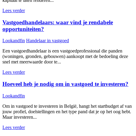
kapitaal te laten renderen...
Lees verder
Vastgoedhandelaars: waar vind je rendabele
opportuniteiten?
Lookandfin
Handelaar in vastgoed
Een vastgoedhandelaar is een vastgoedprofessional die panden
(woningen, gronden, gebouwen) aankoopt met de bedoeling deze
snel met meerwaarde door te...
Lees verder
Hoeveel heb je nodig om in vastgoed te investeren?
Lookandfin
Om in vastgoed te investeren in België, hangt het startbudget af van
jouw profiel, doelstellingen en het type pand dat je op het oog hebt.
Maar investeren...
Lees verder