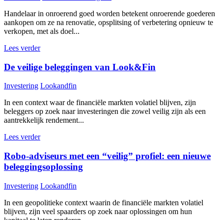
Handelaar in onroerend goed worden betekent onroerende goederen
aankopen om ze na renovatie, opsplitsing of verbetering opnieuw te
verkopen, met als doel...
Lees verder
De veilige beleggingen van Look&Fin
Investering
Lookandfin
In een context waar de financiële markten volatiel blijven, zijn
beleggers op zoek naar investeringen die zowel veilig zijn als een
aantrekkelijk rendement...
Lees verder
Robo-adviseurs met een “veilig” profiel: een nieuwe
beleggingsoplossing
Investering
Lookandfin
In een geopolitieke context waarin de financiële markten volatiel
blijven, zijn veel spaarders op zoek naar oplossingen om hun