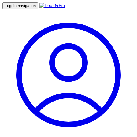
Toggle navigation