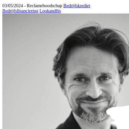
03/05/2024 -
Reclameboodschap
Bedrijfskrediet
Bedrijfsfinanciering
Lookandfin