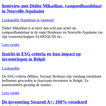
Interview met Didier Mikaélian, vastgoedhandelaar
in Nouvelle-Aquitaine
Lookandfin
Handelaar in vastgoed
Didier Mikaélian is al meer dan acht jaar actief als
vastgoedhandelaar in de regio Bordeaux en Nouvelle-Aquitaine via
zijn vennootschappen ALMOQUIN en...
Lees verder
Inzicht in ESG-criteria en hun impact op
investeringen in België
Lookandfin
De ESG-criteria (Milieu, Sociaal, Bestuur) zijn vandaag onmisbare
hefbomen geworden in duurzaam investeren in België. Ze
transformeren grondig de manier...
Lees verder
De investering Secured A+: 100% verzekerd