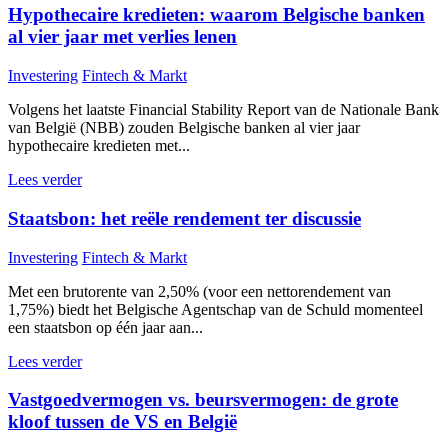
Hypothecaire kredieten: waarom Belgische banken
al vier jaar met verlies lenen
Investering
Fintech & Markt
Volgens het laatste Financial Stability Report van de Nationale Bank
van België (NBB) zouden Belgische banken al vier jaar
hypothecaire kredieten met...
Lees verder
Staatsbon: het reële rendement ter discussie
Investering
Fintech & Markt
Met een brutorente van 2,50% (voor een nettorendement van
1,75%) biedt het Belgische Agentschap van de Schuld momenteel
een staatsbon op één jaar aan...
Lees verder
Vastgoedvermogen vs. beursvermogen: de grote
kloof tussen de VS en België