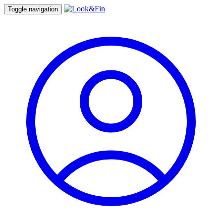
Toggle navigation