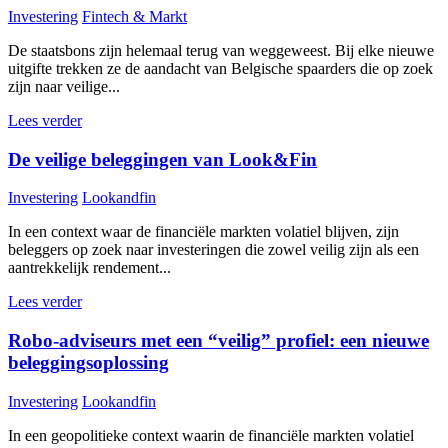
Investering
Fintech & Markt
De staatsbons zijn helemaal terug van weggeweest. Bij elke nieuwe
uitgifte trekken ze de aandacht van Belgische spaarders die op zoek
zijn naar veilige...
Lees verder
De veilige beleggingen van Look&Fin
Investering
Lookandfin
In een context waar de financiële markten volatiel blijven, zijn
beleggers op zoek naar investeringen die zowel veilig zijn als een
aantrekkelijk rendement...
Lees verder
Robo-adviseurs met een “veilig” profiel: een nieuwe
beleggingsoplossing
Investering
Lookandfin
In een geopolitieke context waarin de financiële markten volatiel