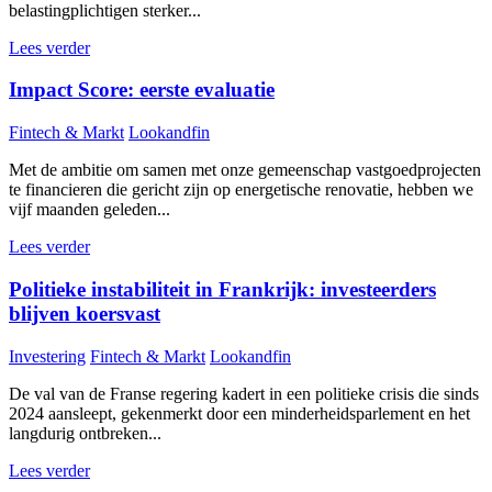
belastingplichtigen sterker...
Lees verder
Impact Score: eerste evaluatie
Fintech & Markt
Lookandfin
Met de ambitie om samen met onze gemeenschap vastgoedprojecten
te financieren die gericht zijn op energetische renovatie, hebben we
vijf maanden geleden...
Lees verder
Politieke instabiliteit in Frankrijk: investeerders
blijven koersvast
Investering
Fintech & Markt
Lookandfin
De val van de Franse regering kadert in een politieke crisis die sinds
2024 aansleept, gekenmerkt door een minderheidsparlement en het
langdurig ontbreken...
Lees verder