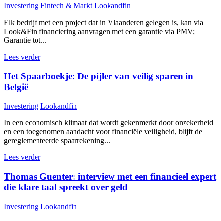
Investering
Fintech & Markt
Lookandfin
Elk bedrijf met een project dat in Vlaanderen gelegen is, kan via
Look&Fin financiering aanvragen met een garantie via PMV;
Garantie tot...
Lees verder
Het Spaarboekje: De pijler van veilig sparen in
België
Investering
Lookandfin
In een economisch klimaat dat wordt gekenmerkt door onzekerheid
en een toegenomen aandacht voor financiële veiligheid, blijft de
gereglementeerde spaarrekening...
Lees verder
Thomas Guenter: interview met een financieel expert
die klare taal spreekt over geld
Investering
Lookandfin