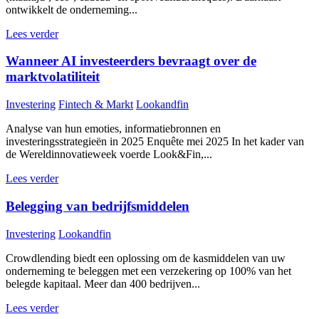
ontwikkelt de onderneming...
Lees verder
Wanneer AI investeerders bevraagt over de
marktvolatiliteit
Investering
Fintech & Markt
Lookandfin
Analyse van hun emoties, informatiebronnen en
investeringsstrategieën in 2025 Enquête mei 2025 In het kader van
de Wereldinnovatieweek voerde Look&Fin,...
Lees verder
Belegging van bedrijfsmiddelen
Investering
Lookandfin
Crowdlending biedt een oplossing om de kasmiddelen van uw
onderneming te beleggen met een verzekering op 100% van het
belegde kapitaal. Meer dan 400 bedrijven...
Lees verder