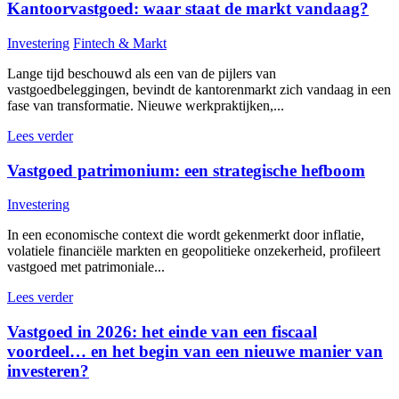
Kantoorvastgoed: waar staat de markt vandaag?
Investering
Fintech & Markt
Lange tijd beschouwd als een van de pijlers van
vastgoedbeleggingen, bevindt de kantorenmarkt zich vandaag in een
fase van transformatie. Nieuwe werkpraktijken,...
Lees verder
Vastgoed patrimonium: een strategische hefboom
Investering
In een economische context die wordt gekenmerkt door inflatie,
volatiele financiële markten en geopolitieke onzekerheid, profileert
vastgoed met patrimoniale...
Lees verder
Vastgoed in 2026: het einde van een fiscaal
voordeel… en het begin van een nieuwe manier van
investeren?