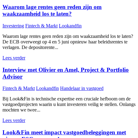
Waarom lage rentes geen reden zijn om
waakzaamheid los te laten?
Investering
Fintech & Markt
Lookandfin
Waarom lage rentes geen reden zijn om waakzaamheid los te laten?
De ECB overweegt op 4 en 5 juni opnieuw haar beleidsrentes te
verlagen. De depositorente...
Lees verder
Interview met Olivier en Amel, Project & Portfolio
Advisor
Fintech & Markt
Lookandfin
Handelaar in vastgoed
Bij Look&Fin is technische expertise een cruciale hefboom om de
vastgoedprojecten waarin u kunt investeren veilig te stellen. Onlangs
mochten we twee...
Lees verder
Look&Fin meet impact vastgoedbeleggingen met