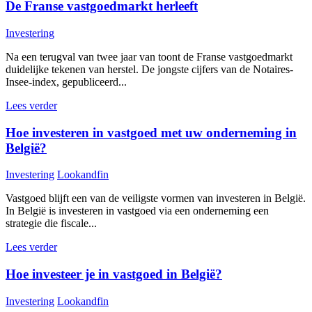
De Franse vastgoedmarkt herleeft
Investering
Na een terugval van twee jaar van toont de Franse vastgoedmarkt
duidelijke tekenen van herstel. De jongste cijfers van de Notaires-
Insee-index, gepubliceerd...
Lees verder
Hoe investeren in vastgoed met uw onderneming in
België?
Investering
Lookandfin
Vastgoed blijft een van de veiligste vormen van investeren in België.
In België is investeren in vastgoed via een onderneming een
strategie die fiscale...
Lees verder
Hoe investeer je in vastgoed in België?
Investering
Lookandfin