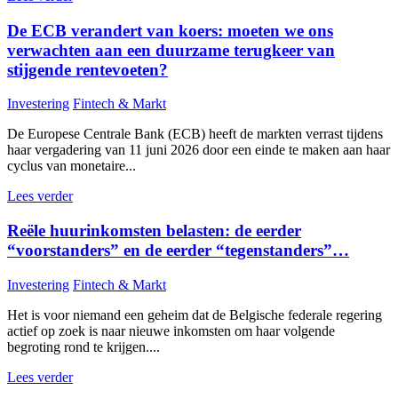
De ECB verandert van koers: moeten we ons
verwachten aan een duurzame terugkeer van
stijgende rentevoeten?
Investering
Fintech & Markt
De Europese Centrale Bank (ECB) heeft de markten verrast tijdens
haar vergadering van 11 juni 2026 door een einde te maken aan haar
cyclus van monetaire...
Lees verder
Reële huurinkomsten belasten: de eerder
“voorstanders” en de eerder “tegenstanders”…
Investering
Fintech & Markt
Het is voor niemand een geheim dat de Belgische federale regering
actief op zoek is naar nieuwe inkomsten om haar volgende
begroting rond te krijgen....
Lees verder