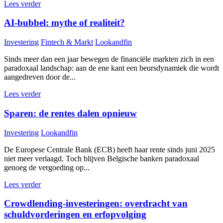
Lees verder
AI-bubbel: mythe of realiteit?
Investering
Fintech & Markt
Lookandfin
Sinds meer dan een jaar bewegen de financiële markten zich in een
paradoxaal landschap: aan de ene kant een beursdynamiek die wordt
aangedreven door de...
Lees verder
Sparen: de rentes dalen opnieuw
Investering
Lookandfin
De Europese Centrale Bank (ECB) heeft haar rente sinds juni 2025
niet meer verlaagd. Toch blijven Belgische banken paradoxaal
genoeg de vergoeding op...
Lees verder
Crowdlending-investeringen: overdracht van
schuldvorderingen en erfopvolging