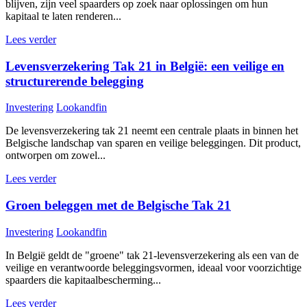
blijven, zijn veel spaarders op zoek naar oplossingen om hun
kapitaal te laten renderen...
Lees verder
Levensverzekering Tak 21 in België: een veilige en
structurerende belegging
Investering
Lookandfin
De levensverzekering tak 21 neemt een centrale plaats in binnen het
Belgische landschap van sparen en veilige beleggingen. Dit product,
ontworpen om zowel...
Lees verder
Groen beleggen met de Belgische Tak 21
Investering
Lookandfin
In België geldt de "groene" tak 21-levensverzekering als een van de
veilige en verantwoorde beleggingsvormen, ideaal voor voorzichtige
spaarders die kapitaalbescherming...
Lees verder