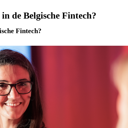
 in de Belgische Fintech?
gische Fintech?