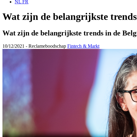
NL
FR
Wat zijn de belangrijkste trends
Wat zijn de belangrijkste trends in de Bel
10/12/2021 -
Reclameboodschap
Fintech & Markt