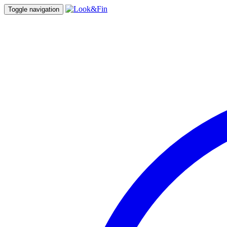
Toggle navigation