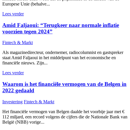
Europese Unie (behalve...
Lees verder
Amid Faljaoui: “Terugkeer naar normale inflatie
voorzien tegen 2024”
Fintech & Markt
Als magazinedirecteur, ondernemer, radiocolumnist en gastspreker
staat Amid Faljaoui in het middelpunt van het economische en
financiële nieuws. Zijn...
Lees verder
Waarom is het financiële vermogen van de Belgen in
2022 gedaald
Investering
Fintech & Markt
Het financiële vermogen van Belgen daalde het voorbije jaar met €
112 miljard, een record volgens de cijfers die de Nationale Bank van
België (NBB) vorige...