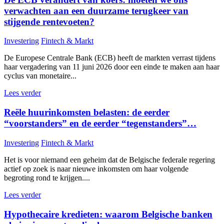
verwachten aan een duurzame terugkeer van
stijgende rentevoeten?
Investering
Fintech & Markt
De Europese Centrale Bank (ECB) heeft de markten verrast tijdens
haar vergadering van 11 juni 2026 door een einde te maken aan haar
cyclus van monetaire...
Lees verder
Reële huurinkomsten belasten: de eerder
“voorstanders” en de eerder “tegenstanders”…
Investering
Fintech & Markt
Het is voor niemand een geheim dat de Belgische federale regering
actief op zoek is naar nieuwe inkomsten om haar volgende
begroting rond te krijgen....
Lees verder
Hypothecaire kredieten: waarom Belgische banken