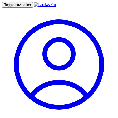
Toggle navigation