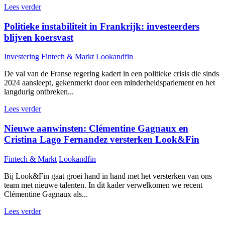
Lees verder
Politieke instabiliteit in Frankrijk: investeerders
blijven koersvast
Investering
Fintech & Markt
Lookandfin
De val van de Franse regering kadert in een politieke crisis die sinds
2024 aansleept, gekenmerkt door een minderheidsparlement en het
langdurig ontbreken...
Lees verder
Nieuwe aanwinsten: Clémentine Gagnaux en
Cristina Lago Fernandez versterken Look&Fin
Fintech & Markt
Lookandfin
Bij Look&Fin gaat groei hand in hand met het versterken van ons
team met nieuwe talenten. In dit kader verwelkomen we recent
Clémentine Gagnaux als...
Lees verder