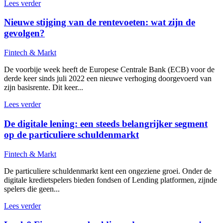
Lees verder
Nieuwe stijging van de rentevoeten: wat zijn de
gevolgen?
Fintech & Markt
De voorbije week heeft de Europese Centrale Bank (ECB) voor de
derde keer sinds juli 2022 een nieuwe verhoging doorgevoerd van
zijn basisrente. Dit keer...
Lees verder
De digitale lening: een steeds belangrijker segment
op de particuliere schuldenmarkt
Fintech & Markt
De particuliere schuldenmarkt kent een ongeziene groei. Onder de
digitale kredietspelers bieden fondsen of Lending platformen, zijnde
spelers die geen...
Lees verder