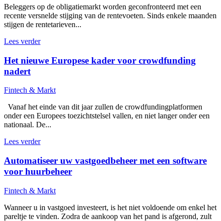
Beleggers op de obligatiemarkt worden geconfronteerd met een
recente versnelde stijging van de rentevoeten. Sinds enkele maanden
stijgen de rentetarieven...
Lees verder
Het nieuwe Europese kader voor crowdfunding
nadert
Fintech & Markt
Vanaf het einde van dit jaar zullen de crowdfundingplatformen
onder een Europees toezichtstelsel vallen, en niet langer onder een
nationaal. De...
Lees verder
Automatiseer uw vastgoedbeheer met een software
voor huurbeheer
Fintech & Markt
Wanneer u in vastgoed investeert, is het niet voldoende om enkel het
pareltje te vinden. Zodra de aankoop van het pand is afgerond, zult