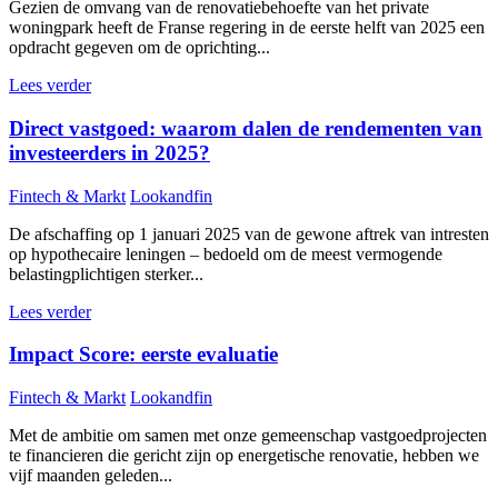
Gezien de omvang van de renovatiebehoefte van het private
woningpark heeft de Franse regering in de eerste helft van 2025 een
opdracht gegeven om de oprichting...
Lees verder
Direct vastgoed: waarom dalen de rendementen van
investeerders in 2025?
Fintech & Markt
Lookandfin
De afschaffing op 1 januari 2025 van de gewone aftrek van intresten
op hypothecaire leningen – bedoeld om de meest vermogende
belastingplichtigen sterker...
Lees verder
Impact Score: eerste evaluatie
Fintech & Markt
Lookandfin
Met de ambitie om samen met onze gemeenschap vastgoedprojecten
te financieren die gericht zijn op energetische renovatie, hebben we
vijf maanden geleden...