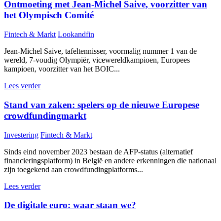
Ontmoeting met Jean-Michel Saive, voorzitter van
het Olympisch Comité
Fintech & Markt
Lookandfin
Jean-Michel Saive, tafeltennisser, voormalig nummer 1 van de
wereld, 7-voudig Olympiër, vicewereldkampioen, Europees
kampioen, voorzitter van het BOIC...
Lees verder
Stand van zaken: spelers op de nieuwe Europese
crowdfundingmarkt
Investering
Fintech & Markt
Sinds eind november 2023 bestaan de AFP-status (alternatief
financieringsplatform) in België en andere erkenningen die nationaal
zijn toegekend aan crowdfundingplatforms...
Lees verder
De digitale euro: waar staan we?