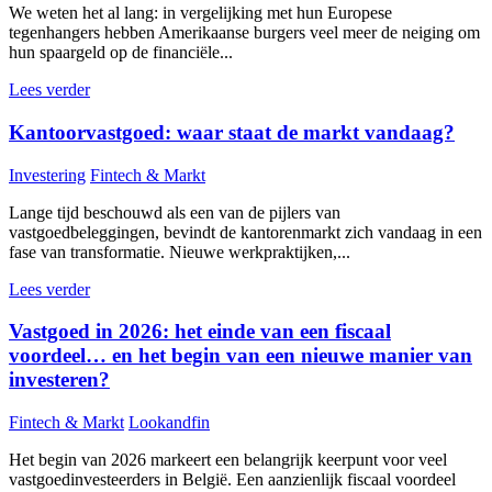
We weten het al lang: in vergelijking met hun Europese
tegenhangers hebben Amerikaanse burgers veel meer de neiging om
hun spaargeld op de financiële...
Lees verder
Kantoorvastgoed: waar staat de markt vandaag?
Investering
Fintech & Markt
Lange tijd beschouwd als een van de pijlers van
vastgoedbeleggingen, bevindt de kantorenmarkt zich vandaag in een
fase van transformatie. Nieuwe werkpraktijken,...
Lees verder
Vastgoed in 2026: het einde van een fiscaal
voordeel… en het begin van een nieuwe manier van
investeren?
Fintech & Markt
Lookandfin
Het begin van 2026 markeert een belangrijk keerpunt voor veel
vastgoedinvesteerders in België. Een aanzienlijk fiscaal voordeel