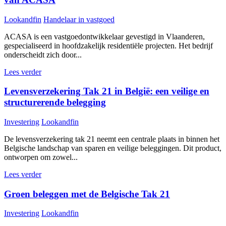
Lookandfin
Handelaar in vastgoed
ACASA is een vastgoedontwikkelaar gevestigd in Vlaanderen,
gespecialiseerd in hoofdzakelijk residentiële projecten. Het bedrijf
onderscheidt zich door...
Lees verder
Levensverzekering Tak 21 in België: een veilige en
structurerende belegging
Investering
Lookandfin
De levensverzekering tak 21 neemt een centrale plaats in binnen het
Belgische landschap van sparen en veilige beleggingen. Dit product,
ontworpen om zowel...
Lees verder
Groen beleggen met de Belgische Tak 21
Investering
Lookandfin