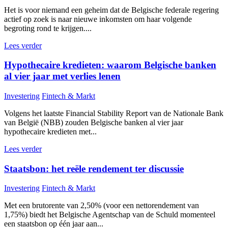
Het is voor niemand een geheim dat de Belgische federale regering
actief op zoek is naar nieuwe inkomsten om haar volgende
begroting rond te krijgen....
Lees verder
Hypothecaire kredieten: waarom Belgische banken
al vier jaar met verlies lenen
Investering
Fintech & Markt
Volgens het laatste Financial Stability Report van de Nationale Bank
van België (NBB) zouden Belgische banken al vier jaar
hypothecaire kredieten met...
Lees verder
Staatsbon: het reële rendement ter discussie
Investering
Fintech & Markt
Met een brutorente van 2,50% (voor een nettorendement van
1,75%) biedt het Belgische Agentschap van de Schuld momenteel
een staatsbon op één jaar aan...