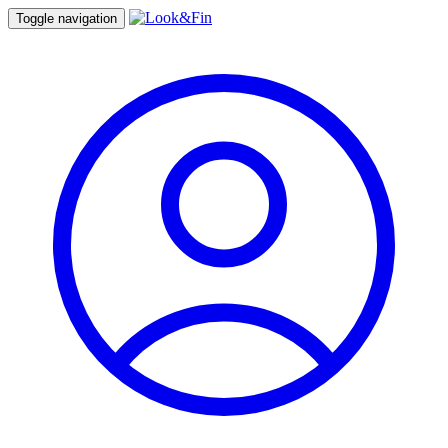
Toggle navigation