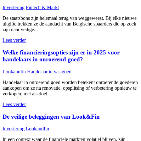
Investering
Fintech & Markt
De staatsbons zijn helemaal terug van weggeweest. Bij elke nieuwe
uitgifte trekken ze de aandacht van Belgische spaarders die op zoek
zijn naar veilige...
Lees verder
Welke financieringsopties zijn er in 2025 voor
handelaars in onroerend goed?
Lookandfin
Handelaar in vastgoed
Handelaar in onroerend goed worden betekent onroerende goederen
aankopen om ze na renovatie, opsplitsing of verbetering opnieuw te
verkopen, met als doel...
Lees verder
De veilige beleggingen van Look&Fin
Investering
Lookandfin
In een context waar de financiële markten volatiel blijven, zijn