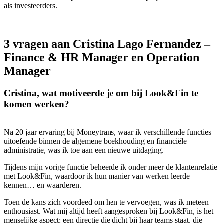
als investeerders.
3 vragen aan Cristina Lago Fernandez –
Finance & HR Manager en Operation
Manager
Cristina, wat motiveerde je om bij Look&Fin te
komen werken?
Na 20 jaar ervaring bij Moneytrans, waar ik verschillende functies
uitoefende binnen de algemene boekhouding en financiële
administratie, was ik toe aan een nieuwe uitdaging.
Tijdens mijn vorige functie beheerde ik onder meer de klantenrelatie
met Look&Fin, waardoor ik hun manier van werken leerde
kennen… en waarderen.
Toen de kans zich voordeed om hen te vervoegen, was ik meteen
enthousiast. Wat mij altijd heeft aangesproken bij Look&Fin, is het
menselijke aspect: een directie die dicht bij haar teams staat, die