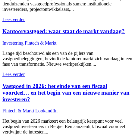
tienduizenden vastgoedprofessionals samen: institutionele
investeerders, projectontwikkelaars,...
Lees verder
Kantoorvastgoed: waar staat de markt vandaag?
Investering
Fintech & Markt
Lange tijd beschouwd als een van de pijlers van
vastgoedbeleggingen, bevindt de kantorenmarkt zich vandaag in een
fase van transformatie. Nieuwe werkpraktijken,...
Lees verder
Vastgoed in 2026: het einde van een fiscaal
voordeel… en het begin van een nieuwe manier van
investeren?
Fintech & Markt
Lookandfin
Het begin van 2026 markeert een belangrijk keerpunt voor veel
vastgoedinvesteerders in België. Een aanzienlijk fiscaal voordeel
verdwijnt: de intresten...