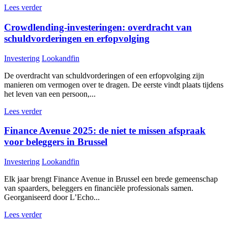
Lees verder
Crowdlending-investeringen: overdracht van
schuldvorderingen en erfopvolging
Investering
Lookandfin
De overdracht van schuldvorderingen of een erfopvolging zijn
manieren om vermogen over te dragen. De eerste vindt plaats tijdens
het leven van een persoon,...
Lees verder
Finance Avenue 2025: de niet te missen afspraak
voor beleggers in Brussel
Investering
Lookandfin
Elk jaar brengt Finance Avenue in Brussel een brede gemeenschap
van spaarders, beleggers en financiële professionals samen.
Georganiseerd door L’Echo...
Lees verder