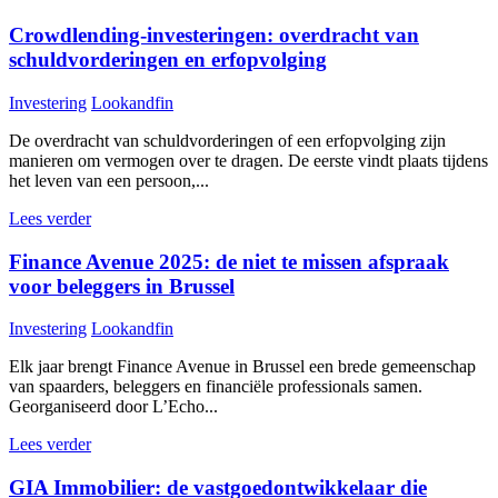
Crowdlending-investeringen: overdracht van
schuldvorderingen en erfopvolging
Investering
Lookandfin
De overdracht van schuldvorderingen of een erfopvolging zijn
manieren om vermogen over te dragen. De eerste vindt plaats tijdens
het leven van een persoon,...
Lees verder
Finance Avenue 2025: de niet te missen afspraak
voor beleggers in Brussel
Investering
Lookandfin
Elk jaar brengt Finance Avenue in Brussel een brede gemeenschap
van spaarders, beleggers en financiële professionals samen.
Georganiseerd door L’Echo...
Lees verder
GIA Immobilier: de vastgoedontwikkelaar die