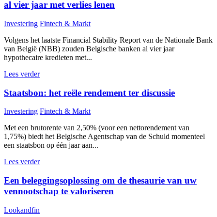
al vier jaar met verlies lenen
Investering
Fintech & Markt
Volgens het laatste Financial Stability Report van de Nationale Bank
van België (NBB) zouden Belgische banken al vier jaar
hypothecaire kredieten met...
Lees verder
Staatsbon: het reële rendement ter discussie
Investering
Fintech & Markt
Met een brutorente van 2,50% (voor een nettorendement van
1,75%) biedt het Belgische Agentschap van de Schuld momenteel
een staatsbon op één jaar aan...
Lees verder
Een beleggingsoplossing om de thesaurie van uw
vennootschap te valoriseren
Lookandfin