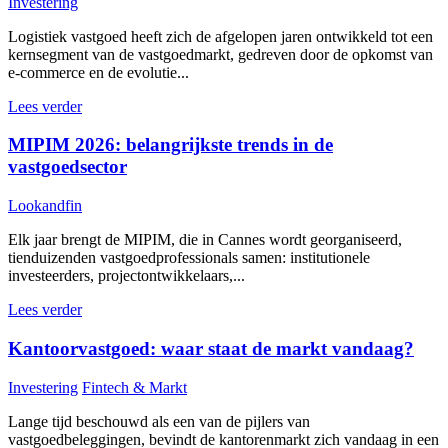
Investering
Logistiek vastgoed heeft zich de afgelopen jaren ontwikkeld tot een
kernsegment van de vastgoedmarkt, gedreven door de opkomst van
e-commerce en de evolutie...
Lees verder
MIPIM 2026: belangrijkste trends in de
vastgoedsector
Lookandfin
Elk jaar brengt de MIPIM, die in Cannes wordt georganiseerd,
tienduizenden vastgoedprofessionals samen: institutionele
investeerders, projectontwikkelaars,...
Lees verder
Kantoorvastgoed: waar staat de markt vandaag?
Investering
Fintech & Markt
Lange tijd beschouwd als een van de pijlers van
vastgoedbeleggingen, bevindt de kantorenmarkt zich vandaag in een