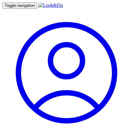
Toggle navigation