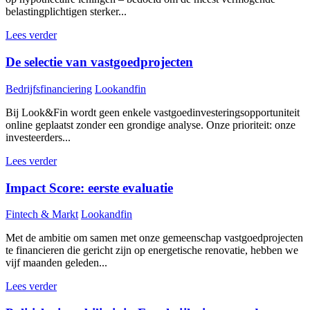
belastingplichtigen sterker...
Lees verder
De selectie van vastgoedprojecten
Bedrijfsfinanciering
Lookandfin
Bij Look&Fin wordt geen enkele vastgoedinvesteringsopportuniteit
online geplaatst zonder een grondige analyse. Onze prioriteit: onze
investeerders...
Lees verder
Impact Score: eerste evaluatie
Fintech & Markt
Lookandfin
Met de ambitie om samen met onze gemeenschap vastgoedprojecten
te financieren die gericht zijn op energetische renovatie, hebben we
vijf maanden geleden...
Lees verder