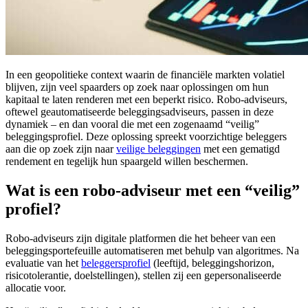
In een geopolitieke context waarin de financiële markten volatiel
blijven, zijn veel spaarders op zoek naar oplossingen om hun
kapitaal te laten renderen met een beperkt risico. Robo-adviseurs,
oftewel geautomatiseerde beleggingsadviseurs, passen in deze
dynamiek – en dan vooral die met een zogenaamd “veilig”
beleggingsprofiel. Deze oplossing spreekt voorzichtige beleggers
aan die op zoek zijn naar
veilige beleggingen
met een gematigd
rendement en tegelijk hun spaargeld willen beschermen.
Wat is een robo-adviseur met een “veilig”
profiel?
Robo-adviseurs zijn digitale platformen die het beheer van een
beleggingsportefeuille automatiseren met behulp van algoritmes. Na
evaluatie van het
beleggersprofiel
(leeftijd, beleggingshorizon,
risicotolerantie, doelstellingen), stellen zij een gepersonaliseerde
allocatie voor.