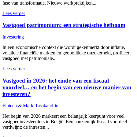
fase van transformatie. Nieuwe werkpraktijken,...
Lees verder
Vastgoed patrimonium: een strategische hefboom
Investering
In een economische context die wordt gekenmerkt door inflatie,
volatiele financiële markten en geopolitieke onzekerheid, profileert
vastgoed met patrimoniale...
Lees verder
Vastgoed in 2026: het einde van een fiscaal
voordeel… en het begin van een nieuwe manier van
investeren?
Fintech & Markt
Lookandfin
Het begin van 2026 markeert een belangrijk keerpunt voor veel
vastgoedinvesteerders in België. Een aanzienlijk fiscaal voordeel
verdwijnt: de intresten...