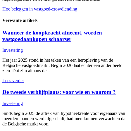
Hoe beleggen in vastgoed-crowdlending
Verwante artikels
Wanneer de koopkracht afneemt, worden
vastgoedaankopen schaarser
Investering
Het jaar 2025 stond in het teken van een heropleving van de
Belgische vastgoedmarkt. Begin 2026 laat echter een ander beeld
zien. Dat zijn althans de...
Lees verder
De tweede verblijfplaats: voor wie en waarom ?
Investering
Sinds begin 2025 de aftrek van hypotheekrente voor eigenaars van
meerdere panden werd afgeschaft, had men kunnen verwachten dat
de Belgische markt voor...