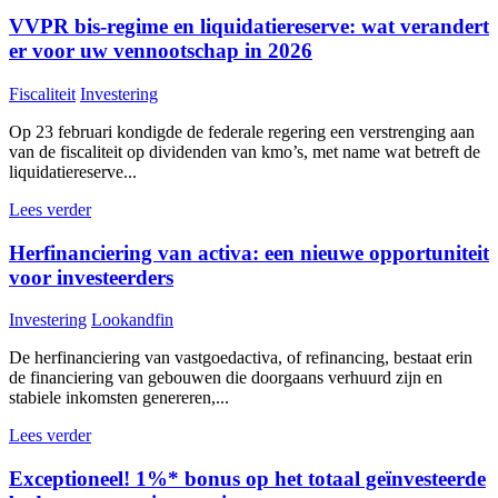
VVPR bis-regime en liquidatiereserve: wat verandert
er voor uw vennootschap in 2026
Fiscaliteit
Investering
Op 23 februari kondigde de federale regering een verstrenging aan
van de fiscaliteit op dividenden van kmo’s, met name wat betreft de
liquidatiereserve...
Lees verder
Herfinanciering van activa: een nieuwe opportuniteit
voor investeerders
Investering
Lookandfin
De herfinanciering van vastgoedactiva, of refinancing, bestaat erin
de financiering van gebouwen die doorgaans verhuurd zijn en
stabiele inkomsten genereren,...
Lees verder
Exceptioneel! 1%* bonus op het totaal geïnvesteerde