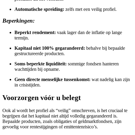
Automatische spreiding:
zelfs met een veilig profiel.
Beperkingen:
Beperkt rendement:
vaak lager dan de inflatie op lange
termijn.
Kapitaal niet 100% gegarandeerd:
behalve bij bepaalde
gestructureerde producten.
Soms beperkte liquiditeit:
sommige fondsen hanteren
wachttijden bij opname.
Geen directe menselijke tussenkomst:
wat nadelig kan zijn
in crisistijden.
Voorzorgen vóór u belegt
Ook al wordt het profiel als “veilig” omschreven, is het cruciaal te
begrijpen dat het kapitaal niet altijd volledig gegarandeerd is.
Bepaalde producten, zoals obligaties of geldmarktfondsen, zijn
gevoelig voor rentestijgingen of emittentenrisico’s.