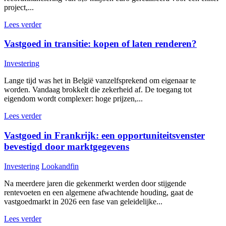
project,...
Lees verder
Vastgoed in transitie: kopen of laten renderen?
Investering
Lange tijd was het in België vanzelfsprekend om eigenaar te
worden. Vandaag brokkelt die zekerheid af. De toegang tot
eigendom wordt complexer: hoge prijzen,...
Lees verder
Vastgoed in Frankrijk: een opportuniteitsvenster
bevestigd door marktgegevens
Investering
Lookandfin
Na meerdere jaren die gekenmerkt werden door stijgende
rentevoeten en een algemene afwachtende houding, gaat de
vastgoedmarkt in 2026 een fase van geleidelijke...
Lees verder