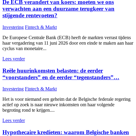
De ECB verandert van koers: moeten we ons
verwachten aan een duurzame terugkeer van
stijgende rentevoeten?
Investering
Fintech & Markt
De Europese Centrale Bank (ECB) heeft de markten verrast tijdens
haar vergadering van 11 juni 2026 door een einde te maken aan haar
cyclus van monetaire...
Lees verder
Reële huurinkomsten belasten: de eerder
“voorstanders” en de eerder “tegenstanders”…
Investering
Fintech & Markt
Het is voor niemand een geheim dat de Belgische federale regering
actief op zoek is naar nieuwe inkomsten om haar volgende
begroting rond te krijgen....
Lees verder
Hypothecaire kredieten: waarom Belgische banken