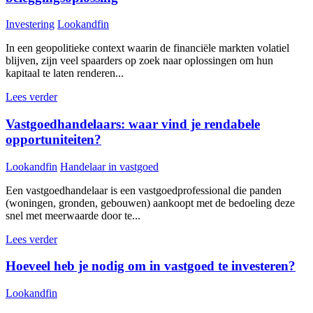
Investering
Lookandfin
In een geopolitieke context waarin de financiële markten volatiel
blijven, zijn veel spaarders op zoek naar oplossingen om hun
kapitaal te laten renderen...
Lees verder
Vastgoedhandelaars: waar vind je rendabele
opportuniteiten?
Lookandfin
Handelaar in vastgoed
Een vastgoedhandelaar is een vastgoedprofessional die panden
(woningen, gronden, gebouwen) aankoopt met de bedoeling deze
snel met meerwaarde door te...
Lees verder
Hoeveel heb je nodig om in vastgoed te investeren?
Lookandfin