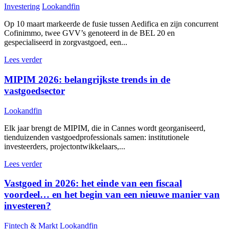
Investering
Lookandfin
Op 10 maart markeerde de fusie tussen Aedifica en zijn concurrent
Cofinimmo, twee GVV’s genoteerd in de BEL 20 en
gespecialiseerd in zorgvastgoed, een...
Lees verder
MIPIM 2026: belangrijkste trends in de
vastgoedsector
Lookandfin
Elk jaar brengt de MIPIM, die in Cannes wordt georganiseerd,
tienduizenden vastgoedprofessionals samen: institutionele
investeerders, projectontwikkelaars,...
Lees verder
Vastgoed in 2026: het einde van een fiscaal
voordeel… en het begin van een nieuwe manier van
investeren?
Fintech & Markt
Lookandfin