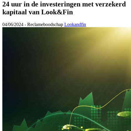
24 uur in de investeringen met verzekerd
kapitaal van Look&Fin
04/06/2024 -
Reclameboodschap
Lookandfin