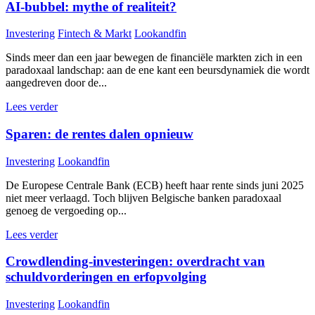
AI-bubbel: mythe of realiteit?
Investering
Fintech & Markt
Lookandfin
Sinds meer dan een jaar bewegen de financiële markten zich in een
paradoxaal landschap: aan de ene kant een beursdynamiek die wordt
aangedreven door de...
Lees verder
Sparen: de rentes dalen opnieuw
Investering
Lookandfin
De Europese Centrale Bank (ECB) heeft haar rente sinds juni 2025
niet meer verlaagd. Toch blijven Belgische banken paradoxaal
genoeg de vergoeding op...
Lees verder
Crowdlending-investeringen: overdracht van
schuldvorderingen en erfopvolging
Investering
Lookandfin