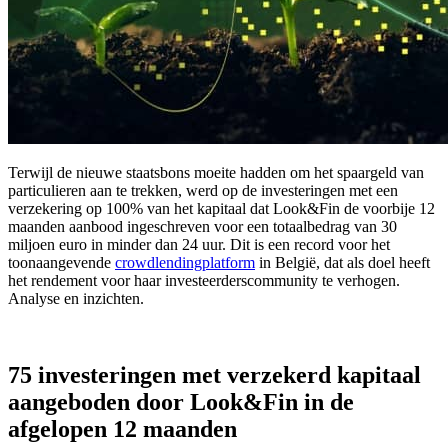
Terwijl de nieuwe staatsbons moeite hadden om het spaargeld van
particulieren aan te trekken, werd op de investeringen met een
verzekering op 100% van het kapitaal dat Look&Fin de voorbije 12
maanden aanbood ingeschreven voor een totaalbedrag van 30
miljoen euro in minder dan 24 uur. Dit is een record voor het
toonaangevende
crowdlendingplatform
in België, dat als doel heeft
het rendement voor haar investeerderscommunity te verhogen.
Analyse en inzichten.
75 investeringen
met verzekerd kapitaal
aangeboden door Look&Fin in de
afgelopen 12 maanden