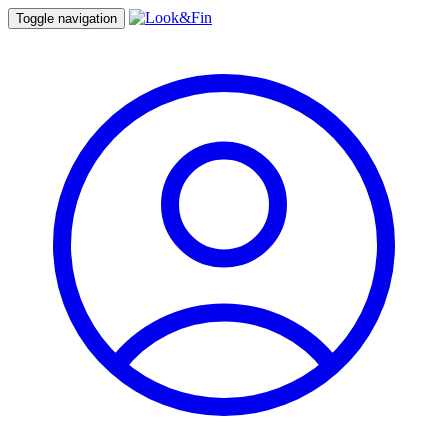
Toggle navigation