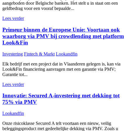
aangeboden door Belgische banken. Het stelt u in staat om een
geldbedrag voor een vooraf bepaalde...
Lees verder
Primeur binnen de Europese Unie: Voortaan ook
waarborg via PMV bij crowdlending met platform
Look&Fin
Investering
Fintech & Markt
Lookandfin
Elk bedrijf met een project dat in Vlaanderen gelegen is, kan via
Look&Fin financiering aanvragen met een garantie via PMV;
Garantie tot...
Lees verder
Innovatie: Secured A-investering met dekking tot
75% via PMV
Lookandfin
Onze risicoklasse Secured A telt voortaan een nieuw, veilig
beleggingsproduct met gedeeltelijke dekking via PMV. Zoals u