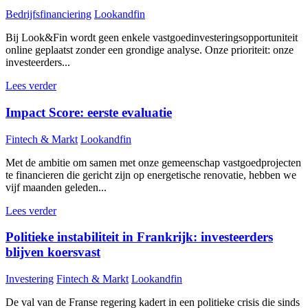
Bedrijfsfinanciering
Lookandfin
Bij Look&Fin wordt geen enkele vastgoedinvesteringsopportuniteit
online geplaatst zonder een grondige analyse. Onze prioriteit: onze
investeerders...
Lees verder
Impact Score: eerste evaluatie
Fintech & Markt
Lookandfin
Met de ambitie om samen met onze gemeenschap vastgoedprojecten
te financieren die gericht zijn op energetische renovatie, hebben we
vijf maanden geleden...
Lees verder
Politieke instabiliteit in Frankrijk: investeerders
blijven koersvast
Investering
Fintech & Markt
Lookandfin
De val van de Franse regering kadert in een politieke crisis die sinds