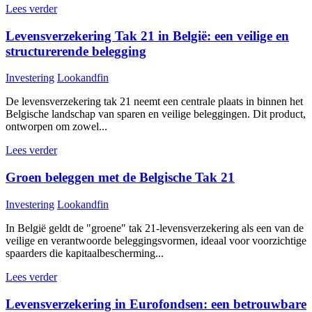
Lees verder
Levensverzekering Tak 21 in België: een veilige en
structurerende belegging
Investering
Lookandfin
De levensverzekering tak 21 neemt een centrale plaats in binnen het
Belgische landschap van sparen en veilige beleggingen. Dit product,
ontworpen om zowel...
Lees verder
Groen beleggen met de Belgische Tak 21
Investering
Lookandfin
In België geldt de "groene" tak 21-levensverzekering als een van de
veilige en verantwoorde beleggingsvormen, ideaal voor voorzichtige
spaarders die kapitaalbescherming...
Lees verder
Levensverzekering in Eurofondsen: een betrouwbare