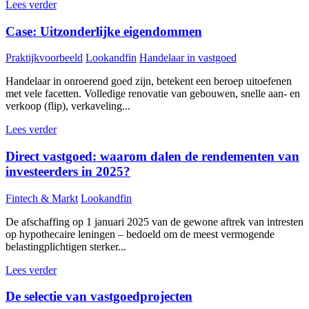
Lees verder
Case: Uitzonderlijke eigendommen
Praktijkvoorbeeld
Lookandfin
Handelaar in vastgoed
Handelaar in onroerend goed zijn, betekent een beroep uitoefenen
met vele facetten. Volledige renovatie van gebouwen, snelle aan- en
verkoop (flip), verkaveling...
Lees verder
Direct vastgoed: waarom dalen de rendementen van
investeerders in 2025?
Fintech & Markt
Lookandfin
De afschaffing op 1 januari 2025 van de gewone aftrek van intresten
op hypothecaire leningen – bedoeld om de meest vermogende
belastingplichtigen sterker...
Lees verder
De selectie van vastgoedprojecten