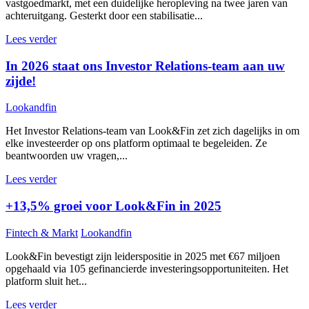
vastgoedmarkt, met een duidelijke heropleving na twee jaren van
achteruitgang. Gesterkt door een stabilisatie...
Lees verder
In 2026 staat ons Investor Relations-team aan uw
zijde!
Lookandfin
Het Investor Relations-team van Look&Fin zet zich dagelijks in om
elke investeerder op ons platform optimaal te begeleiden. Ze
beantwoorden uw vragen,...
Lees verder
+13,5% groei voor Look&Fin in 2025
Fintech & Markt
Lookandfin
Look&Fin bevestigt zijn leiderspositie in 2025 met €67 miljoen
opgehaald via 105 gefinancierde investeringsopportuniteiten. Het
platform sluit het...
Lees verder