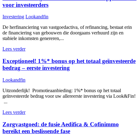
voor investeerders
Investering
Lookandfin
De herfinanciering van vastgoedactiva, of refinancing, bestaat erin
de financiering van gebouwen die doorgaans verhuurd zijn en
stabiele inkomsten genereren,...
Lees verder
Exceptioneel! 1%* bonus op het totaal geïnvesteerde
bedrag – eerste investering
Lookandfin
Uitzonderlijk! Promotieaanbieding: 1%* bonus op het totaal
geïnvesteerde bedrag voor uw allereerste investering via Look&Fin!
...
Lees verder
Zorgvastgoed: de fusie Aedifica & Cofinimmo
bereikt een beslissende fase