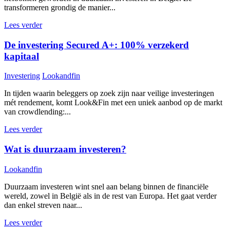
transformeren grondig de manier...
Lees verder
De investering Secured A+: 100% verzekerd
kapitaal
Investering
Lookandfin
In tijden waarin beleggers op zoek zijn naar veilige investeringen
mét rendement, komt Look&Fin met een uniek aanbod op de markt
van crowdlending:...
Lees verder
Wat is duurzaam investeren?
Lookandfin
Duurzaam investeren wint snel aan belang binnen de financiële
wereld, zowel in België als in de rest van Europa. Het gaat verder
dan enkel streven naar...
Lees verder