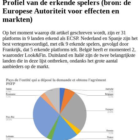
Profiel van de erkende spelers (bron: de
Europese Autoriteit voor effecten en
markten)
Op het moment waarop dit artikel geschreven wordt, zijn er 31
platforms in 9 landen erkend als ECSP. Nederland en Spanje zijn het
best vertegenwoordigd, met elk 9 erkende spelers, gevolgd door
Frankrijk, dat 5 erkende platforms telt. België heeft er momenteel 2,
waaronder Look&Fin. Duitsland en Italië zijn de twee belangrijkste
landen die in deze lijst ontbreken, ondanks het grote aantal
aanbieders op de markt.