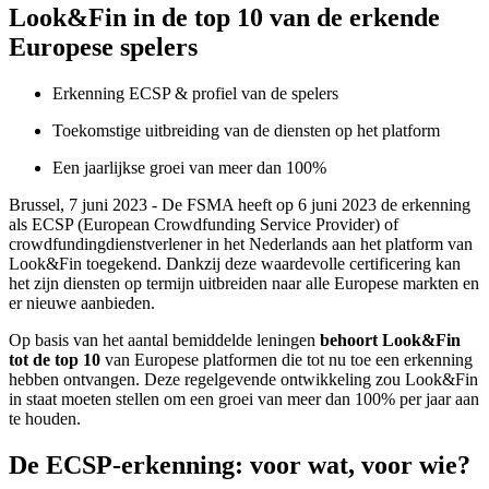
Look&Fin in de top 10 van de erkende
Europese spelers
Erkenning ECSP & profiel van de spelers
Toekomstige uitbreiding van de diensten op het platform
Een jaarlijkse groei van meer dan 100%
Brussel, 7 juni 2023 - De FSMA heeft op 6 juni 2023 de erkenning
als ECSP (European Crowdfunding Service Provider) of
crowdfundingdienstverlener in het Nederlands aan het platform van
Look&Fin toegekend. Dankzij deze waardevolle certificering kan
het zijn diensten op termijn uitbreiden naar alle Europese markten en
er nieuwe aanbieden.
Op basis van het aantal bemiddelde leningen
behoort Look&Fin
tot de top 10
van Europese platformen die tot nu toe een erkenning
hebben ontvangen. Deze regelgevende ontwikkeling zou Look&Fin
in staat moeten stellen om een groei van meer dan 100% per jaar aan
te houden.
De ECSP-erkenning: voor wat, voor wie?