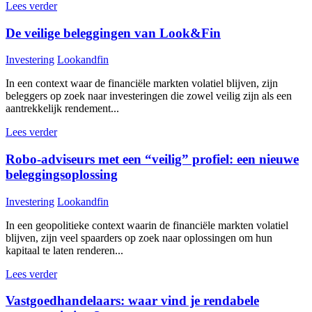
Lees verder
De veilige beleggingen van Look&Fin
Investering
Lookandfin
In een context waar de financiële markten volatiel blijven, zijn
beleggers op zoek naar investeringen die zowel veilig zijn als een
aantrekkelijk rendement...
Lees verder
Robo-adviseurs met een “veilig” profiel: een nieuwe
beleggingsoplossing
Investering
Lookandfin
In een geopolitieke context waarin de financiële markten volatiel
blijven, zijn veel spaarders op zoek naar oplossingen om hun
kapitaal te laten renderen...
Lees verder
Vastgoedhandelaars: waar vind je rendabele