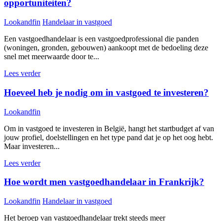
opportuniteiten?
Lookandfin
Handelaar in vastgoed
Een vastgoedhandelaar is een vastgoedprofessional die panden
(woningen, gronden, gebouwen) aankoopt met de bedoeling deze
snel met meerwaarde door te...
Lees verder
Hoeveel heb je nodig om in vastgoed te investeren?
Lookandfin
Om in vastgoed te investeren in België, hangt het startbudget af van
jouw profiel, doelstellingen en het type pand dat je op het oog hebt.
Maar investeren...
Lees verder
Hoe wordt men vastgoedhandelaar in Frankrijk?
Lookandfin
Handelaar in vastgoed
Het beroep van vastgoedhandelaar trekt steeds meer