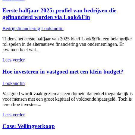
Eerste halfjaar 2025: profiel van bedrijven die
gefinancierd worden via Look&Fin
Bedrijfsfinanciering
Lookandfin
Tijdens het eerste halfjaar van 2025 bleef Look&Fin een belangrijke
rol spelen in de alternatieve financiering van ondernemingen. Er
kwamen heel wat...
Lees verder
Hoe investeren in vastgoed met een klein budget?
Lookandfin
Vastgoed wordt vaak gezien als een domein dat enkel toegankelijk is
voor mensen met een groot kapitaal of voldoende spaargeld. Toch is
leren hoe investeer...
Lees verder
Case: Veilingverkoop