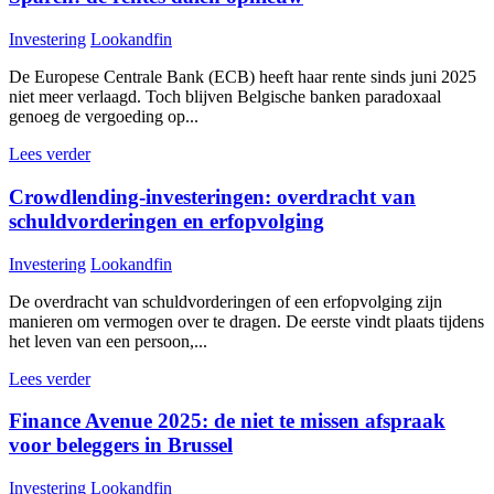
Investering
Lookandfin
De Europese Centrale Bank (ECB) heeft haar rente sinds juni 2025
niet meer verlaagd. Toch blijven Belgische banken paradoxaal
genoeg de vergoeding op...
Lees verder
Crowdlending-investeringen: overdracht van
schuldvorderingen en erfopvolging
Investering
Lookandfin
De overdracht van schuldvorderingen of een erfopvolging zijn
manieren om vermogen over te dragen. De eerste vindt plaats tijdens
het leven van een persoon,...
Lees verder
Finance Avenue 2025: de niet te missen afspraak
voor beleggers in Brussel
Investering
Lookandfin