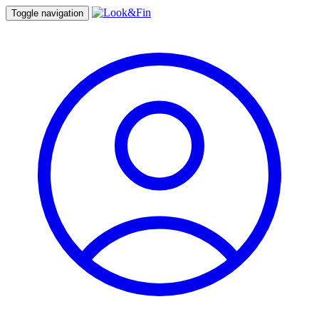
Toggle navigation