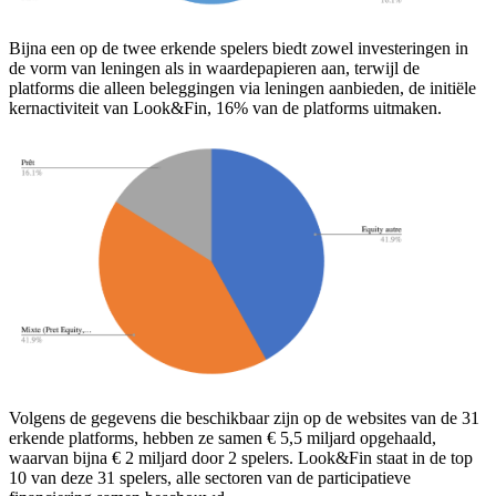
Bijna een op de twee erkende spelers biedt zowel investeringen in
de vorm van leningen als in waardepapieren aan, terwijl de
platforms die alleen beleggingen via leningen aanbieden, de initiële
kernactiviteit van Look&Fin, 16% van de platforms uitmaken.
Volgens de gegevens die beschikbaar zijn op de websites van de 31
erkende platforms, hebben ze samen € 5,5 miljard opgehaald,
waarvan bijna € 2 miljard door 2 spelers. Look&Fin staat in de top
10 van deze 31 spelers, alle sectoren van de participatieve