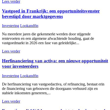
Lees verder
Vastgoed in Frankrijk: een opportuniteitsvenster
bevestigd door marktgegevens
Investering
Lookandfin
Na meerdere jaren die gekenmerkt werden door stijgende
rentevoeten en een algemene afwachtende houding, gaat de
vastgoedmarkt in 2026 een fase van geleidelijke...
Lees verder
Herfinanciering van activa: een nieuwe opportuniteit
voor investeerders
Investering
Lookandfin
De herfinanciering van vastgoedactiva, of refinancing, bestaat erin
de financiering van gebouwen die doorgaans verhuurd zijn en
stabiele inkomsten genereren,...
Lees verder