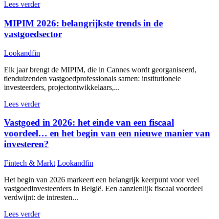
Lees verder
MIPIM 2026: belangrijkste trends in de
vastgoedsector
Lookandfin
Elk jaar brengt de MIPIM, die in Cannes wordt georganiseerd,
tienduizenden vastgoedprofessionals samen: institutionele
investeerders, projectontwikkelaars,...
Lees verder
Vastgoed in 2026: het einde van een fiscaal
voordeel… en het begin van een nieuwe manier van
investeren?
Fintech & Markt
Lookandfin
Het begin van 2026 markeert een belangrijk keerpunt voor veel
vastgoedinvesteerders in België. Een aanzienlijk fiscaal voordeel
verdwijnt: de intresten...
Lees verder