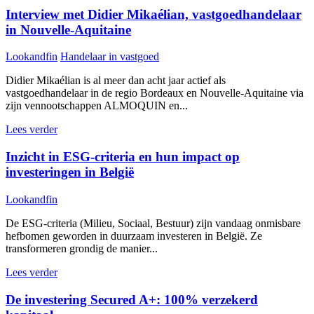
Interview met Didier Mikaélian, vastgoedhandelaar
in Nouvelle-Aquitaine
Lookandfin
Handelaar in vastgoed
Didier Mikaélian is al meer dan acht jaar actief als
vastgoedhandelaar in de regio Bordeaux en Nouvelle-Aquitaine via
zijn vennootschappen ALMOQUIN en...
Lees verder
Inzicht in ESG-criteria en hun impact op
investeringen in België
Lookandfin
De ESG-criteria (Milieu, Sociaal, Bestuur) zijn vandaag onmisbare
hefbomen geworden in duurzaam investeren in België. Ze
transformeren grondig de manier...
Lees verder
De investering Secured A+: 100% verzekerd