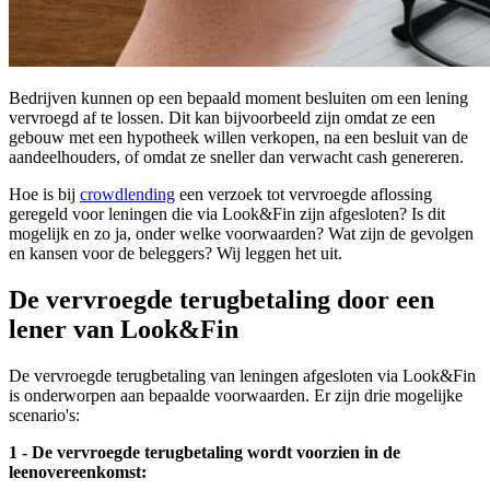
Bedrijven kunnen op een bepaald moment besluiten om een lening
vervroegd af te lossen. Dit kan bijvoorbeeld zijn omdat ze een
gebouw met een hypotheek willen verkopen, na een besluit van de
aandeelhouders, of omdat ze sneller dan verwacht cash genereren.
Hoe is bij
crowdlending
een verzoek tot vervroegde aflossing
geregeld voor leningen die via Look&Fin zijn afgesloten? Is dit
mogelijk en zo ja, onder welke voorwaarden? Wat zijn de gevolgen
en kansen voor de beleggers? Wij leggen het uit.
De vervroegde terugbetaling door een
lener van Look&Fin
De vervroegde terugbetaling van leningen afgesloten via Look&Fin
is onderworpen aan bepaalde voorwaarden. Er zijn drie mogelijke
scenario's:
1 - De vervroegde terugbetaling wordt voorzien in de
leenovereenkomst: