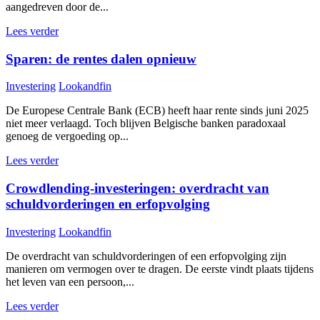
aangedreven door de...
Lees verder
Sparen: de rentes dalen opnieuw
Investering
Lookandfin
De Europese Centrale Bank (ECB) heeft haar rente sinds juni 2025
niet meer verlaagd. Toch blijven Belgische banken paradoxaal
genoeg de vergoeding op...
Lees verder
Crowdlending-investeringen: overdracht van
schuldvorderingen en erfopvolging
Investering
Lookandfin
De overdracht van schuldvorderingen of een erfopvolging zijn
manieren om vermogen over te dragen. De eerste vindt plaats tijdens
het leven van een persoon,...
Lees verder