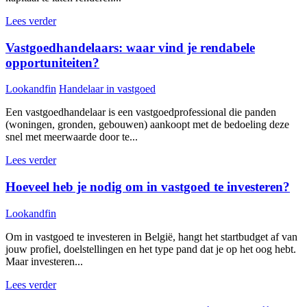
Lees verder
Vastgoedhandelaars: waar vind je rendabele
opportuniteiten?
Lookandfin
Handelaar in vastgoed
Een vastgoedhandelaar is een vastgoedprofessional die panden
(woningen, gronden, gebouwen) aankoopt met de bedoeling deze
snel met meerwaarde door te...
Lees verder
Hoeveel heb je nodig om in vastgoed te investeren?
Lookandfin
Om in vastgoed te investeren in België, hangt het startbudget af van
jouw profiel, doelstellingen en het type pand dat je op het oog hebt.
Maar investeren...
Lees verder