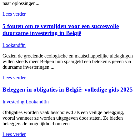
naar oplossingen...
Lees verder
5 fouten om te vermijden voor een succesvolle
duurzame investering in België
Lookandfin
Gezien de groeiende ecologische en maatschappelijke uitdagingen
willen steeds meer Belgen hun spaargeld een betekenis geven via
duurzame investeringen....
Lees verder
Beleggen in obligaties in België: volledige gids 2025
Investering
Lookandfin
Obligaties worden vaak beschouwd als een veilige belegging,
vooral wanneer ze worden uitgegeven door staten. Ze bieden
beleggers de mogelijkheid om een...
Lees verder