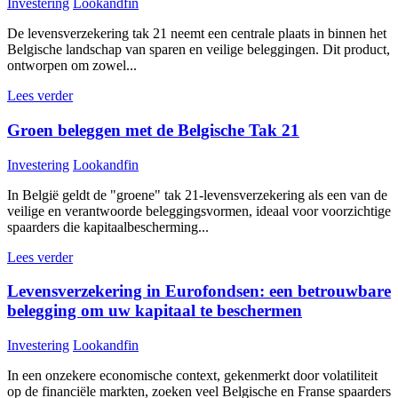
Investering
Lookandfin
De levensverzekering tak 21 neemt een centrale plaats in binnen het
Belgische landschap van sparen en veilige beleggingen. Dit product,
ontworpen om zowel...
Lees verder
Groen beleggen met de Belgische Tak 21
Investering
Lookandfin
In België geldt de "groene" tak 21-levensverzekering als een van de
veilige en verantwoorde beleggingsvormen, ideaal voor voorzichtige
spaarders die kapitaalbescherming...
Lees verder
Levensverzekering in Eurofondsen: een betrouwbare
belegging om uw kapitaal te beschermen
Investering
Lookandfin
In een onzekere economische context, gekenmerkt door volatiliteit
op de financiële markten, zoeken veel Belgische en Franse spaarders