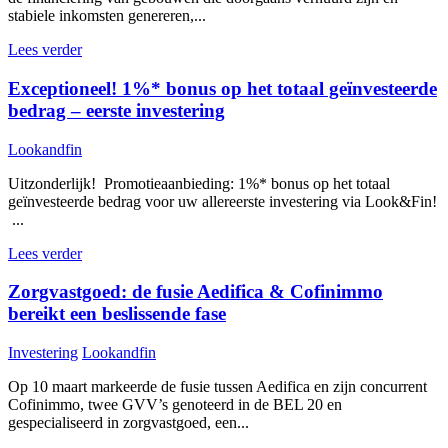
stabiele inkomsten genereren,...
Lees verder
Exceptioneel! 1%* bonus op het totaal geïnvesteerde
bedrag – eerste investering
Lookandfin
Uitzonderlijk! Promotieaanbieding: 1%* bonus op het totaal
geïnvesteerde bedrag voor uw allereerste investering via Look&Fin!
...
Lees verder
Zorgvastgoed: de fusie Aedifica & Cofinimmo
bereikt een beslissende fase
Investering
Lookandfin
Op 10 maart markeerde de fusie tussen Aedifica en zijn concurrent
Cofinimmo, twee GVV’s genoteerd in de BEL 20 en
gespecialiseerd in zorgvastgoed, een...