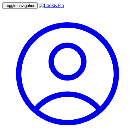
Toggle navigation