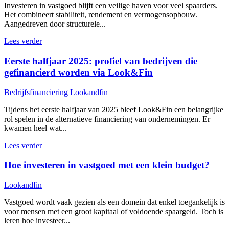
Investeren in vastgoed blijft een veilige haven voor veel spaarders.
Het combineert stabiliteit, rendement en vermogensopbouw.
Aangedreven door structurele...
Lees verder
Eerste halfjaar 2025: profiel van bedrijven die
gefinancierd worden via Look&Fin
Bedrijfsfinanciering
Lookandfin
Tijdens het eerste halfjaar van 2025 bleef Look&Fin een belangrijke
rol spelen in de alternatieve financiering van ondernemingen. Er
kwamen heel wat...
Lees verder
Hoe investeren in vastgoed met een klein budget?
Lookandfin
Vastgoed wordt vaak gezien als een domein dat enkel toegankelijk is
voor mensen met een groot kapitaal of voldoende spaargeld. Toch is
leren hoe investeer...