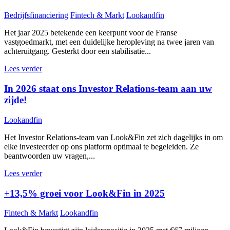
Bedrijfsfinanciering
Fintech & Markt
Lookandfin
Het jaar 2025 betekende een keerpunt voor de Franse
vastgoedmarkt, met een duidelijke heropleving na twee jaren van
achteruitgang. Gesterkt door een stabilisatie...
Lees verder
In 2026 staat ons Investor Relations-team aan uw
zijde!
Lookandfin
Het Investor Relations-team van Look&Fin zet zich dagelijks in om
elke investeerder op ons platform optimaal te begeleiden. Ze
beantwoorden uw vragen,...
Lees verder
+13,5% groei voor Look&Fin in 2025
Fintech & Markt
Lookandfin