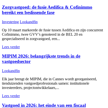
Zorgvastgoed: de fusie Aedifica & Cofinimmo
bereikt een beslissende fase
Investering
Lookandfin
Op 10 maart markeerde de fusie tussen Aedifica en zijn concurrent
Cofinimmo, twee GVV’s genoteerd in de BEL 20 en
gespecialiseerd in zorgvastgoed, een...
Lees verder
MIPIM 2026: belangrijkste trends in de
vastgoedsector
Lookandfin
Elk jaar brengt de MIPIM, die in Cannes wordt georganiseerd,
tienduizenden vastgoedprofessionals samen: institutionele
investeerders, projectontwikkelaars,...
Lees verder
Vastgoed in 2026: het einde van een fiscaal