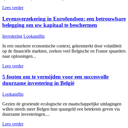
Lees verder
Levensverzekering in Eurofondsen: een betrouwbare
belegging om uw kapitaal te beschermen
Investering
Lookandfin
In een onzekere economische context, gekenmerkt door volatiliteit
op de financiële markten, zoeken veel Belgische en Franse spaarders
naar oplossingen...
Lees verder
5 fouten om te vermijden voor een succesvolle
duurzame investering in België
Lookandfin
Gezien de groeiende ecologische en maatschappelijke uitdagingen
willen steeds meer Belgen hun spaargeld een betekenis geven via
duurzame investeringen....
Lees verder