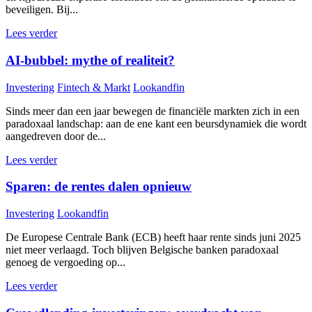
beveiligen. Bij...
Lees verder
AI-bubbel: mythe of realiteit?
Investering
Fintech & Markt
Lookandfin
Sinds meer dan een jaar bewegen de financiële markten zich in een
paradoxaal landschap: aan de ene kant een beursdynamiek die wordt
aangedreven door de...
Lees verder
Sparen: de rentes dalen opnieuw
Investering
Lookandfin
De Europese Centrale Bank (ECB) heeft haar rente sinds juni 2025
niet meer verlaagd. Toch blijven Belgische banken paradoxaal
genoeg de vergoeding op...
Lees verder