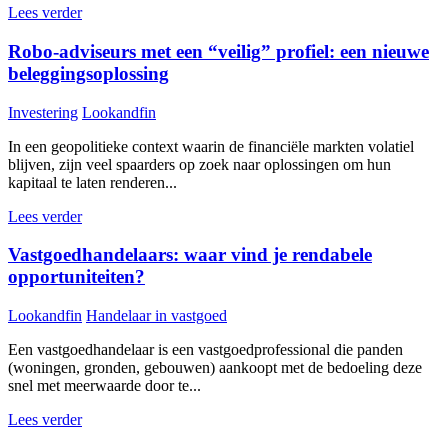
Lees verder
Robo-adviseurs met een “veilig” profiel: een nieuwe
beleggingsoplossing
Investering
Lookandfin
In een geopolitieke context waarin de financiële markten volatiel
blijven, zijn veel spaarders op zoek naar oplossingen om hun
kapitaal te laten renderen...
Lees verder
Vastgoedhandelaars: waar vind je rendabele
opportuniteiten?
Lookandfin
Handelaar in vastgoed
Een vastgoedhandelaar is een vastgoedprofessional die panden
(woningen, gronden, gebouwen) aankoopt met de bedoeling deze
snel met meerwaarde door te...
Lees verder