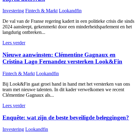
Investering
Fintech & Markt
Lookandfin
De val van de Franse regering kadert in een politieke crisis die sinds
2024 aansleept, gekenmerkt door een minderheidsparlement en het
langdurig ontbreken...
Lees verder
Nieuwe aanwinsten: Clémentine Gagnaux en
Cristina Lago Fernandez versterken Look&Fin
Fintech & Markt
Lookandfin
Bij Look&Fin gaat groei hand in hand met het versterken van ons
team met nieuwe talenten. In dit kader verwelkomen we recent
Clémentine Gagnaux als...
Lees verder
Enquête: wat zijn de beste beveiligde beleggingen?
Investering
Lookandfin