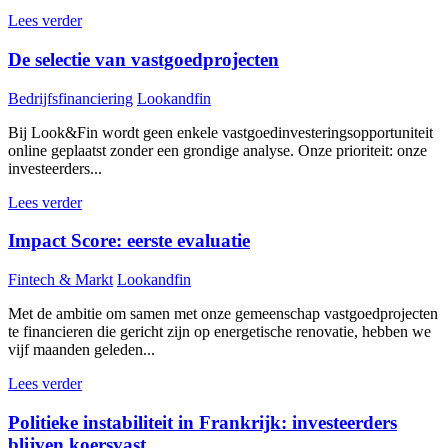
Lees verder
De selectie van vastgoedprojecten
Bedrijfsfinanciering
Lookandfin
Bij Look&Fin wordt geen enkele vastgoedinvesteringsopportuniteit
online geplaatst zonder een grondige analyse. Onze prioriteit: onze
investeerders...
Lees verder
Impact Score: eerste evaluatie
Fintech & Markt
Lookandfin
Met de ambitie om samen met onze gemeenschap vastgoedprojecten
te financieren die gericht zijn op energetische renovatie, hebben we
vijf maanden geleden...
Lees verder
Politieke instabiliteit in Frankrijk: investeerders
blijven koersvast