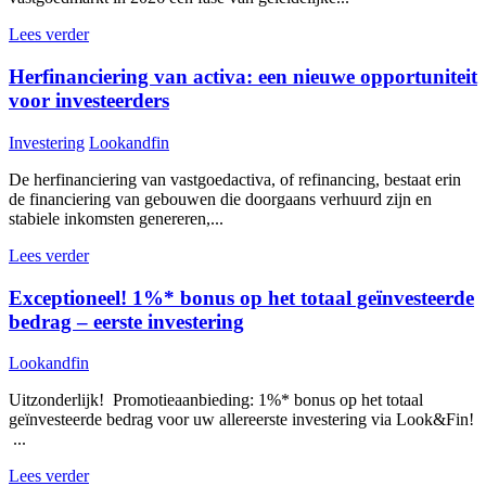
Lees verder
Herfinanciering van activa: een nieuwe opportuniteit
voor investeerders
Investering
Lookandfin
De herfinanciering van vastgoedactiva, of refinancing, bestaat erin
de financiering van gebouwen die doorgaans verhuurd zijn en
stabiele inkomsten genereren,...
Lees verder
Exceptioneel! 1%* bonus op het totaal geïnvesteerde
bedrag – eerste investering
Lookandfin
Uitzonderlijk! Promotieaanbieding: 1%* bonus op het totaal
geïnvesteerde bedrag voor uw allereerste investering via Look&Fin!
...
Lees verder