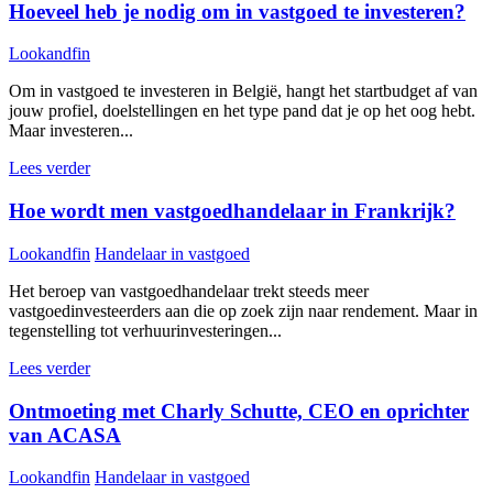
Hoeveel heb je nodig om in vastgoed te investeren?
Lookandfin
Om in vastgoed te investeren in België, hangt het startbudget af van
jouw profiel, doelstellingen en het type pand dat je op het oog hebt.
Maar investeren...
Lees verder
Hoe wordt men vastgoedhandelaar in Frankrijk?
Lookandfin
Handelaar in vastgoed
Het beroep van vastgoedhandelaar trekt steeds meer
vastgoedinvesteerders aan die op zoek zijn naar rendement. Maar in
tegenstelling tot verhuurinvesteringen...
Lees verder
Ontmoeting met Charly Schutte, CEO en oprichter
van ACASA
Lookandfin
Handelaar in vastgoed