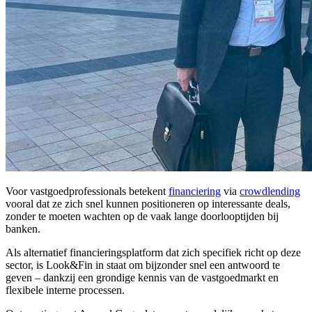
Voor vastgoedprofessionals betekent
financiering
via
crowdlending
vooral dat ze zich snel kunnen positioneren op interessante deals,
zonder te moeten wachten op de vaak lange doorlooptijden bij
banken.
Als alternatief financieringsplatform dat zich specifiek richt op deze
sector, is Look&Fin in staat om bijzonder snel een antwoord te
geven – dankzij een grondige kennis van de vastgoedmarkt en
flexibele interne processen.