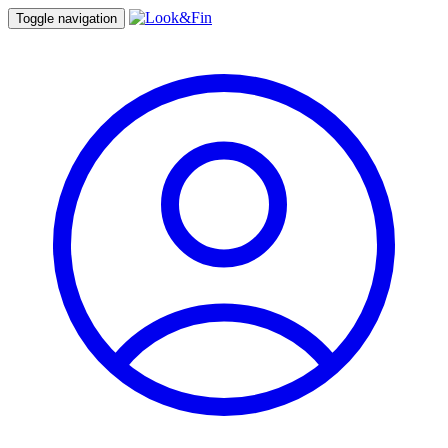
Toggle navigation