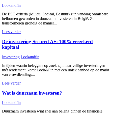
Lookandfin
De ESG-criteria (Milieu, Sociaal, Bestuur) zijn vandaag onmisbare
hefbomen geworden in duurzaam investeren in België. Ze
transformeren grondig de manier...
Lees verder
De investering Secured A+: 100% verzekerd
kapitaal
Investering
Lookandfin
In tijden waarin beleggers op zoek zijn naar veilige investeringen
mét rendement, komt Look&Fin met een uniek aanbod op de markt
van crowdlending:...
Lees verder
Wat is duurzaam investeren?
Lookandfin
Duurzaam investeren wint snel aan belang binnen de financiële