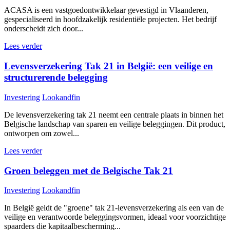
ACASA is een vastgoedontwikkelaar gevestigd in Vlaanderen,
gespecialiseerd in hoofdzakelijk residentiële projecten. Het bedrijf
onderscheidt zich door...
Lees verder
Levensverzekering Tak 21 in België: een veilige en
structurerende belegging
Investering
Lookandfin
De levensverzekering tak 21 neemt een centrale plaats in binnen het
Belgische landschap van sparen en veilige beleggingen. Dit product,
ontworpen om zowel...
Lees verder
Groen beleggen met de Belgische Tak 21
Investering
Lookandfin
In België geldt de "groene" tak 21-levensverzekering als een van de
veilige en verantwoorde beleggingsvormen, ideaal voor voorzichtige
spaarders die kapitaalbescherming...