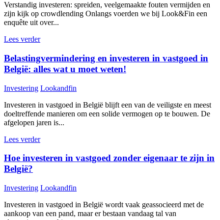
Verstandig investeren: spreiden, veelgemaakte fouten vermijden en
zijn kijk op crowdlending Onlangs voerden we bij Look&Fin een
enquête uit over...
Lees verder
Belastingvermindering en investeren in vastgoed in
België: alles wat u moet weten!
Investering
Lookandfin
Investeren in vastgoed in België blijft een van de veiligste en meest
doeltreffende manieren om een solide vermogen op te bouwen. De
afgelopen jaren is...
Lees verder
Hoe investeren in vastgoed zonder eigenaar te zijn in
België?
Investering
Lookandfin
Investeren in vastgoed in België wordt vaak geassocieerd met de
aankoop van een pand, maar er bestaan vandaag tal van