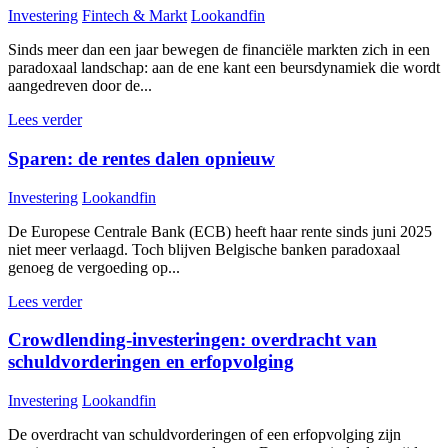
Investering
Fintech & Markt
Lookandfin
Sinds meer dan een jaar bewegen de financiële markten zich in een
paradoxaal landschap: aan de ene kant een beursdynamiek die wordt
aangedreven door de...
Lees verder
Sparen: de rentes dalen opnieuw
Investering
Lookandfin
De Europese Centrale Bank (ECB) heeft haar rente sinds juni 2025
niet meer verlaagd. Toch blijven Belgische banken paradoxaal
genoeg de vergoeding op...
Lees verder
Crowdlending-investeringen: overdracht van
schuldvorderingen en erfopvolging
Investering
Lookandfin
De overdracht van schuldvorderingen of een erfopvolging zijn