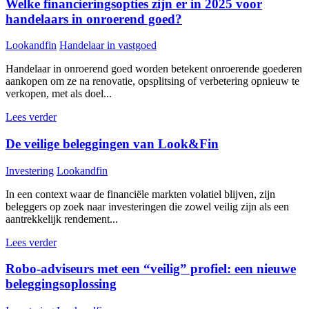
Welke financieringsopties zijn er in 2025 voor
handelaars in onroerend goed?
Lookandfin
Handelaar in vastgoed
Handelaar in onroerend goed worden betekent onroerende goederen
aankopen om ze na renovatie, opsplitsing of verbetering opnieuw te
verkopen, met als doel...
Lees verder
De veilige beleggingen van Look&Fin
Investering
Lookandfin
In een context waar de financiële markten volatiel blijven, zijn
beleggers op zoek naar investeringen die zowel veilig zijn als een
aantrekkelijk rendement...
Lees verder
Robo-adviseurs met een “veilig” profiel: een nieuwe
beleggingsoplossing