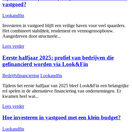
vastgoed?
Lookandfin
Investeren in vastgoed blijft een veilige haven voor veel spaarders.
Het combineert stabiliteit, rendement en vermogensopbouw.
Aangedreven door structurele...
Lees verder
Eerste halfjaar 2025: profiel van bedrijven die
gefinancierd worden via Look&Fin
Bedrijfsfinanciering
Lookandfin
Tijdens het eerste halfjaar van 2025 bleef Look&Fin een belangrijke
rol spelen in de alternatieve financiering van ondernemingen. Er
kwamen heel wat...
Lees verder
Hoe investeren in vastgoed met een klein budget?
Lookandfin