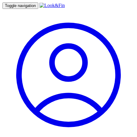
Toggle navigation