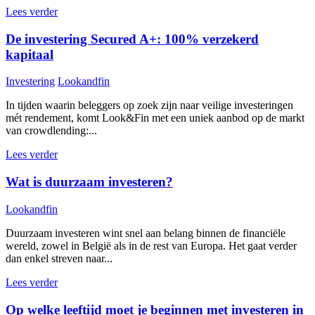
Lees verder
De investering Secured A+: 100% verzekerd
kapitaal
Investering
Lookandfin
In tijden waarin beleggers op zoek zijn naar veilige investeringen
mét rendement, komt Look&Fin met een uniek aanbod op de markt
van crowdlending:...
Lees verder
Wat is duurzaam investeren?
Lookandfin
Duurzaam investeren wint snel aan belang binnen de financiële
wereld, zowel in België als in de rest van Europa. Het gaat verder
dan enkel streven naar...
Lees verder
Op welke leeftijd moet je beginnen met investeren in