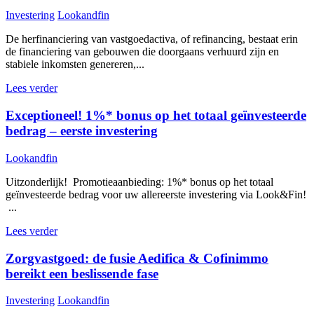
Investering
Lookandfin
De herfinanciering van vastgoedactiva, of refinancing, bestaat erin
de financiering van gebouwen die doorgaans verhuurd zijn en
stabiele inkomsten genereren,...
Lees verder
Exceptioneel! 1%* bonus op het totaal geïnvesteerde
bedrag – eerste investering
Lookandfin
Uitzonderlijk! Promotieaanbieding: 1%* bonus op het totaal
geïnvesteerde bedrag voor uw allereerste investering via Look&Fin!
...
Lees verder
Zorgvastgoed: de fusie Aedifica & Cofinimmo
bereikt een beslissende fase
Investering
Lookandfin