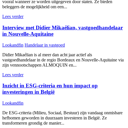
vooral wanneer ze worden uitgegeven door staten. Ze bieden
beleggers de mogelijkheid om een...
Lees verder
Interview met Didier Mikaélian, vastgoedhandelaar
in Nouvelle-Aquitaine
Lookandfin
Handelaar in vastgoed
Didier Mikaélian is al meer dan acht jaar actief als
vastgoedhandelaar in de regio Bordeaux en Nouvelle-Aquitaine via
zijn vennootschappen ALMOQUIN en...
Lees verder
Inzicht in ESG-criteria en hun impact op
investeringen in België
Lookandfin
De ESG-criteria (Milieu, Sociaal, Bestuur) zijn vandaag onmisbare
hefbomen geworden in duurzaam investeren in België. Ze
transformeren grondig de manier...