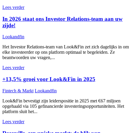
Lees verder
In 2026 staat ons Investor Relations-team aan uw
zijde!
Lookandfin
Het Investor Relations-team van Look&Fin zet zich dagelijks in om
elke investeerder op ons platform optimaal te begeleiden. Ze
beantwoorden uw vragen,...
Lees verder
+13,5% groei voor Look&Fin in 2025
Fintech & Markt
Lookandfin
Look&Fin bevestigt zijn leiderspositie in 2025 met €67 miljoen
opgehaald via 105 gefinancierde investeringsopportuniteiten. Het
platform sluit het...
Lees verder