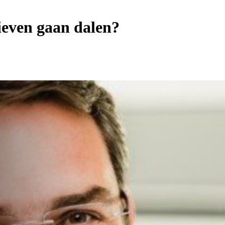
rieven gaan dalen?