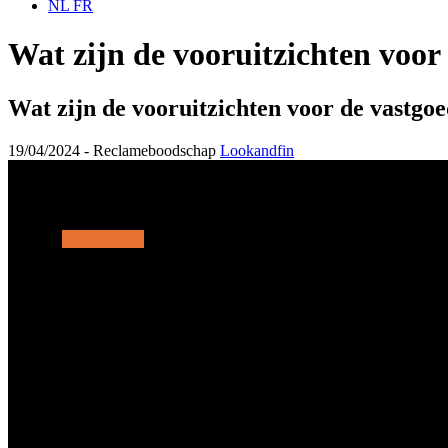
NL
FR
Wat zijn de vooruitzichten voor
Wat zijn de vooruitzichten voor de vastgo
19/04/2024 -
Reclameboodschap
Lookandfin