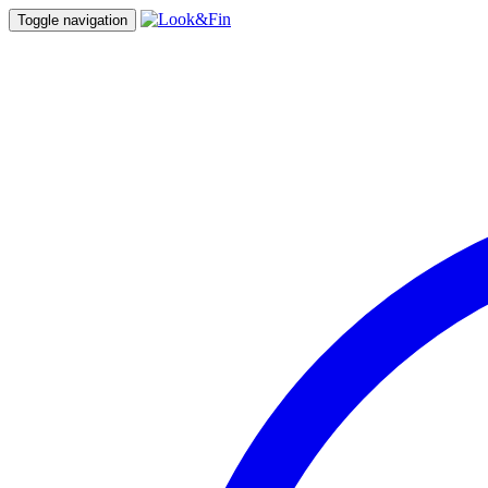
Toggle navigation