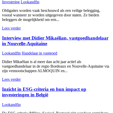
Investering
Lookandfin
Obligaties worden vaak beschouwd als een veilige belegging,
vooral wanneer ze worden uitgegeven door staten. Ze bieden
beleggers de mogelijkheid om een...
Lees verder
Interview met Didier Mikaélian, vastgoedhandelaar
in Nouvelle-Aquitaine
Lookandfin
Handelaar in vastgoed
Didier Mikaélian is al meer dan acht jaar actief als
vastgoedhandelaar in de regio Bordeaux en Nouvelle-Aquitaine via
zijn vennootschappen ALMOQUIN en...
Lees verder
Inzicht in ESG-criteria en hun impact op
investeringen in België
Lookandfin