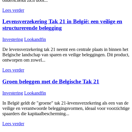
onderscheidt zich door...
Lees verder
Levensverzekering Tak 21 in België: een veilige en
structurerende belegging
Investering
Lookandfin
De levensverzekering tak 21 neemt een centrale plaats in binnen het
Belgische landschap van sparen en veilige beleggingen. Dit product,
ontworpen om zowel...
Lees verder
Groen beleggen met de Belgische Tak 21
Investering
Lookandfin
In België geldt de "groene" tak 21-levensverzekering als een van de
veilige en verantwoorde beleggingsvormen, ideaal voor voorzichtige
spaarders die kapitaalbescherming...
Lees verder