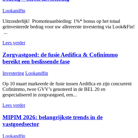
Lookandfin
Uitzonderlijk! Promotieaanbieding: 1%* bonus op het totaal
geïnvesteerde bedrag voor uw allereerste investering via Look&Fin!
...
Lees verder
Zorgvastgoed: de fusie Aedifica & Cofinimmo
bereikt een beslissende fase
Investering
Lookandfin
Op 10 maart markeerde de fusie tussen Aedifica en zijn concurrent
Cofinimmo, twee GVV’s genoteerd in de BEL 20 en
gespecialiseerd in zorgvastgoed, een...
Lees verder
MIPIM 2026: belangrijkste trends in de
vastgoedsector
Lookandfin