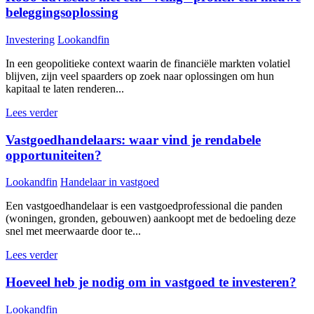
beleggingsoplossing
Investering
Lookandfin
In een geopolitieke context waarin de financiële markten volatiel
blijven, zijn veel spaarders op zoek naar oplossingen om hun
kapitaal te laten renderen...
Lees verder
Vastgoedhandelaars: waar vind je rendabele
opportuniteiten?
Lookandfin
Handelaar in vastgoed
Een vastgoedhandelaar is een vastgoedprofessional die panden
(woningen, gronden, gebouwen) aankoopt met de bedoeling deze
snel met meerwaarde door te...
Lees verder
Hoeveel heb je nodig om in vastgoed te investeren?
Lookandfin