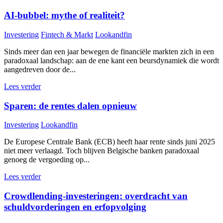
AI-bubbel: mythe of realiteit?
Investering
Fintech & Markt
Lookandfin
Sinds meer dan een jaar bewegen de financiële markten zich in een
paradoxaal landschap: aan de ene kant een beursdynamiek die wordt
aangedreven door de...
Lees verder
Sparen: de rentes dalen opnieuw
Investering
Lookandfin
De Europese Centrale Bank (ECB) heeft haar rente sinds juni 2025
niet meer verlaagd. Toch blijven Belgische banken paradoxaal
genoeg de vergoeding op...
Lees verder
Crowdlending-investeringen: overdracht van
schuldvorderingen en erfopvolging