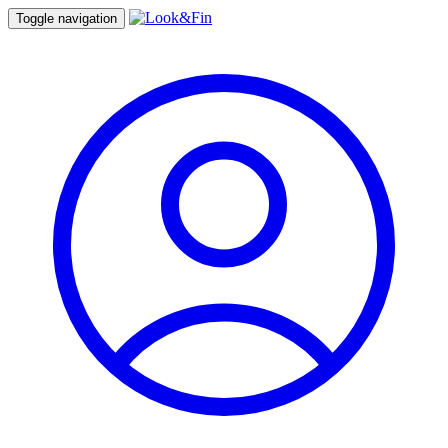
Toggle navigation