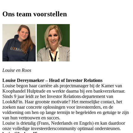
Ons team voorstellen
Louise en Roos
Louise Dereymaeker – Head of Investor Relations
Louise begon haar carrière als projectmanager bij de Kamer van
Koophandel Hulptrade en werkte daarna bij een bankverzekeraar.
Sinds 9 jaar leidt ze het Investor Relations-departement van
Look&Fin. Haar grootste motivatie? Het menselijke contact, het
zoeken naar concrete oplossingen voor investeerders, en de
voldoening om hen op lange termijn te begeleiden en getuige te zijn
van hun vertrouwen en succes.
Louise is drietalig (Frans, Nederlands en Engels) en kan daardoor
onze volledige investeerderscommunity optimaal ondersteunen.