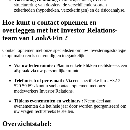
structurering van dossiers, de verschillende soorten
zekerheden (hypotheken, verzekeringen) en de risicoanalyse.
Hoe kunt u contact opnemen en
overleggen met het Investor Relations-
team van Look&Fin ?
Contact opnemen met onze specialisten om uw investeringsstrategie
te optimaliseren is eenvoudig en toegankelijk:
Via uw ledenruimte :
Plan in enkele klikken rechtstreeks een
afspraak via uw persoonlijke ruimte.
Telefonisch of per e-mail :
Via een specifieke lijn - +32 2
529 59 69 - kunt u snel contact opnemen met onze
medewerkers Investor Relations.
Tijdens evenementen en webinars :
Neem deel aan
evenementen die het hele jaar door worden georganiseerd om
uw vragen rechtstreeks te stellen.
Overzichtstabel: