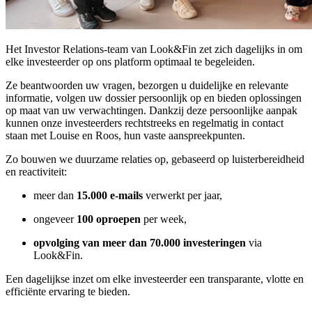
Het Investor Relations-team van Look&Fin zet zich dagelijks in om
elke investeerder op ons platform optimaal te begeleiden.
Ze beantwoorden uw vragen, bezorgen u duidelijke en relevante
informatie, volgen uw dossier persoonlijk op en bieden oplossingen
op maat van uw verwachtingen. Dankzij deze persoonlijke aanpak
kunnen onze investeerders rechtstreeks en regelmatig in contact
staan met Louise en Roos, hun vaste aanspreekpunten.
Zo bouwen we duurzame relaties op, gebaseerd op luisterbereidheid
en reactiviteit:
meer dan
15.000 e-mails
verwerkt per jaar,
ongeveer
100 oproepen
per week,
opvolging van meer dan 70.000 investeringen
via
Look&Fin.
Een dagelijkse inzet om elke investeerder een transparante, vlotte en
efficiënte ervaring te bieden.