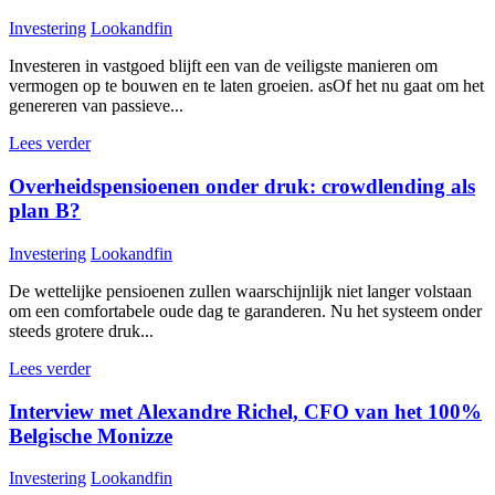
Investering
Lookandfin
Investeren in vastgoed blijft een van de veiligste manieren om
vermogen op te bouwen en te laten groeien. asOf het nu gaat om het
genereren van passieve...
Lees verder
Overheidspensioenen onder druk: crowdlending als
plan B?
Investering
Lookandfin
De wettelijke pensioenen zullen waarschijnlijk niet langer volstaan
om een comfortabele oude dag te garanderen. Nu het systeem onder
steeds grotere druk...
Lees verder
Interview met Alexandre Richel, CFO van het 100%
Belgische Monizze
Investering
Lookandfin