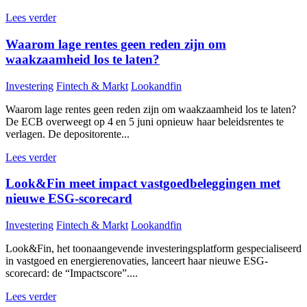
Lees verder
Waarom lage rentes geen reden zijn om
waakzaamheid los te laten?
Investering
Fintech & Markt
Lookandfin
Waarom lage rentes geen reden zijn om waakzaamheid los te laten?
De ECB overweegt op 4 en 5 juni opnieuw haar beleidsrentes te
verlagen. De depositorente...
Lees verder
Look&Fin meet impact vastgoedbeleggingen met
nieuwe ESG-scorecard
Investering
Fintech & Markt
Lookandfin
Look&Fin, het toonaangevende investeringsplatform gespecialiseerd
in vastgoed en energierenovaties, lanceert haar nieuwe ESG-
scorecard: de “Impactscore”....
Lees verder