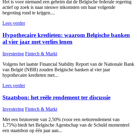
Het is voor niemand een geheim dat de Belgische federale regering
actief op zoek is naar nieuwe inkomsten om haar volgende
begroting rond te krijgen....
Lees verder
Hypothecaire kredieten: waarom Belgische banken
al vier jaar met verlies lenen
Investering
Fintech & Markt
Volgens het laatste Financial Stability Report van de Nationale Bank
van België (NBB) zouden Belgische banken al vier jaar
hypothecaire kredieten met...
Lees verder
Staatsbon: het reële rendement ter discussie
Investering
Fintech & Markt
Met een brutorente van 2,50% (voor een nettorendement van
1,75%) biedt het Belgische Agentschap van de Schuld momenteel
een staatsbon op één jaar aan...