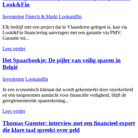
Look&Fin
Investering
Fintech & Markt
Lookandfin
Elk bedrijf met een project dat in Vlaanderen gelegen is, kan via
Look&Fin financiering aanvragen met een garantie via PMV;
Garantie tot...
Lees verder
Het Spaarboekje: De pijler van veilig sparen in
België
Investering
Lookandfin
In een economisch klimaat dat wordt gekenmerkt door onzekerheid
en een toegenomen aandacht voor financiële veiligheid, blijft de
gereglementeerde spaarrekening...
Lees verder
Thomas Guenter: interview met een financieel expert
die klare taal spreekt over geld