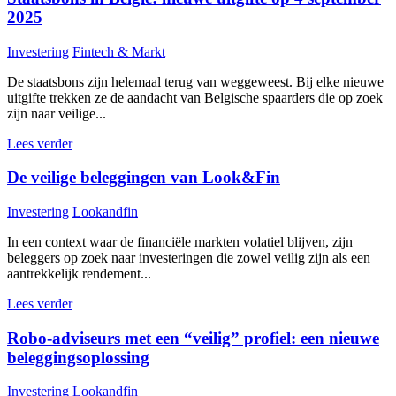
2025
Investering
Fintech & Markt
De staatsbons zijn helemaal terug van weggeweest. Bij elke nieuwe
uitgifte trekken ze de aandacht van Belgische spaarders die op zoek
zijn naar veilige...
Lees verder
De veilige beleggingen van Look&Fin
Investering
Lookandfin
In een context waar de financiële markten volatiel blijven, zijn
beleggers op zoek naar investeringen die zowel veilig zijn als een
aantrekkelijk rendement...
Lees verder
Robo-adviseurs met een “veilig” profiel: een nieuwe
beleggingsoplossing
Investering
Lookandfin