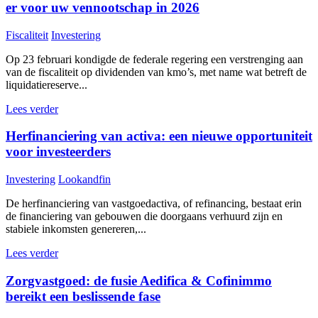
er voor uw vennootschap in 2026
Fiscaliteit
Investering
Op 23 februari kondigde de federale regering een verstrenging aan
van de fiscaliteit op dividenden van kmo’s, met name wat betreft de
liquidatiereserve...
Lees verder
Herfinanciering van activa: een nieuwe opportuniteit
voor investeerders
Investering
Lookandfin
De herfinanciering van vastgoedactiva, of refinancing, bestaat erin
de financiering van gebouwen die doorgaans verhuurd zijn en
stabiele inkomsten genereren,...
Lees verder
Zorgvastgoed: de fusie Aedifica & Cofinimmo
bereikt een beslissende fase