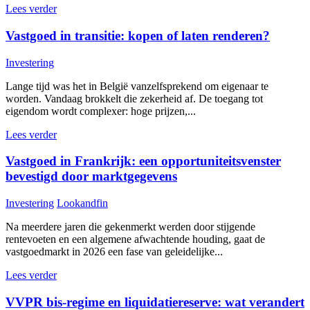
Lees verder
Vastgoed in transitie: kopen of laten renderen?
Investering
Lange tijd was het in België vanzelfsprekend om eigenaar te
worden. Vandaag brokkelt die zekerheid af. De toegang tot
eigendom wordt complexer: hoge prijzen,...
Lees verder
Vastgoed in Frankrijk: een opportuniteitsvenster
bevestigd door marktgegevens
Investering
Lookandfin
Na meerdere jaren die gekenmerkt werden door stijgende
rentevoeten en een algemene afwachtende houding, gaat de
vastgoedmarkt in 2026 een fase van geleidelijke...
Lees verder
VVPR bis-regime en liquidatiereserve: wat verandert