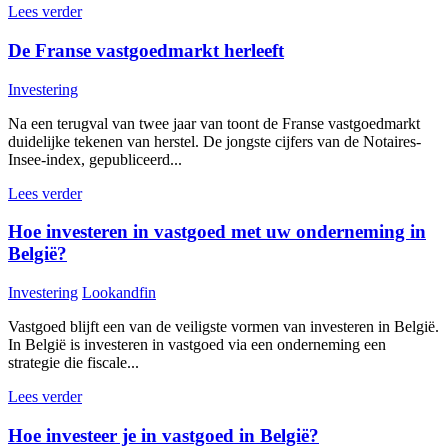
Lees verder
De Franse vastgoedmarkt herleeft
Investering
Na een terugval van twee jaar van toont de Franse vastgoedmarkt
duidelijke tekenen van herstel. De jongste cijfers van de Notaires-
Insee-index, gepubliceerd...
Lees verder
Hoe investeren in vastgoed met uw onderneming in
België?
Investering
Lookandfin
Vastgoed blijft een van de veiligste vormen van investeren in België.
In België is investeren in vastgoed via een onderneming een
strategie die fiscale...
Lees verder
Hoe investeer je in vastgoed in België?