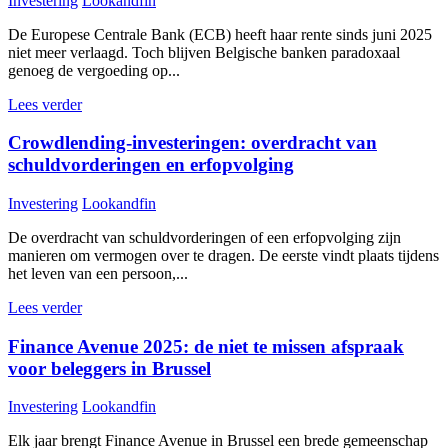
Investering
Lookandfin
De Europese Centrale Bank (ECB) heeft haar rente sinds juni 2025
niet meer verlaagd. Toch blijven Belgische banken paradoxaal
genoeg de vergoeding op...
Lees verder
Crowdlending-investeringen: overdracht van
schuldvorderingen en erfopvolging
Investering
Lookandfin
De overdracht van schuldvorderingen of een erfopvolging zijn
manieren om vermogen over te dragen. De eerste vindt plaats tijdens
het leven van een persoon,...
Lees verder
Finance Avenue 2025: de niet te missen afspraak
voor beleggers in Brussel
Investering
Lookandfin
Elk jaar brengt Finance Avenue in Brussel een brede gemeenschap