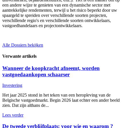
een andere wijze te genieten van een dynamische sector met
aantrekkelijke rendementen, terwijl u het risico beperkt door uw
spaargeld te spreiden over verschillende soorten projecten,
verschillende regio's en verschillende soorten ontwikkelaars,
vastgoedhandelaars en projectontwikkelaars.
Alle Dossiers bekijken
Verwante artikels
Wanneer de koopkracht afneemt, worden
vastgoedaankopen schaarser
Investering
Het jaar 2025 stond in het teken van een heropleving van de
Belgische vastgoedmarkt. Begin 2026 laat echter een ander beeld
zien. Dat zijn althans de...
Lees verder
De tweede verblijfplaats: voor wie en waarom ?