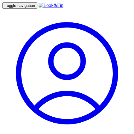
Toggle navigation