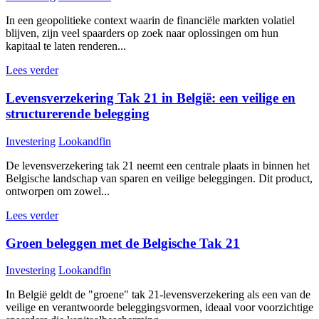
In een geopolitieke context waarin de financiële markten volatiel
blijven, zijn veel spaarders op zoek naar oplossingen om hun
kapitaal te laten renderen...
Lees verder
Levensverzekering Tak 21 in België: een veilige en
structurerende belegging
Investering
Lookandfin
De levensverzekering tak 21 neemt een centrale plaats in binnen het
Belgische landschap van sparen en veilige beleggingen. Dit product,
ontworpen om zowel...
Lees verder
Groen beleggen met de Belgische Tak 21
Investering
Lookandfin
In België geldt de "groene" tak 21-levensverzekering als een van de
veilige en verantwoorde beleggingsvormen, ideaal voor voorzichtige