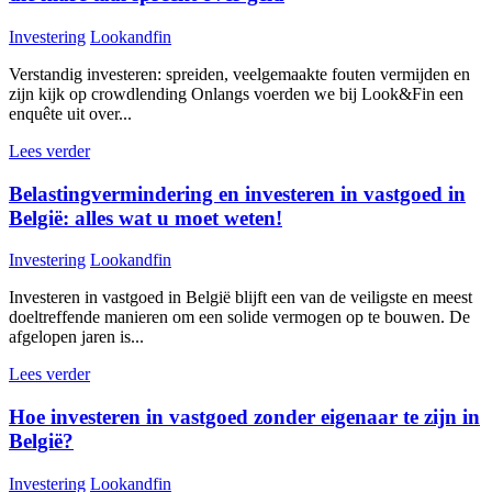
Investering
Lookandfin
Verstandig investeren: spreiden, veelgemaakte fouten vermijden en
zijn kijk op crowdlending Onlangs voerden we bij Look&Fin een
enquête uit over...
Lees verder
Belastingvermindering en investeren in vastgoed in
België: alles wat u moet weten!
Investering
Lookandfin
Investeren in vastgoed in België blijft een van de veiligste en meest
doeltreffende manieren om een solide vermogen op te bouwen. De
afgelopen jaren is...
Lees verder
Hoe investeren in vastgoed zonder eigenaar te zijn in
België?
Investering
Lookandfin