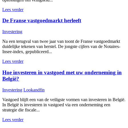
Lees verder
De Franse vastgoedmarkt herleeft
Investering
Na een terugval van twee jaar van toont de Franse vastgoedmarkt
duidelijke tekenen van herstel. De jongste cijfers van de Notaires-
Insee-index, gepubliceerd...
Lees verder
Hoe investeren in vastgoed met uw onderneming in
België?
Investering
Lookandfin
Vastgoed blijft een van de veiligste vormen van investeren in België.
In België is investeren in vastgoed via een onderneming een
strategie die fiscale...
Lees verder