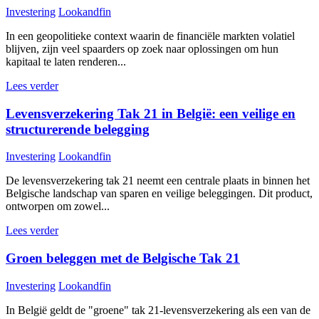
Investering
Lookandfin
In een geopolitieke context waarin de financiële markten volatiel
blijven, zijn veel spaarders op zoek naar oplossingen om hun
kapitaal te laten renderen...
Lees verder
Levensverzekering Tak 21 in België: een veilige en
structurerende belegging
Investering
Lookandfin
De levensverzekering tak 21 neemt een centrale plaats in binnen het
Belgische landschap van sparen en veilige beleggingen. Dit product,
ontworpen om zowel...
Lees verder
Groen beleggen met de Belgische Tak 21
Investering
Lookandfin
In België geldt de "groene" tak 21-levensverzekering als een van de