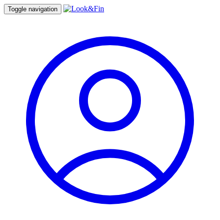
Toggle navigation