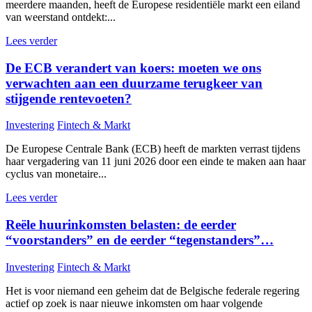
meerdere maanden, heeft de Europese residentiële markt een eiland
van weerstand ontdekt:...
Lees verder
De ECB verandert van koers: moeten we ons
verwachten aan een duurzame terugkeer van
stijgende rentevoeten?
Investering
Fintech & Markt
De Europese Centrale Bank (ECB) heeft de markten verrast tijdens
haar vergadering van 11 juni 2026 door een einde te maken aan haar
cyclus van monetaire...
Lees verder
Reële huurinkomsten belasten: de eerder
“voorstanders” en de eerder “tegenstanders”…
Investering
Fintech & Markt
Het is voor niemand een geheim dat de Belgische federale regering
actief op zoek is naar nieuwe inkomsten om haar volgende