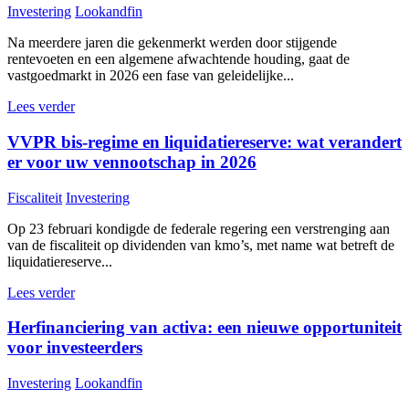
Investering
Lookandfin
Na meerdere jaren die gekenmerkt werden door stijgende
rentevoeten en een algemene afwachtende houding, gaat de
vastgoedmarkt in 2026 een fase van geleidelijke...
Lees verder
VVPR bis-regime en liquidatiereserve: wat verandert
er voor uw vennootschap in 2026
Fiscaliteit
Investering
Op 23 februari kondigde de federale regering een verstrenging aan
van de fiscaliteit op dividenden van kmo’s, met name wat betreft de
liquidatiereserve...
Lees verder
Herfinanciering van activa: een nieuwe opportuniteit
voor investeerders
Investering
Lookandfin