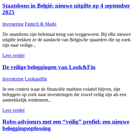
Staatsbons in België: nieuwe uitgifte op 4 september
2025
Investering
Fintech & Markt
De staatsbons zijn helemaal terug van weggeweest. Bij elke nieuwe
uitgifte trekken ze de aandacht van Belgische spaarders die op zoek
zijn naar veilige...
Lees verder
De veilige beleggingen van Look&Fin
Investering
Lookandfin
In een context waar de financiële markten volatiel blijven, zijn
beleggers op zoek naar investeringen die zowel veilig zijn als een
aantrekkelijk rendement...
Lees verder
Robo-adviseurs met een “veilig” profiel: een nieuwe
beleggingsoplossing