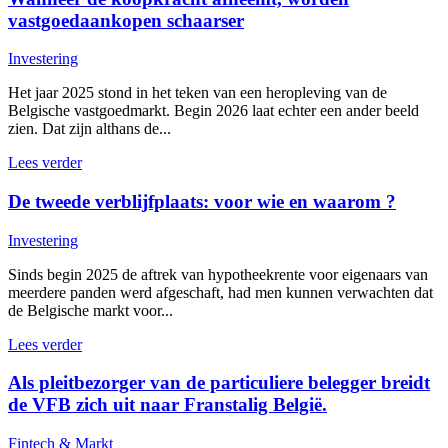
vastgoedaankopen schaarser
Investering
Het jaar 2025 stond in het teken van een heropleving van de
Belgische vastgoedmarkt. Begin 2026 laat echter een ander beeld
zien. Dat zijn althans de...
Lees verder
De tweede verblijfplaats: voor wie en waarom ?
Investering
Sinds begin 2025 de aftrek van hypotheekrente voor eigenaars van
meerdere panden werd afgeschaft, had men kunnen verwachten dat
de Belgische markt voor...
Lees verder
Als pleitbezorger van de particuliere belegger breidt
de VFB zich uit naar Franstalig België.
Fintech & Markt