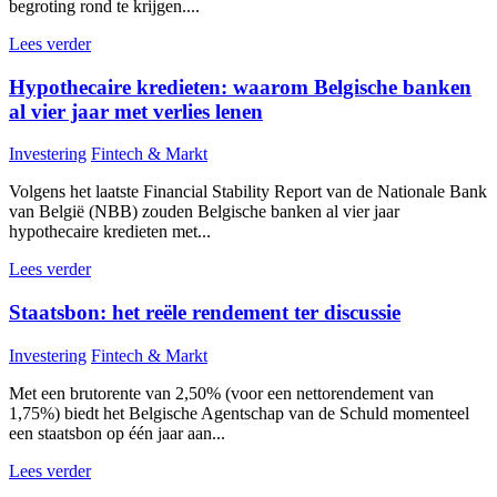
begroting rond te krijgen....
Lees verder
Hypothecaire kredieten: waarom Belgische banken
al vier jaar met verlies lenen
Investering
Fintech & Markt
Volgens het laatste Financial Stability Report van de Nationale Bank
van België (NBB) zouden Belgische banken al vier jaar
hypothecaire kredieten met...
Lees verder
Staatsbon: het reële rendement ter discussie
Investering
Fintech & Markt
Met een brutorente van 2,50% (voor een nettorendement van
1,75%) biedt het Belgische Agentschap van de Schuld momenteel
een staatsbon op één jaar aan...
Lees verder