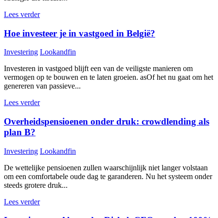
Lees verder
Hoe investeer je in vastgoed in België?
Investering
Lookandfin
Investeren in vastgoed blijft een van de veiligste manieren om
vermogen op te bouwen en te laten groeien. asOf het nu gaat om het
genereren van passieve...
Lees verder
Overheidspensioenen onder druk: crowdlending als
plan B?
Investering
Lookandfin
De wettelijke pensioenen zullen waarschijnlijk niet langer volstaan
om een comfortabele oude dag te garanderen. Nu het systeem onder
steeds grotere druk...
Lees verder