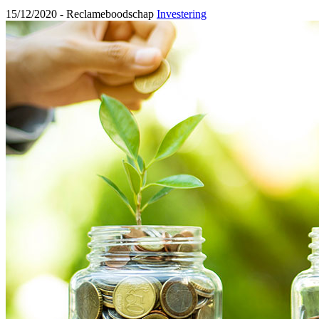
15/12/2020 -
Reclameboodschap
Investering