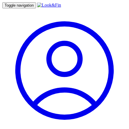
Toggle navigation