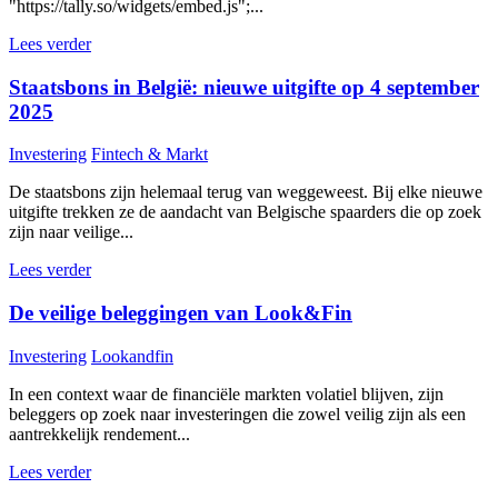
"https://tally.so/widgets/embed.js";...
Lees verder
Staatsbons in België: nieuwe uitgifte op 4 september
2025
Investering
Fintech & Markt
De staatsbons zijn helemaal terug van weggeweest. Bij elke nieuwe
uitgifte trekken ze de aandacht van Belgische spaarders die op zoek
zijn naar veilige...
Lees verder
De veilige beleggingen van Look&Fin
Investering
Lookandfin
In een context waar de financiële markten volatiel blijven, zijn
beleggers op zoek naar investeringen die zowel veilig zijn als een
aantrekkelijk rendement...
Lees verder