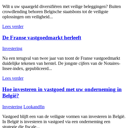
Wilt u uw spaargeld diversifiëren met veilige beleggingen? Buiten
crowdlending behoren Belgische staatsbons tot de veiligste
oplossingen om veiligheid...
Lees verder
De Franse vastgoedmarkt herleeft
Investering
Na een terugval van twee jaar van toont de Franse vastgoedmarkt
duidelijke tekenen van herstel. De jongste cijfers van de Notaires-
Insee-index, gepubliceerd...
Lees verder
Hoe investeren in vastgoed met uw onderneming in
België?
Investering
Lookandfin
Vastgoed blijft een van de veiligste vormen van investeren in België.
In België is investeren in vastgoed via een onderneming een
strategie die fiscale...