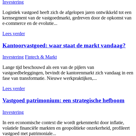
Investering
Logistiek vastgoed heeft zich de afgelopen jaren ontwikkeld tot een
kernsegment van de vastgoedmarkt, gedreven door de opkomst van
e-commerce en de evolutie...
Lees verder
Kantoorvastgoed: waar staat de markt vandaag?
Investering
Fintech & Markt
Lange tijd beschouwd als een van de pijlers van
vastgoedbeleggingen, bevindt de kantorenmarkt zich vandaag in een
fase van transformatie. Nieuwe werkpraktijken,...
Lees verder
Vastgoed patrimonium: een strategische hefboom
Investering
In een economische context die wordt gekenmerkt door inflatie,
volatiele financiële markten en geopolitieke onzekerheid, profileert
vastgoed met patrimoniale...