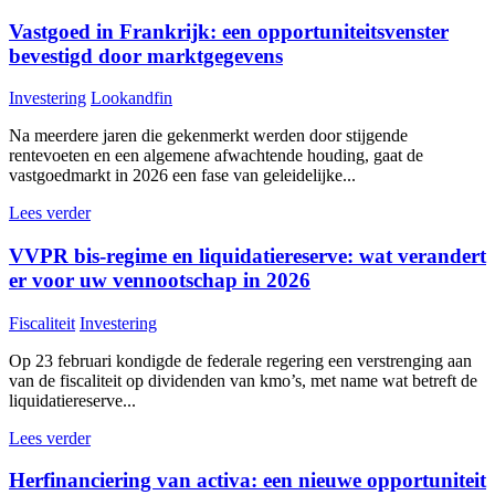
Vastgoed in Frankrijk: een opportuniteitsvenster
bevestigd door marktgegevens
Investering
Lookandfin
Na meerdere jaren die gekenmerkt werden door stijgende
rentevoeten en een algemene afwachtende houding, gaat de
vastgoedmarkt in 2026 een fase van geleidelijke...
Lees verder
VVPR bis-regime en liquidatiereserve: wat verandert
er voor uw vennootschap in 2026
Fiscaliteit
Investering
Op 23 februari kondigde de federale regering een verstrenging aan
van de fiscaliteit op dividenden van kmo’s, met name wat betreft de
liquidatiereserve...
Lees verder
Herfinanciering van activa: een nieuwe opportuniteit