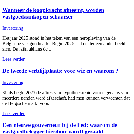
Wanneer de koopkracht afneemt, worden
vastgoedaankopen schaarser
Investering
Het jaar 2025 stond in het teken van een heropleving van de
Belgische vastgoedmarkt. Begin 2026 laat echter een ander beeld
zien. Dat zijn althans de...
Lees verder
De tweede verblijfplaats: voor wie en waarom ?
Investering
Sinds begin 2025 de aftrek van hypotheekrente voor eigenaars van
meerdere panden werd afgeschaft, had men kunnen verwachten dat
de Belgische markt voor...
Lees verder
Een nieuwe gouverneur bij de Fed: waarom de
vastgoedbelegger hierdoor wordt geraakt