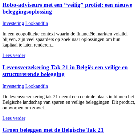
Robo-adviseurs met een “veilig” profiel: een nieuwe
beleggingsoplossing
Investering
Lookandfin
In een geopolitieke context waarin de financiële markten volatiel
blijven, zijn veel spaarders op zoek naar oplossingen om hun
kapitaal te laten renderen...
Lees verder
Levensverzekering Tak 21 in België: een veilige en
structurerende belegging
Investering
Lookandfin
De levensverzekering tak 21 neemt een centrale plaats in binnen het
Belgische landschap van sparen en veilige beleggingen. Dit product,
ontworpen om zowel...
Lees verder
Groen beleggen met de Belgische Tak 21