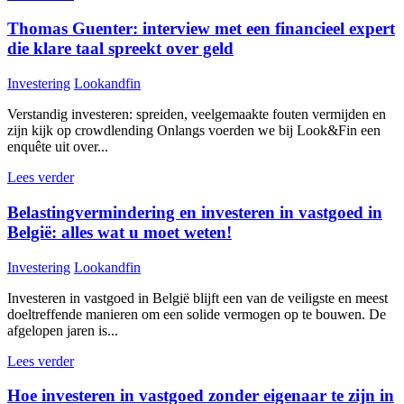
Thomas Guenter: interview met een financieel expert
die klare taal spreekt over geld
Investering
Lookandfin
Verstandig investeren: spreiden, veelgemaakte fouten vermijden en
zijn kijk op crowdlending Onlangs voerden we bij Look&Fin een
enquête uit over...
Lees verder
Belastingvermindering en investeren in vastgoed in
België: alles wat u moet weten!
Investering
Lookandfin
Investeren in vastgoed in België blijft een van de veiligste en meest
doeltreffende manieren om een solide vermogen op te bouwen. De
afgelopen jaren is...
Lees verder
Hoe investeren in vastgoed zonder eigenaar te zijn in