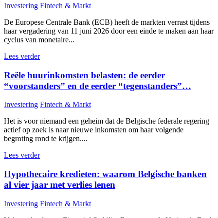
Investering
Fintech & Markt
De Europese Centrale Bank (ECB) heeft de markten verrast tijdens
haar vergadering van 11 juni 2026 door een einde te maken aan haar
cyclus van monetaire...
Lees verder
Reële huurinkomsten belasten: de eerder
“voorstanders” en de eerder “tegenstanders”…
Investering
Fintech & Markt
Het is voor niemand een geheim dat de Belgische federale regering
actief op zoek is naar nieuwe inkomsten om haar volgende
begroting rond te krijgen....
Lees verder
Hypothecaire kredieten: waarom Belgische banken
al vier jaar met verlies lenen
Investering
Fintech & Markt