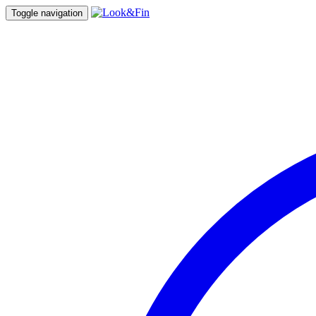
Toggle navigation