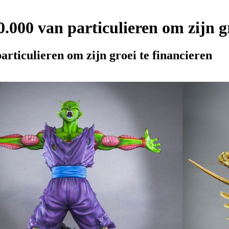
.000 van particulieren om zijn gr
articulieren om zijn groei te financieren