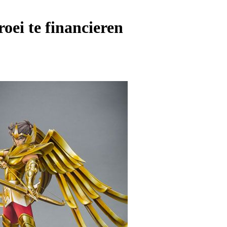
oei te financieren