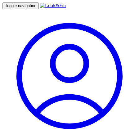
Toggle navigation