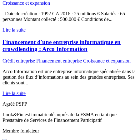
Croissance et expansion
Date de création : 1992 CA 2016 : 25 millions € Salariés : 65
personnes Montant collecté : 500.000 € Conditions de...
Lire la suite
Financement d'une entreprise informatique en
crowdlending : Arco Information
Crédit entreprise
Financement entreprise
Croissance et expansion
Arco Information est une entreprise informatique spécialisée dans la
gestion des flux d’informations au sein des grandes entreprises. Ses
clients sont...
Lire la suite
Agréé PSFP
Look&Fin est immatriculé auprès de la FSMA en tant que
Prestataire de Services de Financement Participatif
Membre fondateur