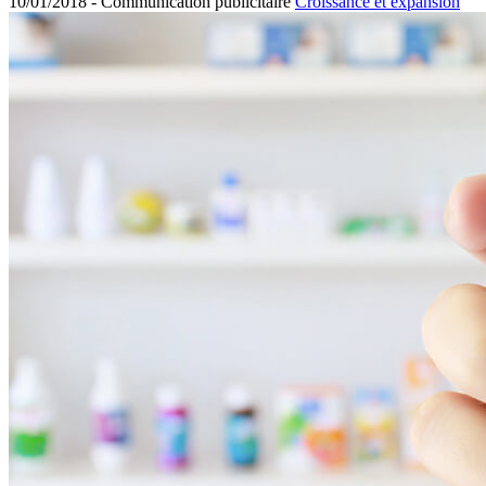
10/01/2018 -
Communication publicitaire
Croissance et expansion