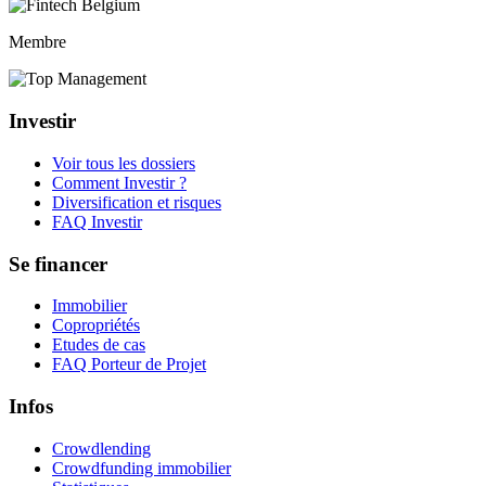
Membre
Investir
Voir tous les dossiers
Comment Investir ?
Diversification et risques
FAQ Investir
Se financer
Immobilier
Copropriétés
Etudes de cas
FAQ Porteur de Projet
Infos
Crowdlending
Crowdfunding immobilier