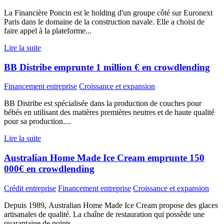
La Financière Poncin est le holding d'un groupe côté sur Euronext
Paris dans le domaine de la construction navale. Elle a choisi de
faire appel à la plateforme...
Lire la suite
BB Distribe emprunte 1 million € en crowdlending
Financement entreprise
Croissance et expansion
BB Distribe est spécialisée dans la production de couches pour
bébés en utilisant des matières premières neutres et de haute qualité
pour sa production....
Lire la suite
Australian Home Made Ice Cream emprunte 150
000€ en crowdlending
Crédit entreprise
Financement entreprise
Croissance et expansion
Depuis 1989, Australian Home Made Ice Cream propose des glaces
artisanales de qualité. La chaîne de restauration qui possède une
quarantaine de points...