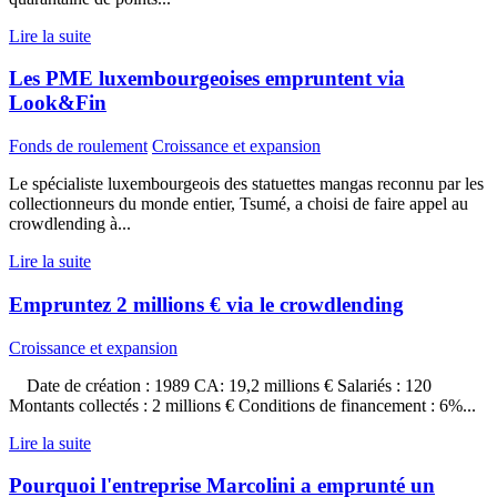
Lire la suite
Les PME luxembourgeoises empruntent via
Look&Fin
Fonds de roulement
Croissance et expansion
Le spécialiste luxembourgeois des statuettes mangas reconnu par les
collectionneurs du monde entier, Tsumé, a choisi de faire appel au
crowdlending à...
Lire la suite
Empruntez 2 millions € via le crowdlending
Croissance et expansion
Date de création : 1989 CA: 19,2 millions € Salariés : 120
Montants collectés : 2 millions € Conditions de financement : 6%...
Lire la suite
Pourquoi l'entreprise Marcolini a emprunté un