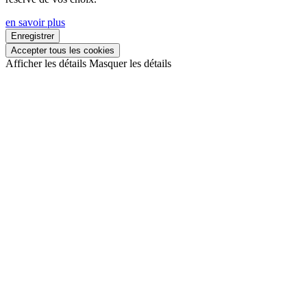
en savoir plus
Enregistrer
Accepter tous les cookies
Afficher les détails
Masquer les détails