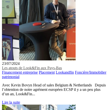
23/07/2024
Les atouts de Look&Fin aux Pays-Bas
Financement entreprise
Placement
Lookandfin
Foncière/Immobilier
patrimonial
Avec Kevin Bovyn Head of sales Belgium & Netherlands Depuis
l’obtention de notre agrément européen ECSP il y a un peu plus
d’un an, Look&Fin...
Lire la suite