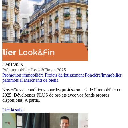
22/01/2025
Prêt immobilier Look&Fin en 2025
Promotion immobilière
Projets de lotissement
Foncière/Immobilier
patrimonial
Marchand de biens
Nos offres et conditions pour les professionnels de l’immobilier en
2025: Développez PLUS de projets avec vos fonds propres
disponibles. A partir...
Lire la suite