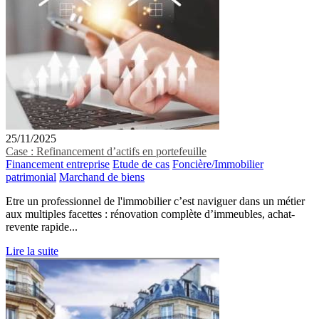
25/11/2025
Case : Refinancement d’actifs en portefeuille
Financement entreprise
Etude de cas
Foncière/Immobilier
patrimonial
Marchand de biens
Etre un professionnel de l'immobilier c’est naviguer dans un métier
aux multiples facettes : rénovation complète d’immeubles, achat-
revente rapide...
Lire la suite