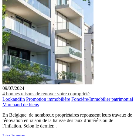
09/07/2024
4 bonnes raisons de rénover votre copropriété
Lookandfin
Promotion immobilière
Foncière/Immobilier patrimonial
Marchand de biens
En Belgique, de nombreux propriétaires repoussent leurs travaux de
rénovation en raison de la hausse des taux d’intérêts ou de
l’inflation. Selon le dernier...