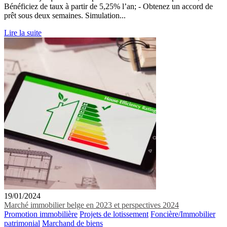
Bénéficiez de taux à partir de 5,25% l’an; - Obtenez un accord de
prêt sous deux semaines. Simulation...
Lire la suite
19/01/2024
Marché immobilier belge en 2023 et perspectives 2024
Promotion immobilière
Projets de lotissement
Foncière/Immobilier
patrimonial
Marchand de biens