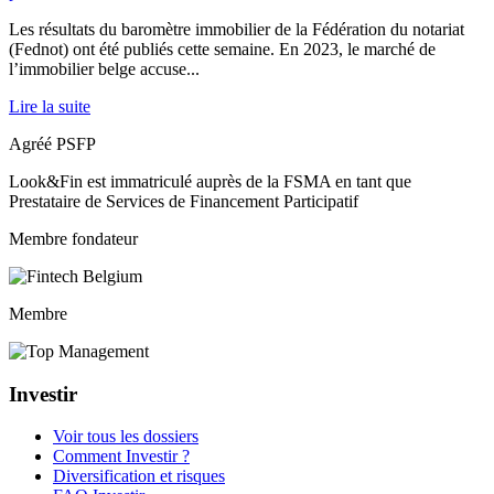
Les résultats du baromètre immobilier de la Fédération du notariat
(Fednot) ont été publiés cette semaine. En 2023, le marché de
l’immobilier belge accuse...
Lire la suite
Agréé PSFP
Look&Fin est immatriculé auprès de la FSMA en tant que
Prestataire de Services de Financement Participatif
Membre fondateur
Membre
Investir
Voir tous les dossiers
Comment Investir ?
Diversification et risques