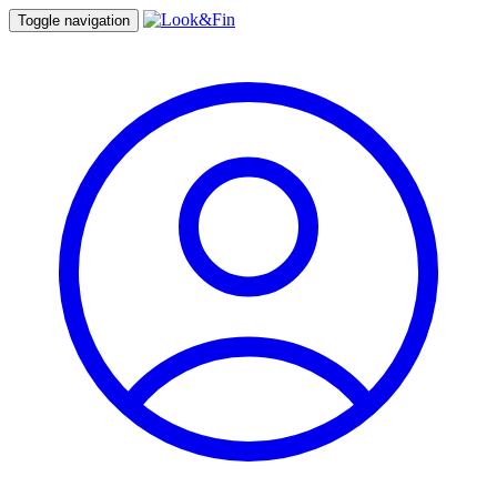
Toggle navigation