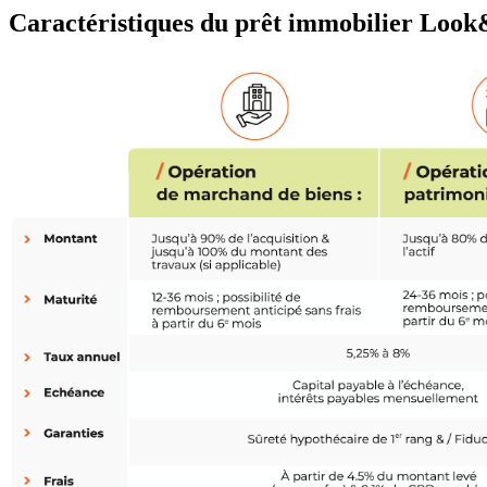
Caractéristiques du prêt immobilier Loo