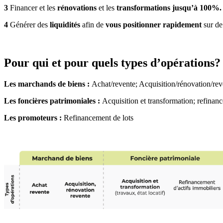
3
Financer et les
rénovations
et les
transformations jusqu’à 100%
4
Générer des
liquidités
afin de
vous positionner rapidement
sur de
Pour qui et pour quels types d’opérations
Les marchands de biens :
Achat/revente; Acquisition/rénovation/rev
Les foncières patrimoniales :
Acquisition et transformation; refinanc
Les promoteurs :
Refinancement de lots