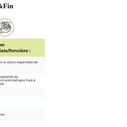
k&Fin