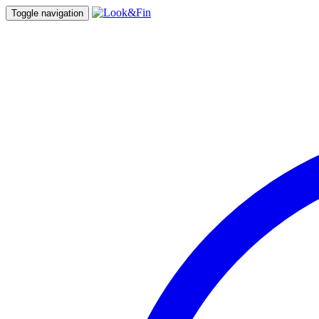
Toggle navigation