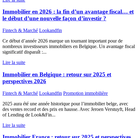
Immobilier en 2026 : la fin d’un avantage fiscal… et
le début d’une nouvelle façon d’investir ?
Fintech & Marché
Lookandfin
Ce début d’année 2026 marque un tournant important pour de
nombreux investisseurs immobiliers en Belgique. Un avantage fiscal
significatif disparaît :...
Lire la suite
Immobilier en Belgique : retour sur 2025 et
perspectives 2026
Fintech & Marché
Lookandfin
Promotion immobilière
2025 aura été une année historique pour l’immobilier belge, avec
des ventes record et des prix en hausse. Avec Jeroen Verstuyft, Head
of Lending de Look&Fin...
Lire la suite
Immobilier France : retour sur 2025 et perspectives