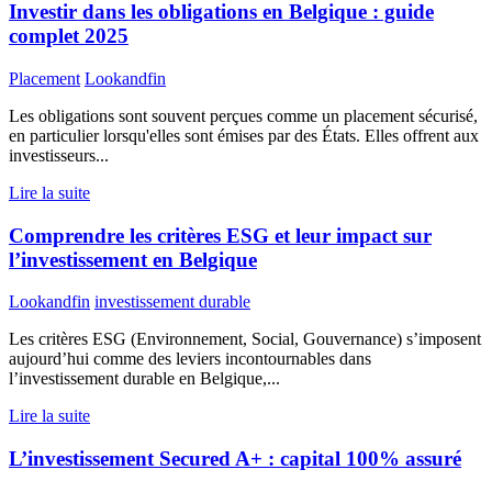
Investir dans les obligations en Belgique : guide
complet 2025
Placement
Lookandfin
Les obligations sont souvent perçues comme un placement sécurisé,
en particulier lorsqu'elles sont émises par des États. Elles offrent aux
investisseurs...
Lire la suite
Comprendre les critères ESG et leur impact sur
l’investissement en Belgique
Lookandfin
investissement durable
Les critères ESG (Environnement, Social, Gouvernance) s’imposent
aujourd’hui comme des leviers incontournables dans
l’investissement durable en Belgique,...
Lire la suite
L’investissement Secured A+ : capital 100% assuré