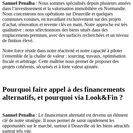
Samuel Penalba
: Nous sommes spécialisés depuis plusieurs années
dans l’investissement et la valorisation immobilière en Normandie.
Nous concentrons nos opérations sur Deauville et quelques
communes voisines, en travaillant exclusivement sur des projets
d’achat, rénovation et revente clés en main. Notre approche est très
qualitative : nous sélectionnons des biens situés dans des
emplacements premium, avec des surfaces recherchées et un niveau
de finition élevé.
Notre force réside dans notre réactivité et notre capacité à piloter
l’ensemble de la chaîne de valeur : sourcing, travaux, optimisation
fiscale et arbitrage. Cette maîtrise nous permet de proposer des
projets cohérents, sécurisés et à forte valeur ajoutée.
Pourquoi faire appel à des financements
alternatifs, et pourquoi via Look&Fin ?
Samuel Penalba
: Le financement alternatif est devenu un élément
clé de notre stratégie. Il nous permet de saisir rapidement les
opportunités sur le marché, surtout à Deauville où les biens attractifs
partent très vite.