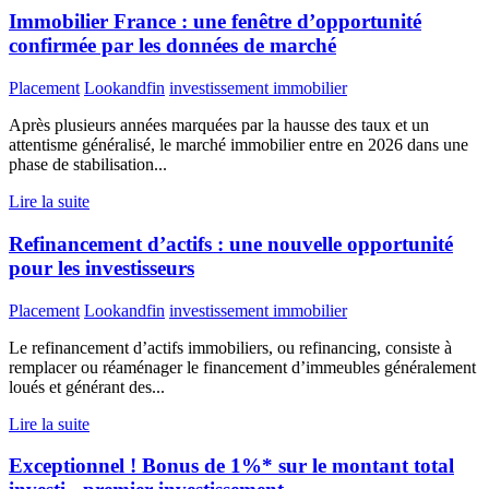
Immobilier France : une fenêtre d’opportunité
confirmée par les données de marché
Placement
Lookandfin
investissement immobilier
Après plusieurs années marquées par la hausse des taux et un
attentisme généralisé, le marché immobilier entre en 2026 dans une
phase de stabilisation...
Lire la suite
Refinancement d’actifs : une nouvelle opportunité
pour les investisseurs
Placement
Lookandfin
investissement immobilier
Le refinancement d’actifs immobiliers, ou refinancing, consiste à
remplacer ou réaménager le financement d’immeubles généralement
loués et générant des...
Lire la suite
Exceptionnel ! Bonus de 1%* sur le montant total