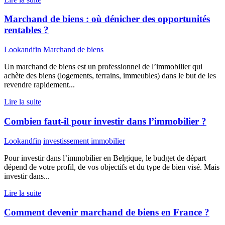
Marchand de biens : où dénicher des opportunités
rentables ?
Lookandfin
Marchand de biens
Un marchand de biens est un professionnel de l’immobilier qui
achète des biens (logements, terrains, immeubles) dans le but de les
revendre rapidement...
Lire la suite
Combien faut-il pour investir dans l’immobilier ?
Lookandfin
investissement immobilier
Pour investir dans l’immobilier en Belgique, le budget de départ
dépend de votre profil, de vos objectifs et du type de bien visé. Mais
investir dans...
Lire la suite
Comment devenir marchand de biens en France ?