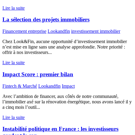
Lire la suite
La sélection des projets immobiliers
Financement entreprise
Lookandfin
investissement immobilier
Chez Look&Fin, aucune opportunité d’investissement immobilier
n’est mise en ligne sans une analyse approfondie. Notre priorité :
offrir à nos investisseurs...
Lire la suite
Impact Score : premier bilan
Fintech & Marché
Lookandfin
Impact
Avec l’ambition de financer, aux côtés de notre communauté,
l’immobilier axé sur la rénovation énergétique, nous avons lancé il y
a cinq mois l’outil...
Lire la suite
Instabilité politique en France : les investisseurs