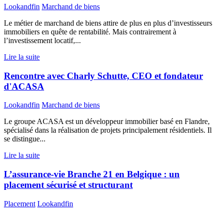
Lookandfin
Marchand de biens
Le métier de marchand de biens attire de plus en plus d’investisseurs
immobiliers en quête de rentabilité. Mais contrairement à
l’investissement locatif,...
Lire la suite
Rencontre avec Charly Schutte, CEO et fondateur
d'ACASA
Lookandfin
Marchand de biens
Le groupe ACASA est un développeur immobilier basé en Flandre,
spécialisé dans la réalisation de projets principalement résidentiels. Il
se distingue...
Lire la suite
L’assurance-vie Branche 21 en Belgique : un
placement sécurisé et structurant
Placement
Lookandfin