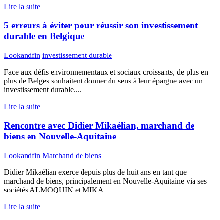
Lire la suite
5 erreurs à éviter pour réussir son investissement
durable en Belgique
Lookandfin
investissement durable
Face aux défis environnementaux et sociaux croissants, de plus en
plus de Belges souhaitent donner du sens à leur épargne avec un
investissement durable....
Lire la suite
Rencontre avec Didier Mikaélian, marchand de
biens en Nouvelle-Aquitaine
Lookandfin
Marchand de biens
Didier Mikaélian exerce depuis plus de huit ans en tant que
marchand de biens, principalement en Nouvelle-Aquitaine via ses
sociétés ALMOQUIN et MIKA...
Lire la suite