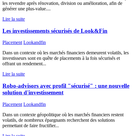
les revendre après rénovation, division ou amélioration, afin de
générer une plus-value....
Lire la suite
Les investissements sécurisés de Look&Fin
Placement
Lookandfin
Dans un contexte où les marchés financiers demeurent volatils, les
investisseurs sont en quête de placements à la fois sécurisés et
offrant un rendement...
Lire la suite
Robo-advisors avec profil "sécurisé" : une nouvelle
solution d'investissement
Placement
Lookandfin
Dans un contexte géopolitique où les marchés financiers restent
volatils, de nombreux épargnants recherchent des solutions
permettant de faire fructifier...
Lire la suite