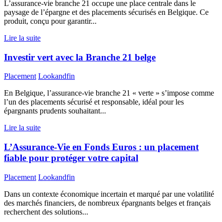
L’assurance-vie branche 21 occupe une place centrale dans le
paysage de l’épargne et des placements sécurisés en Belgique. Ce
produit, conçu pour garantir...
Lire la suite
Investir vert avec la Branche 21 belge
Placement
Lookandfin
En Belgique, l’assurance-vie branche 21 « verte » s’impose comme
l’un des placements sécurisé et responsable, idéal pour les
épargnants prudents souhaitant...
Lire la suite
L’Assurance-Vie en Fonds Euros : un placement
fiable pour protéger votre capital
Placement
Lookandfin
Dans un contexte économique incertain et marqué par une volatilité
des marchés financiers, de nombreux épargnants belges et français
recherchent des solutions...