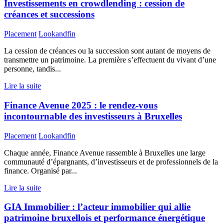
Investissements en crowdlending : cession de
créances et successions
Placement
Lookandfin
La cession de créances ou la succession sont autant de moyens de
transmettre un patrimoine. La première s’effectuent du vivant d’une
personne, tandis...
Lire la suite
Finance Avenue 2025 : le rendez-vous
incontournable des investisseurs à Bruxelles
Placement
Lookandfin
Chaque année, Finance Avenue rassemble à Bruxelles une large
communauté d’épargnants, d’investisseurs et de professionnels de la
finance. Organisé par...
Lire la suite
GIA Immobilier : l’acteur immobilier qui allie
patrimoine bruxellois et performance énergétique