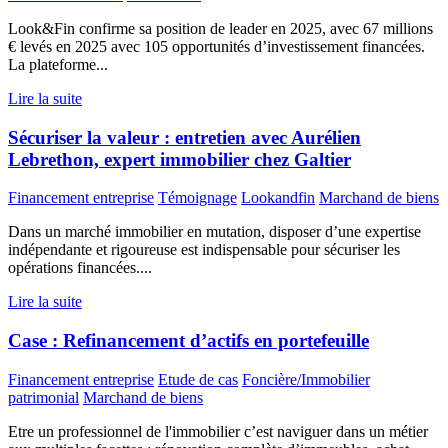
Look&Fin confirme sa position de leader en 2025, avec 67 millions
€ levés en 2025 avec 105 opportunités d’investissement financées.
La plateforme...
Lire la suite
Sécuriser la valeur : entretien avec Aurélien
Lebrethon, expert immobilier chez Galtier
Financement entreprise
Témoignage
Lookandfin
Marchand de biens
Dans un marché immobilier en mutation, disposer d’une expertise
indépendante et rigoureuse est indispensable pour sécuriser les
opérations financées....
Lire la suite
Case : Refinancement d’actifs en portefeuille
Financement entreprise
Etude de cas
Foncière/Immobilier
patrimonial
Marchand de biens
Etre un professionnel de l'immobilier c’est naviguer dans un métier