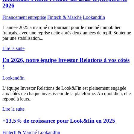
2026
Financement entreprise
Fintech & Marché
Lookandfin
L’année 2025 a marqué un tournant pour le marché immobilier
français, avec une reprise nette après deux années de repli. Soutenue
par une stabilisation...
Lire la suite
En 2026, notre équipe Investor Relations à vos côtés
!
Lookandfin
L’équipe Investor Relations de Look&Fin est pleinement engagée
aux côtés de chaque investisseur de la plateforme. Au quotidien, elle
répond à leurs...
Lire la suite
+13,5% de croissance pour Look&fin en 2025
Fintech & Marché
Lookandfin