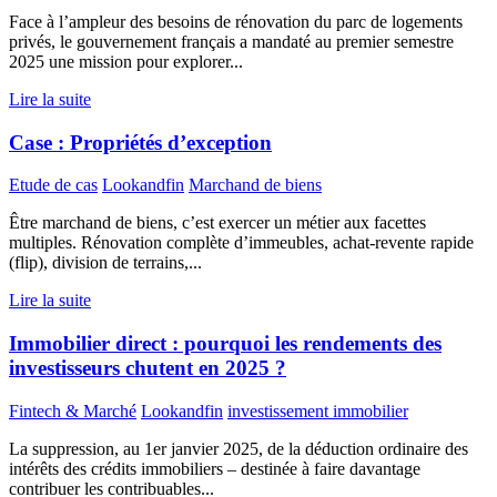
Face à l’ampleur des besoins de rénovation du parc de logements
privés, le gouvernement français a mandaté au premier semestre
2025 une mission pour explorer...
Lire la suite
Case : Propriétés d’exception
Etude de cas
Lookandfin
Marchand de biens
Être marchand de biens, c’est exercer un métier aux facettes
multiples. Rénovation complète d’immeubles, achat-revente rapide
(flip), division de terrains,...
Lire la suite
Immobilier direct : pourquoi les rendements des
investisseurs chutent en 2025 ?
Fintech & Marché
Lookandfin
investissement immobilier
La suppression, au 1er janvier 2025, de la déduction ordinaire des
intérêts des crédits immobiliers – destinée à faire davantage
contribuer les contribuables...