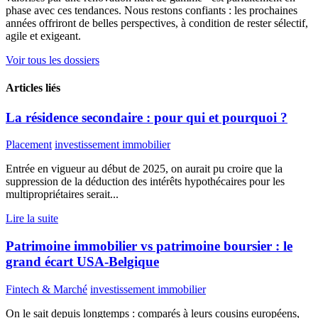
phase avec ces tendances. Nous restons confiants : les prochaines
années offriront de belles perspectives, à condition de rester sélectif,
agile et exigeant.
Voir tous les dossiers
Articles liés
La résidence secondaire : pour qui et pourquoi ?
Placement
investissement immobilier
Entrée en vigueur au début de 2025, on aurait pu croire que la
suppression de la déduction des intérêts hypothécaires pour les
multipropriétaires serait...
Lire la suite
Patrimoine immobilier vs patrimoine boursier : le
grand écart USA-Belgique
Fintech & Marché
investissement immobilier
On le sait depuis longtemps : comparés à leurs cousins européens,