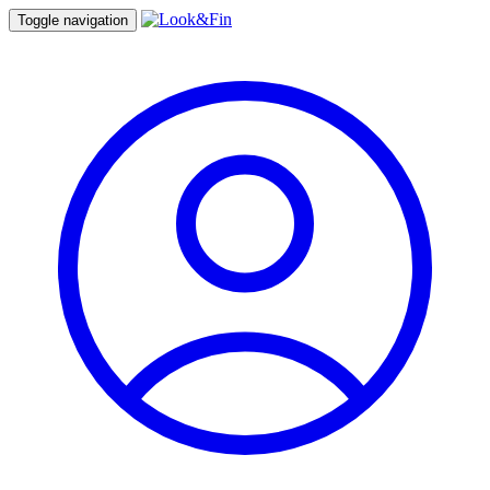
Toggle navigation