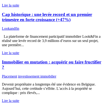
Lire la suite
Cap historique : une levée record et un premier
trimestre en forte croissance (+47%)
Lookandfin
La plateforme de financement participatif immobilier Look&Fin a
réalisé une levée record de 3,9 millions d’euros sur un seul projet,
une première...
Lire la suite
Immobilier en mutation : acquérir ou faire fructifier
?
Placement
investissement immobilier
Devenir propriétaire a longtemps été une évidence en Belgique.
Aujourd’hui, cette certitude s’effrite. L’accès à la propriété se
complique : prix élevés,...
Lire la suite