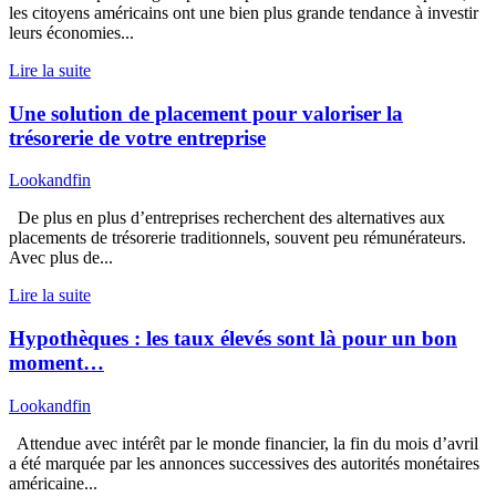
les citoyens américains ont une bien plus grande tendance à investir
leurs économies...
Lire la suite
Une solution de placement pour valoriser la
trésorerie de votre entreprise
Lookandfin
De plus en plus d’entreprises recherchent des alternatives aux
placements de trésorerie traditionnels, souvent peu rémunérateurs.
Avec plus de...
Lire la suite
Hypothèques : les taux élevés sont là pour un bon
moment…
Lookandfin
Attendue avec intérêt par le monde financier, la fin du mois d’avril
a été marquée par les annonces successives des autorités monétaires
américaine...