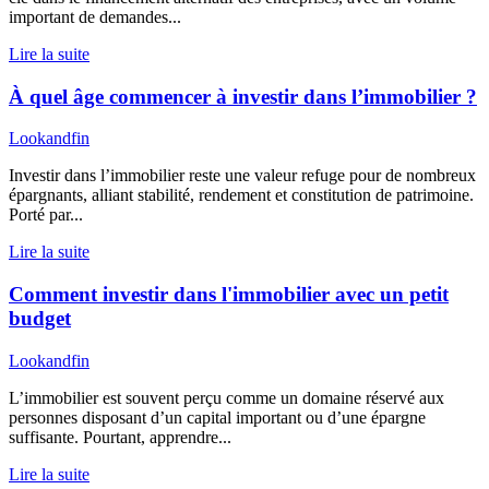
important de demandes...
Lire la suite
À quel âge commencer à investir dans l’immobilier ?
Lookandfin
Investir dans l’immobilier reste une valeur refuge pour de nombreux
épargnants, alliant stabilité, rendement et constitution de patrimoine.
Porté par...
Lire la suite
Comment investir dans l'immobilier avec un petit
budget
Lookandfin
L’immobilier est souvent perçu comme un domaine réservé aux
personnes disposant d’un capital important ou d’une épargne
suffisante. Pourtant, apprendre...
Lire la suite