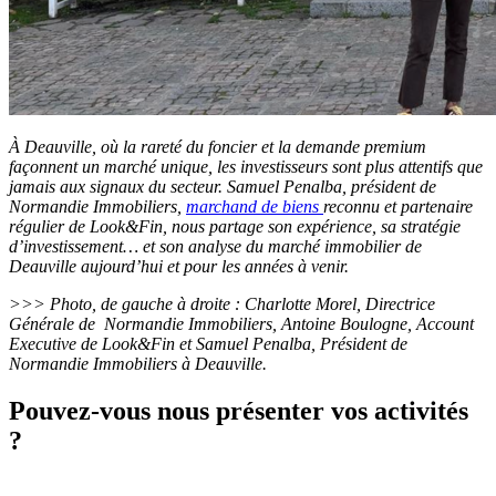
À Deauville, où la rareté du foncier et la demande premium
façonnent un marché unique, les investisseurs sont plus attentifs que
jamais aux signaux du secteur. Samuel Penalba, président de
Normandie Immobiliers,
marchand de biens
reconnu et partenaire
régulier de Look&Fin, nous partage son expérience, sa stratégie
d’investissement… et son analyse du marché immobilier de
Deauville aujourd’hui et pour les années à venir.
>>> Photo, de gauche à droite : Charlotte Morel, Directrice
Générale de Normandie Immobiliers, Antoine Boulogne, Account
Executive de Look&Fin et Samuel Penalba, Président de
Normandie Immobiliers à Deauville.
Pouvez-vous nous présenter vos activités
?