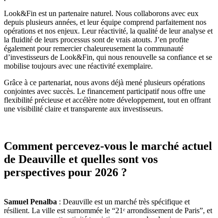
Look&Fin est un partenaire naturel. Nous collaborons avec eux
depuis plusieurs années, et leur équipe comprend parfaitement nos
opérations et nos enjeux. Leur réactivité, la qualité de leur analyse et
la fluidité de leurs processus sont de vrais atouts. J’en profite
également pour remercier chaleureusement la communauté
d’investisseurs de Look&Fin, qui nous renouvelle sa confiance et se
mobilise toujours avec une réactivité exemplaire.
Grâce à ce partenariat, nous avons déjà mené plusieurs opérations
conjointes avec succès. Le financement participatif nous offre une
flexibilité précieuse et accélère notre développement, tout en offrant
une visibilité claire et transparente aux investisseurs.
Comment percevez-vous le marché actuel
de Deauville et quelles sont vos
perspectives pour 2026 ?
Samuel Penalba
: Deauville est un marché très spécifique et
résilient. La ville est surnommée le “21ᵉ arrondissement de Paris”, et