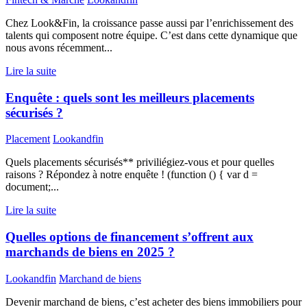
Chez Look&Fin, la croissance passe aussi par l’enrichissement des
talents qui composent notre équipe. C’est dans cette dynamique que
nous avons récemment...
Lire la suite
Enquête : quels sont les meilleurs placements
sécurisés ?
Placement
Lookandfin
Quels placements sécurisés** priviliégiez-vous et pour quelles
raisons ? Répondez à notre enquête ! (function () { var d =
document;...
Lire la suite
Quelles options de financement s’offrent aux
marchands de biens en 2025 ?
Lookandfin
Marchand de biens
Devenir marchand de biens, c’est acheter des biens immobiliers pour