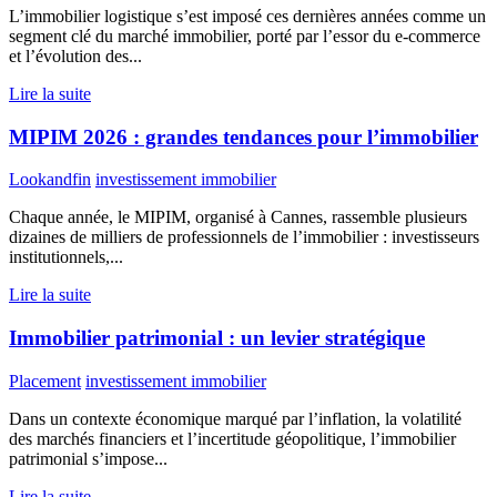
L’immobilier logistique s’est imposé ces dernières années comme un
segment clé du marché immobilier, porté par l’essor du e-commerce
et l’évolution des...
Lire la suite
MIPIM 2026 : grandes tendances pour l’immobilier
Lookandfin
investissement immobilier
Chaque année, le MIPIM, organisé à Cannes, rassemble plusieurs
dizaines de milliers de professionnels de l’immobilier : investisseurs
institutionnels,...
Lire la suite
Immobilier patrimonial : un levier stratégique
Placement
investissement immobilier
Dans un contexte économique marqué par l’inflation, la volatilité
des marchés financiers et l’incertitude géopolitique, l’immobilier
patrimonial s’impose...
Lire la suite