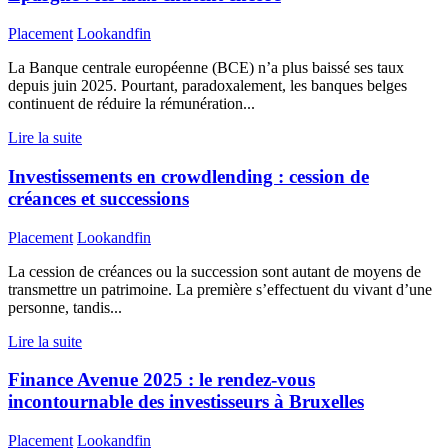
Placement
Lookandfin
La Banque centrale européenne (BCE) n’a plus baissé ses taux
depuis juin 2025. Pourtant, paradoxalement, les banques belges
continuent de réduire la rémunération...
Lire la suite
Investissements en crowdlending : cession de
créances et successions
Placement
Lookandfin
La cession de créances ou la succession sont autant de moyens de
transmettre un patrimoine. La première s’effectuent du vivant d’une
personne, tandis...
Lire la suite
Finance Avenue 2025 : le rendez-vous
incontournable des investisseurs à Bruxelles
Placement
Lookandfin