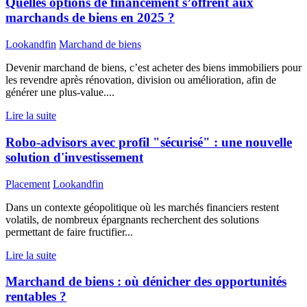
Quelles options de financement s’offrent aux
marchands de biens en 2025 ?
Lookandfin
Marchand de biens
Devenir marchand de biens, c’est acheter des biens immobiliers pour
les revendre après rénovation, division ou amélioration, afin de
générer une plus-value....
Lire la suite
Robo-advisors avec profil "sécurisé" : une nouvelle
solution d'investissement
Placement
Lookandfin
Dans un contexte géopolitique où les marchés financiers restent
volatils, de nombreux épargnants recherchent des solutions
permettant de faire fructifier...
Lire la suite
Marchand de biens : où dénicher des opportunités
rentables ?