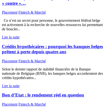
« contre »…
Placement
Fintech & Marché
Ce n’est un secret pour personne, le gouvernement fédéral belge
est activement à la recherche de nouvelles ressources lui permettant
de boucler...
Lire la suite
Crédits hypothécaires : pourquoi les banques belges
prêtent à perte depuis quatre ans
Placement
Fintech & Marché
Selon le dernier rapport de stabilité financière de la Banque
nationale de Belgique (BNB), les banques belges accorderaient des
crédits hypothécaires...
Lire la suite
Bon d’Etat : le rendement réel en question
Placement
Fintech & Marché