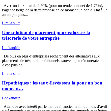
Avec un taux brut de 2,50% (pour un rendement net de 1,75%),
l’agence belge de la dette propose en ce moment un bon d’Etat à un
an un peu plus...
Lire la suite
Une solution de placement pour valoriser la
trésorerie de votre entreprise
Lookandfin
De plus en plus d’entreprises recherchent des alternatives aux
placements de trésorerie traditionnels, souvent peu rémunérateurs.
Avec plus de...
Lire la suite
Hypothèques : les taux élevés sont là pour un bon
moment…
Lookandfin
Attendue avec intérêt par le monde financier, la fin du mois d’avril
a été marquée par les annonces successives des autorités monétaires