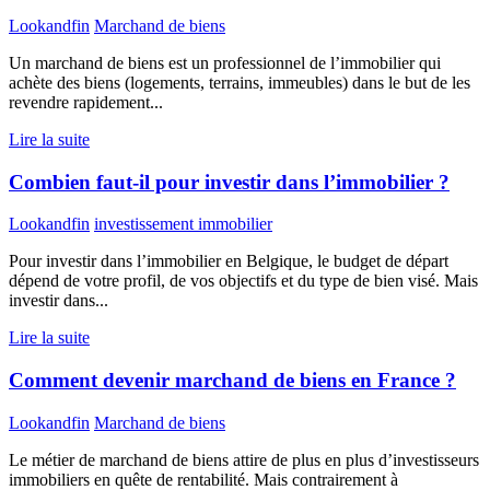
Lookandfin
Marchand de biens
Un marchand de biens est un professionnel de l’immobilier qui
achète des biens (logements, terrains, immeubles) dans le but de les
revendre rapidement...
Lire la suite
Combien faut-il pour investir dans l’immobilier ?
Lookandfin
investissement immobilier
Pour investir dans l’immobilier en Belgique, le budget de départ
dépend de votre profil, de vos objectifs et du type de bien visé. Mais
investir dans...
Lire la suite
Comment devenir marchand de biens en France ?
Lookandfin
Marchand de biens
Le métier de marchand de biens attire de plus en plus d’investisseurs
immobiliers en quête de rentabilité. Mais contrairement à