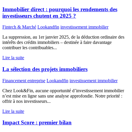
Immobilier direct : pourquoi les rendements des
investisseurs chutent en 2025 ?
Fintech & Marché
Lookandfin
investissement immobilier
La suppression, au 1er janvier 2025, de la déduction ordinaire des
intérêts des crédits immobiliers – destinée à faire davantage
contribuer les contribuables...
Lire la suite
La sélection des projets immobiliers
Financement entreprise
Lookandfin
investissement immobilier
Chez Look&Fin, aucune opportunité d’investissement immobilier
n’est mise en ligne sans une analyse approfondie. Notre priorité :
offrir à nos investisseurs...
Lire la suite
Impact Score : premier bilan