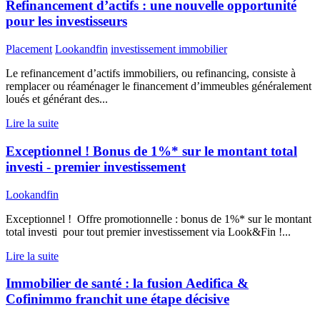
Refinancement d’actifs : une nouvelle opportunité
pour les investisseurs
Placement
Lookandfin
investissement immobilier
Le refinancement d’actifs immobiliers, ou refinancing, consiste à
remplacer ou réaménager le financement d’immeubles généralement
loués et générant des...
Lire la suite
Exceptionnel ! Bonus de 1%* sur le montant total
investi - premier investissement
Lookandfin
Exceptionnel ! Offre promotionnelle : bonus de 1%* sur le montant
total investi pour tout premier investissement via Look&Fin !...
Lire la suite
Immobilier de santé : la fusion Aedifica &
Cofinimmo franchit une étape décisive