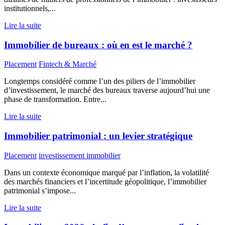
institutionnels,...
Lire la suite
Immobilier de bureaux : où en est le marché ?
Placement
Fintech & Marché
Longtemps considéré comme l’un des piliers de l’immobilier
d’investissement, le marché des bureaux traverse aujourd’hui une
phase de transformation. Entre...
Lire la suite
Immobilier patrimonial : un levier stratégique
Placement
investissement immobilier
Dans un contexte économique marqué par l’inflation, la volatilité
des marchés financiers et l’incertitude géopolitique, l’immobilier
patrimonial s’impose...
Lire la suite