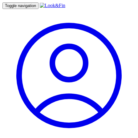
Toggle navigation