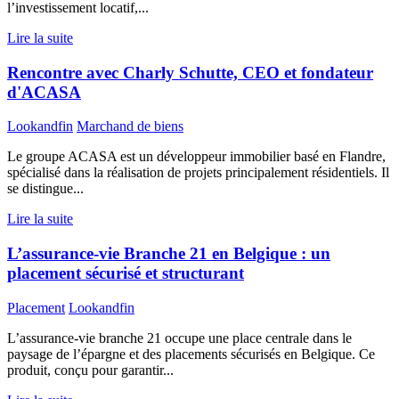
l’investissement locatif,...
Lire la suite
Rencontre avec Charly Schutte, CEO et fondateur
d'ACASA
Lookandfin
Marchand de biens
Le groupe ACASA est un développeur immobilier basé en Flandre,
spécialisé dans la réalisation de projets principalement résidentiels. Il
se distingue...
Lire la suite
L’assurance-vie Branche 21 en Belgique : un
placement sécurisé et structurant
Placement
Lookandfin
L’assurance-vie branche 21 occupe une place centrale dans le
paysage de l’épargne et des placements sécurisés en Belgique. Ce
produit, conçu pour garantir...