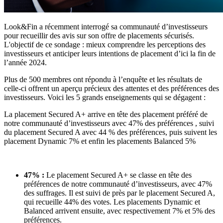
Look&Fin a récemment interrogé sa communauté d’investisseurs
pour recueillir des avis sur son offre de placements sécurisés.
L'objectif de ce sondage : mieux comprendre les perceptions des
investisseurs et anticiper leurs intentions de placement d’ici la fin de
l’année 2024.
Plus de 500 membres ont répondu à l’enquête et les résultats de
celle-ci offrent un aperçu précieux des attentes et des préférences des
investisseurs. Voici les 5 grands enseignements qui se dégagent :
La placement Secured A+ arrive en tête des placement préféré de
notre communauté d’investisseurs avec 47% des préférences , suivi
du placement Secured A avec 44 % des préférences, puis suivent les
placement Dynamic 7% et enfin les placements Balanced 5%
47% :
Le placement Secured A+ se classe en tête des
préférences de notre communauté d’investisseurs, avec 47%
des suffrages. Il est suivi de près par le placement Secured A,
qui recueille 44% des votes. Les placements Dynamic et
Balanced arrivent ensuite, avec respectivement 7% et 5% des
préférences.