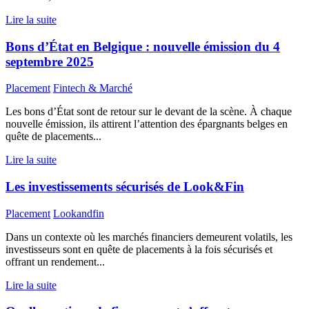
Lire la suite
Bons d’État en Belgique : nouvelle émission du 4
septembre 2025
Placement
Fintech & Marché
Les bons d’État sont de retour sur le devant de la scène. À chaque
nouvelle émission, ils attirent l’attention des épargnants belges en
quête de placements...
Lire la suite
Les investissements sécurisés de Look&Fin
Placement
Lookandfin
Dans un contexte où les marchés financiers demeurent volatils, les
investisseurs sont en quête de placements à la fois sécurisés et
offrant un rendement...
Lire la suite