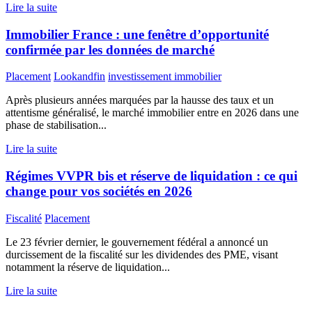
Lire la suite
Immobilier France : une fenêtre d’opportunité
confirmée par les données de marché
Placement
Lookandfin
investissement immobilier
Après plusieurs années marquées par la hausse des taux et un
attentisme généralisé, le marché immobilier entre en 2026 dans une
phase de stabilisation...
Lire la suite
Régimes VVPR bis et réserve de liquidation : ce qui
change pour vos sociétés en 2026
Fiscalité
Placement
Le 23 février dernier, le gouvernement fédéral a annoncé un
durcissement de la fiscalité sur les dividendes des PME, visant
notamment la réserve de liquidation...
Lire la suite