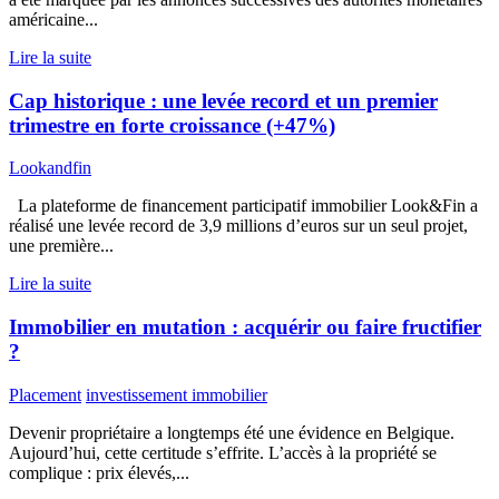
américaine...
Lire la suite
Cap historique : une levée record et un premier
trimestre en forte croissance (+47%)
Lookandfin
La plateforme de financement participatif immobilier Look&Fin a
réalisé une levée record de 3,9 millions d’euros sur un seul projet,
une première...
Lire la suite
Immobilier en mutation : acquérir ou faire fructifier
?
Placement
investissement immobilier
Devenir propriétaire a longtemps été une évidence en Belgique.
Aujourd’hui, cette certitude s’effrite. L’accès à la propriété se
complique : prix élevés,...