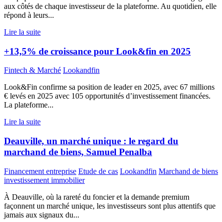
aux côtés de chaque investisseur de la plateforme. Au quotidien, elle
répond à leurs...
Lire la suite
+13,5% de croissance pour Look&fin en 2025
Fintech & Marché
Lookandfin
Look&Fin confirme sa position de leader en 2025, avec 67 millions
€ levés en 2025 avec 105 opportunités d’investissement financées.
La plateforme...
Lire la suite
Deauville, un marché unique : le regard du
marchand de biens, Samuel Penalba
Financement entreprise
Etude de cas
Lookandfin
Marchand de biens
investissement immobilier
À Deauville, où la rareté du foncier et la demande premium
façonnent un marché unique, les investisseurs sont plus attentifs que
jamais aux signaux du...