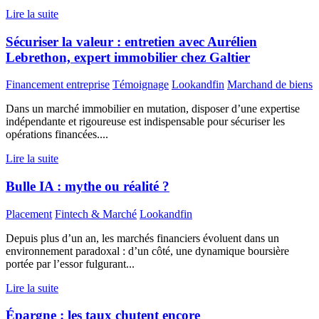
Lire la suite
Sécuriser la valeur : entretien avec Aurélien
Lebrethon, expert immobilier chez Galtier
Financement entreprise
Témoignage
Lookandfin
Marchand de biens
Dans un marché immobilier en mutation, disposer d’une expertise
indépendante et rigoureuse est indispensable pour sécuriser les
opérations financées....
Lire la suite
Bulle IA : mythe ou réalité ?
Placement
Fintech & Marché
Lookandfin
Depuis plus d’un an, les marchés financiers évoluent dans un
environnement paradoxal : d’un côté, une dynamique boursière
portée par l’essor fulgurant...
Lire la suite
Épargne : les taux chutent encore