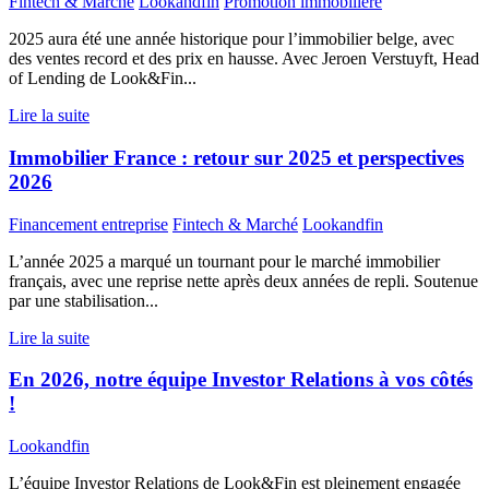
Fintech & Marché
Lookandfin
Promotion immobilière
2025 aura été une année historique pour l’immobilier belge, avec
des ventes record et des prix en hausse. Avec Jeroen Verstuyft, Head
of Lending de Look&Fin...
Lire la suite
Immobilier France : retour sur 2025 et perspectives
2026
Financement entreprise
Fintech & Marché
Lookandfin
L’année 2025 a marqué un tournant pour le marché immobilier
français, avec une reprise nette après deux années de repli. Soutenue
par une stabilisation...
Lire la suite
En 2026, notre équipe Investor Relations à vos côtés
!
Lookandfin
L’équipe Investor Relations de Look&Fin est pleinement engagée