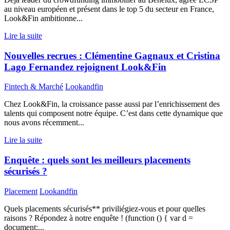
au niveau européen et présent dans le top 5 du secteur en France,
Look&Fin ambitionne...
Lire la suite
Nouvelles recrues : Clémentine Gagnaux et Cristina
Lago Fernandez rejoignent Look&Fin
Fintech & Marché
Lookandfin
Chez Look&Fin, la croissance passe aussi par l’enrichissement des
talents qui composent notre équipe. C’est dans cette dynamique que
nous avons récemment...
Lire la suite
Enquête : quels sont les meilleurs placements
sécurisés ?
Placement
Lookandfin
Quels placements sécurisés** priviliégiez-vous et pour quelles
raisons ? Répondez à notre enquête ! (function () { var d =
document;...