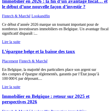
Immobilier en 2026 : la fin d’un avantage fiscal… et
le début d’une nouvelle façon d’investir ?
Fintech & Marché
Lookandfin
Ce début d’année 2026 marque un tournant important pour de
nombreux investisseurs immobiliers en Belgique. Un avantage fiscal
significatif disparaît :...
Lire la suite
L’épargne belge et la baisse des taux
Placement
Fintech & Marché
En Belgique, la majorité des particuliers place son argent sur
des comptes d’épargne réglementés, garantis par l’État jusqu’à
100 000 € par déposant....
Lire la suite
Immobilier en Belgique : retour sur 2025 et
perspectives 2026