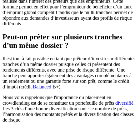
réalisée dans l’intérêt des prêteurs que des emprunteurs. Cette
formule permet en effet pour l’emprunteur de bénéficier d’un taux
d’emprunt global compétitif tandis que le multi-tranches permet de
répondre aux demandes d’investisseurs ayant des profils de risque
différents
Peut-on prêter sur plusieurs tranches
d’un même dossier ?
Il est tout à fait possible en tant que prêteur d’investir sur différentes
tranches d’un même dossier puisque celles-ci présentent des
rendements différents, avec une prise de risque différente. Une
tranche peut apporter également des avantages complémentaires à
un rendement ou une garantie forte sur son prêt, comme le crédit
d’impôt (crédit
Balanced
B+).
Nous vous rappelons que l'importance du placement en
crowdlending est de se constituer un portefeuille de prêts
diversifié
.
Les 3 clés d’une bonne diversification sont : le nombre de prêts,
l’harmonisation des montants prêtés et la diversification des classes
de risque.