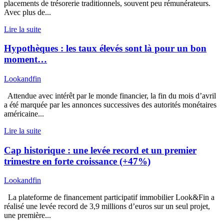
placements de trésorerie traditionnels, souvent peu rémunérateurs.
Avec plus de...
Lire la suite
Hypothèques : les taux élevés sont là pour un bon
moment…
Lookandfin
Attendue avec intérêt par le monde financier, la fin du mois d’avril
a été marquée par les annonces successives des autorités monétaires
américaine...
Lire la suite
Cap historique : une levée record et un premier
trimestre en forte croissance (+47%)
Lookandfin
La plateforme de financement participatif immobilier Look&Fin a
réalisé une levée record de 3,9 millions d’euros sur un seul projet,
une première...