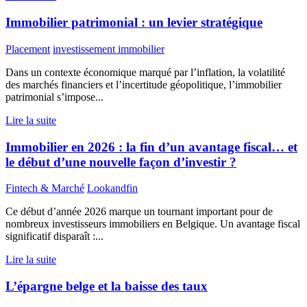
Immobilier patrimonial : un levier stratégique
Placement
investissement immobilier
Dans un contexte économique marqué par l’inflation, la volatilité
des marchés financiers et l’incertitude géopolitique, l’immobilier
patrimonial s’impose...
Lire la suite
Immobilier en 2026 : la fin d’un avantage fiscal… et
le début d’une nouvelle façon d’investir ?
Fintech & Marché
Lookandfin
Ce début d’année 2026 marque un tournant important pour de
nombreux investisseurs immobiliers en Belgique. Un avantage fiscal
significatif disparaît :...
Lire la suite
L’épargne belge et la baisse des taux