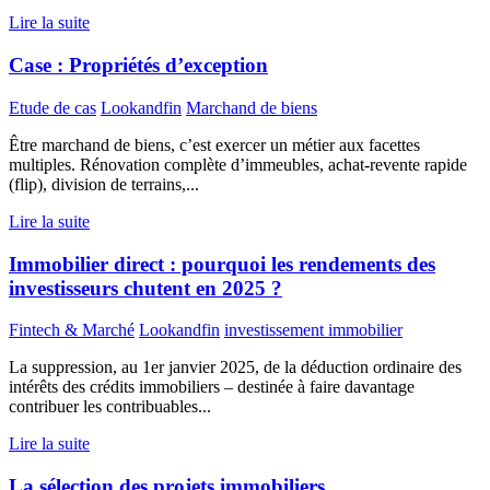
Lire la suite
Case : Propriétés d’exception
Etude de cas
Lookandfin
Marchand de biens
Être marchand de biens, c’est exercer un métier aux facettes
multiples. Rénovation complète d’immeubles, achat-revente rapide
(flip), division de terrains,...
Lire la suite
Immobilier direct : pourquoi les rendements des
investisseurs chutent en 2025 ?
Fintech & Marché
Lookandfin
investissement immobilier
La suppression, au 1er janvier 2025, de la déduction ordinaire des
intérêts des crédits immobiliers – destinée à faire davantage
contribuer les contribuables...
Lire la suite
La sélection des projets immobiliers