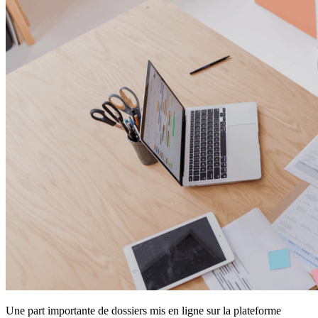
Une part importante de dossiers mis en ligne sur la plateforme