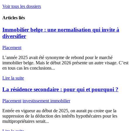
Voir tous les dossiers
Articles liés
Immobilier belge : une normalisation qui invite à
diversifier
Placement
L’année 2025 avait été synonyme de rebond pour le marché
immobilier belge. Mais le début 2026 présente un autre visage. C’est
en tous cas les conclusions...
Lire la suite
La résidence secondaire : pour qui et pourquoi ?
Placement
investissement immobilier
Entrée en vigueur au début de 2025, on aurait pu croire que la
suppression de la déduction des intérêts hypothécaires pour les
multipropriétaires serait...