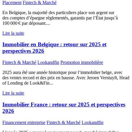
Placement
Fintech & Marché
En Belgique, la majorité des particuliers place son argent sur
des comptes d’épargne réglementés, garantis par l’État jusqu’à
100 000 € par déposant....
Lire la suite
Immobilier en Belgique : retour sur 2025 et
perspectives 2026
Fintech & Marché
Lookandfin
Promotion immobilière
2025 aura été une année historique pour l’immobilier belge, avec
des ventes record et des prix en hausse. Avec Jeroen Verstuyft, Head
of Lending de Look&Fin...
Lire la suite
Immobilier France : retour sur 2025 et perspectives
2026
Financement entreprise
Fintech & Marché
Lookandfin