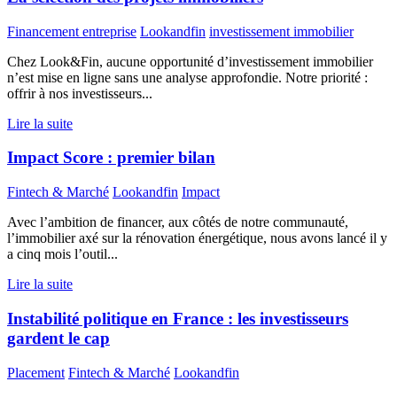
Financement entreprise
Lookandfin
investissement immobilier
Chez Look&Fin, aucune opportunité d’investissement immobilier
n’est mise en ligne sans une analyse approfondie. Notre priorité :
offrir à nos investisseurs...
Lire la suite
Impact Score : premier bilan
Fintech & Marché
Lookandfin
Impact
Avec l’ambition de financer, aux côtés de notre communauté,
l’immobilier axé sur la rénovation énergétique, nous avons lancé il y
a cinq mois l’outil...
Lire la suite
Instabilité politique en France : les investisseurs
gardent le cap
Placement
Fintech & Marché
Lookandfin