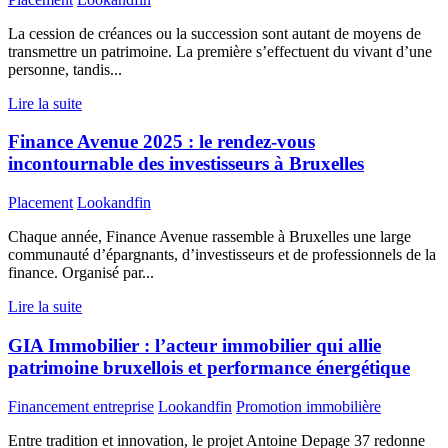
La cession de créances ou la succession sont autant de moyens de
transmettre un patrimoine. La première s’effectuent du vivant d’une
personne, tandis...
Lire la suite
Finance Avenue 2025 : le rendez-vous
incontournable des investisseurs à Bruxelles
Placement
Lookandfin
Chaque année, Finance Avenue rassemble à Bruxelles une large
communauté d’épargnants, d’investisseurs et de professionnels de la
finance. Organisé par...
Lire la suite
GIA Immobilier : l’acteur immobilier qui allie
patrimoine bruxellois et performance énergétique
Financement entreprise
Lookandfin
Promotion immobilière
Entre tradition et innovation, le projet Antoine Depage 37 redonne