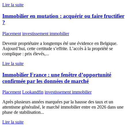
Lire la suite
Immobilier en mutation : acquérir ou faire fructifier
?
Placement
investissement immobilier
Devenir propriétaire a longtemps été une évidence en Belgique.
Aujourd’hui, cette certitude s’effrite. L’accès à la propriété se
complique : prix élevés,...
Lire la suite
Immobilier France : une fenêtre d’opportunité
confirmée par les données de marché
Placement
Lookandfin
investissement immobilier
Après plusieurs années marquées par la hausse des taux et un
attentisme généralisé, le marché immobilier entre en 2026 dans une
phase de stabilisation...
Lire la suite