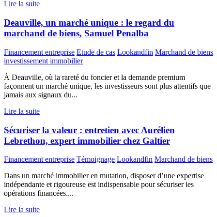
Lire la suite
Deauville, un marché unique : le regard du
marchand de biens, Samuel Penalba
Financement entreprise
Etude de cas
Lookandfin
Marchand de biens
investissement immobilier
À Deauville, où la rareté du foncier et la demande premium
façonnent un marché unique, les investisseurs sont plus attentifs que
jamais aux signaux du...
Lire la suite
Sécuriser la valeur : entretien avec Aurélien
Lebrethon, expert immobilier chez Galtier
Financement entreprise
Témoignage
Lookandfin
Marchand de biens
Dans un marché immobilier en mutation, disposer d’une expertise
indépendante et rigoureuse est indispensable pour sécuriser les
opérations financées....
Lire la suite