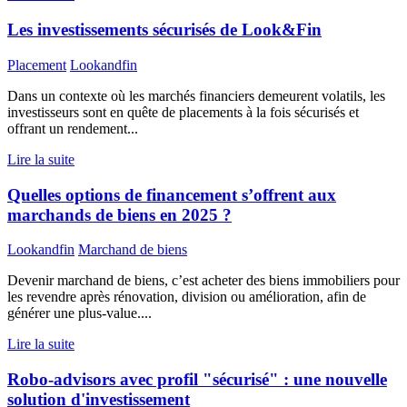
Les investissements sécurisés de Look&Fin
Placement
Lookandfin
Dans un contexte où les marchés financiers demeurent volatils, les
investisseurs sont en quête de placements à la fois sécurisés et
offrant un rendement...
Lire la suite
Quelles options de financement s’offrent aux
marchands de biens en 2025 ?
Lookandfin
Marchand de biens
Devenir marchand de biens, c’est acheter des biens immobiliers pour
les revendre après rénovation, division ou amélioration, afin de
générer une plus-value....
Lire la suite
Robo-advisors avec profil "sécurisé" : une nouvelle
solution d'investissement