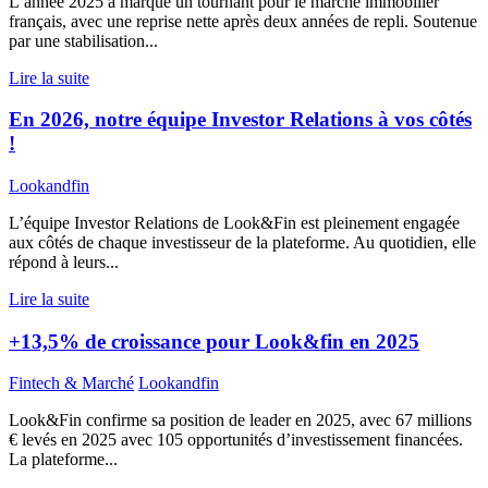
L’année 2025 a marqué un tournant pour le marché immobilier
français, avec une reprise nette après deux années de repli. Soutenue
par une stabilisation...
Lire la suite
En 2026, notre équipe Investor Relations à vos côtés
!
Lookandfin
L’équipe Investor Relations de Look&Fin est pleinement engagée
aux côtés de chaque investisseur de la plateforme. Au quotidien, elle
répond à leurs...
Lire la suite
+13,5% de croissance pour Look&fin en 2025
Fintech & Marché
Lookandfin
Look&Fin confirme sa position de leader en 2025, avec 67 millions
€ levés en 2025 avec 105 opportunités d’investissement financées.
La plateforme...