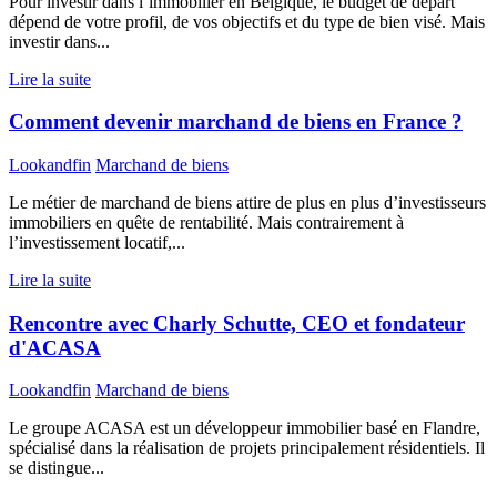
Pour investir dans l’immobilier en Belgique, le budget de départ
dépend de votre profil, de vos objectifs et du type de bien visé. Mais
investir dans...
Lire la suite
Comment devenir marchand de biens en France ?
Lookandfin
Marchand de biens
Le métier de marchand de biens attire de plus en plus d’investisseurs
immobiliers en quête de rentabilité. Mais contrairement à
l’investissement locatif,...
Lire la suite
Rencontre avec Charly Schutte, CEO et fondateur
d'ACASA
Lookandfin
Marchand de biens
Le groupe ACASA est un développeur immobilier basé en Flandre,
spécialisé dans la réalisation de projets principalement résidentiels. Il
se distingue...