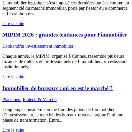
L’immobilier logistique s’est imposé ces dernières années comme un
segment clé du marché immobilier, porté par l’essor du e-commerce
et l’évolution des...
Lire la suite
MIPIM 2026 : grandes tendances pour l’immobilier
Lookandfin
investissement immobilier
Chaque année, le MIPIM, organisé à Cannes, rassemble plusieurs
dizaines de milliers de professionnels de l’immobilier : investisseurs
institutionnels,...
Lire la suite
Immobilier de bureaux : où en est le marché ?
Placement
Fintech & Marché
Longtemps considéré comme l’un des piliers de l’immobilier
d’investissement, le marché des bureaux traverse aujourd’hui une
phase de transformation. Entre...
Lire la suite