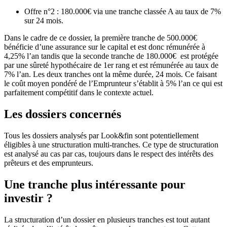
Offre n°2 : 180.000€ via une tranche classée A au taux de 7%
sur 24 mois.
Dans le cadre de ce dossier, la première tranche de 500.000€
bénéficie d’une assurance sur le capital et est donc rémunérée à
4,25% l’an tandis que la seconde tranche de 180.000€ est protégée
par une sûreté hypothécaire de 1er rang et est rémunérée au taux de
7% l’an. Les deux tranches ont la même durée, 24 mois. Ce faisant
le coût moyen pondéré de l’Emprunteur s’établit à 5% l’an ce qui est
parfaitement compétitif dans le contexte actuel.
Les dossiers concernés
Tous les dossiers analysés par Look&fin sont potentiellement
éligibles à une structuration multi-tranches. Ce type de structuration
est analysé au cas par cas, toujours dans le respect des intérêts des
prêteurs et des emprunteurs.
Une tranche plus intéressante pour
investir ?
La structuration d’un dossier en plusieurs tranches est tout autant