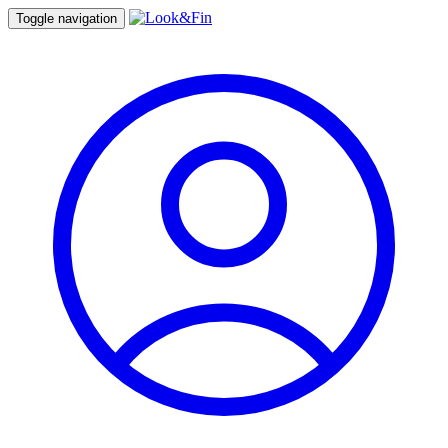
Toggle navigation