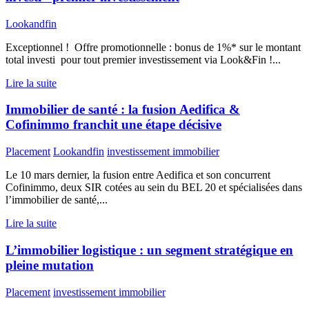
Lookandfin
Exceptionnel ! Offre promotionnelle : bonus de 1%* sur le montant
total investi pour tout premier investissement via Look&Fin !...
Lire la suite
Immobilier de santé : la fusion Aedifica &
Cofinimmo franchit une étape décisive
Placement
Lookandfin
investissement immobilier
Le 10 mars dernier, la fusion entre Aedifica et son concurrent
Cofinimmo, deux SIR cotées au sein du BEL 20 et spécialisées dans
l’immobilier de santé,...
Lire la suite
L’immobilier logistique : un segment stratégique en
pleine mutation
Placement
investissement immobilier