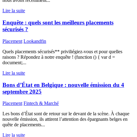
nous avons récemment...
Lire la suite
Enquête : quels sont les meilleurs placements
sécurisés ?
Placement
Lookandfin
Quels placements sécurisés** priviliégiez-vous et pour quelles
raisons ? Répondez à notre enquête ! (function () { var d =
document;...
Lire la suite
Bons d’État en Belgique : nouvelle émission du 4
septembre 2025
Placement
Fintech & Marché
Les bons d’État sont de retour sur le devant de la scène. À chaque
nouvelle émission, ils attirent l’attention des épargnants belges en
quête de placements...
Lire la suite