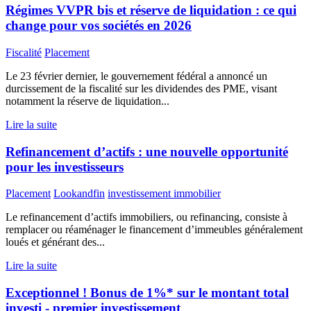
Régimes VVPR bis et réserve de liquidation : ce qui
change pour vos sociétés en 2026
Fiscalité
Placement
Le 23 février dernier, le gouvernement fédéral a annoncé un
durcissement de la fiscalité sur les dividendes des PME, visant
notamment la réserve de liquidation...
Lire la suite
Refinancement d’actifs : une nouvelle opportunité
pour les investisseurs
Placement
Lookandfin
investissement immobilier
Le refinancement d’actifs immobiliers, ou refinancing, consiste à
remplacer ou réaménager le financement d’immeubles généralement
loués et générant des...
Lire la suite
Exceptionnel ! Bonus de 1%* sur le montant total
investi - premier investissement