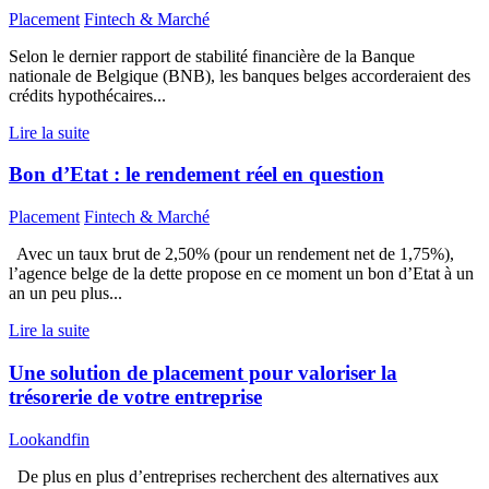
Placement
Fintech & Marché
Selon le dernier rapport de stabilité financière de la Banque
nationale de Belgique (BNB), les banques belges accorderaient des
crédits hypothécaires...
Lire la suite
Bon d’Etat : le rendement réel en question
Placement
Fintech & Marché
Avec un taux brut de 2,50% (pour un rendement net de 1,75%),
l’agence belge de la dette propose en ce moment un bon d’Etat à un
an un peu plus...
Lire la suite
Une solution de placement pour valoriser la
trésorerie de votre entreprise
Lookandfin
De plus en plus d’entreprises recherchent des alternatives aux