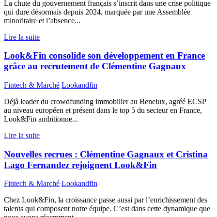
La chute du gouvernement français s’inscrit dans une crise politique
qui dure désormais depuis 2024, marquée par une Assemblée
minoritaire et l’absence...
Lire la suite
Look&Fin consolide son développement en France
grâce au recrutement de Clémentine Gagnaux
Fintech & Marché
Lookandfin
Déjà leader du crowdfunding immobilier au Benelux, agréé ECSP
au niveau européen et présent dans le top 5 du secteur en France,
Look&Fin ambitionne...
Lire la suite
Nouvelles recrues : Clémentine Gagnaux et Cristina
Lago Fernandez rejoignent Look&Fin
Fintech & Marché
Lookandfin
Chez Look&Fin, la croissance passe aussi par l’enrichissement des
talents qui composent notre équipe. C’est dans cette dynamique que