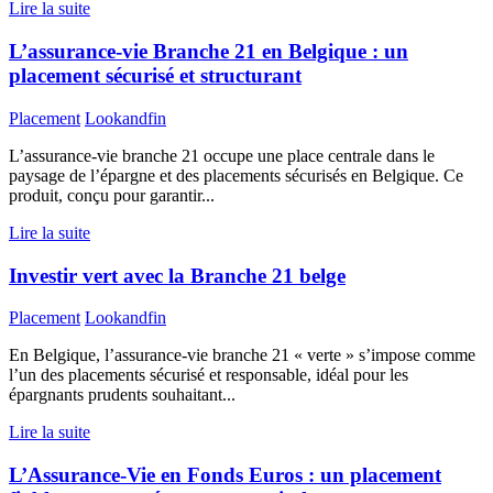
Lire la suite
L’assurance-vie Branche 21 en Belgique : un
placement sécurisé et structurant
Placement
Lookandfin
L’assurance-vie branche 21 occupe une place centrale dans le
paysage de l’épargne et des placements sécurisés en Belgique. Ce
produit, conçu pour garantir...
Lire la suite
Investir vert avec la Branche 21 belge
Placement
Lookandfin
En Belgique, l’assurance-vie branche 21 « verte » s’impose comme
l’un des placements sécurisé et responsable, idéal pour les
épargnants prudents souhaitant...
Lire la suite
L’Assurance-Vie en Fonds Euros : un placement