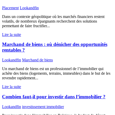
Placement
Lookandfin
Dans un contexte géopolitique où les marchés financiers restent
volatils, de nombreux épargnants recherchent des solutions
permettant de faire fructifier...
Lire la suite
Marchand de biens : où dénicher des opportunités
rentables ?
Lookandfin
Marchand de biens
Un marchand de biens est un professionnel de l’immobilier qui
achète des biens (logements, terrains, immeubles) dans le but de les
revendre rapidement...
Lire la suite
Combien faut-il pour investir dans l’immobilier ?
Lookandfin
investissement immobilier