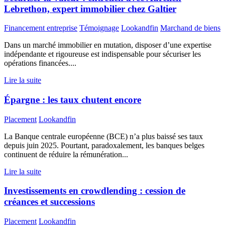
Lebrethon, expert immobilier chez Galtier
Financement entreprise
Témoignage
Lookandfin
Marchand de biens
Dans un marché immobilier en mutation, disposer d’une expertise
indépendante et rigoureuse est indispensable pour sécuriser les
opérations financées....
Lire la suite
Épargne : les taux chutent encore
Placement
Lookandfin
La Banque centrale européenne (BCE) n’a plus baissé ses taux
depuis juin 2025. Pourtant, paradoxalement, les banques belges
continuent de réduire la rémunération...
Lire la suite
Investissements en crowdlending : cession de
créances et successions
Placement
Lookandfin