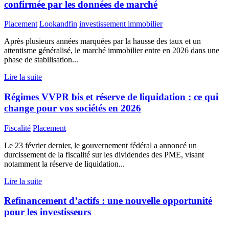
confirmée par les données de marché
Placement
Lookandfin
investissement immobilier
Après plusieurs années marquées par la hausse des taux et un
attentisme généralisé, le marché immobilier entre en 2026 dans une
phase de stabilisation...
Lire la suite
Régimes VVPR bis et réserve de liquidation : ce qui
change pour vos sociétés en 2026
Fiscalité
Placement
Le 23 février dernier, le gouvernement fédéral a annoncé un
durcissement de la fiscalité sur les dividendes des PME, visant
notamment la réserve de liquidation...
Lire la suite
Refinancement d’actifs : une nouvelle opportunité
pour les investisseurs