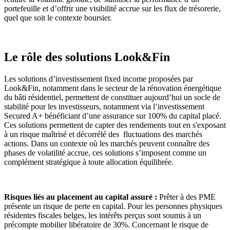
portefeuille et d’offrir une visibilité accrue sur les flux de trésorerie,
quel que soit le contexte boursier.
Le rôle des solutions Look&Fin
Les solutions d’investissement fixed income proposées par
Look&Fin, notamment dans le secteur de la rénovation énergétique
du bâti résidentiel, permettent de constituer aujourd’hui un socle de
stabilité pour les investisseurs, notamment via l’investissement
Secured A+ bénéficiant d’une assurance sur 100% du capital placé.
Ces solutions permettent de capter des rendements tout en s'exposant
à un risque maîtrisé et décorrélé des fluctuations des marchés
actions. Dans un contexte où les marchés peuvent connaître des
phases de volatilité accrue, ces solutions s’imposent comme un
complément stratégique à toute allocation équilibrée.
Risques liés au placement au capital assuré :
Prêter à des PME
présente un risque de perte en capital. Pour les personnes physiques
résidentes fiscales belges, les intérêts perçus sont soumis à un
précompte mobilier libératoire de 30%. Concernant le risque de