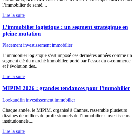
l’immobilier de santé,...
Lire la suite
L’immobilier logistique : un segment stratégique en
pleine mutation
Placement
investissement immobilier
L’immobilier logistique s’est imposé ces dernières années comme un
segment clé du marché immobilier, porté par l’essor du e-commerce
et l’évolution des...
Lire la suite
MIPIM 2026 : grandes tendances pour l’immobilier
Lookandfin
investissement immobilier
Chaque année, le MIPIM, organisé à Cannes, rassemble plusieurs
dizaines de milliers de professionnels de l’immobilier : investisseurs
institutionnels,...
Lire la suite