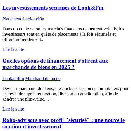
Les investissements sécurisés de Look&Fin
Placement
Lookandfin
Dans un contexte où les marchés financiers demeurent volatils, les
investisseurs sont en quête de placements à la fois sécurisés et
offrant un rendement...
Lire la suite
Quelles options de financement s’offrent aux
marchands de biens en 2025 ?
Lookandfin
Marchand de biens
Devenir marchand de biens, c’est acheter des biens immobiliers pour
les revendre après rénovation, division ou amélioration, afin de
générer une plus-value....
Lire la suite
Robo-advisors avec profil "sécurisé" : une nouvelle
solution d'investissement