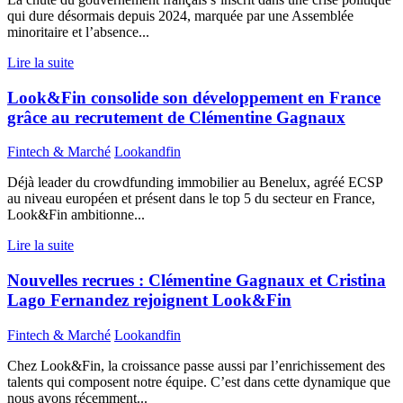
qui dure désormais depuis 2024, marquée par une Assemblée
minoritaire et l’absence...
Lire la suite
Look&Fin consolide son développement en France
grâce au recrutement de Clémentine Gagnaux
Fintech & Marché
Lookandfin
Déjà leader du crowdfunding immobilier au Benelux, agréé ECSP
au niveau européen et présent dans le top 5 du secteur en France,
Look&Fin ambitionne...
Lire la suite
Nouvelles recrues : Clémentine Gagnaux et Cristina
Lago Fernandez rejoignent Look&Fin
Fintech & Marché
Lookandfin
Chez Look&Fin, la croissance passe aussi par l’enrichissement des
talents qui composent notre équipe. C’est dans cette dynamique que
nous avons récemment...