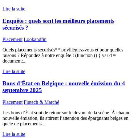
Lire la suite
Enquête : quels sont les meilleurs placements
sécurisés ?
Placement
Lookandfin
Quels placements sécurisés** priviliégiez-vous et pour quelles
raisons ? Répondez à notre enquête ! (function () { var d =
document;...
Lire la suite
Bons d’État en Belgique : nouvelle émission du 4
septembre 2025
Placement
Fintech & Marché
Les bons d’État sont de retour sur le devant de la scène. À chaque
nouvelle émission, ils attirent l’attention des épargnants belges en
quête de placements...
Lire la suite