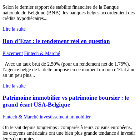
Selon le dernier rapport de stabilité financière de la Banque
nationale de Belgique (BNB), les banques belges accorderaient des
crédits hypothécaires...
Lire la suite
Bon d’Etat : le rendement réel en question
Placement
Fintech & Marché
Avec un taux brut de 2,50% (pour un rendement net de 1,75%),
l’agence belge de la dette propose en ce moment un bon d’Etat à un
an un peu plus...
Lire la suite
Patrimoine immobilier vs patrimoine boursier : le
grand écart USA-Belgique
Fintech & Marché
investissement immobilier
On le sait depuis longtemps : comparés à leurs cousins européens,
les citoyens américains ont une bien plus grande tendance à investir
leurs économies...