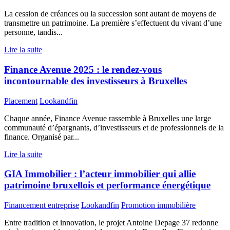
La cession de créances ou la succession sont autant de moyens de
transmettre un patrimoine. La première s’effectuent du vivant d’une
personne, tandis...
Lire la suite
Finance Avenue 2025 : le rendez-vous
incontournable des investisseurs à Bruxelles
Placement
Lookandfin
Chaque année, Finance Avenue rassemble à Bruxelles une large
communauté d’épargnants, d’investisseurs et de professionnels de la
finance. Organisé par...
Lire la suite
GIA Immobilier : l’acteur immobilier qui allie
patrimoine bruxellois et performance énergétique
Financement entreprise
Lookandfin
Promotion immobilière
Entre tradition et innovation, le projet Antoine Depage 37 redonne