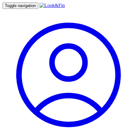
Toggle navigation