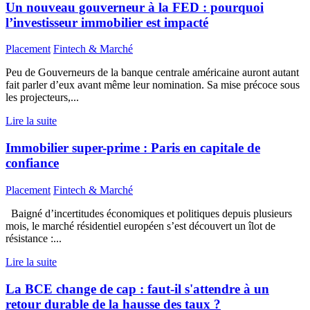
Un nouveau gouverneur à la FED : pourquoi
l’investisseur immobilier est impacté
Placement
Fintech & Marché
Peu de Gouverneurs de la banque centrale américaine auront autant
fait parler d’eux avant même leur nomination. Sa mise précoce sous
les projecteurs,...
Lire la suite
Immobilier super-prime : Paris en capitale de
confiance
Placement
Fintech & Marché
Baigné d’incertitudes économiques et politiques depuis plusieurs
mois, le marché résidentiel européen s’est découvert un îlot de
résistance :...
Lire la suite
La BCE change de cap : faut-il s'attendre à un
retour durable de la hausse des taux ?