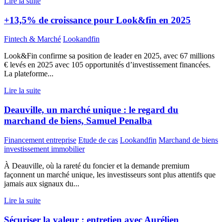
Lire la suite
+13,5% de croissance pour Look&fin en 2025
Fintech & Marché
Lookandfin
Look&Fin confirme sa position de leader en 2025, avec 67 millions
€ levés en 2025 avec 105 opportunités d’investissement financées.
La plateforme...
Lire la suite
Deauville, un marché unique : le regard du
marchand de biens, Samuel Penalba
Financement entreprise
Etude de cas
Lookandfin
Marchand de biens
investissement immobilier
À Deauville, où la rareté du foncier et la demande premium
façonnent un marché unique, les investisseurs sont plus attentifs que
jamais aux signaux du...
Lire la suite
Sécuriser la valeur : entretien avec Aurélien