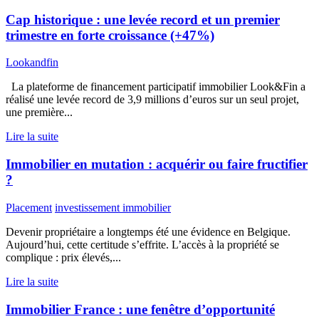
Cap historique : une levée record et un premier
trimestre en forte croissance (+47%)
Lookandfin
La plateforme de financement participatif immobilier Look&Fin a
réalisé une levée record de 3,9 millions d’euros sur un seul projet,
une première...
Lire la suite
Immobilier en mutation : acquérir ou faire fructifier
?
Placement
investissement immobilier
Devenir propriétaire a longtemps été une évidence en Belgique.
Aujourd’hui, cette certitude s’effrite. L’accès à la propriété se
complique : prix élevés,...
Lire la suite
Immobilier France : une fenêtre d’opportunité