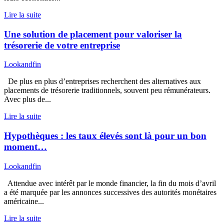
Lire la suite
Une solution de placement pour valoriser la
trésorerie de votre entreprise
Lookandfin
De plus en plus d’entreprises recherchent des alternatives aux
placements de trésorerie traditionnels, souvent peu rémunérateurs.
Avec plus de...
Lire la suite
Hypothèques : les taux élevés sont là pour un bon
moment…
Lookandfin
Attendue avec intérêt par le monde financier, la fin du mois d’avril
a été marquée par les annonces successives des autorités monétaires
américaine...
Lire la suite