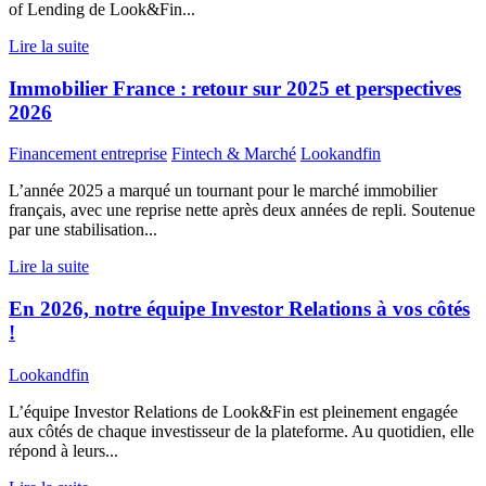
of Lending de Look&Fin...
Lire la suite
Immobilier France : retour sur 2025 et perspectives
2026
Financement entreprise
Fintech & Marché
Lookandfin
L’année 2025 a marqué un tournant pour le marché immobilier
français, avec une reprise nette après deux années de repli. Soutenue
par une stabilisation...
Lire la suite
En 2026, notre équipe Investor Relations à vos côtés
!
Lookandfin
L’équipe Investor Relations de Look&Fin est pleinement engagée
aux côtés de chaque investisseur de la plateforme. Au quotidien, elle
répond à leurs...