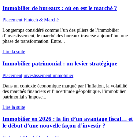
Immobilier de bureaux : où en est le marché ?
Placement
Fintech & Marché
Longtemps considéré comme l’un des piliers de l’immobilier
d’investissement, le marché des bureaux traverse aujourd’hui une
phase de transformation. Entre...
Lire la suite
Immobilier patrimonial : un levier stratégique
Placement
investissement immobilier
Dans un contexte économique marqué par l’inflation, la volatilité
des marchés financiers et l’incertitude géopolitique, l’immobilier
patrimonial s’impose...
Lire la suite
Immobilier en 2026 : la fin d’un avantage fiscal… et
le début d’une nouvelle façon d’investir ?