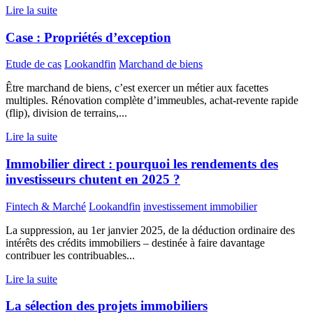
Lire la suite
Case : Propriétés d’exception
Etude de cas
Lookandfin
Marchand de biens
Être marchand de biens, c’est exercer un métier aux facettes
multiples. Rénovation complète d’immeubles, achat-revente rapide
(flip), division de terrains,...
Lire la suite
Immobilier direct : pourquoi les rendements des
investisseurs chutent en 2025 ?
Fintech & Marché
Lookandfin
investissement immobilier
La suppression, au 1er janvier 2025, de la déduction ordinaire des
intérêts des crédits immobiliers – destinée à faire davantage
contribuer les contribuables...
Lire la suite
La sélection des projets immobiliers