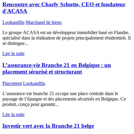
Rencontre avec Charly Schutte, CEO et fondateur
d'ACASA
Lookandfin
Marchand de biens
Le groupe ACASA est un développeur immobilier basé en Flandre,
spécialisé dans la réalisation de projets principalement résidentiels. Il
se distingue...
Lire la suite
L’assurance-vie Branche 21 en Belgique : un
placement sécurisé et structurant
Placement
Lookandfin
L’assurance-vie branche 21 occupe une place centrale dans le
paysage de l’épargne et des placements sécurisés en Belgique. Ce
produit, conçu pour garantir...
Lire la suite
Investir vert avec la Branche 21 belge