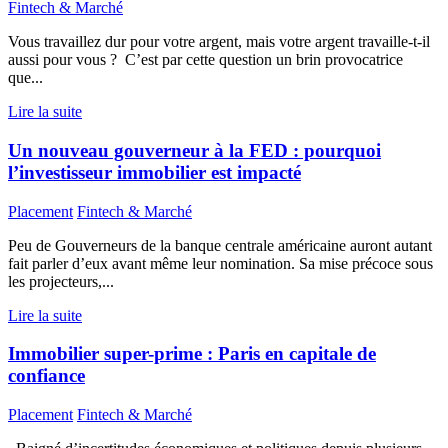
Fintech & Marché
Vous travaillez dur pour votre argent, mais votre argent travaille-t-il
aussi pour vous ? C’est par cette question un brin provocatrice
que...
Lire la suite
Un nouveau gouverneur à la FED : pourquoi
l’investisseur immobilier est impacté
Placement
Fintech & Marché
Peu de Gouverneurs de la banque centrale américaine auront autant
fait parler d’eux avant même leur nomination. Sa mise précoce sous
les projecteurs,...
Lire la suite
Immobilier super-prime : Paris en capitale de
confiance
Placement
Fintech & Marché