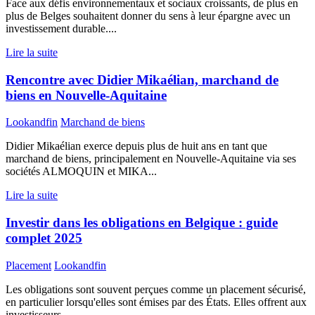
Face aux défis environnementaux et sociaux croissants, de plus en
plus de Belges souhaitent donner du sens à leur épargne avec un
investissement durable....
Lire la suite
Rencontre avec Didier Mikaélian, marchand de
biens en Nouvelle-Aquitaine
Lookandfin
Marchand de biens
Didier Mikaélian exerce depuis plus de huit ans en tant que
marchand de biens, principalement en Nouvelle-Aquitaine via ses
sociétés ALMOQUIN et MIKA...
Lire la suite
Investir dans les obligations en Belgique : guide
complet 2025
Placement
Lookandfin
Les obligations sont souvent perçues comme un placement sécurisé,
en particulier lorsqu'elles sont émises par des États. Elles offrent aux
investisseurs...