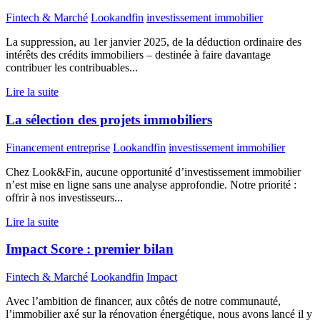
Fintech & Marché
Lookandfin
investissement immobilier
La suppression, au 1er janvier 2025, de la déduction ordinaire des
intérêts des crédits immobiliers – destinée à faire davantage
contribuer les contribuables...
Lire la suite
La sélection des projets immobiliers
Financement entreprise
Lookandfin
investissement immobilier
Chez Look&Fin, aucune opportunité d’investissement immobilier
n’est mise en ligne sans une analyse approfondie. Notre priorité :
offrir à nos investisseurs...
Lire la suite
Impact Score : premier bilan
Fintech & Marché
Lookandfin
Impact
Avec l’ambition de financer, aux côtés de notre communauté,
l’immobilier axé sur la rénovation énergétique, nous avons lancé il y