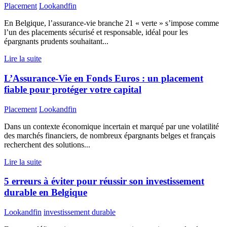
Placement
Lookandfin
En Belgique, l’assurance-vie branche 21 « verte » s’impose comme
l’un des placements sécurisé et responsable, idéal pour les
épargnants prudents souhaitant...
Lire la suite
L’Assurance-Vie en Fonds Euros : un placement
fiable pour protéger votre capital
Placement
Lookandfin
Dans un contexte économique incertain et marqué par une volatilité
des marchés financiers, de nombreux épargnants belges et français
recherchent des solutions...
Lire la suite
5 erreurs à éviter pour réussir son investissement
durable en Belgique
Lookandfin
investissement durable