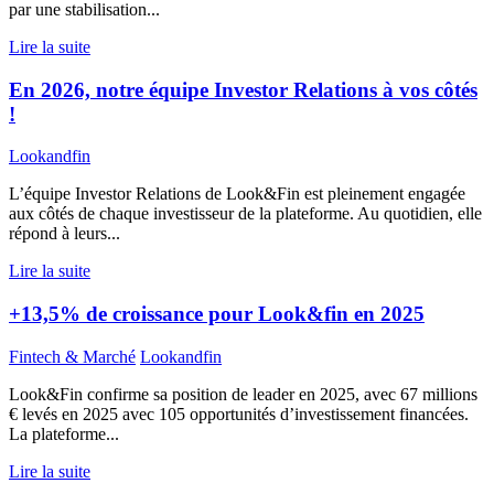
par une stabilisation...
Lire la suite
En 2026, notre équipe Investor Relations à vos côtés
!
Lookandfin
L’équipe Investor Relations de Look&Fin est pleinement engagée
aux côtés de chaque investisseur de la plateforme. Au quotidien, elle
répond à leurs...
Lire la suite
+13,5% de croissance pour Look&fin en 2025
Fintech & Marché
Lookandfin
Look&Fin confirme sa position de leader en 2025, avec 67 millions
€ levés en 2025 avec 105 opportunités d’investissement financées.
La plateforme...
Lire la suite