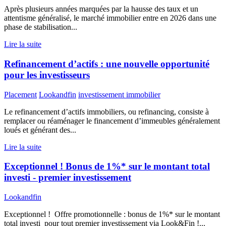
Après plusieurs années marquées par la hausse des taux et un
attentisme généralisé, le marché immobilier entre en 2026 dans une
phase de stabilisation...
Lire la suite
Refinancement d’actifs : une nouvelle opportunité
pour les investisseurs
Placement
Lookandfin
investissement immobilier
Le refinancement d’actifs immobiliers, ou refinancing, consiste à
remplacer ou réaménager le financement d’immeubles généralement
loués et générant des...
Lire la suite
Exceptionnel ! Bonus de 1%* sur le montant total
investi - premier investissement
Lookandfin
Exceptionnel ! Offre promotionnelle : bonus de 1%* sur le montant
total investi pour tout premier investissement via Look&Fin !...