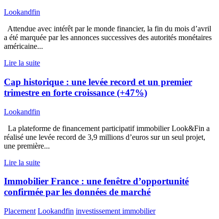
Lookandfin
Attendue avec intérêt par le monde financier, la fin du mois d’avril
a été marquée par les annonces successives des autorités monétaires
américaine...
Lire la suite
Cap historique : une levée record et un premier
trimestre en forte croissance (+47%)
Lookandfin
La plateforme de financement participatif immobilier Look&Fin a
réalisé une levée record de 3,9 millions d’euros sur un seul projet,
une première...
Lire la suite
Immobilier France : une fenêtre d’opportunité
confirmée par les données de marché
Placement
Lookandfin
investissement immobilier