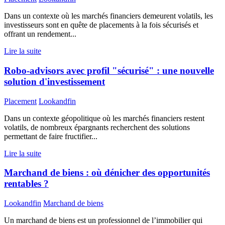
Dans un contexte où les marchés financiers demeurent volatils, les
investisseurs sont en quête de placements à la fois sécurisés et
offrant un rendement...
Lire la suite
Robo-advisors avec profil "sécurisé" : une nouvelle
solution d'investissement
Placement
Lookandfin
Dans un contexte géopolitique où les marchés financiers restent
volatils, de nombreux épargnants recherchent des solutions
permettant de faire fructifier...
Lire la suite
Marchand de biens : où dénicher des opportunités
rentables ?
Lookandfin
Marchand de biens
Un marchand de biens est un professionnel de l’immobilier qui