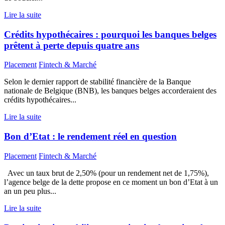
Lire la suite
Crédits hypothécaires : pourquoi les banques belges
prêtent à perte depuis quatre ans
Placement
Fintech & Marché
Selon le dernier rapport de stabilité financière de la Banque
nationale de Belgique (BNB), les banques belges accorderaient des
crédits hypothécaires...
Lire la suite
Bon d’Etat : le rendement réel en question
Placement
Fintech & Marché
Avec un taux brut de 2,50% (pour un rendement net de 1,75%),
l’agence belge de la dette propose en ce moment un bon d’Etat à un
an un peu plus...
Lire la suite