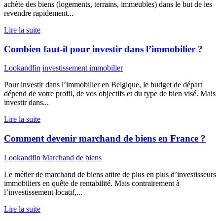
achète des biens (logements, terrains, immeubles) dans le but de les
revendre rapidement...
Lire la suite
Combien faut-il pour investir dans l’immobilier ?
Lookandfin
investissement immobilier
Pour investir dans l’immobilier en Belgique, le budget de départ
dépend de votre profil, de vos objectifs et du type de bien visé. Mais
investir dans...
Lire la suite
Comment devenir marchand de biens en France ?
Lookandfin
Marchand de biens
Le métier de marchand de biens attire de plus en plus d’investisseurs
immobiliers en quête de rentabilité. Mais contrairement à
l’investissement locatif,...
Lire la suite