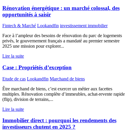
Rénovation énergétique : un marché colossal, des
opportunités à saisir
Fintech & Marché
Lookandfin
investissement immobilier
Face à l’ampleur des besoins de rénovation du parc de logements
privés, le gouvernement français a mandaté au premier semestre
2025 une mission pour explorer...
Lire la suite
Case : Propriétés d’exception
Etude de cas
Lookandfin
Marchand de biens
Être marchand de biens, c’est exercer un métier aux facettes
multiples. Rénovation complète d’immeubles, achat-revente rapide
(flip), division de terrains,...
Lire la suite
Immobilier direct : pourquoi les rendements des
investisseurs chutent en 2025 ?