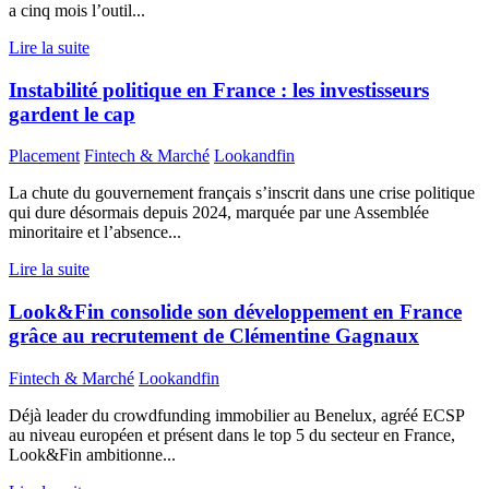
a cinq mois l’outil...
Lire la suite
Instabilité politique en France : les investisseurs
gardent le cap
Placement
Fintech & Marché
Lookandfin
La chute du gouvernement français s’inscrit dans une crise politique
qui dure désormais depuis 2024, marquée par une Assemblée
minoritaire et l’absence...
Lire la suite
Look&Fin consolide son développement en France
grâce au recrutement de Clémentine Gagnaux
Fintech & Marché
Lookandfin
Déjà leader du crowdfunding immobilier au Benelux, agréé ECSP
au niveau européen et présent dans le top 5 du secteur en France,
Look&Fin ambitionne...