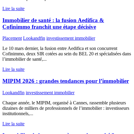
Lire la suite
Immobilier de santé : la fusion Aedifica &
Cofinimmo franchit une étape décisive
Placement
Lookandfin
investissement immobilier
Le 10 mars dernier, la fusion entre Aedifica et son concurrent
Cofinimmo, deux SIR cotées au sein du BEL 20 et spécialisées dans
l’immobilier de santé,...
Lire la suite
MIPIM 2026 : grandes tendances pour l’immobilier
Lookandfin
investissement immobilier
Chaque année, le MIPIM, organisé à Cannes, rassemble plusieurs
dizaines de milliers de professionnels de l’immobilier : investisseurs
institutionnels,...
Lire la suite