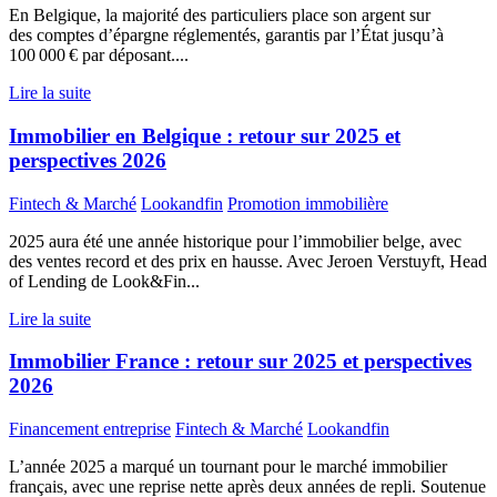
En Belgique, la majorité des particuliers place son argent sur
des comptes d’épargne réglementés, garantis par l’État jusqu’à
100 000 € par déposant....
Lire la suite
Immobilier en Belgique : retour sur 2025 et
perspectives 2026
Fintech & Marché
Lookandfin
Promotion immobilière
2025 aura été une année historique pour l’immobilier belge, avec
des ventes record et des prix en hausse. Avec Jeroen Verstuyft, Head
of Lending de Look&Fin...
Lire la suite
Immobilier France : retour sur 2025 et perspectives
2026
Financement entreprise
Fintech & Marché
Lookandfin
L’année 2025 a marqué un tournant pour le marché immobilier
français, avec une reprise nette après deux années de repli. Soutenue