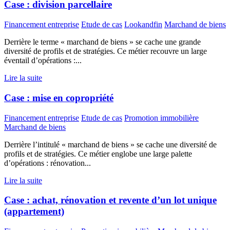
Case : division parcellaire
Financement entreprise
Etude de cas
Lookandfin
Marchand de biens
Derrière le terme « marchand de biens » se cache une grande
diversité de profils et de stratégies. Ce métier recouvre un large
éventail d’opérations :...
Lire la suite
Case : mise en copropriété
Financement entreprise
Etude de cas
Promotion immobilière
Marchand de biens
Derrière l’intitulé « marchand de biens » se cache une diversité de
profils et de stratégies. Ce métier englobe une large palette
d’opérations : rénovation...
Lire la suite
Case : achat, rénovation et revente d’un lot unique
(appartement)