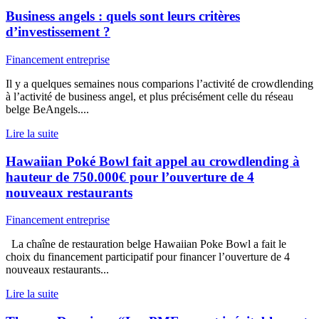
Business angels : quels sont leurs critères
d’investissement ?
Financement entreprise
Il y a quelques semaines nous comparions l’activité de crowdlending
à l’activité de business angel, et plus précisément celle du réseau
belge BeAngels....
Lire la suite
Hawaiian Poké Bowl fait appel au crowdlending à
hauteur de 750.000€ pour l’ouverture de 4
nouveaux restaurants
Financement entreprise
La chaîne de restauration belge Hawaiian Poke Bowl a fait le
choix du financement participatif pour financer l’ouverture de 4
nouveaux restaurants...
Lire la suite