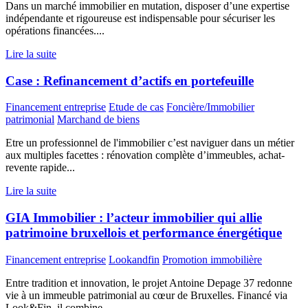
Dans un marché immobilier en mutation, disposer d’une expertise
indépendante et rigoureuse est indispensable pour sécuriser les
opérations financées....
Lire la suite
Case : Refinancement d’actifs en portefeuille
Financement entreprise
Etude de cas
Foncière/Immobilier
patrimonial
Marchand de biens
Etre un professionnel de l'immobilier c’est naviguer dans un métier
aux multiples facettes : rénovation complète d’immeubles, achat-
revente rapide...
Lire la suite
GIA Immobilier : l’acteur immobilier qui allie
patrimoine bruxellois et performance énergétique
Financement entreprise
Lookandfin
Promotion immobilière
Entre tradition et innovation, le projet Antoine Depage 37 redonne
vie à un immeuble patrimonial au cœur de Bruxelles. Financé via
Look&Fin, il combine...