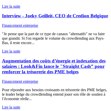
Lire la suite
Interview - Joeky Geilleit, CEO de Credion Belgique
Financement entreprise
"Je pense que la part de ce type de canaux "alternatifs" ne va faire
que grandir. Si l'on regarde le volume du crowdlending aux Pays-
Bas, il reste encore...
Lire la suite
Augmentation des coûts d’énergie et indexation des
salaires : Look&Fin lance le "Straight Cash” pour
renforcer la trésorerie des PME belges
Financement entreprise
Pour répondre aux besoins croissants en trésorerie des PME belges,
le leader belge du crowdlending entend jouer son rôle de soutien à
l’économie réelle...
Lire la suite