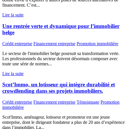
financement. C’est...
Lire la suite
Une rentrée verte et dynamique pour l’immobilier
belge
Crédit entreprise
Financement entreprise
Promotion immobilière
Le secteur de l'immobilier belge poursuit sa transformation verte.
Les professionnels du secteur doivent désormais composer avec
toute une série de normes...
Lire la suite
Scot’Immo, un lotisseur qui intègre durabilité et
crowdlending dans ses projets immobiliers.
Crédit entreprise
Financement entreprise
Témoignage
Promotion
immobilière
Scot'Immo, aménageur, lotisseur et promoteur est une jeune
entreprise, dont le dirigeant fondateur a plus de 20 ans d’expérience
dans l’immobilier. La...