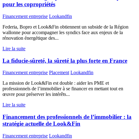
pour les copropriétés
Financement entreprise
Lookandfin
Federia, Bopro et Look&Fin obtiennent un subside de la Région
wallonne pour accompagner les syndics face aux enjeux de la
rénovation énergétique des...
Lire la suite
La fiducie-sûreté, la sûreté la plus forte en France
Financement entreprise
Placement
Lookandfin
La mission de Look&Fin est double : aider les PME et
professionnels de l’immobilier à se financer en mettant tout en
œuvre pour préserver les intérêts...
Lire la suite
Financement des professionnels de l’immobilier : la
stratégie actuelle de Look&Fin
Financement entreprise
Lookandfin