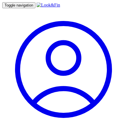
Toggle navigation