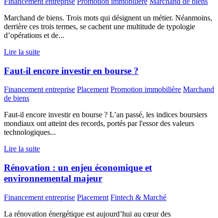
Financement entreprise
Promotion immobilière
Marchand de biens
Marchand de biens. Trois mots qui désignent un métier. Néanmoins,
derrière ces trois termes, se cachent une multitude de typologie
d’opérations et de...
Lire la suite
Faut-il encore investir en bourse ?
Financement entreprise
Placement
Promotion immobilière
Marchand
de biens
Faut-il encore investir en bourse ? L’an passé, les indices boursiers
mondiaux ont atteint des records, portés par l'essor des valeurs
technologiques...
Lire la suite
Rénovation : un enjeu économique et
environnemental majeur
Financement entreprise
Placement
Fintech & Marché
La rénovation énergétique est aujourd’hui au cœur des