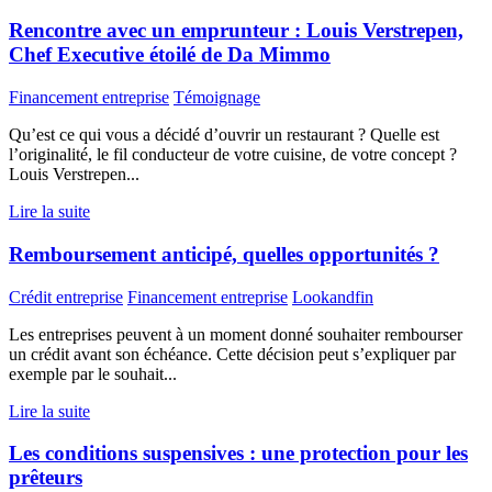
Rencontre avec un emprunteur : Louis Verstrepen,
Chef Executive étoilé de Da Mimmo
Financement entreprise
Témoignage
Qu’est ce qui vous a décidé d’ouvrir un restaurant ? Quelle est
l’originalité, le fil conducteur de votre cuisine, de votre concept ?
Louis Verstrepen...
Lire la suite
Remboursement anticipé, quelles opportunités ?
Crédit entreprise
Financement entreprise
Lookandfin
Les entreprises peuvent à un moment donné souhaiter rembourser
un crédit avant son échéance. Cette décision peut s’expliquer par
exemple par le souhait...
Lire la suite
Les conditions suspensives : une protection pour les
prêteurs