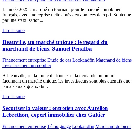
L’année 2025 a marqué un tournant pour le marché immobilier
français, avec une reprise nette après deux années de repli. Soutenue
par une stabilisation...
Lire la suite
Deauville, un marché unique : le regard du
marchand de biens, Samuel Penalba
Financement entreprise
Etude de cas
Lookandfin
Marchand de biens
investissement immobilier
À Deauville, où la rareté du foncier et la demande premium
façonnent un marché unique, les investisseurs sont plus attentifs que
jamais aux signaux du...
Lire la suite
Sécuriser la valeur : entretien avec Aurélien
Lebrethon, expert immobilier chez Galtier
Financement entreprise
Témoignage
Lookandfin
Marchand de biens