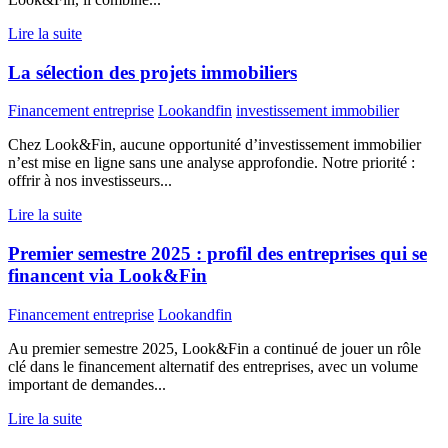
Lire la suite
La sélection des projets immobiliers
Financement entreprise
Lookandfin
investissement immobilier
Chez Look&Fin, aucune opportunité d’investissement immobilier
n’est mise en ligne sans une analyse approfondie. Notre priorité :
offrir à nos investisseurs...
Lire la suite
Premier semestre 2025 : profil des entreprises qui se
financent via Look&Fin
Financement entreprise
Lookandfin
Au premier semestre 2025, Look&Fin a continué de jouer un rôle
clé dans le financement alternatif des entreprises, avec un volume
important de demandes...
Lire la suite