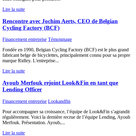
Lire la suite
Rencontre avec Jochim Aerts, CEO de Belgian
Cycling Factory (BCF)
Financement entreprise
Témoignage
Fondée en 1990, Belgian Cycling Factory (BCF) est le plus grand
fabricant belge de bicyclettes, principalement connu pour sa propre
marque Ridley. L'entreprise...
Lire la suite
Ayoub Merfouk rejoint Look&Fin en tant que
Lending Officer
Financement entreprise
Lookandfin
Pour accompagner sa croissance, l’équipe de Look&Fin s’agrandit
régulièrement. Voici la dernière recrue de l’équipe Lending, Ayoub
Merfouk. Présentation. Ayoub,...
Lire la suite