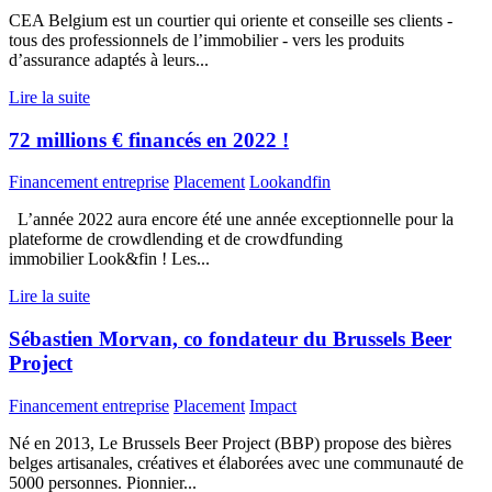
CEA Belgium est un courtier qui oriente et conseille ses clients -
tous des professionnels de l’immobilier - vers les produits
d’assurance adaptés à leurs...
Lire la suite
72 millions € financés en 2022 !
Financement entreprise
Placement
Lookandfin
L’année 2022 aura encore été une année exceptionnelle pour la
plateforme de crowdlending et de crowdfunding
immobilier Look&fin ! Les...
Lire la suite
Sébastien Morvan, co fondateur du Brussels Beer
Project
Financement entreprise
Placement
Impact
Né en 2013, Le Brussels Beer Project (BBP) propose des bières
belges artisanales, créatives et élaborées avec une communauté de
5000 personnes. Pionnier...