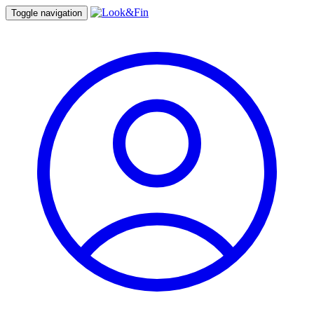
Toggle navigation