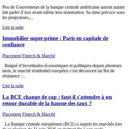
Peu de Gouverneurs de la banque centrale américaine auront autant
fait parler d’eux avant même leur nomination. Sa mise précoce sous
les projecteurs,...
Lire la suite
Immobilier super-prime : Paris en capitale de
confiance
Placement
Fintech & Marché
Baigné d’incertitudes économiques et politiques depuis plusieurs
mois, le marché résidentiel européen s’est découvert un îlot de
résistance :...
Lire la suite
La BCE change de cap : faut-il s'attendre à un
retour durable de la hausse des taux ?
Placement
Fintech & Marché
La Banque centrale européenne (BCE) a surpris les marchés lors