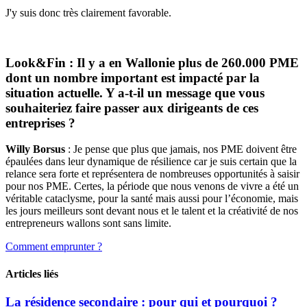
J'y suis donc très clairement favorable.
Look&Fin : Il y a en Wallonie plus de 260.000 PME
dont un nombre important est impacté par la
situation actuelle. Y a-t-il un message que vous
souhaiteriez faire passer aux dirigeants de ces
entreprises ?
Willy Borsus
: Je pense que plus que jamais, nos PME doivent être
épaulées dans leur dynamique de résilience car je suis certain que la
relance sera forte et représentera de nombreuses opportunités à saisir
pour nos PME. Certes, la période que nous venons de vivre a été un
véritable cataclysme, pour la santé mais aussi pour l’économie, mais
les jours meilleurs sont devant nous et le talent et la créativité de nos
entrepreneurs wallons sont sans limite.
Comment emprunter ?
Articles liés
La résidence secondaire : pour qui et pourquoi ?