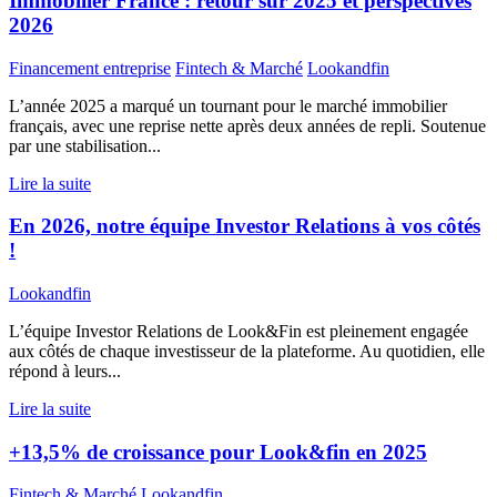
Immobilier France : retour sur 2025 et perspectives
2026
Financement entreprise
Fintech & Marché
Lookandfin
L’année 2025 a marqué un tournant pour le marché immobilier
français, avec une reprise nette après deux années de repli. Soutenue
par une stabilisation...
Lire la suite
En 2026, notre équipe Investor Relations à vos côtés
!
Lookandfin
L’équipe Investor Relations de Look&Fin est pleinement engagée
aux côtés de chaque investisseur de la plateforme. Au quotidien, elle
répond à leurs...
Lire la suite
+13,5% de croissance pour Look&fin en 2025
Fintech & Marché
Lookandfin