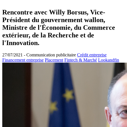
Rencontre avec Willy Borsus, Vice-
Président du gouvernement wallon,
Ministre de l'Économie, du Commerce
extérieur, de la Recherche et de
l'Innovation.
27/07/2021 -
Communication publicitaire
Crédit entreprise
Financement entreprise
Placement
Fintech & Marché
Lookandfin