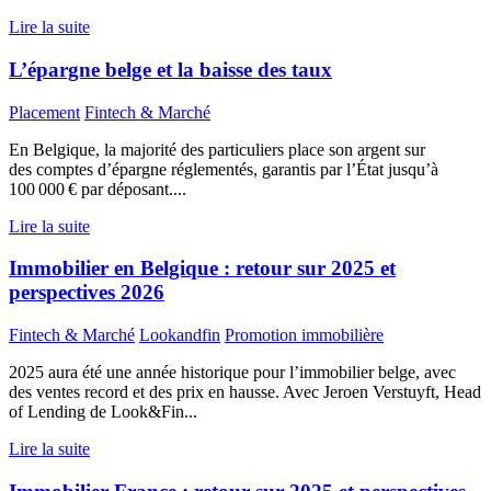
Lire la suite
L’épargne belge et la baisse des taux
Placement
Fintech & Marché
En Belgique, la majorité des particuliers place son argent sur
des comptes d’épargne réglementés, garantis par l’État jusqu’à
100 000 € par déposant....
Lire la suite
Immobilier en Belgique : retour sur 2025 et
perspectives 2026
Fintech & Marché
Lookandfin
Promotion immobilière
2025 aura été une année historique pour l’immobilier belge, avec
des ventes record et des prix en hausse. Avec Jeroen Verstuyft, Head
of Lending de Look&Fin...
Lire la suite