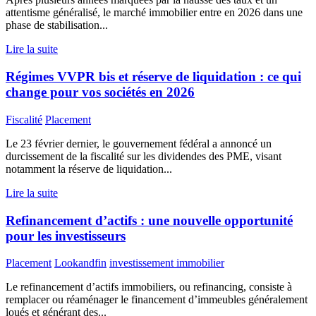
attentisme généralisé, le marché immobilier entre en 2026 dans une
phase de stabilisation...
Lire la suite
Régimes VVPR bis et réserve de liquidation : ce qui
change pour vos sociétés en 2026
Fiscalité
Placement
Le 23 février dernier, le gouvernement fédéral a annoncé un
durcissement de la fiscalité sur les dividendes des PME, visant
notamment la réserve de liquidation...
Lire la suite
Refinancement d’actifs : une nouvelle opportunité
pour les investisseurs
Placement
Lookandfin
investissement immobilier
Le refinancement d’actifs immobiliers, ou refinancing, consiste à
remplacer ou réaménager le financement d’immeubles généralement
loués et générant des...