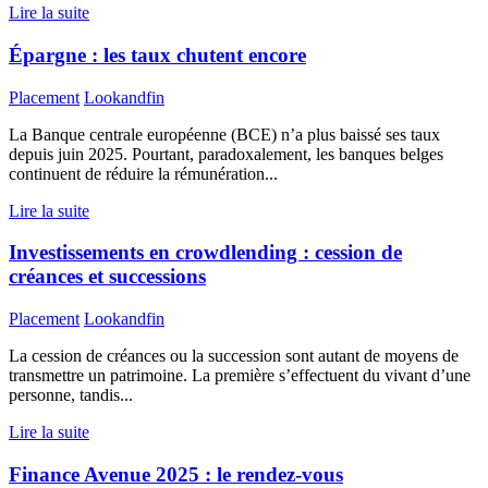
Lire la suite
Épargne : les taux chutent encore
Placement
Lookandfin
La Banque centrale européenne (BCE) n’a plus baissé ses taux
depuis juin 2025. Pourtant, paradoxalement, les banques belges
continuent de réduire la rémunération...
Lire la suite
Investissements en crowdlending : cession de
créances et successions
Placement
Lookandfin
La cession de créances ou la succession sont autant de moyens de
transmettre un patrimoine. La première s’effectuent du vivant d’une
personne, tandis...
Lire la suite
Finance Avenue 2025 : le rendez-vous