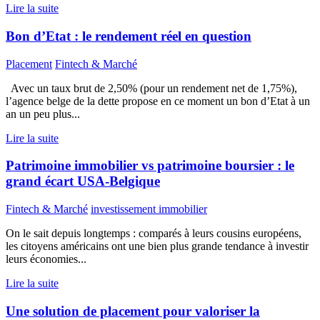
Lire la suite
Bon d’Etat : le rendement réel en question
Placement
Fintech & Marché
Avec un taux brut de 2,50% (pour un rendement net de 1,75%),
l’agence belge de la dette propose en ce moment un bon d’Etat à un
an un peu plus...
Lire la suite
Patrimoine immobilier vs patrimoine boursier : le
grand écart USA-Belgique
Fintech & Marché
investissement immobilier
On le sait depuis longtemps : comparés à leurs cousins européens,
les citoyens américains ont une bien plus grande tendance à investir
leurs économies...
Lire la suite
Une solution de placement pour valoriser la