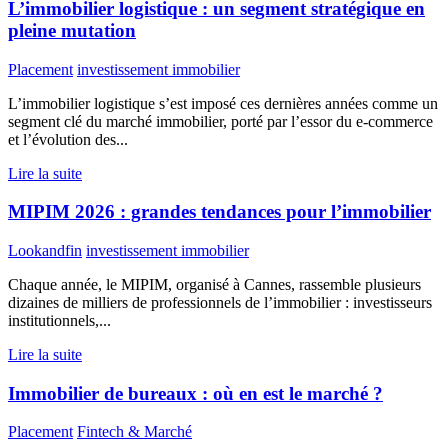
L’immobilier logistique : un segment stratégique en
pleine mutation
Placement
investissement immobilier
L’immobilier logistique s’est imposé ces dernières années comme un
segment clé du marché immobilier, porté par l’essor du e-commerce
et l’évolution des...
Lire la suite
MIPIM 2026 : grandes tendances pour l’immobilier
Lookandfin
investissement immobilier
Chaque année, le MIPIM, organisé à Cannes, rassemble plusieurs
dizaines de milliers de professionnels de l’immobilier : investisseurs
institutionnels,...
Lire la suite
Immobilier de bureaux : où en est le marché ?
Placement
Fintech & Marché