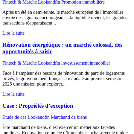
Fintech & Marché
Lookandfin
Promotion immobilière
Après un été en demi-teinte, le marché européen de l’immobilier
envoie des signaux encourageants : la liquidité revient, les grandes
transactions réapparaissent...
Lire la suite
Rénovation énergétique : un marché colossal, des
opportunités à saisir
Fintech & Marché
Lookandfin
investissement immobilier
Face à l’ampleur des besoins de rénovation du parc de logements
privés, le gouvernement français a mandaté au premier semestre
2025 une mission pour explorer...
Lire la suite
Case : Propriétés d’exception
Etude de cas
Lookandfin
Marchand de biens
Être marchand de biens, c’est exercer un métier aux facettes
multiples. Rénovation complète d’immeubles, achat-revente rapide