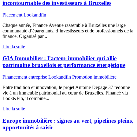
incontournable des investisseurs à Bruxelles
Placement
Lookandfin
Chaque année, Finance Avenue rassemble à Bruxelles une large
communauté d’épargnants, d’investisseurs et de professionnels de la
finance. Organisé par...
Lire la suite
GIA Immobilier : l’acteur immobilier qui allie
patrimoine bruxellois et performance énergétique
Financement entreprise
Lookandfin
Promotion immobilière
Entre tradition et innovation, le projet Antoine Depage 37 redonne
vie à un immeuble patrimonial au cœur de Bruxelles. Financé via
Look&Fin, il combine...
Lire la suite
Europe immobilière : signes au vert, pipelines pleins,
opportunités à saisir