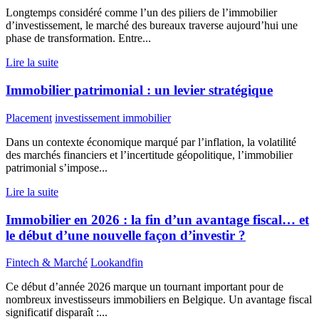
Longtemps considéré comme l’un des piliers de l’immobilier
d’investissement, le marché des bureaux traverse aujourd’hui une
phase de transformation. Entre...
Lire la suite
Immobilier patrimonial : un levier stratégique
Placement
investissement immobilier
Dans un contexte économique marqué par l’inflation, la volatilité
des marchés financiers et l’incertitude géopolitique, l’immobilier
patrimonial s’impose...
Lire la suite
Immobilier en 2026 : la fin d’un avantage fiscal… et
le début d’une nouvelle façon d’investir ?
Fintech & Marché
Lookandfin
Ce début d’année 2026 marque un tournant important pour de
nombreux investisseurs immobiliers en Belgique. Un avantage fiscal
significatif disparaît :...