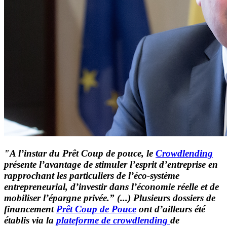
"A l’instar du Prêt Coup de pouce, le
Crowdlending
présente l’avantage de stimuler l’esprit d’entreprise en
rapprochant les particuliers de l’éco-système
entrepreneurial, d’investir dans l’économie réelle et de
mobiliser l’épargne privée.” (...) Plusieurs dossiers de
financement
Prêt Coup de Pouce
ont d’ailleurs été
établis via la
plateforme de crowdlending
de