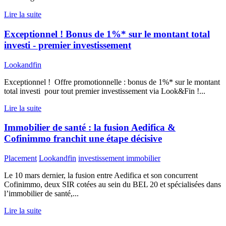
Lire la suite
Exceptionnel ! Bonus de 1%* sur le montant total
investi - premier investissement
Lookandfin
Exceptionnel ! Offre promotionnelle : bonus de 1%* sur le montant
total investi pour tout premier investissement via Look&Fin !...
Lire la suite
Immobilier de santé : la fusion Aedifica &
Cofinimmo franchit une étape décisive
Placement
Lookandfin
investissement immobilier
Le 10 mars dernier, la fusion entre Aedifica et son concurrent
Cofinimmo, deux SIR cotées au sein du BEL 20 et spécialisées dans
l’immobilier de santé,...
Lire la suite