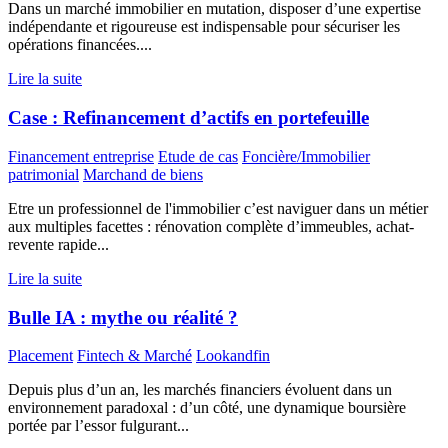
Dans un marché immobilier en mutation, disposer d’une expertise
indépendante et rigoureuse est indispensable pour sécuriser les
opérations financées....
Lire la suite
Case : Refinancement d’actifs en portefeuille
Financement entreprise
Etude de cas
Foncière/Immobilier
patrimonial
Marchand de biens
Etre un professionnel de l'immobilier c’est naviguer dans un métier
aux multiples facettes : rénovation complète d’immeubles, achat-
revente rapide...
Lire la suite
Bulle IA : mythe ou réalité ?
Placement
Fintech & Marché
Lookandfin
Depuis plus d’un an, les marchés financiers évoluent dans un
environnement paradoxal : d’un côté, une dynamique boursière
portée par l’essor fulgurant...