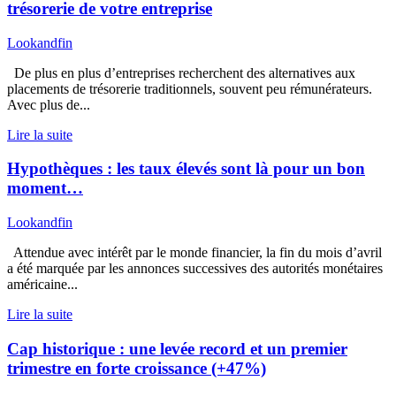
trésorerie de votre entreprise
Lookandfin
De plus en plus d’entreprises recherchent des alternatives aux
placements de trésorerie traditionnels, souvent peu rémunérateurs.
Avec plus de...
Lire la suite
Hypothèques : les taux élevés sont là pour un bon
moment…
Lookandfin
Attendue avec intérêt par le monde financier, la fin du mois d’avril
a été marquée par les annonces successives des autorités monétaires
américaine...
Lire la suite
Cap historique : une levée record et un premier
trimestre en forte croissance (+47%)