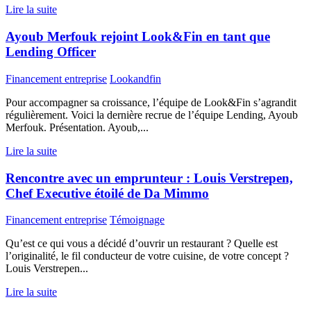
Lire la suite
Ayoub Merfouk rejoint Look&Fin en tant que
Lending Officer
Financement entreprise
Lookandfin
Pour accompagner sa croissance, l’équipe de Look&Fin s’agrandit
régulièrement. Voici la dernière recrue de l’équipe Lending, Ayoub
Merfouk. Présentation. Ayoub,...
Lire la suite
Rencontre avec un emprunteur : Louis Verstrepen,
Chef Executive étoilé de Da Mimmo
Financement entreprise
Témoignage
Qu’est ce qui vous a décidé d’ouvrir un restaurant ? Quelle est
l’originalité, le fil conducteur de votre cuisine, de votre concept ?
Louis Verstrepen...
Lire la suite