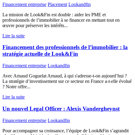
Financement entreprise
Placement
Lookandfin
La mission de Look&Fin est double : aider les PME et
professionnels de l’immobilier à se financer en mettant tout en
œuvre pour préserver les intérêts...
Lire la suite
Financement des professionnels de l’immobilier : la
stratégie actuelle de Look&Fin
Financement entreprise
Lookandfin
Avec Arnaud Goguelat Arnaud, à qui s'adresse-t-on aujourd’hui ?
La stratégie d’investissement sur ce secteur en France a-t-elle évolué
? Notre offre...
Lire la suite
Un nouvel Legal Officer : Alexis Vandergheynst
Financement entreprise
Lookandfin
Pour accompagner sa croissance, l’équipe de Look&Fin s’agrandit