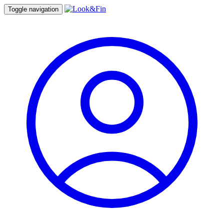
Toggle navigation