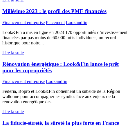
Millésime 2023 : le profil des PME financées
Financement entreprise
Placement
Lookandfin
Look&Fin a mis en ligne en 2023 170 opportunités d’investissement
financées par pas moins de 60.000 prêts individuels, un record
historique pour notre...
Lire la suite
Rénovation énergétique : Look&Fin lance le prêt
pour les copropriétés
Financement entreprise
Lookandfin
Federia, Bopro et Look&Fin obtiennent un subside de la Région
wallonne pour accompagner les syndics face aux enjeux de la
rénovation énergétique des...
Lire la suite
La fiducie-sûreté, la sûreté la plus forte en France