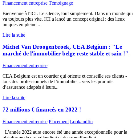
Financement entreprise
Témoignage
Bienvenue à l'ICI. Le silence, tout simplement. Dans un monde qui
va toujours plus vite, ICI a lancé un concept original : des lieux
uniques en pleine...
Lire la suite
Michel Van Droogenbroek, CEA Belgium : "Le
marché de l'immobilier belge reste stable et sain !"
Financement entreprise
CEA Belgium est un courtier qui oriente et conseille ses clients -
tous des professionnels de l’immobilier - vers les produits
d’assurance adaptés à leurs...
Lire la suite
72 millions € financés en 2022 !
Financement entreprise
Placement
Lookandfin
L’année 2022 aura encore été une année exceptionnelle pour la
plateforme de crowdlending et de crowdfunding