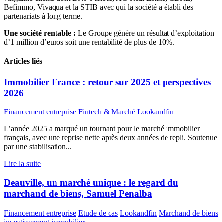
Befimmo, Vivaqua et la STIB avec qui la société a établi des
partenariats à long terme.
Une société rentable :
Le Groupe génère un résultat d’exploitation
d’1 million d’euros soit une rentabilité de plus de 10%.
Articles liés
Immobilier France : retour sur 2025 et perspectives
2026
Financement entreprise
Fintech & Marché
Lookandfin
L’année 2025 a marqué un tournant pour le marché immobilier
français, avec une reprise nette après deux années de repli. Soutenue
par une stabilisation...
Lire la suite
Deauville, un marché unique : le regard du
marchand de biens, Samuel Penalba
Financement entreprise
Etude de cas
Lookandfin
Marchand de biens
investissement immobilier