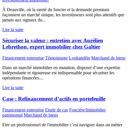
À Deauville, où la rareté du foncier et la demande premium
façonnent un marché unique, les investisseurs sont plus attentifs que
jamais aux signaux du...
Lire la suite
Sécuriser la valeur : entretien avec Aurélien
Lebrethon, expert immobilier chez Galtier
Financement entreprise
Témoignage
Lookandfin
Marchand de biens
Dans un marché immobilier en mutation, disposer d’une expertise
indépendante et rigoureuse est indispensable pour sécuriser les
opérations financées....
Lire la suite
Case : Refinancement d’actifs en portefeuille
Financement entreprise
Etude de cas
Foncière/Immobilier
patrimonial
Marchand de biens
Etre un professionnel de l'immobilier c’est naviguer dans un métier