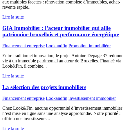
aux multiples facettes : rénovation complète d’immeubles, achat-
revente rapide...
Lire la suite
GIA Immobilier : l’acteur immobilier qui allie
patrimoine bruxellois et performance énergétique
Financement entreprise
Lookandfin
Promotion immobilière
Entre tradition et innovation, le projet Antoine Depage 37 redonne
vie à un immeuble patrimonial au cœur de Bruxelles. Financé via
Look&Fin, il combine...
Lire la suite
La sélection des projets immobiliers
Financement entreprise
Lookandfin
investissement immobilier
Chez Look&Fin, aucune opportunité d’investissement immobilier
n’est mise en ligne sans une analyse approfondie. Notre priorité :
offrir à nos investisseurs...
Lire la suite