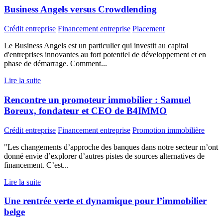
Business Angels versus Crowdlending
Crédit entreprise
Financement entreprise
Placement
Le Business Angels est un particulier qui investit au capital
d'entreprises innovantes au fort potentiel de développement et en
phase de démarrage. Comment...
Lire la suite
Rencontre un promoteur immobilier : Samuel
Boreux, fondateur et CEO de B4IMMO
Crédit entreprise
Financement entreprise
Promotion immobilière
"Les changements d’approche des banques dans notre secteur m’ont
donné envie d’explorer d’autres pistes de sources alternatives de
financement. C’est...
Lire la suite
Une rentrée verte et dynamique pour l’immobilier
belge