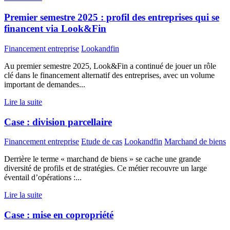
Premier semestre 2025 : profil des entreprises qui se
financent via Look&Fin
Financement entreprise
Lookandfin
Au premier semestre 2025, Look&Fin a continué de jouer un rôle
clé dans le financement alternatif des entreprises, avec un volume
important de demandes...
Lire la suite
Case : division parcellaire
Financement entreprise
Etude de cas
Lookandfin
Marchand de biens
Derrière le terme « marchand de biens » se cache une grande
diversité de profils et de stratégies. Ce métier recouvre un large
éventail d’opérations :...
Lire la suite
Case : mise en copropriété