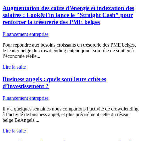
Augmentation des coûts d’énergie et indexation des
salaires : Look&Fin lance le "Straight Cash” pour
renforcer la trésorerie des PME belges
Financement entreprise
Pour répondre aux besoins croissants en trésorerie des PME belges,
le leader belge du crowdlending entend jouer son rôle de soutien à
l’économie réelle...
Lire la suite
Business angels : quels sont leurs critères
d’investissement ?
Financement entreprise
Il y a quelques semaines nous comparions l’activité de crowdlending
à l’activité de business angel, et plus précisément celle du réseau
belge BeAngels....
Lire la suite