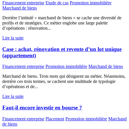
Financement entreprise
Etude de cas
Promotion immobilière
Marchand de biens
Derrière l’intitulé « marchand de biens » se cache une diversité de
profils et de stratégies. Ce métier englobe une large palette
d’opérations : rénovation...
Lire la suite
Case : achat, rénovation et revente d’un lot unique
(appartement)
Financement entreprise
Promotion immobilière
Marchand de biens
Marchand de biens. Trois mots qui désignent un métier. Néanmoins,
derrière ces trois termes, se cachent une multitude de typologie
d’opérations et de...
Lire la suite
Faut-il encore investir en bourse ?
Financement entreprise
Placement
Promotion immobilière
Marchand
de biens