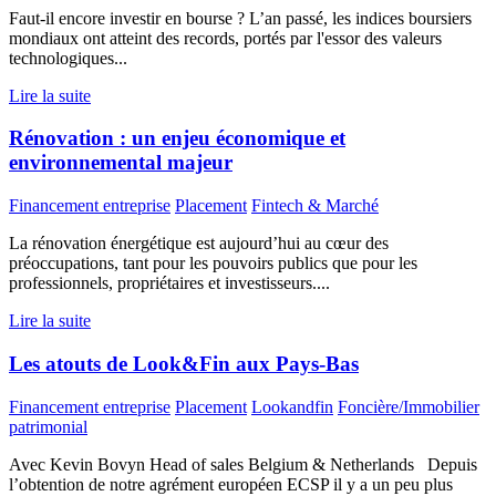
Faut-il encore investir en bourse ? L’an passé, les indices boursiers
mondiaux ont atteint des records, portés par l'essor des valeurs
technologiques...
Lire la suite
Rénovation : un enjeu économique et
environnemental majeur
Financement entreprise
Placement
Fintech & Marché
La rénovation énergétique est aujourd’hui au cœur des
préoccupations, tant pour les pouvoirs publics que pour les
professionnels, propriétaires et investisseurs....
Lire la suite
Les atouts de Look&Fin aux Pays-Bas
Financement entreprise
Placement
Lookandfin
Foncière/Immobilier
patrimonial
Avec Kevin Bovyn Head of sales Belgium & Netherlands Depuis
l’obtention de notre agrément européen ECSP il y a un peu plus