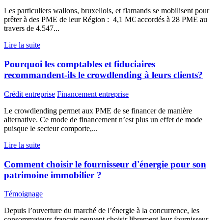
Les particuliers wallons, bruxellois, et flamands se mobilisent pour
prêter à des PME de leur Région : 4,1 M€ accordés à 28 PME au
travers de 4.547...
Lire la suite
Pourquoi les comptables et fiduciaires
recommandent-ils le crowdlending à leurs clients?
Crédit entreprise
Financement entreprise
Le crowdlending permet aux PME de se financer de manière
alternative. Ce mode de financement n’est plus un effet de mode
puisque le secteur comporte,...
Lire la suite
Comment choisir le fournisseur d'énergie pour son
patrimoine immobilier ?
Témoignage
Depuis l’ouverture du marché de l’énergie à la concurrence, les
consommateurs français peuvent choisir librement leur fournisseur