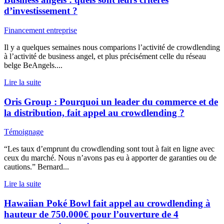
d’investissement ?
Financement entreprise
Il y a quelques semaines nous comparions l’activité de crowdlending
à l’activité de business angel, et plus précisément celle du réseau
belge BeAngels....
Lire la suite
Oris Group : Pourquoi un leader du commerce et de
la distribution, fait appel au crowdlending ?
Témoignage
“Les taux d’emprunt du crowdlending sont tout à fait en ligne avec
ceux du marché. Nous n’avons pas eu à apporter de garanties ou de
cautions.” Bernard...
Lire la suite
Hawaiian Poké Bowl fait appel au crowdlending à
hauteur de 750.000€ pour l’ouverture de 4