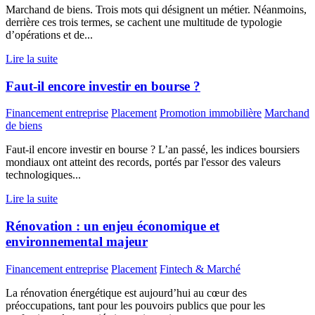
Marchand de biens. Trois mots qui désignent un métier. Néanmoins,
derrière ces trois termes, se cachent une multitude de typologie
d’opérations et de...
Lire la suite
Faut-il encore investir en bourse ?
Financement entreprise
Placement
Promotion immobilière
Marchand
de biens
Faut-il encore investir en bourse ? L’an passé, les indices boursiers
mondiaux ont atteint des records, portés par l'essor des valeurs
technologiques...
Lire la suite
Rénovation : un enjeu économique et
environnemental majeur
Financement entreprise
Placement
Fintech & Marché
La rénovation énergétique est aujourd’hui au cœur des
préoccupations, tant pour les pouvoirs publics que pour les