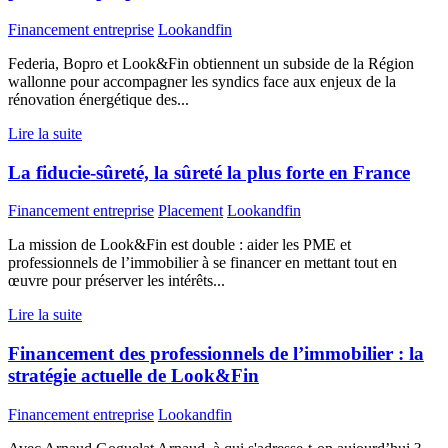
Financement entreprise
Lookandfin
Federia, Bopro et Look&Fin obtiennent un subside de la Région
wallonne pour accompagner les syndics face aux enjeux de la
rénovation énergétique des...
Lire la suite
La fiducie-sûreté, la sûreté la plus forte en France
Financement entreprise
Placement
Lookandfin
La mission de Look&Fin est double : aider les PME et
professionnels de l’immobilier à se financer en mettant tout en
œuvre pour préserver les intérêts...
Lire la suite
Financement des professionnels de l’immobilier : la
stratégie actuelle de Look&Fin
Financement entreprise
Lookandfin