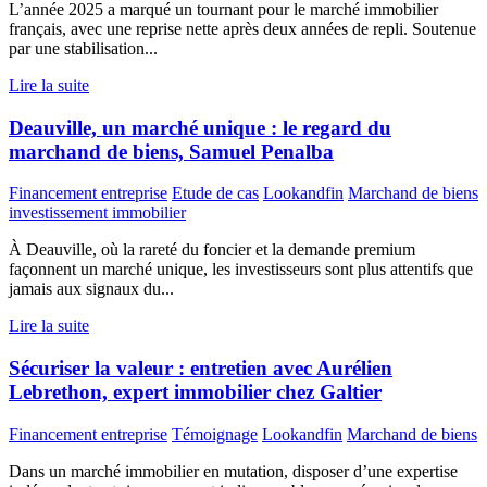
L’année 2025 a marqué un tournant pour le marché immobilier
français, avec une reprise nette après deux années de repli. Soutenue
par une stabilisation...
Lire la suite
Deauville, un marché unique : le regard du
marchand de biens, Samuel Penalba
Financement entreprise
Etude de cas
Lookandfin
Marchand de biens
investissement immobilier
À Deauville, où la rareté du foncier et la demande premium
façonnent un marché unique, les investisseurs sont plus attentifs que
jamais aux signaux du...
Lire la suite
Sécuriser la valeur : entretien avec Aurélien
Lebrethon, expert immobilier chez Galtier
Financement entreprise
Témoignage
Lookandfin
Marchand de biens
Dans un marché immobilier en mutation, disposer d’une expertise