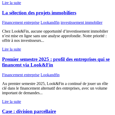
Lire la suite
La sélection des projets immobiliers
Financement entreprise
Lookandfin
investissement immobilier
Chez Look&Fin, aucune opportunité d’investissement immobilier
n’est mise en ligne sans une analyse approfondie. Notre priorité :
offrir à nos investisseurs...
Lire la suite
Premier semestre 2025 : profil des entreprises qui se
financent via Look&Fin
Financement entreprise
Lookandfin
Au premier semestre 2025, Look&Fin a continué de jouer un rôle
clé dans le financement alternatif des entreprises, avec un volume
important de demandes...
Lire la suite
Case : division parcellaire