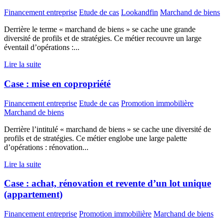
Financement entreprise
Etude de cas
Lookandfin
Marchand de biens
Derrière le terme « marchand de biens » se cache une grande
diversité de profils et de stratégies. Ce métier recouvre un large
éventail d’opérations :...
Lire la suite
Case : mise en copropriété
Financement entreprise
Etude de cas
Promotion immobilière
Marchand de biens
Derrière l’intitulé « marchand de biens » se cache une diversité de
profils et de stratégies. Ce métier englobe une large palette
d’opérations : rénovation...
Lire la suite
Case : achat, rénovation et revente d’un lot unique
(appartement)
Financement entreprise
Promotion immobilière
Marchand de biens