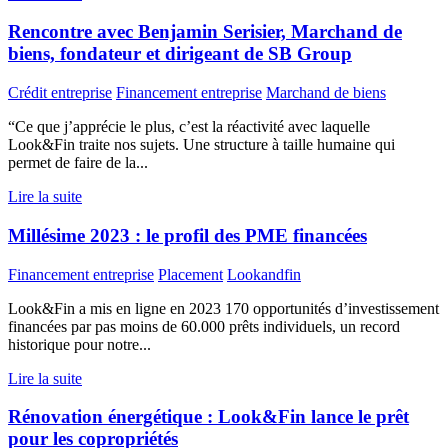
Rencontre avec Benjamin Serisier, Marchand de
biens, fondateur et dirigeant de SB Group
Crédit entreprise
Financement entreprise
Marchand de biens
“Ce que j’apprécie le plus, c’est la réactivité avec laquelle
Look&Fin traite nos sujets. Une structure à taille humaine qui
permet de faire de la...
Lire la suite
Millésime 2023 : le profil des PME financées
Financement entreprise
Placement
Lookandfin
Look&Fin a mis en ligne en 2023 170 opportunités d’investissement
financées par pas moins de 60.000 prêts individuels, un record
historique pour notre...
Lire la suite
Rénovation énergétique : Look&Fin lance le prêt
pour les copropriétés