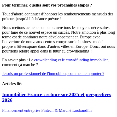
Pour terminer, quelles sont vos prochaines étapes ?
Tout d’abord continuer d’honorer les remboursements mensuels des
prêteurs jusqu’à l’échéance prévue !
Nous mettons actuellement en œuvre tous les moyens nécessaires
pour faire de ce nouvel espace un succès. Notre ambition à plus long
terme est de continuer notre développement en Europe avec
l’ouverture de nouveaux centres conçus sur le business model
propre à Silversquare dans d’autres villes en Europe. Donc, oui nous
pourrions refaire appel dans le futur au crowdlending !
En savoir plus : Le
crowdlending et le crowdfunding immobilier
,
comment çà marche ?
Je suis un professionnel de l'immobilier, comment emprunter ?
Articles liés
Immobilier France : retour sur 2025 et perspectives
2026
Financement entreprise
Fintech & Marché
Lookandfin