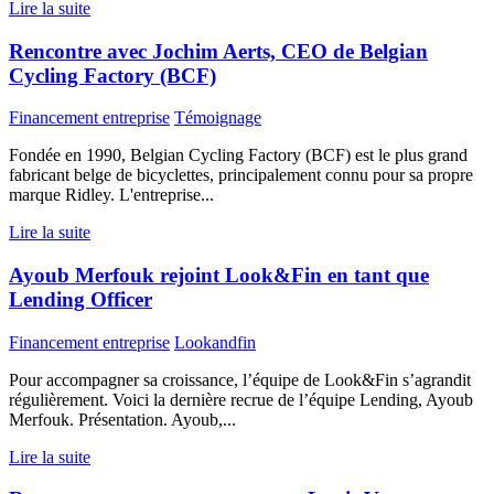
Lire la suite
Rencontre avec Jochim Aerts, CEO de Belgian
Cycling Factory (BCF)
Financement entreprise
Témoignage
Fondée en 1990, Belgian Cycling Factory (BCF) est le plus grand
fabricant belge de bicyclettes, principalement connu pour sa propre
marque Ridley. L'entreprise...
Lire la suite
Ayoub Merfouk rejoint Look&Fin en tant que
Lending Officer
Financement entreprise
Lookandfin
Pour accompagner sa croissance, l’équipe de Look&Fin s’agrandit
régulièrement. Voici la dernière recrue de l’équipe Lending, Ayoub
Merfouk. Présentation. Ayoub,...
Lire la suite