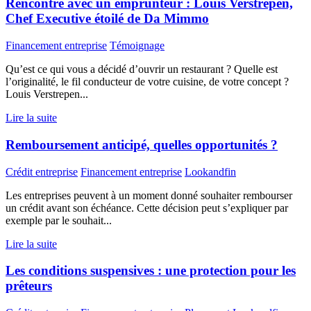
Rencontre avec un emprunteur : Louis Verstrepen,
Chef Executive étoilé de Da Mimmo
Financement entreprise
Témoignage
Qu’est ce qui vous a décidé d’ouvrir un restaurant ? Quelle est
l’originalité, le fil conducteur de votre cuisine, de votre concept ?
Louis Verstrepen...
Lire la suite
Remboursement anticipé, quelles opportunités ?
Crédit entreprise
Financement entreprise
Lookandfin
Les entreprises peuvent à un moment donné souhaiter rembourser
un crédit avant son échéance. Cette décision peut s’expliquer par
exemple par le souhait...
Lire la suite
Les conditions suspensives : une protection pour les
prêteurs