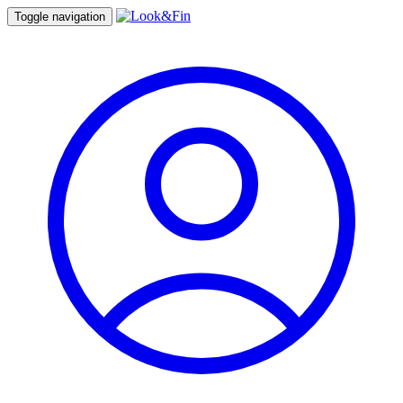
Toggle navigation