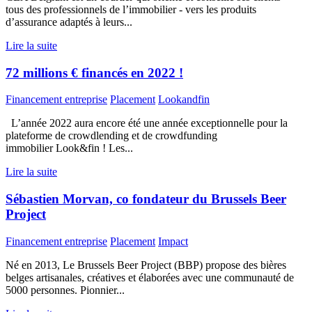
tous des professionnels de l’immobilier - vers les produits
d’assurance adaptés à leurs...
Lire la suite
72 millions € financés en 2022 !
Financement entreprise
Placement
Lookandfin
L’année 2022 aura encore été une année exceptionnelle pour la
plateforme de crowdlending et de crowdfunding
immobilier Look&fin ! Les...
Lire la suite
Sébastien Morvan, co fondateur du Brussels Beer
Project
Financement entreprise
Placement
Impact
Né en 2013, Le Brussels Beer Project (BBP) propose des bières
belges artisanales, créatives et élaborées avec une communauté de
5000 personnes. Pionnier...