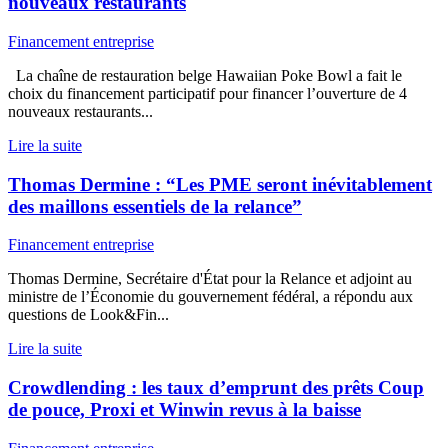
nouveaux restaurants
Financement entreprise
La chaîne de restauration belge Hawaiian Poke Bowl a fait le
choix du financement participatif pour financer l’ouverture de 4
nouveaux restaurants...
Lire la suite
Thomas Dermine : “Les PME seront inévitablement
des maillons essentiels de la relance”
Financement entreprise
Thomas Dermine, Secrétaire d'État pour la Relance et adjoint au
ministre de l’Économie du gouvernement fédéral, a répondu aux
questions de Look&Fin...
Lire la suite
Crowdlending : les taux d’emprunt des prêts Coup
de pouce, Proxi et Winwin revus à la baisse