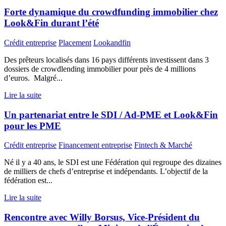
Forte dynamique du crowdfunding immobilier chez
Look&Fin durant l’été
Crédit entreprise
Placement
Lookandfin
Des prêteurs localisés dans 16 pays différents investissent dans 3
dossiers de crowdlending immobilier pour près de 4 millions
d’euros. Malgré...
Lire la suite
Un partenariat entre le SDI / Ad-PME et Look&Fin
pour les PME
Crédit entreprise
Financement entreprise
Fintech & Marché
Né il y a 40 ans, le SDI est une Fédération qui regroupe des dizaines
de milliers de chefs d’entreprise et indépendants. L’objectif de la
fédération est...
Lire la suite
Rencontre avec Willy Borsus, Vice-Président du