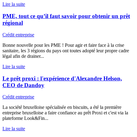
Lire la suite
PME, tout ce qu’il faut savoir pour obtenir un prêt
régional
Crédit entreprise
Bonne nouvelle pour les PME ! Pour agir et faire face à la crise
sanitaire, les 3 régions du pays ont toutes adopté leur propre cadre
légal afin de drainer...
Lire la suite
Le prêt proxi : l'expérience d'Alexandre Helson,
CEO de Dandoy
Crédit entreprise
La société bruxelloise spécialisée en biscuits, a été la première
entreprise bruxelloise a faire confiance au prêt Proxi et c'est via la
plateforme Look&Fin...
Lire la suite