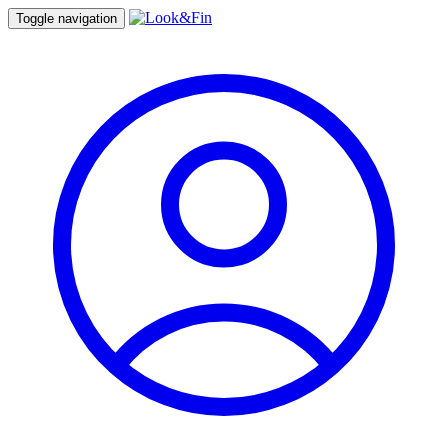
Toggle navigation