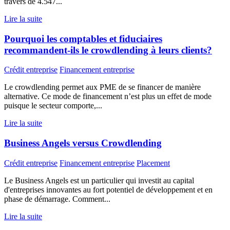
travers de 4.547...
Lire la suite
Pourquoi les comptables et fiduciaires
recommandent-ils le crowdlending à leurs clients?
Crédit entreprise
Financement entreprise
Le crowdlending permet aux PME de se financer de manière
alternative. Ce mode de financement n’est plus un effet de mode
puisque le secteur comporte,...
Lire la suite
Business Angels versus Crowdlending
Crédit entreprise
Financement entreprise
Placement
Le Business Angels est un particulier qui investit au capital
d'entreprises innovantes au fort potentiel de développement et en
phase de démarrage. Comment...
Lire la suite