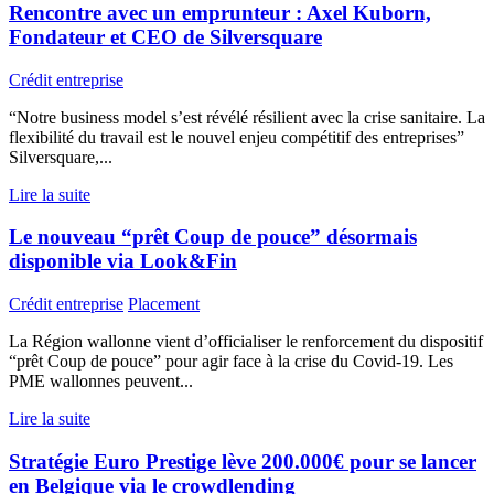
Rencontre avec un emprunteur : Axel Kuborn,
Fondateur et CEO de Silversquare
Crédit entreprise
“Notre business model s’est révélé résilient avec la crise sanitaire. La
flexibilité du travail est le nouvel enjeu compétitif des entreprises”
Silversquare,...
Lire la suite
Le nouveau “prêt Coup de pouce” désormais
disponible via Look&Fin
Crédit entreprise
Placement
La Région wallonne vient d’officialiser le renforcement du dispositif
“prêt Coup de pouce” pour agir face à la crise du Covid-19. Les
PME wallonnes peuvent...
Lire la suite
Stratégie Euro Prestige lève 200.000€ pour se lancer
en Belgique via le crowdlending