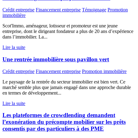
Crédit entreprise
Financement entreprise
Témoignage
Promotion
immobilière
Scot'Immo, aménageur, lotisseur et promoteur est une jeune
entreprise, dont le dirigeant fondateur a plus de 20 ans d’expérience
dans l’immobilier. La...
Lire la suite
Une rentrée immobilière sous pavillon vert
Crédit entreprise
Financement entreprise
Promotion immobilière
Le paysage de la rentrée du secteur immobilier est bien vert. Ce
marché semble plus que jamais engagé dans une approche durable
en termes de développement...
Lire la suite
Les plateformes de crowdlending demandent
l’exonération du précompte mobilier sur les prêts
consentis par des particuliers à des PME