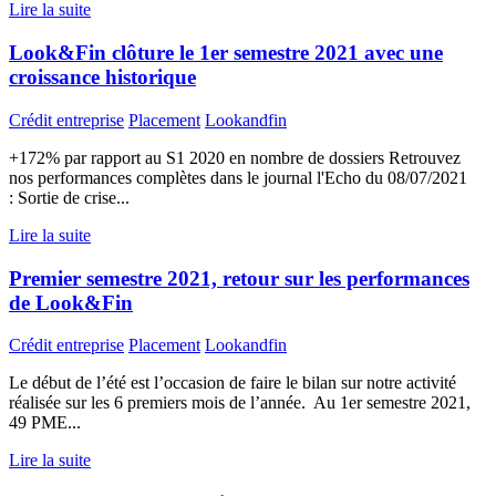
Lire la suite
Look&Fin clôture le 1er semestre 2021 avec une
croissance historique
Crédit entreprise
Placement
Lookandfin
+172% par rapport au S1 2020 en nombre de dossiers Retrouvez
nos performances complètes dans le journal l'Echo du 08/07/2021
: Sortie de crise...
Lire la suite
Premier semestre 2021, retour sur les performances
de Look&Fin
Crédit entreprise
Placement
Lookandfin
Le début de l’été est l’occasion de faire le bilan sur notre activité
réalisée sur les 6 premiers mois de l’année. Au 1er semestre 2021,
49 PME...
Lire la suite