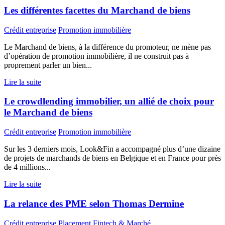
Les différentes facettes du Marchand de biens
Crédit entreprise
Promotion immobilière
Le Marchand de biens, à la différence du promoteur, ne mène pas
d’opération de promotion immobilière, il ne construit pas à
proprement parler un bien...
Lire la suite
Le crowdlending immobilier, un allié de choix pour
le Marchand de biens
Crédit entreprise
Promotion immobilière
Sur les 3 derniers mois, Look&Fin a accompagné plus d’une dizaine
de projets de marchands de biens en Belgique et en France pour près
de 4 millions...
Lire la suite
La relance des PME selon Thomas Dermine
Crédit entreprise
Placement
Fintech & Marché