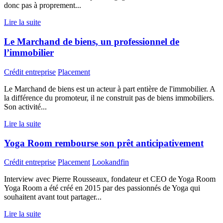
donc pas à proprement...
Lire la suite
Le Marchand de biens, un professionnel de
l’immobilier
Crédit entreprise
Placement
Le Marchand de biens est un acteur à part entière de l'immobilier. A
la différence du promoteur, il ne construit pas de biens immobiliers.
Son activité...
Lire la suite
Yoga Room rembourse son prêt anticipativement
Crédit entreprise
Placement
Lookandfin
Interview avec Pierre Rousseaux, fondateur et CEO de Yoga Room
Yoga Room a été créé en 2015 par des passionnés de Yoga qui
souhaitent avant tout partager...
Lire la suite