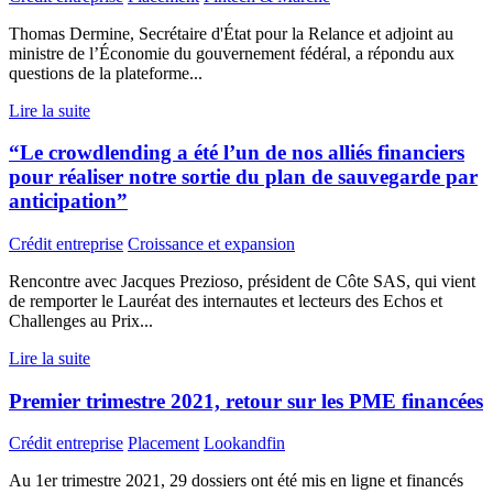
Thomas Dermine, Secrétaire d'État pour la Relance et adjoint au
ministre de l’Économie du gouvernement fédéral, a répondu aux
questions de la plateforme...
Lire la suite
“Le crowdlending a été l’un de nos alliés financiers
pour réaliser notre sortie du plan de sauvegarde par
anticipation”
Crédit entreprise
Croissance et expansion
Rencontre avec Jacques Prezioso, président de Côte SAS, qui vient
de remporter le Lauréat des internautes et lecteurs des Echos et
Challenges au Prix...
Lire la suite
Premier trimestre 2021, retour sur les PME financées
Crédit entreprise
Placement
Lookandfin
Au 1er trimestre 2021, 29 dossiers ont été mis en ligne et financés