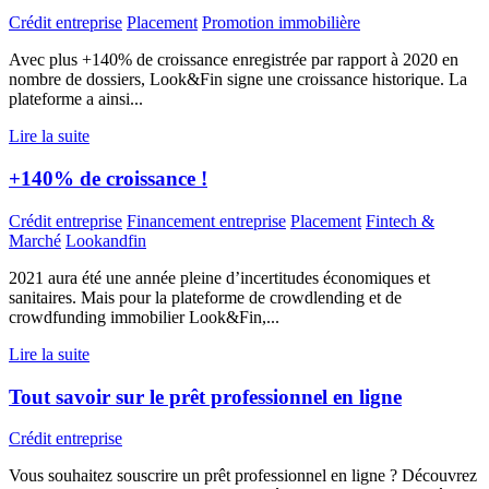
Crédit entreprise
Placement
Promotion immobilière
Avec plus +140% de croissance enregistrée par rapport à 2020 en
nombre de dossiers, Look&Fin signe une croissance historique. La
plateforme a ainsi...
Lire la suite
+140% de croissance !
Crédit entreprise
Financement entreprise
Placement
Fintech &
Marché
Lookandfin
2021 aura été une année pleine d’incertitudes économiques et
sanitaires. Mais pour la plateforme de crowdlending et de
crowdfunding immobilier Look&Fin,...
Lire la suite
Tout savoir sur le prêt professionnel en ligne
Crédit entreprise
Vous souhaitez souscrire un prêt professionnel en ligne ? Découvrez