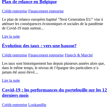
Plan de relance en Belgique
Crédit entreprise
Financement entreprise
Le plan de relance européen baptisé "Next Generation EU" vise à
atténuer les conséquences économiques et sociales de la pandémie
de Covid-19 mais surtout...
Lire la suite
Évolution des taux : vers une hausse?
Crédit entreprise
Financement entreprise
Fintech & Marché
Les taux sont historiquement bas depuis plusieurs années alors que,
dans le même temps, le niveau de l’épargne des particuliers n’a
jamais été aussi élevé....
Lire la suite
Covid-19 : les performances du portefeuille sur les 12
derniers mois
Crédit entreprise
Lookandfin