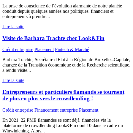
La prise de conscience de l’évolution alarmante de notre planète
conduit depuis quelques années nos politiques, financiers et
entrepreneurs à prendre...
Lire la suite
Visite de Barbara Trachte chez Look&Fin
Crédit entreprise
Placement
Fintech & Marché
Barbara Trachte, Secrétaire d'Etat à la Région de Bruxelles-Capitale,
chargée de la Transition économique et de la Recherche scientifique,
a rendu visite...
Lire la suite
Entrepreneurs et particuliers flamands se tournent
de plus en plus vers le crowdlending !
Crédit entreprise
Financement entreprise
Placement
En 2021, 22 PME flamandes se sont déjà financées via la
plateforme de crowdlending Look&Fin dont 10 dans le cadre du
Winwinlening. Alors...