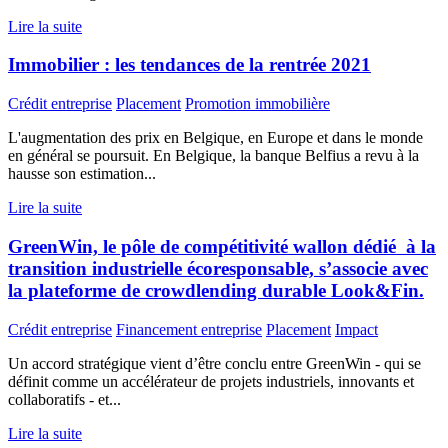
Lire la suite
Immobilier : les tendances de la rentrée 2021
Crédit entreprise
Placement
Promotion immobilière
L'augmentation des prix en Belgique, en Europe et dans le monde
en général se poursuit. En Belgique, la banque Belfius a revu à la
hausse son estimation...
Lire la suite
GreenWin, le pôle de compétitivité wallon dédié à la
transition industrielle écoresponsable, s’associe avec
la plateforme de crowdlending durable Look&Fin.
Crédit entreprise
Financement entreprise
Placement
Impact
Un accord stratégique vient d’être conclu entre GreenWin - qui se
définit comme un accélérateur de projets industriels, innovants et
collaboratifs - et...
Lire la suite