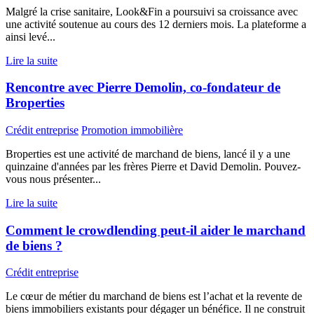
Malgré la crise sanitaire, Look&Fin a poursuivi sa croissance avec
une activité soutenue au cours des 12 derniers mois. La plateforme a
ainsi levé...
Lire la suite
Rencontre avec Pierre Demolin, co-fondateur de
Broperties
Crédit entreprise
Promotion immobilière
Broperties est une activité de marchand de biens, lancé il y a une
quinzaine d'années par les frères Pierre et David Demolin. Pouvez-
vous nous présenter...
Lire la suite
Comment le crowdlending peut-il aider le marchand
de biens ?
Crédit entreprise
Le cœur de métier du marchand de biens est l’achat et la revente de
biens immobiliers existants pour dégager un bénéfice. Il ne construit