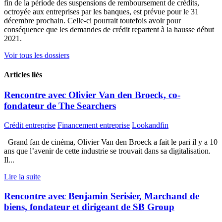
fin de la période des suspensions de remboursement de crédits,
octroyée aux entreprises par les banques, est prévue pour le 31
décembre prochain. Celle-ci pourrait toutefois avoir pour
conséquence que les demandes de crédit repartent à la hausse début
2021.
Voir tous les dossiers
Articles liés
Rencontre avec Olivier Van den Broeck, co-
fondateur de The Searchers
Crédit entreprise
Financement entreprise
Lookandfin
Grand fan de cinéma, Olivier Van den Broeck a fait le pari il y a 10
ans que l’avenir de cette industrie se trouvait dans sa digitalisation.
Il...
Lire la suite
Rencontre avec Benjamin Serisier, Marchand de
biens, fondateur et dirigeant de SB Group