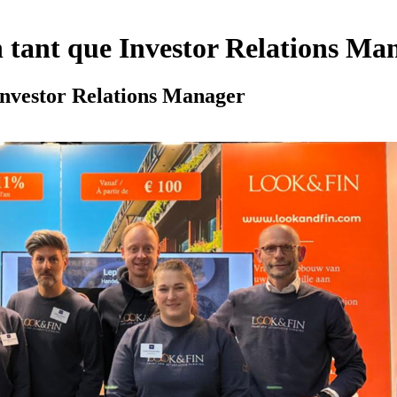
 tant que Investor Relations Ma
Investor Relations Manager