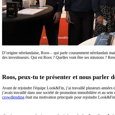
D’origine néerlandaise, Roos - qui parle couramment néerlandais mais 
des investisseurs. Qui est Roos ? Quelles vont être ses missions ? Ren
Roos, peux-tu te présenter et nous parler d
Avant de rejoindre l'équipe Look&Fin, j’ai travaillé plusieurs années 
j’avais travaillé dans une société de promotion immobilière et au sei
crowdlending
était ma motivation principale pour rejoindre Look&Fin