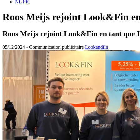
NL
FR
Roos Meijs rejoint Look&Fin en
Roos Meijs rejoint Look&Fin en tant que 
05/12/2024 -
Communication publicitaire
Lookandfin