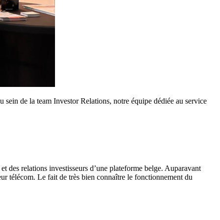
 sein de la team Investor Relations, notre équipe dédiée au service
t des relations investisseurs d’une plateforme belge. Auparavant
r télécom. Le fait de très bien connaître le fonctionnement du