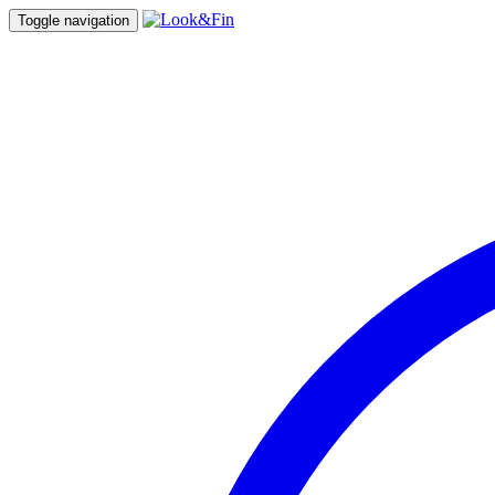
Toggle navigation