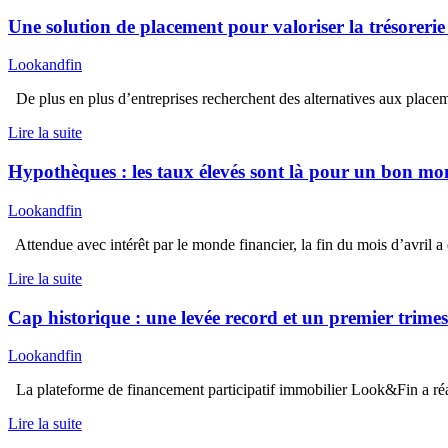
Une solution de placement pour valoriser la trésorerie
Lookandfin
De plus en plus d’entreprises recherchent des alternatives aux placeme
Lire la suite
Hypothèques : les taux élevés sont là pour un bon 
Lookandfin
Attendue avec intérêt par le monde financier, la fin du mois d’avril a
Lire la suite
Cap historique : une levée record et un premier trimes
Lookandfin
La plateforme de financement participatif immobilier Look&Fin a réali
Lire la suite