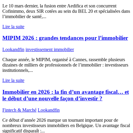
Le 10 mars dernier, la fusion entre Aedifica et son concurrent
Cofinimmo, deux SIR cotées au sein du BEL 20 et spécialisées dans
l’immobilier de santé,...
Lire la suite
MIPIM 2026 : grandes tendances pour l’immobilier
Lookandfin
investissement immobilier
Chaque année, le MIPIM, organisé à Cannes, rassemble plusieurs
dizaines de milliers de professionnels de l’immobilier : investisseurs
institutionnels,...
Lire la suite
Immobilier en 2026 : la fin d’un avantage fiscal… et
le début d’une nouvelle façon d’investir ?
Fintech & Marché
Lookandfin
Ce début d’année 2026 marque un tournant important pour de
nombreux investisseurs immobiliers en Belgique. Un avantage fiscal
significatif disparaît :...