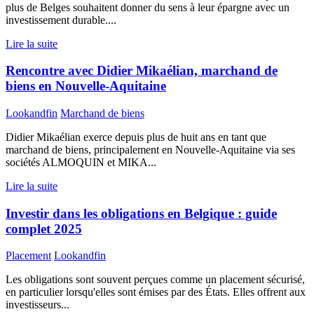
plus de Belges souhaitent donner du sens à leur épargne avec un
investissement durable....
Lire la suite
Rencontre avec Didier Mikaélian, marchand de
biens en Nouvelle-Aquitaine
Lookandfin
Marchand de biens
Didier Mikaélian exerce depuis plus de huit ans en tant que
marchand de biens, principalement en Nouvelle-Aquitaine via ses
sociétés ALMOQUIN et MIKA...
Lire la suite
Investir dans les obligations en Belgique : guide
complet 2025
Placement
Lookandfin
Les obligations sont souvent perçues comme un placement sécurisé,
en particulier lorsqu'elles sont émises par des États. Elles offrent aux
investisseurs...