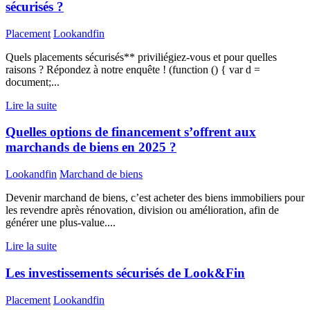
sécurisés ?
Placement
Lookandfin
Quels placements sécurisés** priviliégiez-vous et pour quelles
raisons ? Répondez à notre enquête ! (function () { var d =
document;...
Lire la suite
Quelles options de financement s’offrent aux
marchands de biens en 2025 ?
Lookandfin
Marchand de biens
Devenir marchand de biens, c’est acheter des biens immobiliers pour
les revendre après rénovation, division ou amélioration, afin de
générer une plus-value....
Lire la suite
Les investissements sécurisés de Look&Fin
Placement
Lookandfin