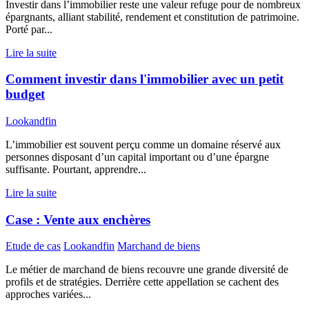
Investir dans l’immobilier reste une valeur refuge pour de nombreux
épargnants, alliant stabilité, rendement et constitution de patrimoine.
Porté par...
Lire la suite
Comment investir dans l'immobilier avec un petit
budget
Lookandfin
L’immobilier est souvent perçu comme un domaine réservé aux
personnes disposant d’un capital important ou d’une épargne
suffisante. Pourtant, apprendre...
Lire la suite
Case : Vente aux enchères
Etude de cas
Lookandfin
Marchand de biens
Le métier de marchand de biens recouvre une grande diversité de
profils et de stratégies. Derrière cette appellation se cachent des
approches variées...