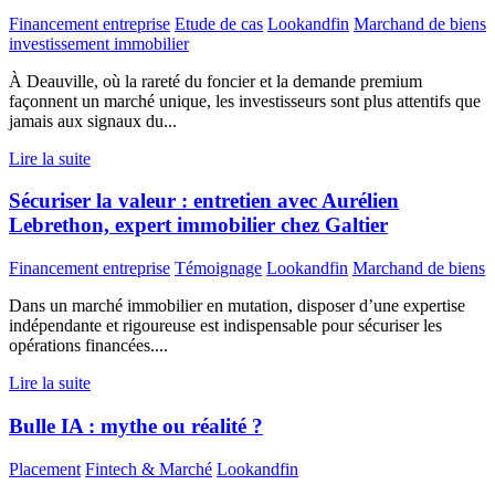
Financement entreprise
Etude de cas
Lookandfin
Marchand de biens
investissement immobilier
À Deauville, où la rareté du foncier et la demande premium
façonnent un marché unique, les investisseurs sont plus attentifs que
jamais aux signaux du...
Lire la suite
Sécuriser la valeur : entretien avec Aurélien
Lebrethon, expert immobilier chez Galtier
Financement entreprise
Témoignage
Lookandfin
Marchand de biens
Dans un marché immobilier en mutation, disposer d’une expertise
indépendante et rigoureuse est indispensable pour sécuriser les
opérations financées....
Lire la suite
Bulle IA : mythe ou réalité ?
Placement
Fintech & Marché
Lookandfin