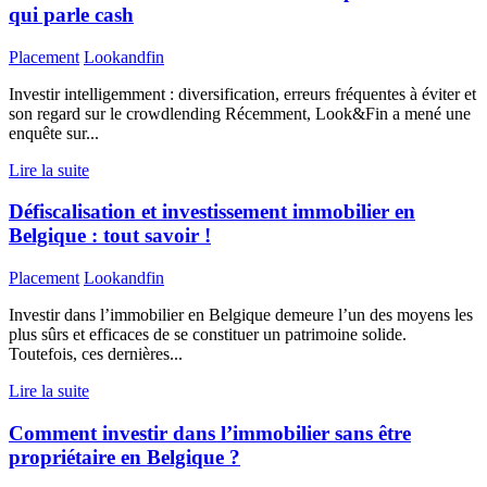
qui parle cash
Placement
Lookandfin
Investir intelligemment : diversification, erreurs fréquentes à éviter et
son regard sur le crowdlending Récemment, Look&Fin a mené une
enquête sur...
Lire la suite
Défiscalisation et investissement immobilier en
Belgique : tout savoir !
Placement
Lookandfin
Investir dans l’immobilier en Belgique demeure l’un des moyens les
plus sûrs et efficaces de se constituer un patrimoine solide.
Toutefois, ces dernières...
Lire la suite
Comment investir dans l’immobilier sans être
propriétaire en Belgique ?