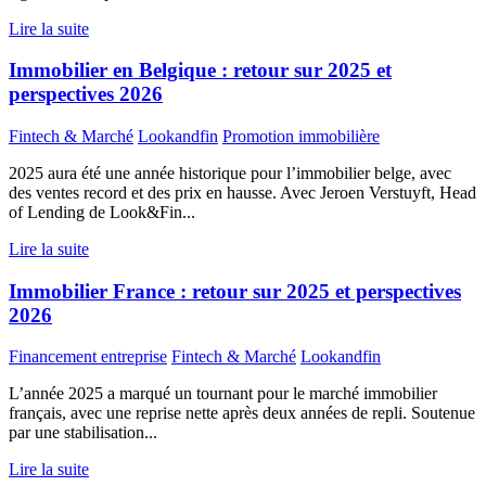
Lire la suite
Immobilier en Belgique : retour sur 2025 et
perspectives 2026
Fintech & Marché
Lookandfin
Promotion immobilière
2025 aura été une année historique pour l’immobilier belge, avec
des ventes record et des prix en hausse. Avec Jeroen Verstuyft, Head
of Lending de Look&Fin...
Lire la suite
Immobilier France : retour sur 2025 et perspectives
2026
Financement entreprise
Fintech & Marché
Lookandfin
L’année 2025 a marqué un tournant pour le marché immobilier
français, avec une reprise nette après deux années de repli. Soutenue
par une stabilisation...
Lire la suite