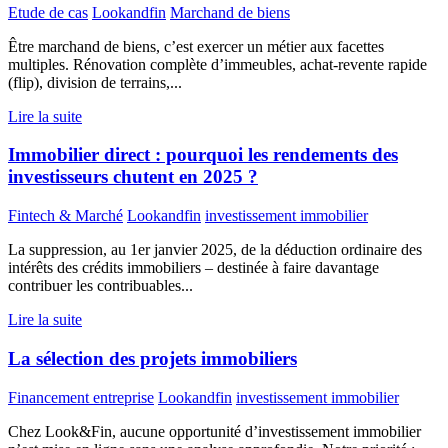
Etude de cas
Lookandfin
Marchand de biens
Être marchand de biens, c’est exercer un métier aux facettes
multiples. Rénovation complète d’immeubles, achat-revente rapide
(flip), division de terrains,...
Lire la suite
Immobilier direct : pourquoi les rendements des
investisseurs chutent en 2025 ?
Fintech & Marché
Lookandfin
investissement immobilier
La suppression, au 1er janvier 2025, de la déduction ordinaire des
intérêts des crédits immobiliers – destinée à faire davantage
contribuer les contribuables...
Lire la suite
La sélection des projets immobiliers
Financement entreprise
Lookandfin
investissement immobilier
Chez Look&Fin, aucune opportunité d’investissement immobilier