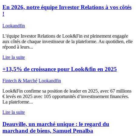
En 2026, notre équipe Investor Relations à vos côtés
!
Lookandfin
L’équipe Investor Relations de Look&Fin est pleinement engagée
aux côtés de chaque investisseur de la plateforme. Au quotidien, elle
répond à leurs...
Lire la suite
+13,5% de croissance pour Look&fin en 2025
Fintech & Marché
Lookandfin
Look&Fin confirme sa position de leader en 2025, avec 67 millions
€ levés en 2025 avec 105 opportunités d’investissement financées.
La plateforme...
Lire la suite
Deauville, un marché unique : le regard du
marchand de biens, Samuel Penalba