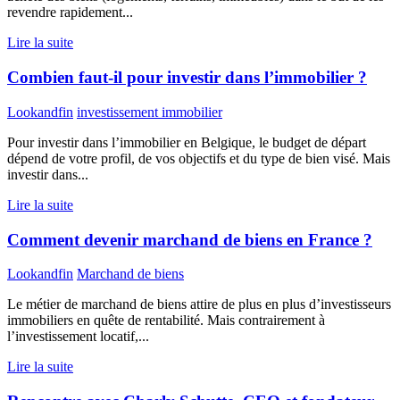
revendre rapidement...
Lire la suite
Combien faut-il pour investir dans l’immobilier ?
Lookandfin
investissement immobilier
Pour investir dans l’immobilier en Belgique, le budget de départ
dépend de votre profil, de vos objectifs et du type de bien visé. Mais
investir dans...
Lire la suite
Comment devenir marchand de biens en France ?
Lookandfin
Marchand de biens
Le métier de marchand de biens attire de plus en plus d’investisseurs
immobiliers en quête de rentabilité. Mais contrairement à
l’investissement locatif,...
Lire la suite