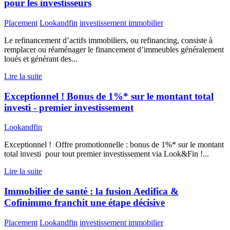
pour les investisseurs
Placement
Lookandfin
investissement immobilier
Le refinancement d’actifs immobiliers, ou refinancing, consiste à
remplacer ou réaménager le financement d’immeubles généralement
loués et générant des...
Lire la suite
Exceptionnel ! Bonus de 1%* sur le montant total
investi - premier investissement
Lookandfin
Exceptionnel ! Offre promotionnelle : bonus de 1%* sur le montant
total investi pour tout premier investissement via Look&Fin !...
Lire la suite
Immobilier de santé : la fusion Aedifica &
Cofinimmo franchit une étape décisive
Placement
Lookandfin
investissement immobilier