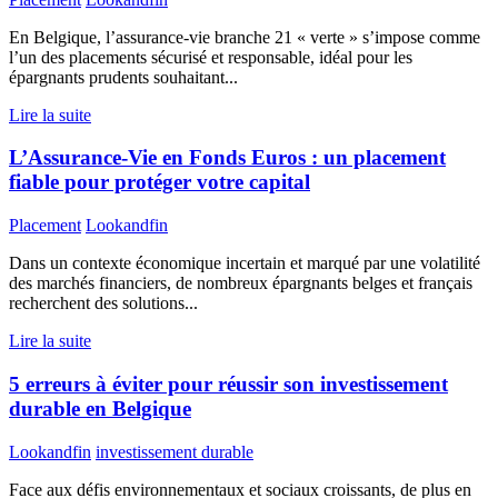
En Belgique, l’assurance-vie branche 21 « verte » s’impose comme
l’un des placements sécurisé et responsable, idéal pour les
épargnants prudents souhaitant...
Lire la suite
L’Assurance-Vie en Fonds Euros : un placement
fiable pour protéger votre capital
Placement
Lookandfin
Dans un contexte économique incertain et marqué par une volatilité
des marchés financiers, de nombreux épargnants belges et français
recherchent des solutions...
Lire la suite
5 erreurs à éviter pour réussir son investissement
durable en Belgique
Lookandfin
investissement durable
Face aux défis environnementaux et sociaux croissants, de plus en