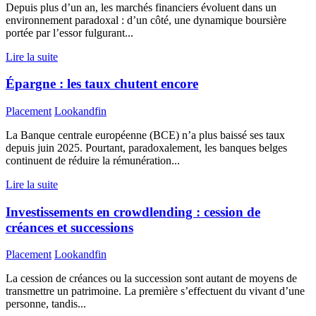
Depuis plus d’un an, les marchés financiers évoluent dans un
environnement paradoxal : d’un côté, une dynamique boursière
portée par l’essor fulgurant...
Lire la suite
Épargne : les taux chutent encore
Placement
Lookandfin
La Banque centrale européenne (BCE) n’a plus baissé ses taux
depuis juin 2025. Pourtant, paradoxalement, les banques belges
continuent de réduire la rémunération...
Lire la suite
Investissements en crowdlending : cession de
créances et successions
Placement
Lookandfin
La cession de créances ou la succession sont autant de moyens de
transmettre un patrimoine. La première s’effectuent du vivant d’une
personne, tandis...