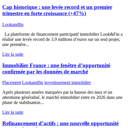
Cap historique : une levée record et un premier
trimestre en forte croissance (+47%)
Lookandfin
La plateforme de financement participatif immobilier Look&Fin a
réalisé une levée record de 3,9 millions d’euros sur un seul projet,
une première...
Lire la suite
Immobilier France : une fenêtre d’opportunité
confirmée par les données de marché
Placement
Lookandfin
investissement immobilier
Après plusieurs années marquées par la hausse des taux et un
attentisme généralisé, le marché immobilier entre en 2026 dans une
phase de stabilisation...
Lire la suite
Refinancement d’actifs : une nouvelle opportunité