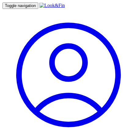
Toggle navigation