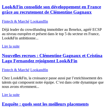
Look&Fin consolide son développement en France
grâce au recrutement de Clémentine Gagnaux
Fintech & Marché
Lookandfin
Déjà leader du crowdfunding immobilier au Benelux, agréé ECSP
au niveau européen et présent dans le top 5 du secteur en France,
Look&Fin ambitionne...
Lire la suite
Nouvelles recrues : Clémentine Gagnaux et Cristina
Lago Fernandez rejoignent Look&Fin
Fintech & Marché
Lookandfin
Chez Look&Fin, la croissance passe aussi par l’enrichissement des
talents qui composent notre équipe. C’est dans cette dynamique que
nous avons récemment...
Lire la suite
Enquête : quels sont les meilleurs placements