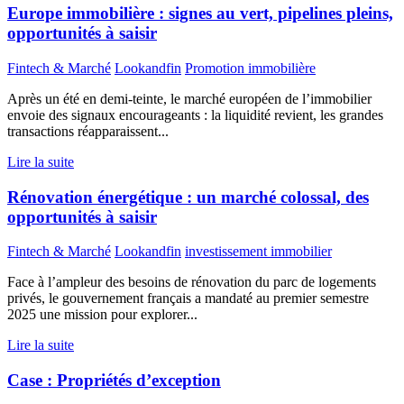
Europe immobilière : signes au vert, pipelines pleins,
opportunités à saisir
Fintech & Marché
Lookandfin
Promotion immobilière
Après un été en demi-teinte, le marché européen de l’immobilier
envoie des signaux encourageants : la liquidité revient, les grandes
transactions réapparaissent...
Lire la suite
Rénovation énergétique : un marché colossal, des
opportunités à saisir
Fintech & Marché
Lookandfin
investissement immobilier
Face à l’ampleur des besoins de rénovation du parc de logements
privés, le gouvernement français a mandaté au premier semestre
2025 une mission pour explorer...
Lire la suite
Case : Propriétés d’exception