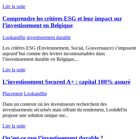
Lire la suite
Comprendre les critères ESG et leur impact sur
l’investissement en Belgique
Lookandfin
investissement durable
Les critères ESG (Environnement, Social, Gouvernance) s’imposent
aujourd’hui comme des leviers incontournables dans
l’investissement durable en Belgique,...
Lire la suite
L’investissement Secured A+ : capital 100% assuré
Placement
Lookandfin
Dans un contexte où les investisseurs recherchent des
investissements sécurisés mais offrant du rendement, Look&Fin
propose une solution unique sur...
Lire la suite
Qu’est-ce que l’investissement durable ?