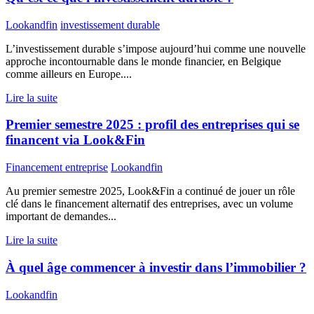
Lookandfin
investissement durable
L’investissement durable s’impose aujourd’hui comme une nouvelle
approche incontournable dans le monde financier, en Belgique
comme ailleurs en Europe....
Lire la suite
Premier semestre 2025 : profil des entreprises qui se
financent via Look&Fin
Financement entreprise
Lookandfin
Au premier semestre 2025, Look&Fin a continué de jouer un rôle
clé dans le financement alternatif des entreprises, avec un volume
important de demandes...
Lire la suite
À quel âge commencer à investir dans l’immobilier ?
Lookandfin