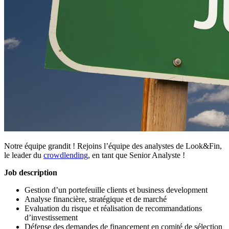
Notre équipe grandit ! Rejoins l’équipe des analystes de Look&Fin,
le leader du
crowdlending
, en tant que Senior Analyste !
Job description
Gestion d’un portefeuille clients et business development
Analyse financière, stratégique et de marché
Evaluation du risque et réalisation de recommandations
d’investissement
Défense des demandes de financement en comité de sélection