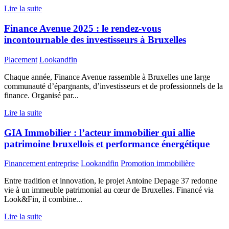
Lire la suite
Finance Avenue 2025 : le rendez-vous
incontournable des investisseurs à Bruxelles
Placement
Lookandfin
Chaque année, Finance Avenue rassemble à Bruxelles une large
communauté d’épargnants, d’investisseurs et de professionnels de la
finance. Organisé par...
Lire la suite
GIA Immobilier : l’acteur immobilier qui allie
patrimoine bruxellois et performance énergétique
Financement entreprise
Lookandfin
Promotion immobilière
Entre tradition et innovation, le projet Antoine Depage 37 redonne
vie à un immeuble patrimonial au cœur de Bruxelles. Financé via
Look&Fin, il combine...
Lire la suite