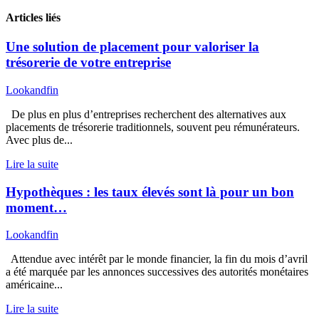
Articles liés
Une solution de placement pour valoriser la
trésorerie de votre entreprise
Lookandfin
De plus en plus d’entreprises recherchent des alternatives aux
placements de trésorerie traditionnels, souvent peu rémunérateurs.
Avec plus de...
Lire la suite
Hypothèques : les taux élevés sont là pour un bon
moment…
Lookandfin
Attendue avec intérêt par le monde financier, la fin du mois d’avril
a été marquée par les annonces successives des autorités monétaires
américaine...
Lire la suite