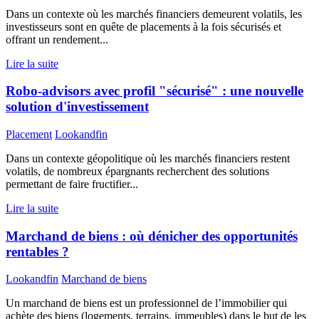
Dans un contexte où les marchés financiers demeurent volatils, les
investisseurs sont en quête de placements à la fois sécurisés et
offrant un rendement...
Lire la suite
Robo-advisors avec profil "sécurisé" : une nouvelle
solution d'investissement
Placement
Lookandfin
Dans un contexte géopolitique où les marchés financiers restent
volatils, de nombreux épargnants recherchent des solutions
permettant de faire fructifier...
Lire la suite
Marchand de biens : où dénicher des opportunités
rentables ?
Lookandfin
Marchand de biens
Un marchand de biens est un professionnel de l’immobilier qui
achète des biens (logements, terrains, immeubles) dans le but de les