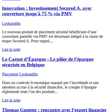
Innovation : Investissement Secured A, avec
couverture jusqu'à 75 % via PMV
Lookandfin
Le nouveau produit de placement sécurisé bénéficiant d’une
couverture partielle via PMV est désormais intégré à la classe de
risque Secured A. Pour rappel,...
Lire la suite
Le Carnet d’Épargne : Le pilier de l’épargne
sécurisée en Belgique
Placement
Lookandfin
Dans un contexte économique marqué par l’incertitude et une
attention accrue à la sécurité financière, le compte d’épargne
réglementé reste l’un des produits...
Lire la suite
Thomas Guenter : rencontre avec l’expert financier