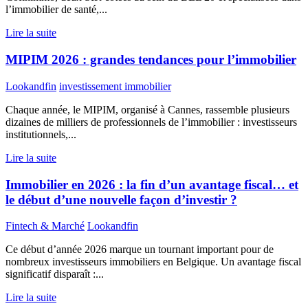
l’immobilier de santé,...
Lire la suite
MIPIM 2026 : grandes tendances pour l’immobilier
Lookandfin
investissement immobilier
Chaque année, le MIPIM, organisé à Cannes, rassemble plusieurs
dizaines de milliers de professionnels de l’immobilier : investisseurs
institutionnels,...
Lire la suite
Immobilier en 2026 : la fin d’un avantage fiscal… et
le début d’une nouvelle façon d’investir ?
Fintech & Marché
Lookandfin
Ce début d’année 2026 marque un tournant important pour de
nombreux investisseurs immobiliers en Belgique. Un avantage fiscal
significatif disparaît :...
Lire la suite