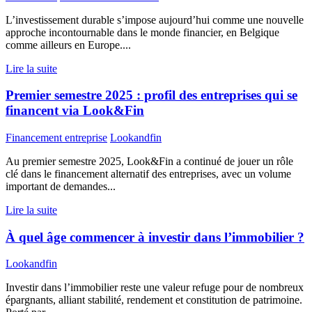
L’investissement durable s’impose aujourd’hui comme une nouvelle
approche incontournable dans le monde financier, en Belgique
comme ailleurs en Europe....
Lire la suite
Premier semestre 2025 : profil des entreprises qui se
financent via Look&Fin
Financement entreprise
Lookandfin
Au premier semestre 2025, Look&Fin a continué de jouer un rôle
clé dans le financement alternatif des entreprises, avec un volume
important de demandes...
Lire la suite
À quel âge commencer à investir dans l’immobilier ?
Lookandfin
Investir dans l’immobilier reste une valeur refuge pour de nombreux
épargnants, alliant stabilité, rendement et constitution de patrimoine.