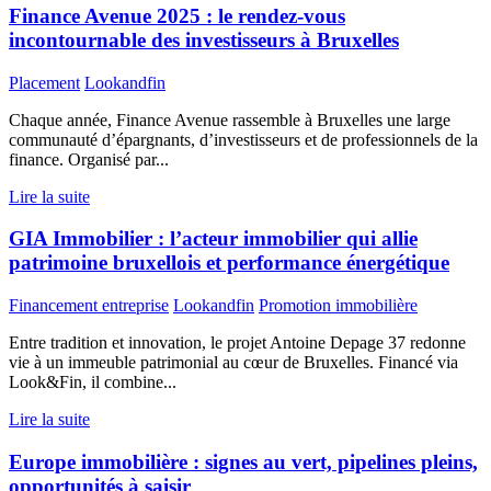
Finance Avenue 2025 : le rendez-vous
incontournable des investisseurs à Bruxelles
Placement
Lookandfin
Chaque année, Finance Avenue rassemble à Bruxelles une large
communauté d’épargnants, d’investisseurs et de professionnels de la
finance. Organisé par...
Lire la suite
GIA Immobilier : l’acteur immobilier qui allie
patrimoine bruxellois et performance énergétique
Financement entreprise
Lookandfin
Promotion immobilière
Entre tradition et innovation, le projet Antoine Depage 37 redonne
vie à un immeuble patrimonial au cœur de Bruxelles. Financé via
Look&Fin, il combine...
Lire la suite
Europe immobilière : signes au vert, pipelines pleins,
opportunités à saisir