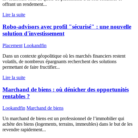
offrant un rendement...
Lire la suite
Robo-advisors avec profil "sécurisé" : une nouvelle
solution d'investissement
Placement
Lookandfin
Dans un contexte géopolitique où les marchés financiers restent
volatils, de nombreux épargnants recherchent des solutions
permettant de faire fructifier...
Lire la suite
Marchand de biens : où dénicher des opportunités
rentables ?
Lookandfin
Marchand de biens
Un marchand de biens est un professionnel de l’immobilier qui
achète des biens (logements, terrains, immeubles) dans le but de les
revendre rapidement...