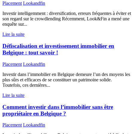
Placement
Lookandfin
Investir intelligemment : diversification, erreurs fréquentes à éviter et
son regard sur le crowdlending Récemment, Look&Fin a mené une
enquête sur...
Lire la suite
Défiscalisation et investissement immobilier en
Belgique : tout savoir !
Placement
Lookandfin
Investir dans l’immobilier en Belgique demeure l’un des moyens les
plus sûrs et efficaces de se constituer un patrimoine solide.
Toutefois, ces dernières...
Lire la suite
Comment investir dans l’immobilier sans être
propriétaire en Belgique ?
Placement
Lookandfin