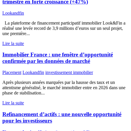
trimestre en forte croissance (+47%)
Lookandfin
La plateforme de financement participatif immobilier Look&Fin a
réalisé une levée record de 3,9 millions d’euros sur un seul projet,
une première...
Lire la suite
Immobilier France : une fenêtre d’opportunité
confirmée par les données de marché
Placement
Lookandfin
investissement immobilier
Après plusieurs années marquées par la hausse des taux et un
attentisme généralisé, le marché immobilier entre en 2026 dans une
phase de stabilisation...
Lire la suite
Refinancement d’actifs : une nouvelle opportunité
pour les investisseurs