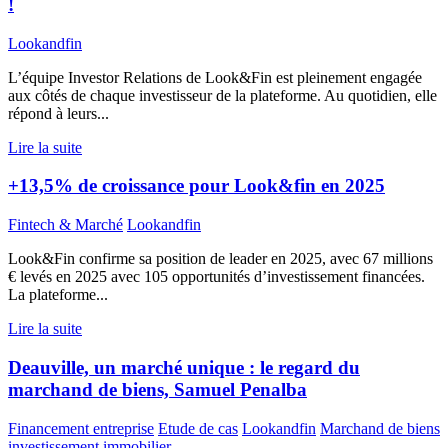
!
Lookandfin
L’équipe Investor Relations de Look&Fin est pleinement engagée
aux côtés de chaque investisseur de la plateforme. Au quotidien, elle
répond à leurs...
Lire la suite
+13,5% de croissance pour Look&fin en 2025
Fintech & Marché
Lookandfin
Look&Fin confirme sa position de leader en 2025, avec 67 millions
€ levés en 2025 avec 105 opportunités d’investissement financées.
La plateforme...
Lire la suite
Deauville, un marché unique : le regard du
marchand de biens, Samuel Penalba
Financement entreprise
Etude de cas
Lookandfin
Marchand de biens
investissement immobilier