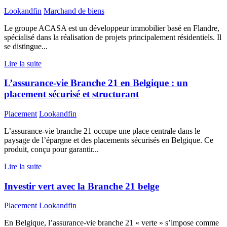
Lookandfin
Marchand de biens
Le groupe ACASA est un développeur immobilier basé en Flandre,
spécialisé dans la réalisation de projets principalement résidentiels. Il
se distingue...
Lire la suite
L’assurance-vie Branche 21 en Belgique : un
placement sécurisé et structurant
Placement
Lookandfin
L’assurance-vie branche 21 occupe une place centrale dans le
paysage de l’épargne et des placements sécurisés en Belgique. Ce
produit, conçu pour garantir...
Lire la suite
Investir vert avec la Branche 21 belge
Placement
Lookandfin
En Belgique, l’assurance-vie branche 21 « verte » s’impose comme