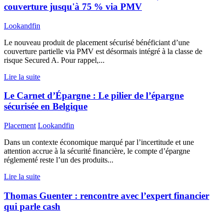
couverture jusqu'à 75 % via PMV
Lookandfin
Le nouveau produit de placement sécurisé bénéficiant d’une
couverture partielle via PMV est désormais intégré à la classe de
risque Secured A. Pour rappel,...
Lire la suite
Le Carnet d’Épargne : Le pilier de l’épargne
sécurisée en Belgique
Placement
Lookandfin
Dans un contexte économique marqué par l’incertitude et une
attention accrue à la sécurité financière, le compte d’épargne
réglementé reste l’un des produits...
Lire la suite
Thomas Guenter : rencontre avec l’expert financier
qui parle cash