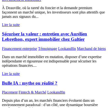
À Deauville, où la rareté du foncier et la demande premium
façonnent un marché unique, les investisseurs sont plus attentifs que
jamais aux signaux du...
Lire la suite
Sécuriser la valeur : entretien avec Aurélien
Lebrethon, expert immobilier chez Galtier
Financement entreprise
Témoignage
Lookandfin
Marchand de biens
Dans un marché immobilier en mutation, disposer d’une expertise
indépendante et rigoureuse est indispensable pour sécuriser les
opérations financées....
Lire la suite
Bulle IA : mythe ou réalité ?
Placement
Fintech & Marché
Lookandfin
Depuis plus d’un an, les marchés financiers évoluent dans un
environnement paradoxal : d’un côté, une dynamique boursière