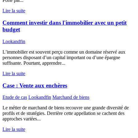
Porté par...
Lire la suite
Comment investir dans l'immobilier avec un petit
budget
Lookandfin
L’immobilier est souvent perçu comme un domaine réservé aux
personnes disposant d’un capital important ou d’une épargne
suffisante. Pourtant, apprendre...
Lire la suite
Case : Vente aux enchères
Etude de cas
Lookandfin
Marchand de biens
Le métier de marchand de biens recouvre une grande diversité de
profils et de stratégies. Derrière cette appellation se cachent des
approches variées...
Lire la suite