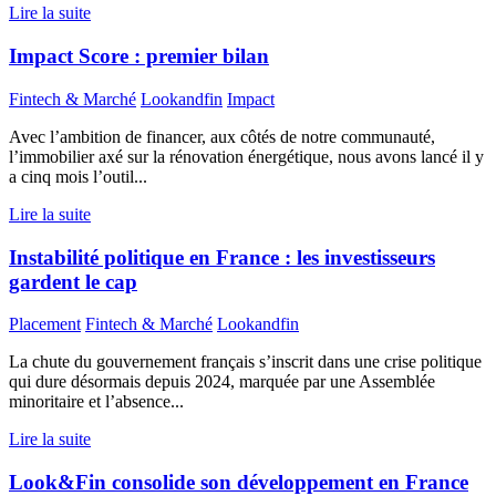
Lire la suite
Impact Score : premier bilan
Fintech & Marché
Lookandfin
Impact
Avec l’ambition de financer, aux côtés de notre communauté,
l’immobilier axé sur la rénovation énergétique, nous avons lancé il y
a cinq mois l’outil...
Lire la suite
Instabilité politique en France : les investisseurs
gardent le cap
Placement
Fintech & Marché
Lookandfin
La chute du gouvernement français s’inscrit dans une crise politique
qui dure désormais depuis 2024, marquée par une Assemblée
minoritaire et l’absence...
Lire la suite
Look&Fin consolide son développement en France