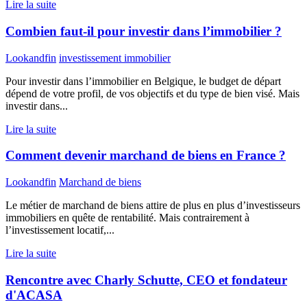
Lire la suite
Combien faut-il pour investir dans l’immobilier ?
Lookandfin
investissement immobilier
Pour investir dans l’immobilier en Belgique, le budget de départ
dépend de votre profil, de vos objectifs et du type de bien visé. Mais
investir dans...
Lire la suite
Comment devenir marchand de biens en France ?
Lookandfin
Marchand de biens
Le métier de marchand de biens attire de plus en plus d’investisseurs
immobiliers en quête de rentabilité. Mais contrairement à
l’investissement locatif,...
Lire la suite
Rencontre avec Charly Schutte, CEO et fondateur
d'ACASA