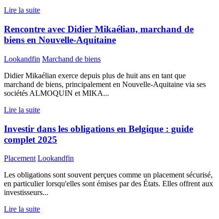
Lire la suite
Rencontre avec Didier Mikaélian, marchand de
biens en Nouvelle-Aquitaine
Lookandfin
Marchand de biens
Didier Mikaélian exerce depuis plus de huit ans en tant que
marchand de biens, principalement en Nouvelle-Aquitaine via ses
sociétés ALMOQUIN et MIKA...
Lire la suite
Investir dans les obligations en Belgique : guide
complet 2025
Placement
Lookandfin
Les obligations sont souvent perçues comme un placement sécurisé,
en particulier lorsqu'elles sont émises par des États. Elles offrent aux
investisseurs...
Lire la suite