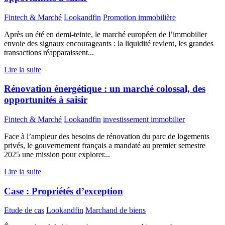
Fintech & Marché
Lookandfin
Promotion immobilière
Après un été en demi-teinte, le marché européen de l’immobilier
envoie des signaux encourageants : la liquidité revient, les grandes
transactions réapparaissent...
Lire la suite
Rénovation énergétique : un marché colossal, des
opportunités à saisir
Fintech & Marché
Lookandfin
investissement immobilier
Face à l’ampleur des besoins de rénovation du parc de logements
privés, le gouvernement français a mandaté au premier semestre
2025 une mission pour explorer...
Lire la suite
Case : Propriétés d’exception
Etude de cas
Lookandfin
Marchand de biens