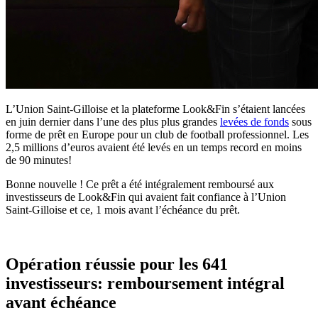
L’Union Saint-Gilloise et la plateforme Look&Fin s’étaient lancées
en juin dernier dans l’une des plus plus grandes
levées de fonds
sous
forme de prêt en Europe pour un club de football professionnel. Les
2,5 millions d’euros avaient été levés en un temps record en moins
de 90 minutes!
Bonne nouvelle ! Ce prêt a été intégralement remboursé aux
investisseurs de Look&Fin qui avaient fait confiance à l’Union
Saint-Gilloise et ce, 1 mois avant l’échéance du prêt.
Opération réussie pour les 641
investisseurs: remboursement intégral
avant échéance