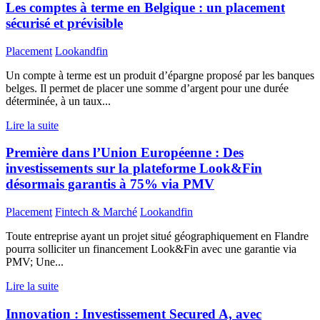
Les comptes à terme en Belgique : un placement
sécurisé et prévisible
Placement
Lookandfin
Un compte à terme est un produit d’épargne proposé par les banques
belges. Il permet de placer une somme d’argent pour une durée
déterminée, à un taux...
Lire la suite
Première dans l’Union Européenne : Des
investissements sur la plateforme Look&Fin
désormais garantis à 75% via PMV
Placement
Fintech & Marché
Lookandfin
Toute entreprise ayant un projet situé géographiquement en Flandre
pourra solliciter un financement Look&Fin avec une garantie via
PMV; Une...
Lire la suite
Innovation : Investissement Secured A, avec