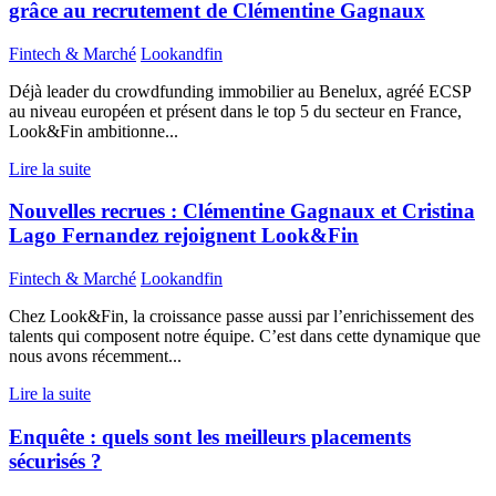
grâce au recrutement de Clémentine Gagnaux
Fintech & Marché
Lookandfin
Déjà leader du crowdfunding immobilier au Benelux, agréé ECSP
au niveau européen et présent dans le top 5 du secteur en France,
Look&Fin ambitionne...
Lire la suite
Nouvelles recrues : Clémentine Gagnaux et Cristina
Lago Fernandez rejoignent Look&Fin
Fintech & Marché
Lookandfin
Chez Look&Fin, la croissance passe aussi par l’enrichissement des
talents qui composent notre équipe. C’est dans cette dynamique que
nous avons récemment...
Lire la suite
Enquête : quels sont les meilleurs placements
sécurisés ?