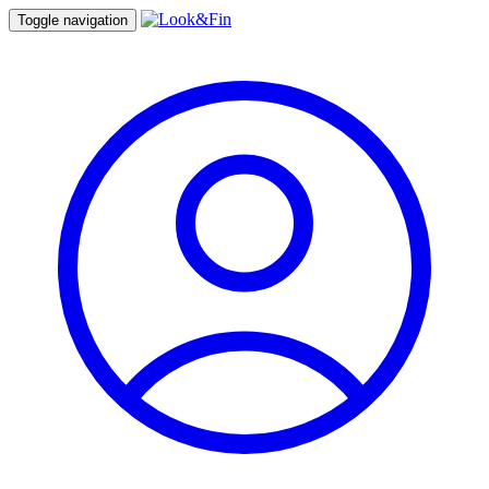
Toggle navigation