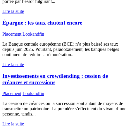
portée par l’essor fulgurant...
Lire la suite
Épargne : les taux chutent encore
Placement
Lookandfin
La Banque centrale européenne (BCE) n’a plus baissé ses taux
depuis juin 2025. Pourtant, paradoxalement, les banques belges
continuent de réduire la rémunération...
Lire la suite
Investissements en crowdlending : cession de
créances et successions
Placement
Lookandfin
La cession de créances ou la succession sont autant de moyens de
transmettre un patrimoine. La première s’effectuent du vivant d’une
personne, tandis...
Lire la suite