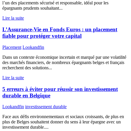
l’un des placements sécurisé et responsable, idéal pour les
épargnants prudents souhaitant...
Lire la suite
L’Assurance-Vie en Fonds Euros : un placement
fiable pour protéger votre capital
Placement
Lookandfin
Dans un contexte économique incertain et marqué par une volatilité
des marchés financiers, de nombreux épargnants belges et français
recherchent des solutions...
Lire la suite
5 erreurs à éviter pour réussir son investissement
durable en Belgique
Lookandfin
investissement durable
Face aux défis environnementaux et sociaux croissants, de plus en
plus de Belges souhaitent donner du sens à leur épargne avec un
investissement durable....