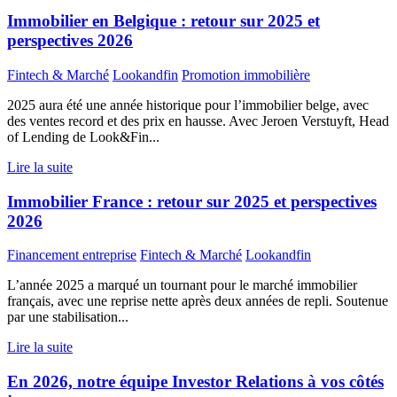
Immobilier en Belgique : retour sur 2025 et
perspectives 2026
Fintech & Marché
Lookandfin
Promotion immobilière
2025 aura été une année historique pour l’immobilier belge, avec
des ventes record et des prix en hausse. Avec Jeroen Verstuyft, Head
of Lending de Look&Fin...
Lire la suite
Immobilier France : retour sur 2025 et perspectives
2026
Financement entreprise
Fintech & Marché
Lookandfin
L’année 2025 a marqué un tournant pour le marché immobilier
français, avec une reprise nette après deux années de repli. Soutenue
par une stabilisation...
Lire la suite
En 2026, notre équipe Investor Relations à vos côtés