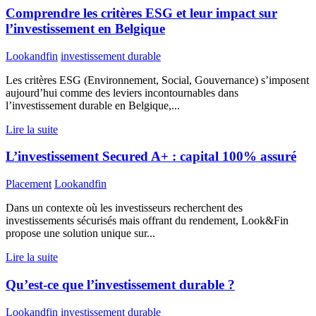
Comprendre les critères ESG et leur impact sur
l’investissement en Belgique
Lookandfin
investissement durable
Les critères ESG (Environnement, Social, Gouvernance) s’imposent
aujourd’hui comme des leviers incontournables dans
l’investissement durable en Belgique,...
Lire la suite
L’investissement Secured A+ : capital 100% assuré
Placement
Lookandfin
Dans un contexte où les investisseurs recherchent des
investissements sécurisés mais offrant du rendement, Look&Fin
propose une solution unique sur...
Lire la suite
Qu’est-ce que l’investissement durable ?
Lookandfin
investissement durable