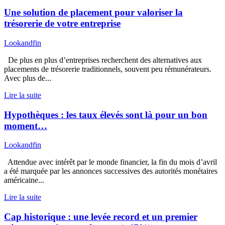
Une solution de placement pour valoriser la
trésorerie de votre entreprise
Lookandfin
De plus en plus d’entreprises recherchent des alternatives aux
placements de trésorerie traditionnels, souvent peu rémunérateurs.
Avec plus de...
Lire la suite
Hypothèques : les taux élevés sont là pour un bon
moment…
Lookandfin
Attendue avec intérêt par le monde financier, la fin du mois d’avril
a été marquée par les annonces successives des autorités monétaires
américaine...
Lire la suite
Cap historique : une levée record et un premier