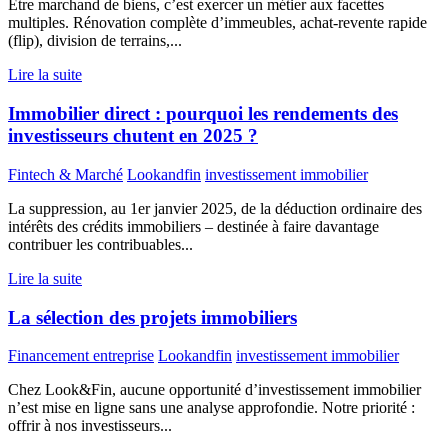
Être marchand de biens, c’est exercer un métier aux facettes
multiples. Rénovation complète d’immeubles, achat-revente rapide
(flip), division de terrains,...
Lire la suite
Immobilier direct : pourquoi les rendements des
investisseurs chutent en 2025 ?
Fintech & Marché
Lookandfin
investissement immobilier
La suppression, au 1er janvier 2025, de la déduction ordinaire des
intérêts des crédits immobiliers – destinée à faire davantage
contribuer les contribuables...
Lire la suite
La sélection des projets immobiliers
Financement entreprise
Lookandfin
investissement immobilier
Chez Look&Fin, aucune opportunité d’investissement immobilier
n’est mise en ligne sans une analyse approfondie. Notre priorité :
offrir à nos investisseurs...