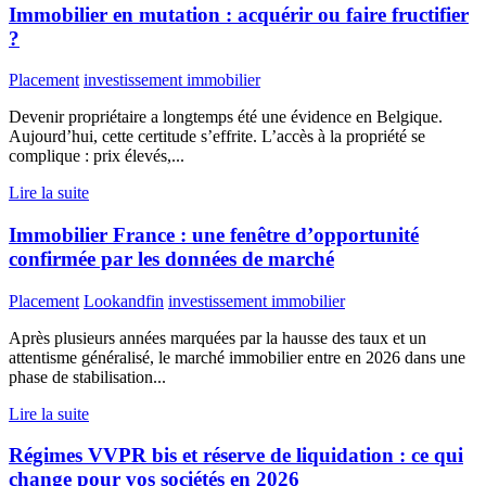
Immobilier en mutation : acquérir ou faire fructifier
?
Placement
investissement immobilier
Devenir propriétaire a longtemps été une évidence en Belgique.
Aujourd’hui, cette certitude s’effrite. L’accès à la propriété se
complique : prix élevés,...
Lire la suite
Immobilier France : une fenêtre d’opportunité
confirmée par les données de marché
Placement
Lookandfin
investissement immobilier
Après plusieurs années marquées par la hausse des taux et un
attentisme généralisé, le marché immobilier entre en 2026 dans une
phase de stabilisation...
Lire la suite
Régimes VVPR bis et réserve de liquidation : ce qui
change pour vos sociétés en 2026