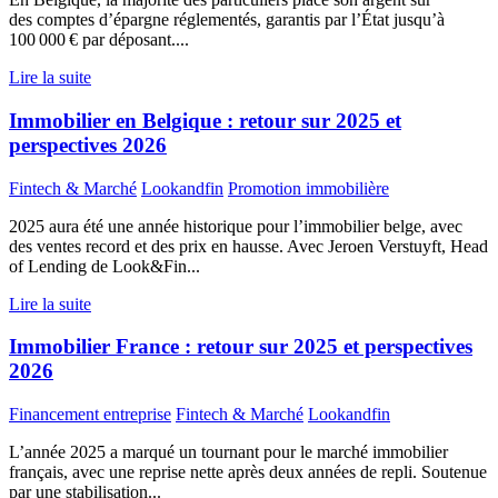
des comptes d’épargne réglementés, garantis par l’État jusqu’à
100 000 € par déposant....
Lire la suite
Immobilier en Belgique : retour sur 2025 et
perspectives 2026
Fintech & Marché
Lookandfin
Promotion immobilière
2025 aura été une année historique pour l’immobilier belge, avec
des ventes record et des prix en hausse. Avec Jeroen Verstuyft, Head
of Lending de Look&Fin...
Lire la suite
Immobilier France : retour sur 2025 et perspectives
2026
Financement entreprise
Fintech & Marché
Lookandfin
L’année 2025 a marqué un tournant pour le marché immobilier
français, avec une reprise nette après deux années de repli. Soutenue
par une stabilisation...