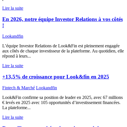
Lire la suite
En 2026, notre équipe Investor Relations à vos côtés
!
Lookandfin
L’équipe Investor Relations de Look&Fin est pleinement engagée
aux côtés de chaque investisseur de la plateforme. Au quotidien, elle
répond à leurs...
Lire la suite
+13,5% de croissance pour Look&fin en 2025
Fintech & Marché
Lookandfin
Look&Fin confirme sa position de leader en 2025, avec 67 millions
€ levés en 2025 avec 105 opportunités d’investissement financées.
La plateforme...
Lire la suite