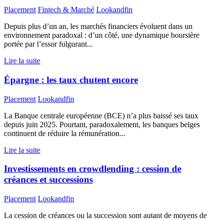
Placement
Fintech & Marché
Lookandfin
Depuis plus d’un an, les marchés financiers évoluent dans un
environnement paradoxal : d’un côté, une dynamique boursière
portée par l’essor fulgurant...
Lire la suite
Épargne : les taux chutent encore
Placement
Lookandfin
La Banque centrale européenne (BCE) n’a plus baissé ses taux
depuis juin 2025. Pourtant, paradoxalement, les banques belges
continuent de réduire la rémunération...
Lire la suite
Investissements en crowdlending : cession de
créances et successions
Placement
Lookandfin
La cession de créances ou la succession sont autant de moyens de