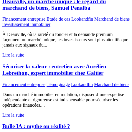
Deauville, un marché unique : le regard du
marchand de biens, Samuel Penalba
Financement entreprise
Etude de cas
Lookandfin
Marchand de biens
investissement immobilier
À Deauville, où la rareté du foncier et la demande premium
façonnent un marché unique, les investisseurs sont plus attentifs que
jamais aux signaux du...
Lire la suite
Sécuriser la valeur : entretien avec Aurélien
Lebrethon, expert immobilier chez Galtier
Financement entreprise
Témoignage
Lookandfin
Marchand de biens
Dans un marché immobilier en mutation, disposer d’une expertise
indépendante et rigoureuse est indispensable pour sécuriser les
opérations financées....
Lire la suite
Bulle IA : mythe ou réalité ?