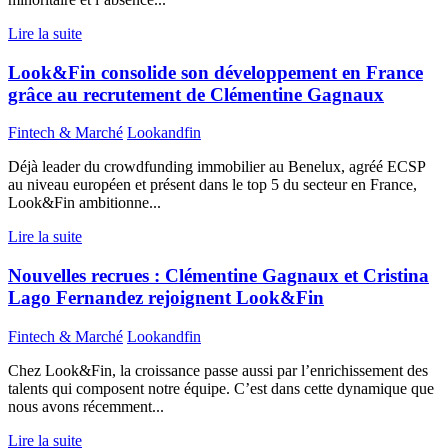
Lire la suite
Look&Fin consolide son développement en France
grâce au recrutement de Clémentine Gagnaux
Fintech & Marché
Lookandfin
Déjà leader du crowdfunding immobilier au Benelux, agréé ECSP
au niveau européen et présent dans le top 5 du secteur en France,
Look&Fin ambitionne...
Lire la suite
Nouvelles recrues : Clémentine Gagnaux et Cristina
Lago Fernandez rejoignent Look&Fin
Fintech & Marché
Lookandfin
Chez Look&Fin, la croissance passe aussi par l’enrichissement des
talents qui composent notre équipe. C’est dans cette dynamique que
nous avons récemment...
Lire la suite