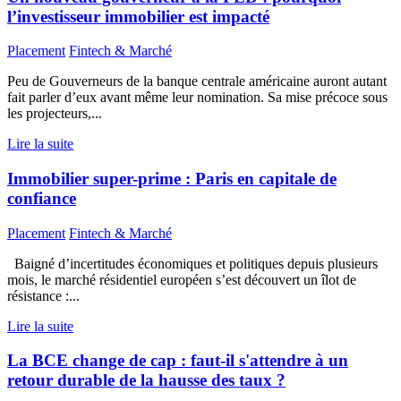
l’investisseur immobilier est impacté
Placement
Fintech & Marché
Peu de Gouverneurs de la banque centrale américaine auront autant
fait parler d’eux avant même leur nomination. Sa mise précoce sous
les projecteurs,...
Lire la suite
Immobilier super-prime : Paris en capitale de
confiance
Placement
Fintech & Marché
Baigné d’incertitudes économiques et politiques depuis plusieurs
mois, le marché résidentiel européen s’est découvert un îlot de
résistance :...
Lire la suite
La BCE change de cap : faut-il s'attendre à un
retour durable de la hausse des taux ?