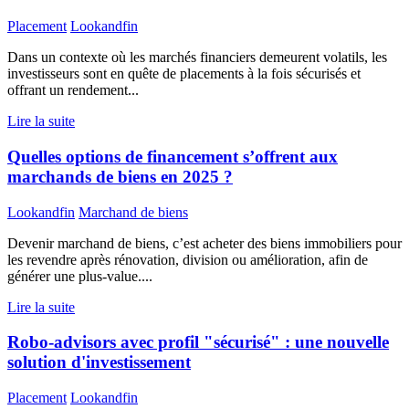
Placement
Lookandfin
Dans un contexte où les marchés financiers demeurent volatils, les
investisseurs sont en quête de placements à la fois sécurisés et
offrant un rendement...
Lire la suite
Quelles options de financement s’offrent aux
marchands de biens en 2025 ?
Lookandfin
Marchand de biens
Devenir marchand de biens, c’est acheter des biens immobiliers pour
les revendre après rénovation, division ou amélioration, afin de
générer une plus-value....
Lire la suite
Robo-advisors avec profil "sécurisé" : une nouvelle
solution d'investissement
Placement
Lookandfin