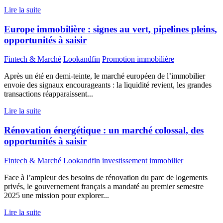
Lire la suite
Europe immobilière : signes au vert, pipelines pleins,
opportunités à saisir
Fintech & Marché
Lookandfin
Promotion immobilière
Après un été en demi-teinte, le marché européen de l’immobilier
envoie des signaux encourageants : la liquidité revient, les grandes
transactions réapparaissent...
Lire la suite
Rénovation énergétique : un marché colossal, des
opportunités à saisir
Fintech & Marché
Lookandfin
investissement immobilier
Face à l’ampleur des besoins de rénovation du parc de logements
privés, le gouvernement français a mandaté au premier semestre
2025 une mission pour explorer...
Lire la suite