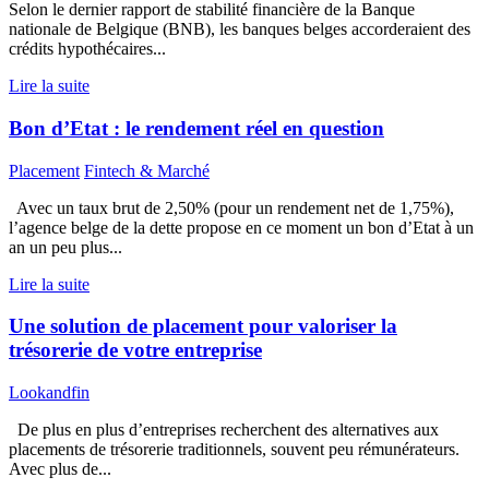
Selon le dernier rapport de stabilité financière de la Banque
nationale de Belgique (BNB), les banques belges accorderaient des
crédits hypothécaires...
Lire la suite
Bon d’Etat : le rendement réel en question
Placement
Fintech & Marché
Avec un taux brut de 2,50% (pour un rendement net de 1,75%),
l’agence belge de la dette propose en ce moment un bon d’Etat à un
an un peu plus...
Lire la suite
Une solution de placement pour valoriser la
trésorerie de votre entreprise
Lookandfin
De plus en plus d’entreprises recherchent des alternatives aux
placements de trésorerie traditionnels, souvent peu rémunérateurs.
Avec plus de...