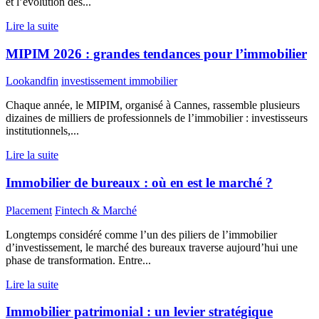
et l’évolution des...
Lire la suite
MIPIM 2026 : grandes tendances pour l’immobilier
Lookandfin
investissement immobilier
Chaque année, le MIPIM, organisé à Cannes, rassemble plusieurs
dizaines de milliers de professionnels de l’immobilier : investisseurs
institutionnels,...
Lire la suite
Immobilier de bureaux : où en est le marché ?
Placement
Fintech & Marché
Longtemps considéré comme l’un des piliers de l’immobilier
d’investissement, le marché des bureaux traverse aujourd’hui une
phase de transformation. Entre...
Lire la suite
Immobilier patrimonial : un levier stratégique