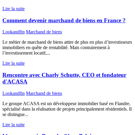
Lire la suite
Comment devenir marchand de biens en France ?
Lookandfin
Marchand de biens
Le métier de marchand de biens attire de plus en plus d’investisseurs
immobiliers en quête de rentabilité. Mais contrairement à
l’investissement locatif,...
Lire la suite
Rencontre avec Charly Schutte, CEO et fondateur
d'ACASA
Lookandfin
Marchand de biens
Le groupe ACASA est un développeur immobilier basé en Flandre,
spécialisé dans la réalisation de projets principalement résidentiels. Il
se distingue...
Lire la suite