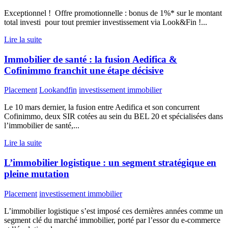
Exceptionnel ! Offre promotionnelle : bonus de 1%* sur le montant
total investi pour tout premier investissement via Look&Fin !...
Lire la suite
Immobilier de santé : la fusion Aedifica &
Cofinimmo franchit une étape décisive
Placement
Lookandfin
investissement immobilier
Le 10 mars dernier, la fusion entre Aedifica et son concurrent
Cofinimmo, deux SIR cotées au sein du BEL 20 et spécialisées dans
l’immobilier de santé,...
Lire la suite
L’immobilier logistique : un segment stratégique en
pleine mutation
Placement
investissement immobilier
L’immobilier logistique s’est imposé ces dernières années comme un
segment clé du marché immobilier, porté par l’essor du e-commerce