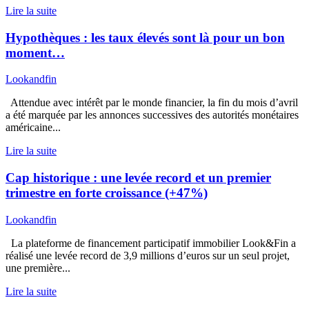
Lire la suite
Hypothèques : les taux élevés sont là pour un bon
moment…
Lookandfin
Attendue avec intérêt par le monde financier, la fin du mois d’avril
a été marquée par les annonces successives des autorités monétaires
américaine...
Lire la suite
Cap historique : une levée record et un premier
trimestre en forte croissance (+47%)
Lookandfin
La plateforme de financement participatif immobilier Look&Fin a
réalisé une levée record de 3,9 millions d’euros sur un seul projet,
une première...
Lire la suite