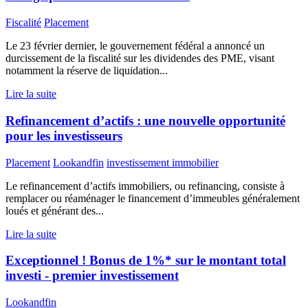
Fiscalité
Placement
Le 23 février dernier, le gouvernement fédéral a annoncé un
durcissement de la fiscalité sur les dividendes des PME, visant
notamment la réserve de liquidation...
Lire la suite
Refinancement d’actifs : une nouvelle opportunité
pour les investisseurs
Placement
Lookandfin
investissement immobilier
Le refinancement d’actifs immobiliers, ou refinancing, consiste à
remplacer ou réaménager le financement d’immeubles généralement
loués et générant des...
Lire la suite
Exceptionnel ! Bonus de 1%* sur le montant total
investi - premier investissement
Lookandfin