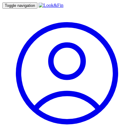
Toggle navigation