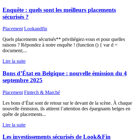
Enquête : quels sont les meilleurs placements
sécurisés ?
Placement
Lookandfin
Quels placements sécurisés** priviliégiez-vous et pour quelles
raisons ? Répondez à notre enquête ! (function () { var d =
document;...
Lire la suite
Bons d’État en Belgique : nouvelle émission du 4
septembre 2025
Placement
Fintech & Marché
Les bons d’État sont de retour sur le devant de la scène. À chaque
nouvelle émission, ils attirent l’attention des épargnants belges en
quête de placements...
Lire la suite
Les investissements sécurisés de Look&Fin