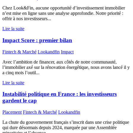
Chez Look&Fin, aucune opportunité d’investissement immobilier
n’est mise en ligne sans une analyse approfondie. Notre priorité :
offrir à nos investisseurs...
Lire la suite
Impact Score : premier bilan
Fintech & Marché
Lookandfin
Impact
Avec l’ambition de financer, aux côtés de notre communauté,
l’immobilier axé sur la rénovation énergétique, nous avons lancé il y
a cinq mois l’outil...
Lire la suite
Instabilité politique en France : les investisseurs
gardent le cap
Placement
Fintech & Marché
Lookandfin
La chute du gouvernement français s’inscrit dans une crise politique
qui dure désormais depuis 2024, marquée par une Assemblée
minoritaire et l’absence...