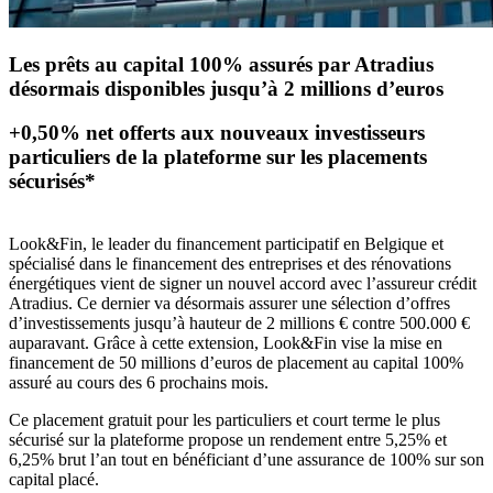
Les prêts au capital 100% assurés par Atradius
désormais disponibles jusqu’à 2 millions d’euros
+0,50% net offerts aux nouveaux investisseurs
particuliers de la plateforme sur les placements
sécurisés*
Look&Fin, le leader du financement participatif en Belgique et
spécialisé dans le financement des entreprises et des rénovations
énergétiques vient de signer un nouvel accord avec l’assureur crédit
Atradius. Ce dernier va désormais assurer une sélection d’offres
d’investissements jusqu’à hauteur de 2 millions € contre 500.000 €
auparavant. Grâce à cette extension, Look&Fin vise la mise en
financement de 50 millions d’euros de placement au capital 100%
assuré au cours des 6 prochains mois.
Ce placement gratuit pour les particuliers et court terme le plus
sécurisé sur la plateforme propose un rendement entre 5,25% et
6,25% brut l’an tout en bénéficiant d’une assurance de 100% sur son
capital placé.