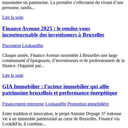
transmettre un patrimoine. La première s’effectuent du vivant d’une
personne, tandis...
Lire la suite
Finance Avenue 2025 : le rendez-vous
incontournable des investisseurs à Bruxelles
Placement
Lookandfin
Chaque année, Finance Avenue rassemble à Bruxelles une large
communauté d’épargnants, d’investisseurs et de professionnels de la
finance. Organisé par...
Lire la suite
GIA Immobilier : l’acteur immobilier qui allie
patrimoine bruxellois et performance énergétique
Financement entreprise
Lookandfin
Promotion immobilière
Entre tradition et innovation, le projet Antoine Depage 37 redonne
vie à un immeuble patrimonial au cœur de Bruxelles. Financé via
Look&Fin, il combine...