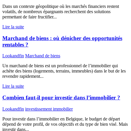
Dans un contexte géopolitique où les marchés financiers restent
volatils, de nombreux épargnants recherchent des solutions
permettant de faire fructifier...
Lire la suite
Marchand de biens : où dénicher des opportunités
rentables ?
Lookandfin
Marchand de biens
Un marchand de biens est un professionnel de l’immobilier qui
achète des biens (logements, terrains, immeubles) dans le but de les
revendre rapidement...
Lire la suite
Combien faut-il pour investir dans l’immobilier ?
Lookandfin
investissement immobilier
Pour investir dans l’immobilier en Belgique, le budget de départ
dépend de votre profil, de vos objectifs et du type de bien visé. Mais
investir dans...