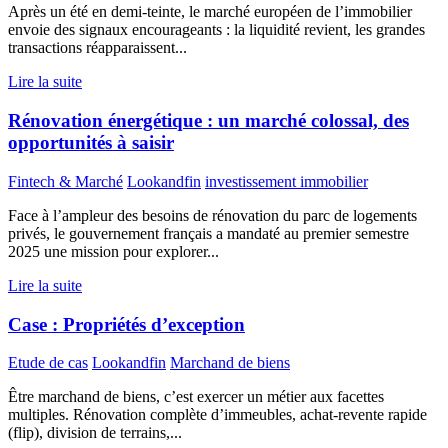
Après un été en demi-teinte, le marché européen de l’immobilier
envoie des signaux encourageants : la liquidité revient, les grandes
transactions réapparaissent...
Lire la suite
Rénovation énergétique : un marché colossal, des
opportunités à saisir
Fintech & Marché
Lookandfin
investissement immobilier
Face à l’ampleur des besoins de rénovation du parc de logements
privés, le gouvernement français a mandaté au premier semestre
2025 une mission pour explorer...
Lire la suite
Case : Propriétés d’exception
Etude de cas
Lookandfin
Marchand de biens
Être marchand de biens, c’est exercer un métier aux facettes
multiples. Rénovation complète d’immeubles, achat-revente rapide
(flip), division de terrains,...