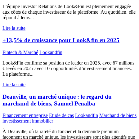
L’équipe Investor Relations de Look&Fin est pleinement engagée
aux côtés de chaque investisseur de la plateforme. Au quotidien, elle
répond à leurs...
Lire la suite
+13,5% de croissance pour Look&fin en 2025
Fintech & Marché
Lookandfin
Look&Fin confirme sa position de leader en 2025, avec 67 millions
€ levés en 2025 avec 105 opportunités d’investissement financées.
La plateforme...
Lire la suite
Deauville, un marché unique : le regard du
marchand de biens, Samuel Penalba
Financement entreprise
Etude de cas
Lookandfin
Marchand de biens
investissement immobilier
À Deauville, où la rareté du foncier et la demande premium
façonnent un marché unique, les investisseurs sont plus attentifs que