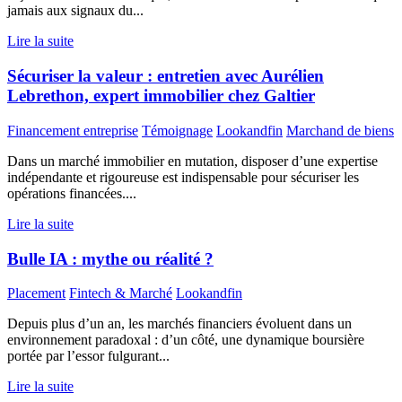
jamais aux signaux du...
Lire la suite
Sécuriser la valeur : entretien avec Aurélien
Lebrethon, expert immobilier chez Galtier
Financement entreprise
Témoignage
Lookandfin
Marchand de biens
Dans un marché immobilier en mutation, disposer d’une expertise
indépendante et rigoureuse est indispensable pour sécuriser les
opérations financées....
Lire la suite
Bulle IA : mythe ou réalité ?
Placement
Fintech & Marché
Lookandfin
Depuis plus d’un an, les marchés financiers évoluent dans un
environnement paradoxal : d’un côté, une dynamique boursière
portée par l’essor fulgurant...
Lire la suite