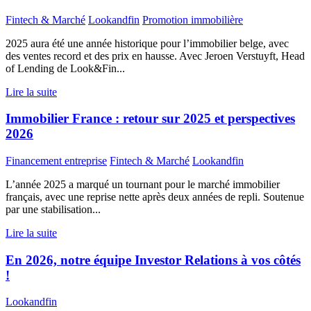
Fintech & Marché
Lookandfin
Promotion immobilière
2025 aura été une année historique pour l’immobilier belge, avec
des ventes record et des prix en hausse. Avec Jeroen Verstuyft, Head
of Lending de Look&Fin...
Lire la suite
Immobilier France : retour sur 2025 et perspectives
2026
Financement entreprise
Fintech & Marché
Lookandfin
L’année 2025 a marqué un tournant pour le marché immobilier
français, avec une reprise nette après deux années de repli. Soutenue
par une stabilisation...
Lire la suite
En 2026, notre équipe Investor Relations à vos côtés
!
Lookandfin