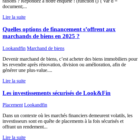
raisons ? Répondez à notre enquête ! (function () { var d =
document;...
Lire la suite
Quelles options de financement s’offrent aux
marchands de biens en 2025 ?
Lookandfin
Marchand de biens
Devenir marchand de biens, c’est acheter des biens immobiliers pour
les revendre après rénovation, division ou amélioration, afin de
générer une plus-value....
Lire la suite
Les investissements sécurisés de Look&Fin
Placement
Lookandfin
Dans un contexte où les marchés financiers demeurent volatils, les
investisseurs sont en quête de placements à la fois sécurisés et
offrant un rendement...
Lire la suite