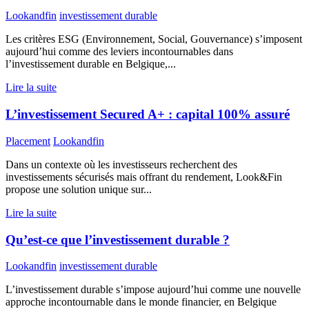
Lookandfin
investissement durable
Les critères ESG (Environnement, Social, Gouvernance) s’imposent
aujourd’hui comme des leviers incontournables dans
l’investissement durable en Belgique,...
Lire la suite
L’investissement Secured A+ : capital 100% assuré
Placement
Lookandfin
Dans un contexte où les investisseurs recherchent des
investissements sécurisés mais offrant du rendement, Look&Fin
propose une solution unique sur...
Lire la suite
Qu’est-ce que l’investissement durable ?
Lookandfin
investissement durable
L’investissement durable s’impose aujourd’hui comme une nouvelle
approche incontournable dans le monde financier, en Belgique