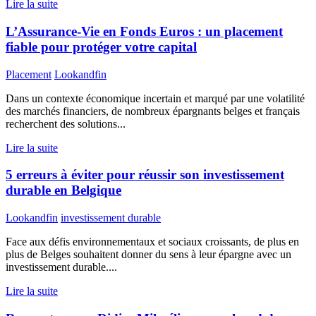
Lire la suite
L’Assurance-Vie en Fonds Euros : un placement
fiable pour protéger votre capital
Placement
Lookandfin
Dans un contexte économique incertain et marqué par une volatilité
des marchés financiers, de nombreux épargnants belges et français
recherchent des solutions...
Lire la suite
5 erreurs à éviter pour réussir son investissement
durable en Belgique
Lookandfin
investissement durable
Face aux défis environnementaux et sociaux croissants, de plus en
plus de Belges souhaitent donner du sens à leur épargne avec un
investissement durable....
Lire la suite