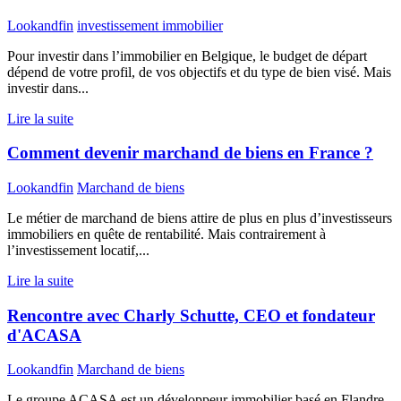
Lookandfin
investissement immobilier
Pour investir dans l’immobilier en Belgique, le budget de départ
dépend de votre profil, de vos objectifs et du type de bien visé. Mais
investir dans...
Lire la suite
Comment devenir marchand de biens en France ?
Lookandfin
Marchand de biens
Le métier de marchand de biens attire de plus en plus d’investisseurs
immobiliers en quête de rentabilité. Mais contrairement à
l’investissement locatif,...
Lire la suite
Rencontre avec Charly Schutte, CEO et fondateur
d'ACASA
Lookandfin
Marchand de biens
Le groupe ACASA est un développeur immobilier basé en Flandre,