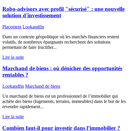
Robo-advisors avec profil "sécurisé" : une nouvelle
solution d'investissement
Placement
Lookandfin
Dans un contexte géopolitique où les marchés financiers restent
volatils, de nombreux épargnants recherchent des solutions
permettant de faire fructifier...
Lire la suite
Marchand de biens : où dénicher des opportunités
rentables ?
Lookandfin
Marchand de biens
Un marchand de biens est un professionnel de l’immobilier qui
achète des biens (logements, terrains, immeubles) dans le but de les
revendre rapidement...
Lire la suite
Combien faut-il pour investir dans l’immobilier ?