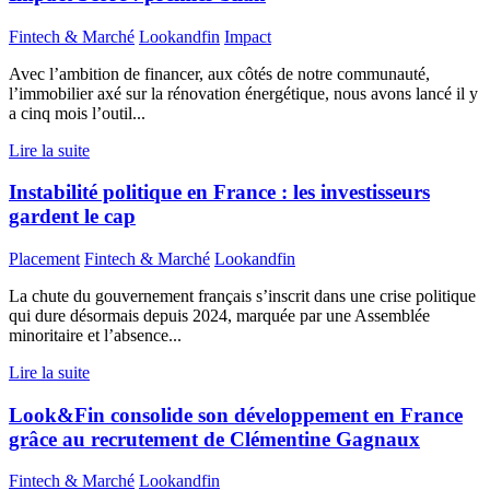
Fintech & Marché
Lookandfin
Impact
Avec l’ambition de financer, aux côtés de notre communauté,
l’immobilier axé sur la rénovation énergétique, nous avons lancé il y
a cinq mois l’outil...
Lire la suite
Instabilité politique en France : les investisseurs
gardent le cap
Placement
Fintech & Marché
Lookandfin
La chute du gouvernement français s’inscrit dans une crise politique
qui dure désormais depuis 2024, marquée par une Assemblée
minoritaire et l’absence...
Lire la suite
Look&Fin consolide son développement en France
grâce au recrutement de Clémentine Gagnaux
Fintech & Marché
Lookandfin