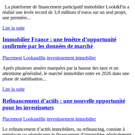
La plateforme de financement participatif immobilier Look&Fin a
réalisé une levée record de 3,9 millions d’euros sur un seul projet,
une première...
Lire la suite
Immobilier France : une fenêtre d’opportunité
confirmée par les données de marché
Placement
Lookandfin
investissement immobilier
Après plusieurs années marquées par la hausse des taux et un
attentisme généralisé, le marché immobilier entre en 2026 dans une
phase de stabilisation...
Lire la suite
Refinancement d’actifs : une nouvelle opportunité
pour les investisseurs
Placement
Lookandfin
investissement immobilier
Le refinancement d’actifs immobiliers, ou refinancing, consiste à
remplacer ou réaménager le financement d’immeubles généralement