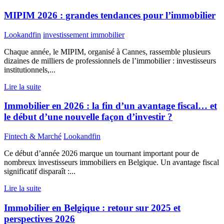
MIPIM 2026 : grandes tendances pour l’immobilier
Lookandfin
investissement immobilier
Chaque année, le MIPIM, organisé à Cannes, rassemble plusieurs
dizaines de milliers de professionnels de l’immobilier : investisseurs
institutionnels,...
Lire la suite
Immobilier en 2026 : la fin d’un avantage fiscal… et
le début d’une nouvelle façon d’investir ?
Fintech & Marché
Lookandfin
Ce début d’année 2026 marque un tournant important pour de
nombreux investisseurs immobiliers en Belgique. Un avantage fiscal
significatif disparaît :...
Lire la suite
Immobilier en Belgique : retour sur 2025 et
perspectives 2026