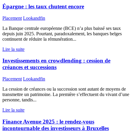
Épargne : les taux chutent encore
Placement
Lookandfin
La Banque centrale européenne (BCE) n’a plus baissé ses taux
depuis juin 2025. Pourtant, paradoxalement, les banques belges
continuent de réduire la rémunération...
Lire la suite
Investissements en crowdlending : cession de
créances et successions
Placement
Lookandfin
La cession de créances ou la succession sont autant de moyens de
transmettre un patrimoine. La première s’effectuent du vivant d’une
personne, tandis...
Lire la suite
Finance Avenue 2025 : le rendez-vous
incontournable des investisseurs à Bruxelles