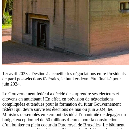
1er avril 2023 - Destiné à accueillir les négociations entre Présidents
de parti post-élections fédérales, le bunker devra être finalisé pour
juin 2024.
Le Gouvernement fédéral a décidé de surprendre ses électeurs et
citoyens en anticipant ! En effet, en prévision de négociations
compliquées et tendues pour la formation du futur Gouvernement
fédéral qui devra suivre les élections de mai ou juin 2024, les
Ministres rassemblés en kern ont décidé à l’unanimité de dégager un
budget exceptionnel de 50 millions d’euros pour la construction
d’un bunker en plein coeur du Parc royal de Bruxelles. Le bâtiment