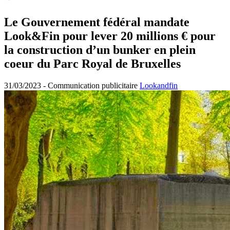
Le Gouvernement fédéral mandate
Look&Fin pour lever 20 millions € pour
la construction d’un bunker en plein
coeur du Parc Royal de Bruxelles
31/03/2023 -
Communication publicitaire
Lookandfin