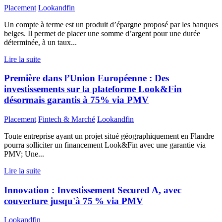
Placement
Lookandfin
Un compte à terme est un produit d’épargne proposé par les banques
belges. Il permet de placer une somme d’argent pour une durée
déterminée, à un taux...
Lire la suite
Première dans l’Union Européenne : Des
investissements sur la plateforme Look&Fin
désormais garantis à 75% via PMV
Placement
Fintech & Marché
Lookandfin
Toute entreprise ayant un projet situé géographiquement en Flandre
pourra solliciter un financement Look&Fin avec une garantie via
PMV; Une...
Lire la suite
Innovation : Investissement Secured A, avec
couverture jusqu'à 75 % via PMV
Lookandfin