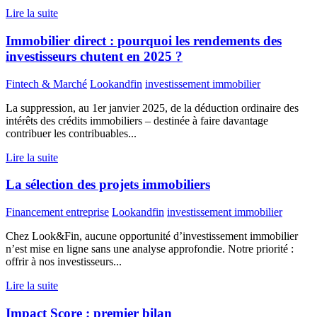
Lire la suite
Immobilier direct : pourquoi les rendements des
investisseurs chutent en 2025 ?
Fintech & Marché
Lookandfin
investissement immobilier
La suppression, au 1er janvier 2025, de la déduction ordinaire des
intérêts des crédits immobiliers – destinée à faire davantage
contribuer les contribuables...
Lire la suite
La sélection des projets immobiliers
Financement entreprise
Lookandfin
investissement immobilier
Chez Look&Fin, aucune opportunité d’investissement immobilier
n’est mise en ligne sans une analyse approfondie. Notre priorité :
offrir à nos investisseurs...
Lire la suite
Impact Score : premier bilan