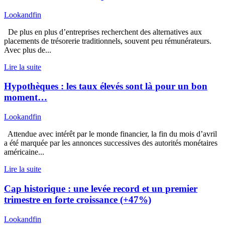
Lookandfin
De plus en plus d’entreprises recherchent des alternatives aux
placements de trésorerie traditionnels, souvent peu rémunérateurs.
Avec plus de...
Lire la suite
Hypothèques : les taux élevés sont là pour un bon
moment…
Lookandfin
Attendue avec intérêt par le monde financier, la fin du mois d’avril
a été marquée par les annonces successives des autorités monétaires
américaine...
Lire la suite
Cap historique : une levée record et un premier
trimestre en forte croissance (+47%)
Lookandfin