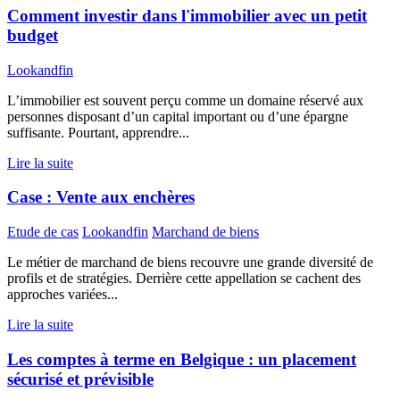
Comment investir dans l'immobilier avec un petit
budget
Lookandfin
L’immobilier est souvent perçu comme un domaine réservé aux
personnes disposant d’un capital important ou d’une épargne
suffisante. Pourtant, apprendre...
Lire la suite
Case : Vente aux enchères
Etude de cas
Lookandfin
Marchand de biens
Le métier de marchand de biens recouvre une grande diversité de
profils et de stratégies. Derrière cette appellation se cachent des
approches variées...
Lire la suite
Les comptes à terme en Belgique : un placement
sécurisé et prévisible