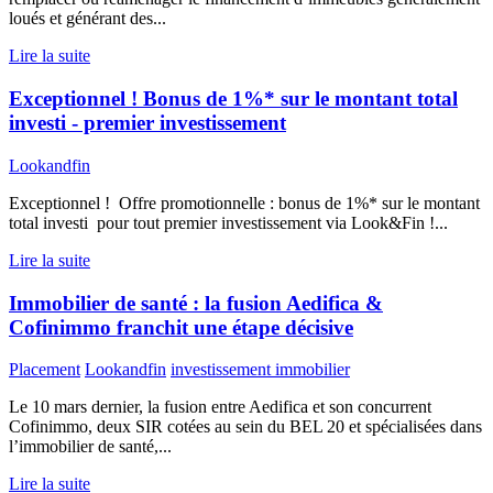
loués et générant des...
Lire la suite
Exceptionnel ! Bonus de 1%* sur le montant total
investi - premier investissement
Lookandfin
Exceptionnel ! Offre promotionnelle : bonus de 1%* sur le montant
total investi pour tout premier investissement via Look&Fin !...
Lire la suite
Immobilier de santé : la fusion Aedifica &
Cofinimmo franchit une étape décisive
Placement
Lookandfin
investissement immobilier
Le 10 mars dernier, la fusion entre Aedifica et son concurrent
Cofinimmo, deux SIR cotées au sein du BEL 20 et spécialisées dans
l’immobilier de santé,...
Lire la suite