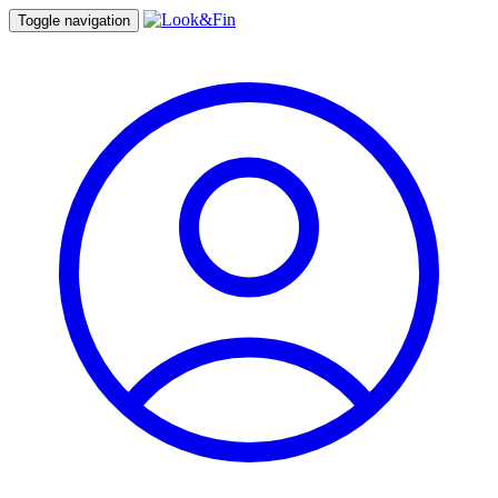
Toggle navigation