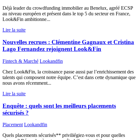
Déjà leader du crowdfunding immobilier au Benelux, agréé ECSP
au niveau européen et présent dans le top 5 du secteur en France,
Look&Fin ambitionne...
Lire la suite
Nouvelles recrues : Clémentine Gagnaux et Cristina
Lago Fernandez rejoignent Look&Fin
Fintech & Marché
Lookandfin
Chez Look&Fin, la croissance passe aussi par l’enrichissement des
talents qui composent notre équipe. C’est dans cette dynamique que
nous avons récemment...
Lire la suite
Enquête : quels sont les meilleurs placements
sécurisés ?
Placement
Lookandfin
Quels placements sécurisés** priviliégiez-vous et pour quelles