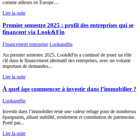
comme ailleurs en Europe....
Lire la suite
Premier semestre 2025 : profil des entreprises qui se
financent via Look&Fin
Financement entreprise
Lookandfin
Au premier semestre 2025, Look&Fin a continué de jouer un rôle
clé dans le financement alternatif des entreprises, avec un volume
important de demandes...
Lire la suite
À quel âge commencer à investir dans l’immobilier ?
Lookandfin
Investir dans l’immobilier reste une valeur refuge pour de nombreux
épargnants, alliant stabilité, rendement et constitution de patrimoine.
Porté par...
Lire la suite