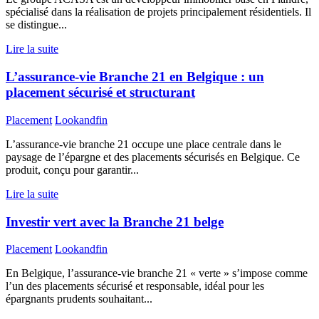
spécialisé dans la réalisation de projets principalement résidentiels. Il
se distingue...
Lire la suite
L’assurance-vie Branche 21 en Belgique : un
placement sécurisé et structurant
Placement
Lookandfin
L’assurance-vie branche 21 occupe une place centrale dans le
paysage de l’épargne et des placements sécurisés en Belgique. Ce
produit, conçu pour garantir...
Lire la suite
Investir vert avec la Branche 21 belge
Placement
Lookandfin
En Belgique, l’assurance-vie branche 21 « verte » s’impose comme
l’un des placements sécurisé et responsable, idéal pour les
épargnants prudents souhaitant...