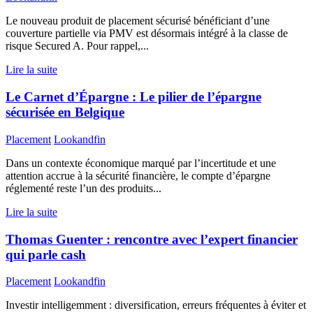
Le nouveau produit de placement sécurisé bénéficiant d’une
couverture partielle via PMV est désormais intégré à la classe de
risque Secured A. Pour rappel,...
Lire la suite
Le Carnet d’Épargne : Le pilier de l’épargne
sécurisée en Belgique
Placement
Lookandfin
Dans un contexte économique marqué par l’incertitude et une
attention accrue à la sécurité financière, le compte d’épargne
réglementé reste l’un des produits...
Lire la suite
Thomas Guenter : rencontre avec l’expert financier
qui parle cash
Placement
Lookandfin
Investir intelligemment : diversification, erreurs fréquentes à éviter et