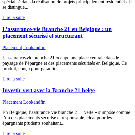
spécialisé dans la réalisation de projets principalement résidentiels. Il
se distingue...
Lire la suite
L’assurance-vie Branche 21 en Belgique : un
placement sécurisé et structurant
Placement
Lookandfin
L’assurance-vie branche 21 occupe une place centrale dans le
paysage de l’épargne et des placements sécurisés en Belgique. Ce
produit, conçu pour garantir...
Lire la suite
Investir vert avec la Branche 21 belge
Placement
Lookandfin
En Belgique, l’assurance-vie branche 21 « verte » s’impose comme
l’un des placements sécurisé et responsable, idéal pour les
épargnants prudents souhaitant...
Lire la suite