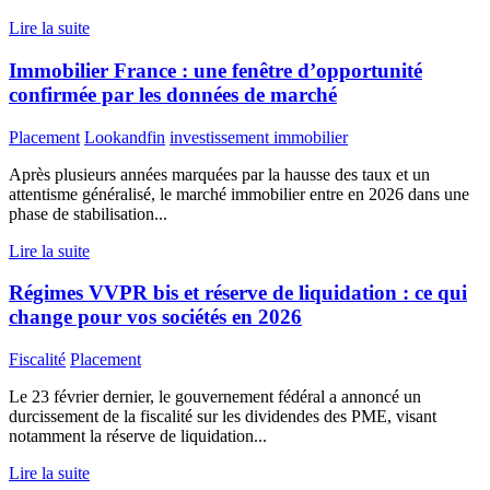
Lire la suite
Immobilier France : une fenêtre d’opportunité
confirmée par les données de marché
Placement
Lookandfin
investissement immobilier
Après plusieurs années marquées par la hausse des taux et un
attentisme généralisé, le marché immobilier entre en 2026 dans une
phase de stabilisation...
Lire la suite
Régimes VVPR bis et réserve de liquidation : ce qui
change pour vos sociétés en 2026
Fiscalité
Placement
Le 23 février dernier, le gouvernement fédéral a annoncé un
durcissement de la fiscalité sur les dividendes des PME, visant
notamment la réserve de liquidation...
Lire la suite