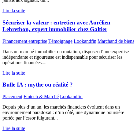
jamais aux signaux du...
Lire la suite
Sécuriser la valeur : entretien avec Aurélien
Lebrethon, expert immobilier chez Galtier
Financement entreprise
Témoignage
Lookandfin
Marchand de biens
Dans un marché immobilier en mutation, disposer d’une expertise
indépendante et rigoureuse est indispensable pour sécuriser les
opérations financées....
Lire la suite
Bulle IA : mythe ou réalité ?
Placement
Fintech & Marché
Lookandfin
Depuis plus d’un an, les marchés financiers évoluent dans un
environnement paradoxal : d’un côté, une dynamique boursière
portée par l’essor fulgurant...
Lire la suite