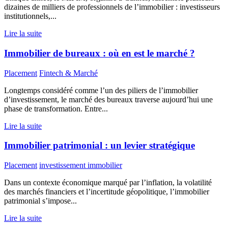
dizaines de milliers de professionnels de l’immobilier : investisseurs
institutionnels,...
Lire la suite
Immobilier de bureaux : où en est le marché ?
Placement
Fintech & Marché
Longtemps considéré comme l’un des piliers de l’immobilier
d’investissement, le marché des bureaux traverse aujourd’hui une
phase de transformation. Entre...
Lire la suite
Immobilier patrimonial : un levier stratégique
Placement
investissement immobilier
Dans un contexte économique marqué par l’inflation, la volatilité
des marchés financiers et l’incertitude géopolitique, l’immobilier
patrimonial s’impose...
Lire la suite