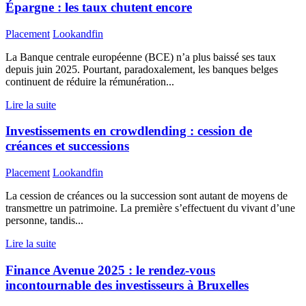
Épargne : les taux chutent encore
Placement
Lookandfin
La Banque centrale européenne (BCE) n’a plus baissé ses taux
depuis juin 2025. Pourtant, paradoxalement, les banques belges
continuent de réduire la rémunération...
Lire la suite
Investissements en crowdlending : cession de
créances et successions
Placement
Lookandfin
La cession de créances ou la succession sont autant de moyens de
transmettre un patrimoine. La première s’effectuent du vivant d’une
personne, tandis...
Lire la suite
Finance Avenue 2025 : le rendez-vous
incontournable des investisseurs à Bruxelles