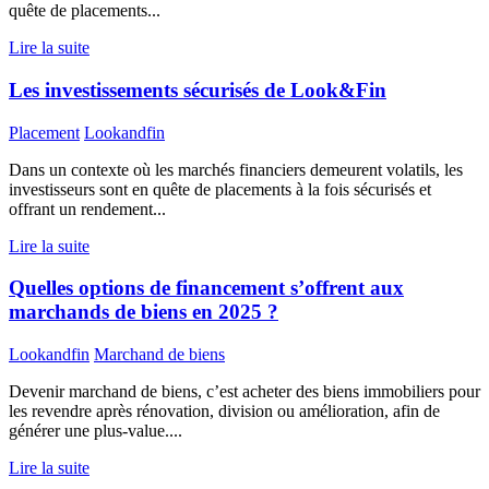
quête de placements...
Lire la suite
Les investissements sécurisés de Look&Fin
Placement
Lookandfin
Dans un contexte où les marchés financiers demeurent volatils, les
investisseurs sont en quête de placements à la fois sécurisés et
offrant un rendement...
Lire la suite
Quelles options de financement s’offrent aux
marchands de biens en 2025 ?
Lookandfin
Marchand de biens
Devenir marchand de biens, c’est acheter des biens immobiliers pour
les revendre après rénovation, division ou amélioration, afin de
générer une plus-value....
Lire la suite