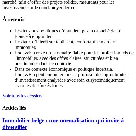
marché, afin d’offrir des projets solides, rassurants pour les
investisseurs sur le court-moyen terme.
À retenir
Les tensions politiques n’ébranlent pas la capacité de la
France à emprunter.
Les taux d’intérêt se stabilisent, confortant le marché
immobilier.
Look&Fin reste un partenaire fiable pour les professionnels de
l'immobilier, avec des offres claires, structurées et bien
positionnées dans ce contexte.
Dans ce contexte économique et politique incertain,
Look&Fin peut continuer ainsi à proposer des opportunités
d’investissement analysées avec soin et systématiquement
assorties de sûretés fortes.
Voir tous les dossiers
Articles liés
Immobilier belge : une normalisation qui invite à
diversifier