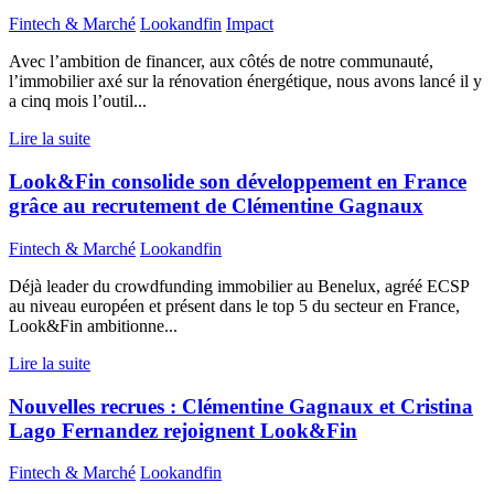
Fintech & Marché
Lookandfin
Impact
Avec l’ambition de financer, aux côtés de notre communauté,
l’immobilier axé sur la rénovation énergétique, nous avons lancé il y
a cinq mois l’outil...
Lire la suite
Look&Fin consolide son développement en France
grâce au recrutement de Clémentine Gagnaux
Fintech & Marché
Lookandfin
Déjà leader du crowdfunding immobilier au Benelux, agréé ECSP
au niveau européen et présent dans le top 5 du secteur en France,
Look&Fin ambitionne...
Lire la suite
Nouvelles recrues : Clémentine Gagnaux et Cristina
Lago Fernandez rejoignent Look&Fin
Fintech & Marché
Lookandfin