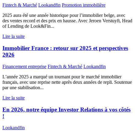
Fintech & Marché
Lookandfin
Promotion immobilière
2025 aura été une année historique pour l’immobilier belge, avec
des ventes record et des prix en hausse. Avec Jeroen Verstuyft, Head
of Lending de Look&Fin...
Lire la suite
Immobilier France : retour sur 2025 et perspectives
2026
Financement entreprise
Fintech & Marché
Lookandfin
L’année 2025 a marqué un tournant pour le marché immobilier
français, avec une reprise nette après deux années de repli. Soutenue
par une stabilisation...
Lire la suite
En 2026, notre équipe Investor Relations à vos côtés
!
Lookandfin