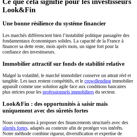
Ce que cela signifie pour les investisseurs
Look&Fin
Une bonne résilience du système financier
Les marchés différencient bien l’instabilité politique passagère des
fondamentaux économiques solides. La capacité de la France à
financer sa dette reste, mois après mois, un signe fort pour la
confiance des investisseurs.
Immobilier attractif sur fonds de stabilité relative
Malgré la volatilité, le marché immobilier conserve un attrait réel et
tangible. Les taux restent compétitifs, et le
crowdlending
immobilier
apparaît comme une solution agile face aux conditions bancaires
plus strictes pour les
professionnels immobiliers
du secteur.
Look&Fin : des opportunités à saisir mais
uniquement avec des sûretés fortes
Nous continuons à proposer des financements structurés avec des
sûretés fortes,
adaptés au contexte afin de protéger vos intérêts.
Notre méthode combine rigueur, diversification et expertise de