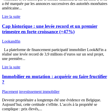
a été marquée par les annonces successives des autorités monétaires
américaine...
Lire la suite
Cap historique : une levée record et un premier
trimestre en forte croissance (+47%)
Lookandfin
La plateforme de financement participatif immobilier Look&Fin a
réalisé une levée record de 3,9 millions d’euros sur un seul projet,
une première...
Lire la suite
Immobilier en mutation : acquérir ou faire fructifier
?
Placement
investissement immobilier
Devenir propriétaire a longtemps été une évidence en Belgique.
Aujourd’hui, cette certitude s’effrite. L’accès à la propriété se
complique : prix élevés,...