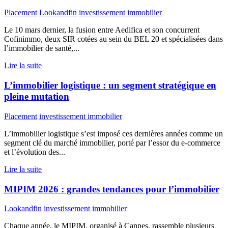
Placement
Lookandfin
investissement immobilier
Le 10 mars dernier, la fusion entre Aedifica et son concurrent
Cofinimmo, deux SIR cotées au sein du BEL 20 et spécialisées dans
l’immobilier de santé,...
Lire la suite
L’immobilier logistique : un segment stratégique en
pleine mutation
Placement
investissement immobilier
L’immobilier logistique s’est imposé ces dernières années comme un
segment clé du marché immobilier, porté par l’essor du e-commerce
et l’évolution des...
Lire la suite
MIPIM 2026 : grandes tendances pour l’immobilier
Lookandfin
investissement immobilier
Chaque année, le MIPIM, organisé à Cannes, rassemble plusieurs