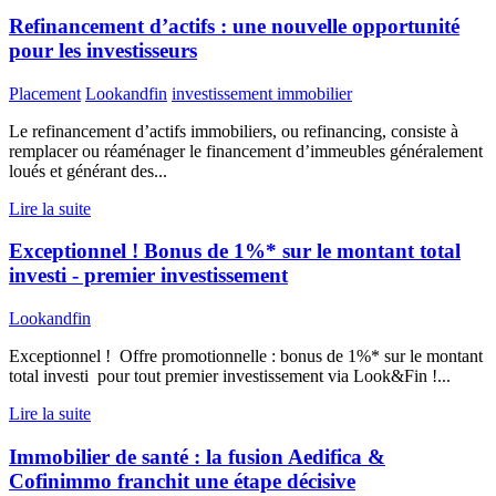
Refinancement d’actifs : une nouvelle opportunité
pour les investisseurs
Placement
Lookandfin
investissement immobilier
Le refinancement d’actifs immobiliers, ou refinancing, consiste à
remplacer ou réaménager le financement d’immeubles généralement
loués et générant des...
Lire la suite
Exceptionnel ! Bonus de 1%* sur le montant total
investi - premier investissement
Lookandfin
Exceptionnel ! Offre promotionnelle : bonus de 1%* sur le montant
total investi pour tout premier investissement via Look&Fin !...
Lire la suite
Immobilier de santé : la fusion Aedifica &
Cofinimmo franchit une étape décisive