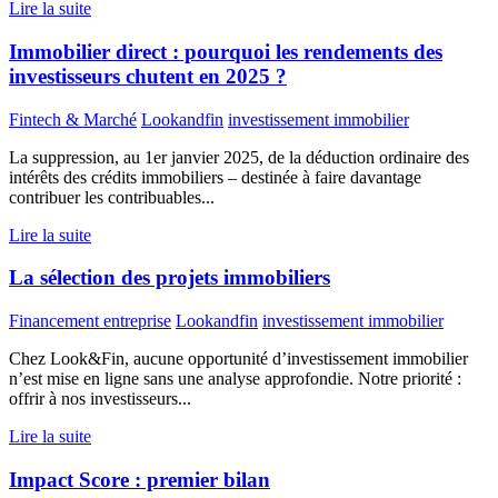
Lire la suite
Immobilier direct : pourquoi les rendements des
investisseurs chutent en 2025 ?
Fintech & Marché
Lookandfin
investissement immobilier
La suppression, au 1er janvier 2025, de la déduction ordinaire des
intérêts des crédits immobiliers – destinée à faire davantage
contribuer les contribuables...
Lire la suite
La sélection des projets immobiliers
Financement entreprise
Lookandfin
investissement immobilier
Chez Look&Fin, aucune opportunité d’investissement immobilier
n’est mise en ligne sans une analyse approfondie. Notre priorité :
offrir à nos investisseurs...
Lire la suite
Impact Score : premier bilan