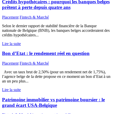
Crédits hypothécaires : pourquoi les banques belges
prêtent à perte depuis quatre ans
Placement
Fintech & Marché
Selon le dernier rapport de stabilité financière de la Banque
nationale de Belgique (BNB), les banques belges accorderaient des
crédits hypothécaires...
Lire la suite
Bon d’Etat : le rendement réel en question
Placement
Fintech & Marché
Avec un taux brut de 2,50% (pour un rendement net de 1,75%),
l’agence belge de la dette propose en ce moment un bon d’Etat à un
an un peu plus...
Lire la suite
Patrimoine immobilier vs patrimoine boursier : le
grand écart USA-Belgique