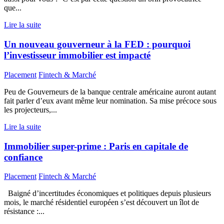
que...
Lire la suite
Un nouveau gouverneur à la FED : pourquoi
l’investisseur immobilier est impacté
Placement
Fintech & Marché
Peu de Gouverneurs de la banque centrale américaine auront autant
fait parler d’eux avant même leur nomination. Sa mise précoce sous
les projecteurs,...
Lire la suite
Immobilier super-prime : Paris en capitale de
confiance
Placement
Fintech & Marché
Baigné d’incertitudes économiques et politiques depuis plusieurs
mois, le marché résidentiel européen s’est découvert un îlot de
résistance :...