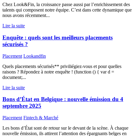
Chez Look&Fin, la croissance passe aussi par l’enrichissement des
talents qui composent notre équipe. C’est dans cette dynamique que
nous avons récemment...
Lire la suite
Enquête : quels sont les meilleurs placements
sécurisés ?
Placement
Lookandfin
Quels placements sécurisés** priviliégiez-vous et pour quelles
raisons ? Répondez à notre enquête ! (function () { var d =
document;...
Lire la suite
Bons d’État en Belgique : nouvelle émission du 4
septembre 2025
Placement
Fintech & Marché
Les bons d’État sont de retour sur le devant de la scène. À chaque
nouvelle émission, ils attirent l’attention des épargnants belges en