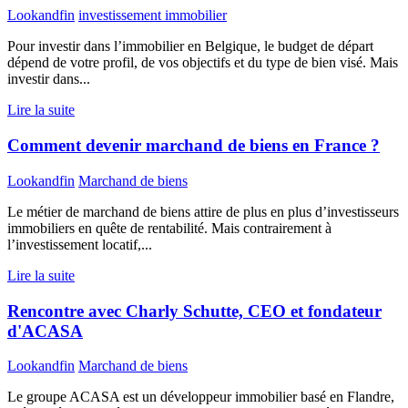
Lookandfin
investissement immobilier
Pour investir dans l’immobilier en Belgique, le budget de départ
dépend de votre profil, de vos objectifs et du type de bien visé. Mais
investir dans...
Lire la suite
Comment devenir marchand de biens en France ?
Lookandfin
Marchand de biens
Le métier de marchand de biens attire de plus en plus d’investisseurs
immobiliers en quête de rentabilité. Mais contrairement à
l’investissement locatif,...
Lire la suite
Rencontre avec Charly Schutte, CEO et fondateur
d'ACASA
Lookandfin
Marchand de biens
Le groupe ACASA est un développeur immobilier basé en Flandre,