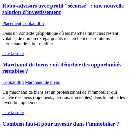
Robo-advisors avec profil "sécurisé" : une nouvelle
solution d'investissement
Placement
Lookandfin
Dans un contexte géopolitique où les marchés financiers restent
volatils, de nombreux épargnants recherchent des solutions
permettant de faire fructifier...
Lire la suite
Marchand de biens : où dénicher des opportunités
rentables ?
Lookandfin
Marchand de biens
Un marchand de biens est un professionnel de l’immobilier qui
achète des biens (logements, terrains, immeubles) dans le but de les
revendre rapidement...
Lire la suite
Combien faut-il pour investir dans l’immobilier ?