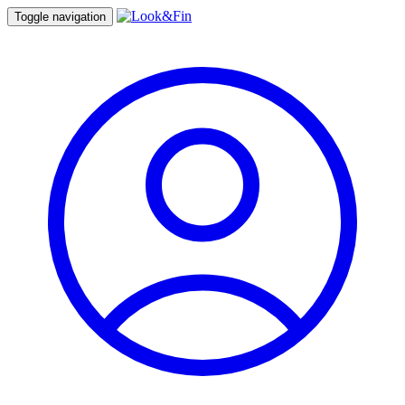
Toggle navigation