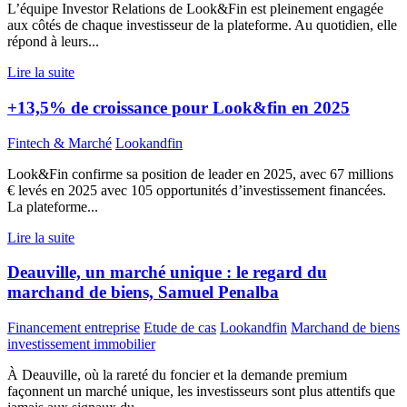
L’équipe Investor Relations de Look&Fin est pleinement engagée
aux côtés de chaque investisseur de la plateforme. Au quotidien, elle
répond à leurs...
Lire la suite
+13,5% de croissance pour Look&fin en 2025
Fintech & Marché
Lookandfin
Look&Fin confirme sa position de leader en 2025, avec 67 millions
€ levés en 2025 avec 105 opportunités d’investissement financées.
La plateforme...
Lire la suite
Deauville, un marché unique : le regard du
marchand de biens, Samuel Penalba
Financement entreprise
Etude de cas
Lookandfin
Marchand de biens
investissement immobilier
À Deauville, où la rareté du foncier et la demande premium
façonnent un marché unique, les investisseurs sont plus attentifs que