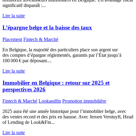
significatif disparaît :...
Lire la suite
L’épargne belge et la baisse des taux
Placement
Fintech & Marché
En Belgique, la majorité des particuliers place son argent sur
des comptes d’épargne réglementés, garantis par l’État jusqu’à
100 000 € par déposant....
Lire la suite
Immobilier en Belgique : retour sur 2025 et
perspectives 2026
Fintech & Marché
Lookandfin
Promotion immobilière
2025 aura été une année historique pour l’immobilier belge, avec
des ventes record et des prix en hausse. Avec Jeroen Verstuyft, Head
of Lending de Look&Fin...
Lire la suite