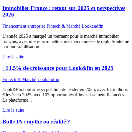
Immobilier France : retour sur 2025 et perspectives
2026
Financement entreprise
Fintech & Marché
Lookandfin
L’année 2025 a marqué un tournant pour le marché immobilier
français, avec une reprise nette après deux années de repli. Soutenue
par une stabilisation...
Lire la suite
+13,5% de croissance pour Look&fin en 2025
Fintech & Marché
Lookandfin
Look&Fin confirme sa position de leader en 2025, avec 67 millions
€ levés en 2025 avec 105 opportunités d’investissement financées.
La plateforme...
Lire la suite
Bulle IA : mythe ou réalité ?