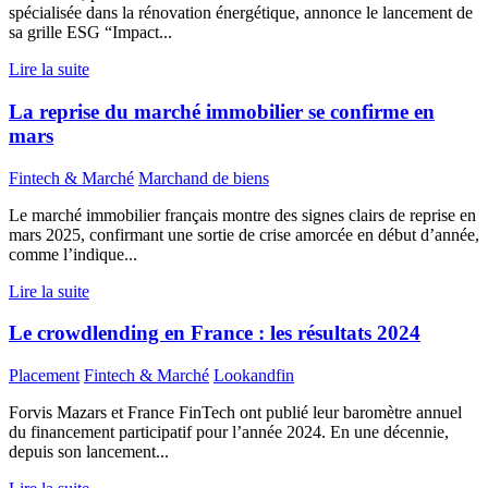
spécialisée dans la rénovation énergétique, annonce le lancement de
sa grille ESG “Impact...
Lire la suite
La reprise du marché immobilier se confirme en
mars
Fintech & Marché
Marchand de biens
Le marché immobilier français montre des signes clairs de reprise en
mars 2025, confirmant une sortie de crise amorcée en début d’année,
comme l’indique...
Lire la suite
Le crowdlending en France : les résultats 2024
Placement
Fintech & Marché
Lookandfin
Forvis Mazars et France FinTech ont publié leur baromètre annuel
du financement participatif pour l’année 2024. En une décennie,
depuis son lancement...