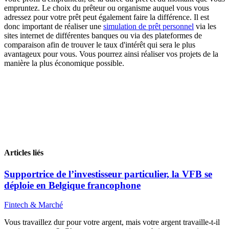
empruntez. Le choix du prêteur ou organisme auquel vous vous
adressez pour votre prêt peut également faire la différence. Il est
donc important de réaliser une
simulation de prêt personnel
via les
sites internet de différentes banques ou via des plateformes de
comparaison afin de trouver le taux d'intérêt qui sera le plus
avantageux pour vous. Vous pourrez ainsi réaliser vos projets de la
manière la plus économique possible.
Articles liés
Supportrice de l’investisseur particulier, la VFB se
déploie en Belgique francophone
Fintech & Marché
Vous travaillez dur pour votre argent, mais votre argent travaille-t-il