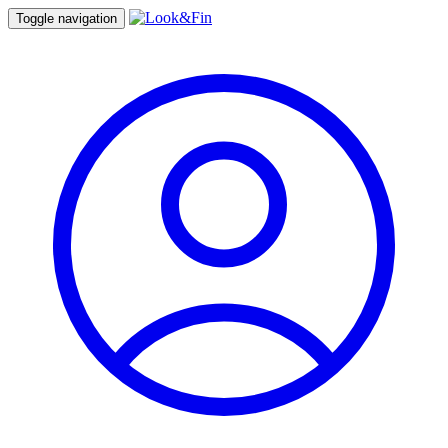
Toggle navigation