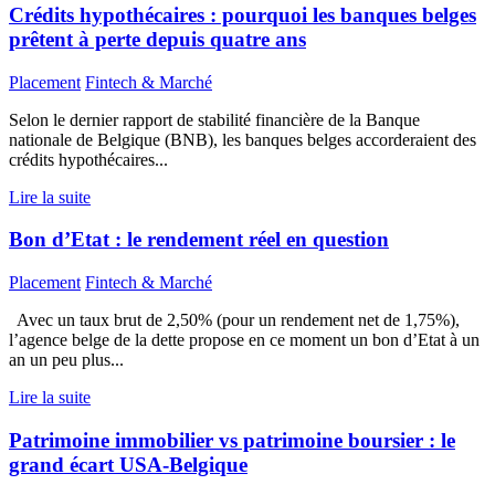
Crédits hypothécaires : pourquoi les banques belges
prêtent à perte depuis quatre ans
Placement
Fintech & Marché
Selon le dernier rapport de stabilité financière de la Banque
nationale de Belgique (BNB), les banques belges accorderaient des
crédits hypothécaires...
Lire la suite
Bon d’Etat : le rendement réel en question
Placement
Fintech & Marché
Avec un taux brut de 2,50% (pour un rendement net de 1,75%),
l’agence belge de la dette propose en ce moment un bon d’Etat à un
an un peu plus...
Lire la suite
Patrimoine immobilier vs patrimoine boursier : le
grand écart USA-Belgique