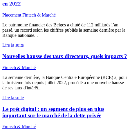
en 2022
Placement
Fintech & Marché
Le patrimoine financier des Belges a chuté de 112 milliards l’an
passé, un record selon les chiffres publiés la semaine dernière par la
Banque nationale...
Lire la suite
Nouvelles hausse des taux directeurs, quels impacts ?
Fintech & Marché
La semaine dernière, la Banque Centrale Européenne (BCE) a, pour
la troisième fois depuis juillet 2022, procédé à une nouvelle hausse
de ses taux d'intérêt...
Lire la suite
Le prêt digital : un segment de plus en plus
important sur le marché de la dette privée
Fintech & Marché