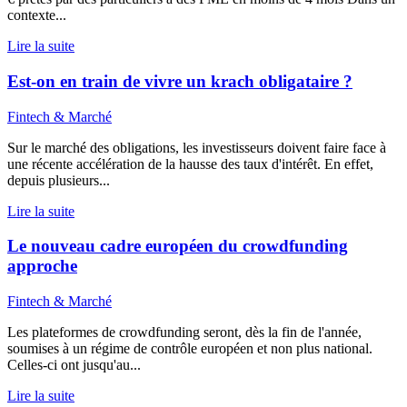
contexte...
Lire la suite
Est-on en train de vivre un krach obligataire ?
Fintech & Marché
Sur le marché des obligations, les investisseurs doivent faire face à
une récente accélération de la hausse des taux d'intérêt. En effet,
depuis plusieurs...
Lire la suite
Le nouveau cadre européen du crowdfunding
approche
Fintech & Marché
Les plateformes de crowdfunding seront, dès la fin de l'année,
soumises à un régime de contrôle européen et non plus national.
Celles-ci ont jusqu'au...
Lire la suite