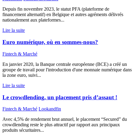
Depuis fin novembre 2023, le statut PFA (plateforme de
financement alternatif) en Belgique et autres agréments délivrés
nationalement aux plateformes...
Lire la suite
Euro numérique, où en sommes-nous?
Fintech & Marché
En janvier 2020, la Banque centrale européenne (BCE) a créé un
groupe de travail pour l'introduction d'une monnaie numérique dans
la zone euro, suivi...
Lire la suite
Le crowdlending, un placement pris d’assaut !
Fintech & Marché
Lookandfin
Avec 4,5% de rendement brut annuel, le placement “Secured” du
crowdlending reste le plus attractif par rapport aux principaux
produits sécuritaires...