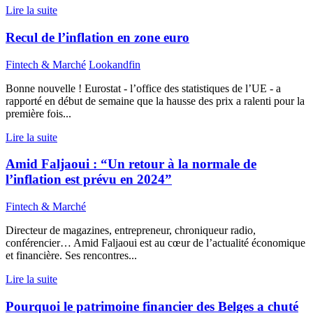
Lire la suite
Recul de l’inflation en zone euro
Fintech & Marché
Lookandfin
Bonne nouvelle ! Eurostat - l’office des statistiques de l’UE - a
rapporté en début de semaine que la hausse des prix a ralenti pour la
première fois...
Lire la suite
Amid Faljaoui : “Un retour à la normale de
l’inflation est prévu en 2024”
Fintech & Marché
Directeur de magazines, entrepreneur, chroniqueur radio,
conférencier… Amid Faljaoui est au cœur de l’actualité économique
et financière. Ses rencontres...
Lire la suite
Pourquoi le patrimoine financier des Belges a chuté