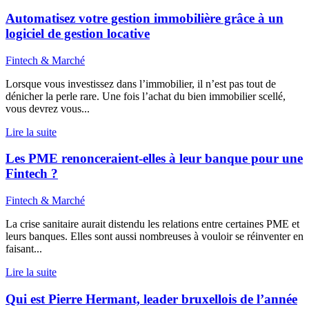
Automatisez votre gestion immobilière grâce à un
logiciel de gestion locative
Fintech & Marché
Lorsque vous investissez dans l’immobilier, il n’est pas tout de
dénicher la perle rare. Une fois l’achat du bien immobilier scellé,
vous devrez vous...
Lire la suite
Les PME renonceraient-elles à leur banque pour une
Fintech ?
Fintech & Marché
La crise sanitaire aurait distendu les relations entre certaines PME et
leurs banques. Elles sont aussi nombreuses à vouloir se réinventer en
faisant...
Lire la suite
Qui est Pierre Hermant, leader bruxellois de l’année