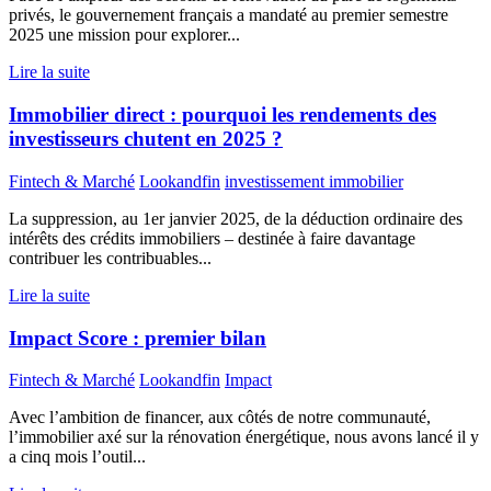
privés, le gouvernement français a mandaté au premier semestre
2025 une mission pour explorer...
Lire la suite
Immobilier direct : pourquoi les rendements des
investisseurs chutent en 2025 ?
Fintech & Marché
Lookandfin
investissement immobilier
La suppression, au 1er janvier 2025, de la déduction ordinaire des
intérêts des crédits immobiliers – destinée à faire davantage
contribuer les contribuables...
Lire la suite
Impact Score : premier bilan
Fintech & Marché
Lookandfin
Impact
Avec l’ambition de financer, aux côtés de notre communauté,
l’immobilier axé sur la rénovation énergétique, nous avons lancé il y
a cinq mois l’outil...