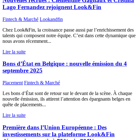
Nouvelles recrues : Clémentine Gagnaux et Cristina
Lago Fernandez rejoignent Look&Fin
Fintech & Marché
Lookandfin
Chez Look&Fin, la croissance passe aussi par l’enrichissement des
talents qui composent notre équipe. C’est dans cette dynamique que
nous avons récemment...
Lire la suite
Bons d’État en Belgique : nouvelle émission du 4
septembre 2025
Placement
Fintech & Marché
Les bons d’État sont de retour sur le devant de la scène. À chaque
nouvelle émission, ils attirent l’attention des épargnants belges en
quête de placements...
Lire la suite
Première dans l’Union Européenne : Des
investissements sur la plateforme Look&Fin