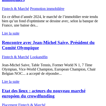
Fintech & Marché
Promotion immobilière
En ce début d’année 2024, le marché de l’immobilier reste tendu
bien qu’un fond d'optimisme se dessine avec, selon la banque de
France, une baisse des...
Lire la suite
Rencontre avec Jean-Michel Saive, Président du
Comité Olympique
Fintech & Marché
Lookandfin
Jean-Michel Saive, Table Tennis, Former World N 1, 7 Time
Olympian, Vice-World Champion, European Champion, Chair
Belgian NOC... a accepté de répondre...
Lire la suite
Etat des lieux : acteurs du nouveau marché
européen du crowdfunding
Placement
Fintech & Marché